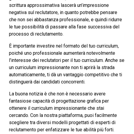
scrittura approssimativa lascerà un’impressione
negativa sul reclutatore, in quanto potrebbe pensare
che non sei abbastanza professionale, e quindi ridurre
le tue possibilità di passare alla fase successiva del
processo di reclutamento.
È importante investire nel formato del tuo curriculum,
poiché uno professionale aumenterà notevolmente
l’interesse dei reclutatori per il tuo curriculum. Anche se
un curriculum impressionante non ti aprirà la strada
automaticamente, ti dà un vantaggio competitivo che ti
distinguerà dai candidati concorrenti.
La buona notizia è che non è necessario avere
fantasiose capacità di progettazione grafica per
ottenere il curriculum impressionante che stai
cercando. Con la nostra piattaforma, puoi facilmente
scegliere tra diversi modelli progettati di esperti di
reclutamento per enfatizzare le tue abilità più forti.