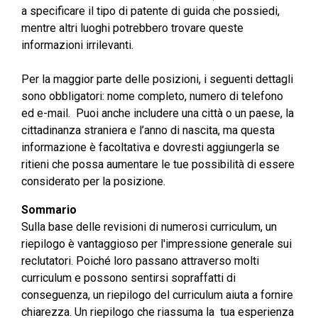
a specificare il tipo di patente di guida che possiedi,
mentre altri luoghi potrebbero trovare queste
informazioni irrilevanti.
Per la maggior parte delle posizioni, i seguenti dettagli
sono obbligatori: nome completo, numero di telefono
ed e-mail. Puoi anche includere una città o un paese, la
cittadinanza straniera e l’anno di nascita, ma questa
informazione è facoltativa e dovresti aggiungerla se
ritieni che possa aumentare le tue possibilità di essere
considerato per la posizione.
Sommario
Sulla base delle revisioni di numerosi curriculum, un
riepilogo è vantaggioso per l'impressione generale sui
reclutatori. Poiché loro passano attraverso molti
curriculum e possono sentirsi sopraffatti di
conseguenza, un riepilogo del curriculum aiuta a fornire
chiarezza. Un riepilogo che riassuma la tua esperienza