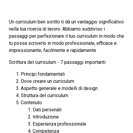
Un curriculum ben scritto ti dà un vantaggio significativo
nella tua ricerca di lavoro. Abbiamo suddiviso i
passaggi per perfezionare il tuo curriculum in modo che
tu possa scriverlo in modo professionale, efficace e
impressionante, facilmente e rapidamente
Scrittura del curriculum - 7 passaggi importanti:
Principi fondamentali
Dove creare un curriculum
Aspetto generale e modelli di design
Struttura del curriculum
Contenuto
Dati personali
Introduzione
Esperienza professionale
Competenza