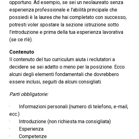
opportuno. Ad esempio, se sei un neolaureato senza
esperienza professionale e l’abilità principale che
possiedi è la laurea che hai completato con successo,
potresti voler spostare la sezione istruzione sotto
l’introduzione e prima della tua esperienza lavorativa
(se ce n’è).
Contenuto
Il contenuto del tuo curriculum aiuta i reclutatori a
decidere se sei adatto o meno per la posizione. Ecco
alcuni degli elementi fondamentali che dovrebbero
essere inclusi, seguiti da alcuni consigliati.
Parti obbligatorie:
· Informazioni personali (numero di telefono, e-mail,
ecc.)
· Introduzione (non richiesta ma consigliata)
· Esperienza
· Competenze