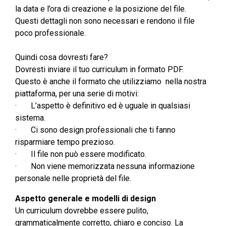
la data e l’ora di creazione e la posizione del file.
Questi dettagli non sono necessari e rendono il file
poco professionale.
Quindi cosa dovresti fare?
Dovresti inviare il tuo curriculum in formato PDF.
Questo è anche il formato che utilizziamo nella nostra
piattaforma, per una serie di motivi:
· L’aspetto è definitivo ed è uguale in qualsiasi
sistema.
· Ci sono design professionali che ti fanno
risparmiare tempo prezioso.
· Il file non può essere modificato.
· Non viene memorizzata nessuna informazione
personale nelle proprietà del file.
Aspetto generale e modelli di design
Un curriculum dovrebbe essere pulito,
grammaticalmente corretto, chiaro e conciso. La