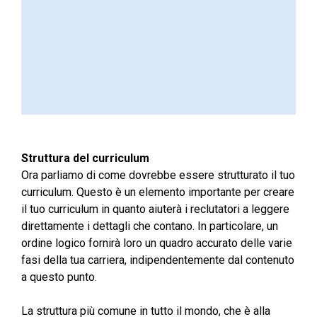
Struttura del curriculum
Ora parliamo di come dovrebbe essere strutturato il tuo
curriculum. Questo è un elemento importante per creare
il tuo curriculum in quanto aiuterà i reclutatori a leggere
direttamente i dettagli che contano. In particolare, un
ordine logico fornirà loro un quadro accurato delle varie
fasi della tua carriera, indipendentemente dal contenuto
a questo punto.
La struttura più comune in tutto il mondo, che è alla