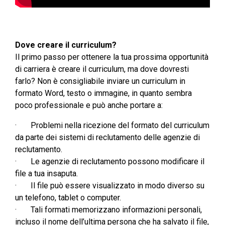
Dove creare il curriculum?
Il primo passo per ottenere la tua prossima opportunità
di carriera è creare il curriculum, ma dove dovresti
farlo? Non è consigliabile inviare un curriculum in
formato Word, testo o immagine, in quanto sembra
poco professionale e può anche portare a:
· Problemi nella ricezione del formato del curriculum
da parte dei sistemi di reclutamento delle agenzie di
reclutamento.
· Le agenzie di reclutamento possono modificare il
file a tua insaputa.
· Il file può essere visualizzato in modo diverso su
un telefono, tablet o computer.
· Tali formati memorizzano informazioni personali,
incluso il nome dell’ultima persona che ha salvato il file,