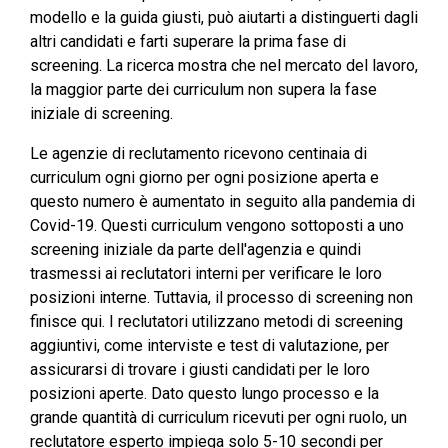
modello e la guida giusti, può aiutarti a distinguerti dagli
altri candidati e farti superare la prima fase di
screening. La ricerca mostra che nel mercato del lavoro,
la maggior parte dei curriculum non supera la fase
iniziale di screening.
Le agenzie di reclutamento ricevono centinaia di
curriculum ogni giorno per ogni posizione aperta e
questo numero è aumentato in seguito alla pandemia di
Covid-19. Questi curriculum vengono sottoposti a uno
screening iniziale da parte dell'agenzia e quindi
trasmessi ai reclutatori interni per verificare le loro
posizioni interne. Tuttavia, il processo di screening non
finisce qui. I reclutatori utilizzano metodi di screening
aggiuntivi, come interviste e test di valutazione, per
assicurarsi di trovare i giusti candidati per le loro
posizioni aperte. Dato questo lungo processo e la
grande quantità di curriculum ricevuti per ogni ruolo, un
reclutatore esperto impiega solo 5-10 secondi per