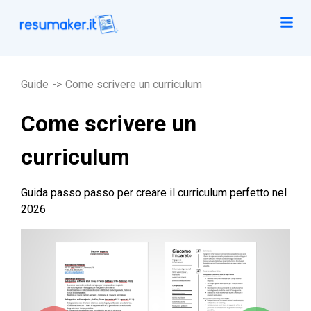
Guide
->
Come scrivere un curriculum
Come scrivere un
curriculum
Guida passo passo per creare il curriculum perfetto nel
2026