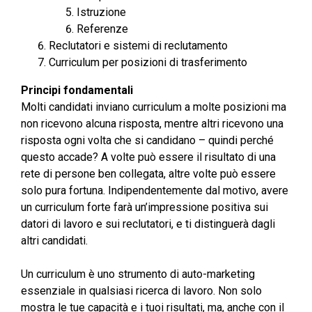
Istruzione
Referenze
Reclutatori e sistemi di reclutamento
Curriculum per posizioni di trasferimento
Principi fondamentali
Molti candidati inviano curriculum a molte posizioni ma
non ricevono alcuna risposta, mentre altri ricevono una
risposta ogni volta che si candidano – quindi perché
questo accade? A volte può essere il risultato di una
rete di persone ben collegata, altre volte può essere
solo pura fortuna. Indipendentemente dal motivo, avere
un curriculum forte farà un’impressione positiva sui
datori di lavoro e sui reclutatori, e ti distinguerà dagli
altri candidati.
Un curriculum è uno strumento di auto-marketing
essenziale in qualsiasi ricerca di lavoro. Non solo
mostra le tue capacità e i tuoi risultati, ma, anche con il