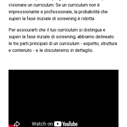
visionare un curriculum. Se un curriculum non è
impressionante e professionale, la probabilità che
superi la fase iniziale di screening è ridotta.
Per assicurarti che il tuo curriculum si distingua e
superi la fase inziale di screening, abbiamo delineato
le tre parti principali di un curriculum - aspetto, struttura
e contenuto - e le discuteremo in dettaglio.