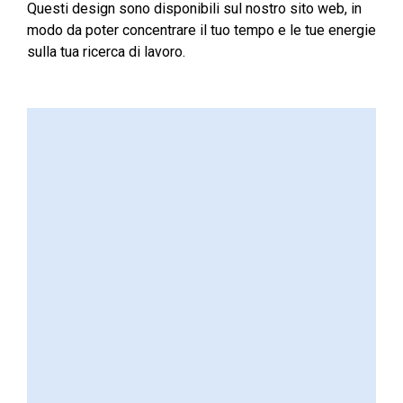
Questi design sono disponibili sul nostro sito web, in
modo da poter concentrare il tuo tempo e le tue energie
sulla tua ricerca di lavoro.