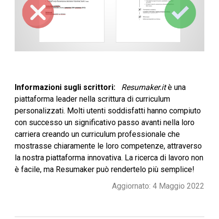
Informazioni sugli scrittori:
Resumaker.it
è una
piattaforma leader nella scrittura di curriculum
personalizzati. Molti utenti soddisfatti hanno compiuto
con successo un significativo passo avanti nella loro
carriera creando un curriculum professionale che
mostrasse chiaramente le loro competenze, attraverso
la nostra piattaforma innovativa. La ricerca di lavoro non
è facile, ma Resumaker può rendertelo più semplice!
Aggiornato: 4 Maggio 2022