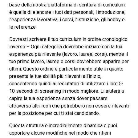
base della nostra piattaforma di scrittura di curriculum,
è quella di elencare i tuoi dati personali, l’introduzione,
l’esperienza lavorativa, i corsi, l’istruzione, gli hobby e
le referenze.
Dovresti scrivere il tuo curriculum in ordine cronologico
inverso – Ogni categoria dovrebbe iniziare con la tua
esperienza più rilevante (lavoro, lauree, corsi), mentre il
tuo primo lavoro, lauree o corsi dovrebbero apparire per
ultimi. Questo ordine è particolarmente utile in quanto
presenta le tue abilità più rilevanti all’inizio,
consentendo quindi ai reclutatori di utilizzare i loro 5-
10 secondi di screening in modo migliore. Li aiuterà a
capire la tua esperienza senza dover passare
attraverso altri ruoli che potrebbero non essere rilevanti
per la posizione per cui ti stai candidando.
Questa struttura è incredibilmente dinamica e puoi
apportare alcune modifiche nel modo che ritieni