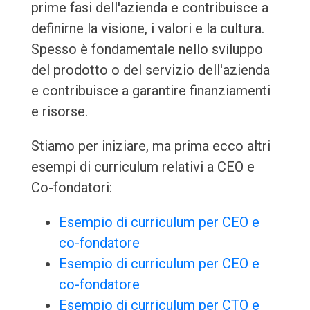
prime fasi dell'azienda e contribuisce a
definirne la visione, i valori e la cultura.
Spesso è fondamentale nello sviluppo
del prodotto o del servizio dell'azienda
e contribuisce a garantire finanziamenti
e risorse.
Stiamo per iniziare, ma prima ecco altri
esempi di curriculum relativi a CEO e
Co-fondatori:
Esempio di curriculum per CEO e
co-fondatore
Esempio di curriculum per CEO e
co-fondatore
Esempio di curriculum per CTO e