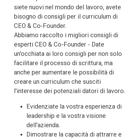
siete nuovi nel mondo del lavoro, avete
bisogno di consigli per il curriculum di
CEO & Co-Founder.
Abbiamo raccolto i migliori consigli di
esperti CEO & Co-Founder - Date
un'occhiata ai loro consigli per non solo
facilitare il processo di scrittura, ma
anche per aumentare le possibilità di
creare un curriculum che susciti
l'interesse dei potenziali datori di lavoro.
Evidenziate la vostra esperienza di
leadership e la vostra visione
dell'azienda.
Dimostrare la capacità di attrarre e