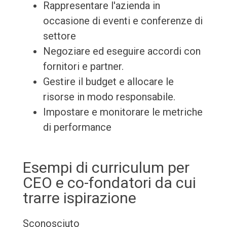
Rappresentare l'azienda in
occasione di eventi e conferenze di
settore
Negoziare ed eseguire accordi con
fornitori e partner.
Gestire il budget e allocare le
risorse in modo responsabile.
Impostare e monitorare le metriche
di performance
Esempi di curriculum per
CEO e co-fondatori da cui
trarre ispirazione
Sconosciuto