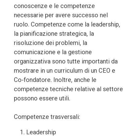
conoscenze e le competenze
necessarie per avere successo nel
ruolo. Competenze come la leadership,
la pianificazione strategica, la
risoluzione dei problemi, la
comunicazione e la gestione
organizzativa sono tutte importanti da
mostrare in un curriculum di un CEO e
Co-fondatore. Inoltre, anche le
competenze tecniche relative al settore
possono essere utili.
Competenze trasversali:
Leadership