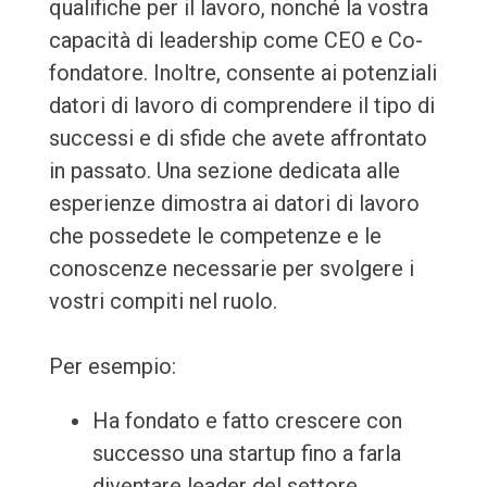
qualifiche per il lavoro, nonché la vostra
capacità di leadership come CEO e Co-
fondatore. Inoltre, consente ai potenziali
datori di lavoro di comprendere il tipo di
successi e di sfide che avete affrontato
in passato. Una sezione dedicata alle
esperienze dimostra ai datori di lavoro
che possedete le competenze e le
conoscenze necessarie per svolgere i
vostri compiti nel ruolo.
Per esempio:
Ha fondato e fatto crescere con
successo una startup fino a farla
diventare leader del settore.