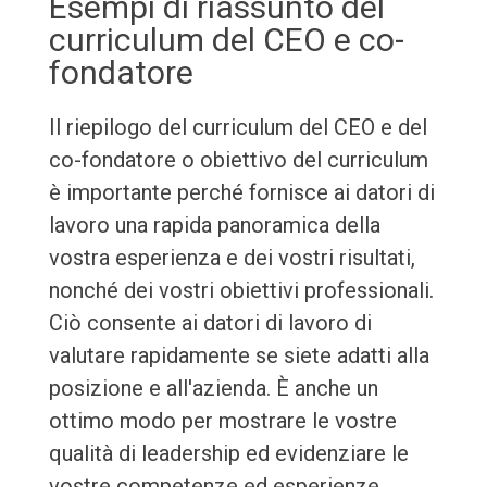
Esempi di riassunto del
curriculum del CEO e co-
fondatore
Il riepilogo del curriculum del CEO e del
co-fondatore o obiettivo del curriculum
è importante perché fornisce ai datori di
lavoro una rapida panoramica della
vostra esperienza e dei vostri risultati,
nonché dei vostri obiettivi professionali.
Ciò consente ai datori di lavoro di
valutare rapidamente se siete adatti alla
posizione e all'azienda. È anche un
ottimo modo per mostrare le vostre
qualità di leadership ed evidenziare le
vostre competenze ed esperienze