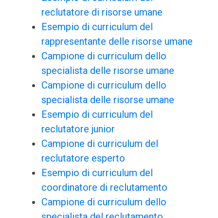
reclutatore di risorse umane
Esempio di curriculum del
rappresentante delle risorse umane
Campione di curriculum dello
specialista delle risorse umane
Campione di curriculum dello
specialista delle risorse umane
Esempio di curriculum del
reclutatore junior
Campione di curriculum del
reclutatore esperto
Esempio di curriculum del
coordinatore di reclutamento
Campione di curriculum dello
specialista del reclutamento