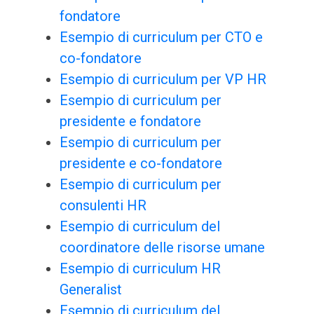
fondatore
Esempio di curriculum per CTO e
co-fondatore
Esempio di curriculum per VP HR
Esempio di curriculum per
presidente e fondatore
Esempio di curriculum per
presidente e co-fondatore
Esempio di curriculum per
consulenti HR
Esempio di curriculum del
coordinatore delle risorse umane
Esempio di curriculum HR
Generalist
Esempio di curriculum del