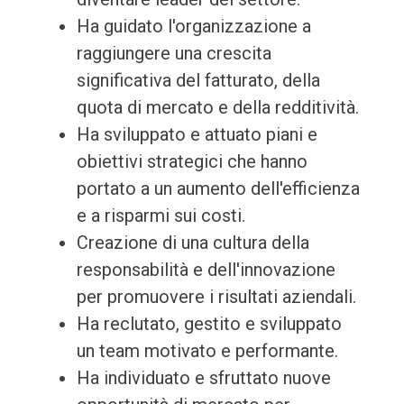
Ha guidato l'organizzazione a
raggiungere una crescita
significativa del fatturato, della
quota di mercato e della redditività.
Ha sviluppato e attuato piani e
obiettivi strategici che hanno
portato a un aumento dell'efficienza
e a risparmi sui costi.
Creazione di una cultura della
responsabilità e dell'innovazione
per promuovere i risultati aziendali.
Ha reclutato, gestito e sviluppato
un team motivato e performante.
Ha individuato e sfruttato nuove