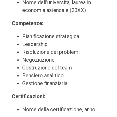
Nome dell'università, laurea in
economia aziendale (20XX)
Competenze:
Pianificazione strategica
Leadership
Risoluzione dei problemi
Negoziazione
Costruzione del team
Pensiero analitico
Gestione finanziaria
Certificazioni:
Nome della certificazione, anno