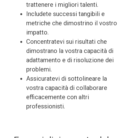
trattenere i migliori talenti.
Includete successi tangibili e
metriche che dimostrino il vostro
impatto.
Concentratevi sui risultati che
dimostrano la vostra capacità di
adattamento e di risoluzione dei
problemi.
Assicuratevi di sottolineare la
vostra capacità di collaborare
efficacemente con altri
professionisti.