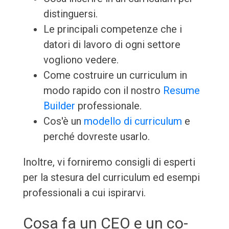
distinguersi.
Le principali competenze che i
datori di lavoro di ogni settore
vogliono vedere.
Come costruire un curriculum in
modo rapido con il nostro
Resume
Builder
professionale.
Cos'è un
modello di curriculum
e
perché dovreste usarlo.
Inoltre, vi forniremo consigli di esperti
per la stesura del curriculum ed esempi
professionali a cui ispirarvi.
Cosa fa un CEO e un co-