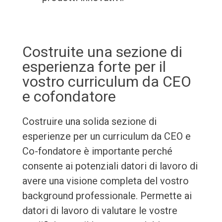
Costruite una sezione di
esperienza forte per il
vostro curriculum da CEO
e cofondatore
Costruire una solida sezione di
esperienze per un curriculum da CEO e
Co-fondatore è importante perché
consente ai potenziali datori di lavoro di
avere una visione completa del vostro
background professionale. Permette ai
datori di lavoro di valutare le vostre