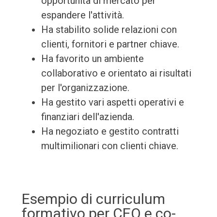
opportunità di mercato per
espandere l'attività.
Ha stabilito solide relazioni con
clienti, fornitori e partner chiave.
Ha favorito un ambiente
collaborativo e orientato ai risultati
per l'organizzazione.
Ha gestito vari aspetti operativi e
finanziari dell'azienda.
Ha negoziato e gestito contratti
multimilionari con clienti chiave.
Esempio di curriculum
formativo per CEO e co-