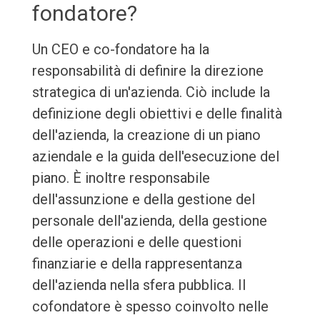
fondatore?
Un CEO e co-fondatore ha la
responsabilità di definire la direzione
strategica di un'azienda. Ciò include la
definizione degli obiettivi e delle finalità
dell'azienda, la creazione di un piano
aziendale e la guida dell'esecuzione del
piano. È inoltre responsabile
dell'assunzione e della gestione del
personale dell'azienda, della gestione
delle operazioni e delle questioni
finanziarie e della rappresentanza
dell'azienda nella sfera pubblica. Il
cofondatore è spesso coinvolto nelle