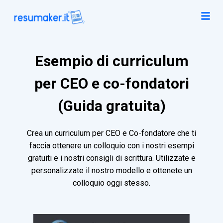
Esempio di curriculum
per CEO e co-fondatori
(Guida gratuita)
Crea un curriculum per CEO e Co-fondatore che ti
faccia ottenere un colloquio con i nostri esempi
gratuiti e i nostri consigli di scrittura. Utilizzate e
personalizzate il nostro modello e ottenete un
colloquio oggi stesso.