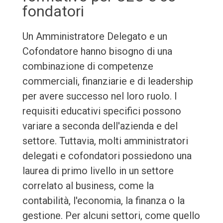
fondatori
Un Amministratore Delegato e un
Cofondatore hanno bisogno di una
combinazione di competenze
commerciali, finanziarie e di leadership
per avere successo nel loro ruolo. I
requisiti educativi specifici possono
variare a seconda dell'azienda e del
settore. Tuttavia, molti amministratori
delegati e cofondatori possiedono una
laurea di primo livello in un settore
correlato al business, come la
contabilità, l'economia, la finanza o la
gestione. Per alcuni settori, come quello