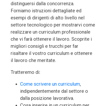
distinguersi dalla concorrenza.
Forniamo istruzioni dettagliate ed
esempi di dirigenti di alto livello nel
settore tecnologico per mostrarvi come
realizzare un curriculum professionale
che vi farà ottenere il lavoro. Scoprite i
migliori consigli e trucchi per far
risaltare il vostro curriculum e ottenere
il lavoro che meritate.
Tratteremo di:
Come scrivere un curriculum
,
indipendentemente dal settore o
dalla posizione lavorativa.
Cosa inserire in un curriculum per