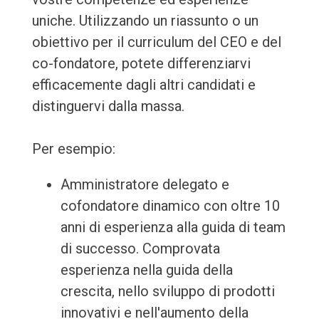
uniche. Utilizzando un riassunto o un
obiettivo per il curriculum del CEO e del
co-fondatore, potete differenziarvi
efficacemente dagli altri candidati e
distinguervi dalla massa.
Per esempio:
Amministratore delegato e
cofondatore dinamico con oltre 10
anni di esperienza alla guida di team
di successo. Comprovata
esperienza nella guida della
crescita, nello sviluppo di prodotti
innovativi e nell'aumento della