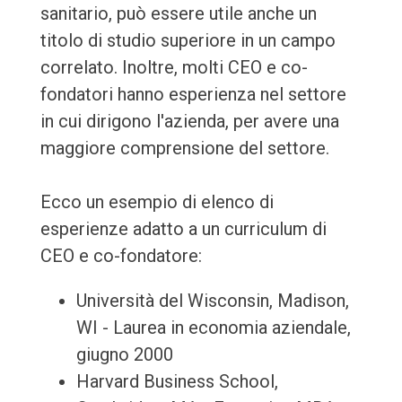
sanitario, può essere utile anche un
titolo di studio superiore in un campo
correlato. Inoltre, molti CEO e co-
fondatori hanno esperienza nel settore
in cui dirigono l'azienda, per avere una
maggiore comprensione del settore.
Ecco un esempio di elenco di
esperienze adatto a un curriculum di
CEO e co-fondatore:
Università del Wisconsin, Madison,
WI - Laurea in economia aziendale,
giugno 2000
Harvard Business School,