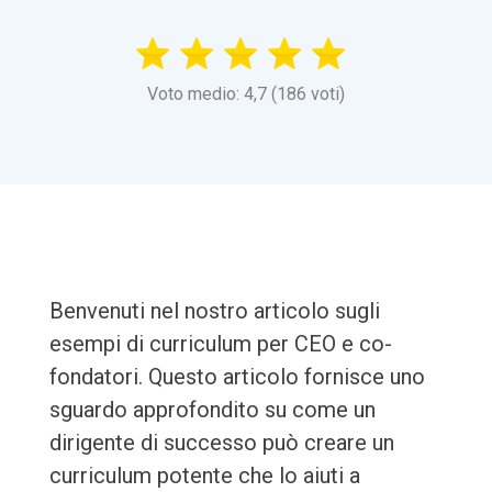
Voto medio: 4,7 (186 voti)
Benvenuti nel nostro articolo sugli
esempi di curriculum per CEO e co-
fondatori. Questo articolo fornisce uno
sguardo approfondito su come un
dirigente di successo può creare un
curriculum potente che lo aiuti a