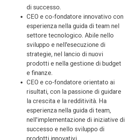
di successo.
CEO e co-fondatore innovativo con
esperienza nella guida di team nel
settore tecnologico. Abile nello
sviluppo e nell'esecuzione di
strategie, nel lancio di nuovi
prodotti e nella gestione di budget
e finanze.
CEO e co-fondatore orientato ai
risultati, con la passione di guidare
la crescita e la redditività. Ha
esperienza nella guida di team,
nell'implementazione di iniziative di
successo e nello sviluppo di
prodotti innovativi.