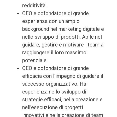
redditività.
CEO e cofondatore di grande
esperienza con un ampio
background nel marketing digitale e
nello sviluppo di prodotti. Abile nel
guidare, gestire e motivare i team a
raggiungere il loro massimo
potenziale.
CEO e cofondatore di grande
efficacia con l'impegno di guidare il
successo organizzativo. Ha
esperienza nello sviluppo di
strategie efficaci, nella creazione e
nell'esecuzione di progetti
innovativi e nella creazione di team