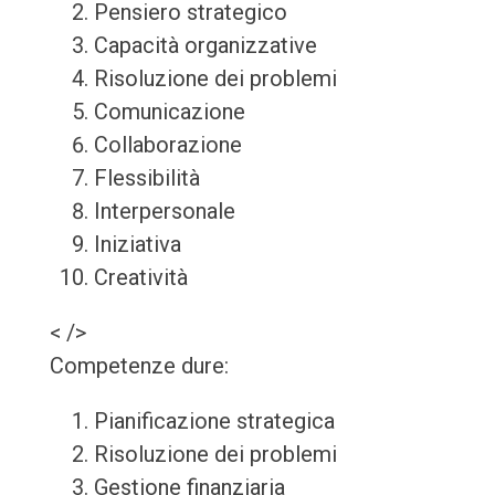
Pensiero strategico
Capacità organizzative
Risoluzione dei problemi
Comunicazione
Collaborazione
Flessibilità
Interpersonale
Iniziativa
Creatività
< />
Competenze dure:
Pianificazione strategica
Risoluzione dei problemi
Gestione finanziaria