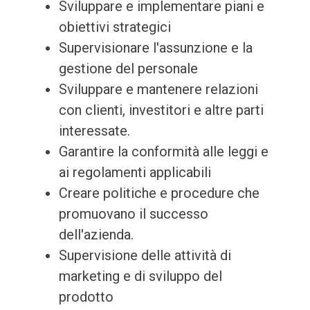
Sviluppare e implementare piani e
obiettivi strategici
Supervisionare l'assunzione e la
gestione del personale
Sviluppare e mantenere relazioni
con clienti, investitori e altre parti
interessate.
Garantire la conformità alle leggi e
ai regolamenti applicabili
Creare politiche e procedure che
promuovano il successo
dell'azienda.
Supervisione delle attività di
marketing e di sviluppo del
prodotto