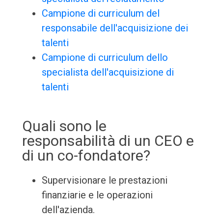
Campione di curriculum del
responsabile dell'acquisizione dei
talenti
Campione di curriculum dello
specialista dell'acquisizione di
talenti
Quali sono le
responsabilità di un CEO e
di un co-fondatore?
Supervisionare le prestazioni
finanziarie e le operazioni
dell'azienda.