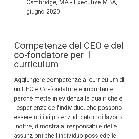
Cambridge, MA - Executive MBA,
giugno 2020
Competenze del CEO e del
co-fondatore per il
curriculum
Aggiungere competenze al curriculum di
un CEO e Co-fondatore è importante
perché mette in evidenza le qualifiche e
l'esperienza dell'individuo, che possono
essere utili ai potenziali datori di lavoro.
Inoltre, dimostra al responsabile delle
assunzioni che l'individuo possiede le