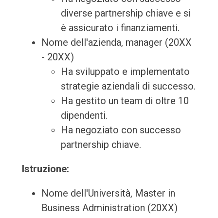
diverse partnership chiave e si
è assicurato i finanziamenti.
Nome dell'azienda, manager (20XX
- 20XX)
Ha sviluppato e implementato
strategie aziendali di successo.
Ha gestito un team di oltre 10
dipendenti.
Ha negoziato con successo
partnership chiave.
Istruzione:
Nome dell'Università, Master in
Business Administration (20XX)