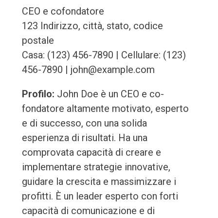
CEO e cofondatore
123 Indirizzo, città, stato, codice
postale
Casa: (123) 456-7890 | Cellulare: (123)
456-7890 | john@example.com
Profilo:
John Doe è un CEO e co-
fondatore altamente motivato, esperto
e di successo, con una solida
esperienza di risultati. Ha una
comprovata capacità di creare e
implementare strategie innovative,
guidare la crescita e massimizzare i
profitti. È un leader esperto con forti
capacità di comunicazione e di