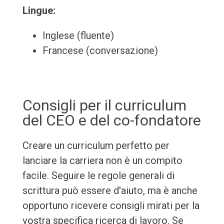
Lingue:
Inglese (fluente)
Francese (conversazione)
Consigli per il curriculum
del CEO e del co-fondatore
Creare un curriculum perfetto per
lanciare la carriera non è un compito
facile. Seguire le regole generali di
scrittura può essere d'aiuto, ma è anche
opportuno ricevere consigli mirati per la
vostra specifica ricerca di lavoro. Se