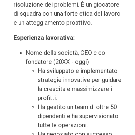
risoluzione dei problemi. È un giocatore
di squadra con una forte etica del lavoro
e un atteggiamento proattivo.
Esperienza lavorativa:
Nome della società, CEO e co-
fondatore (20XX - oggi)
Ha sviluppato e implementato
strategie innovative per guidare
la crescita e massimizzare i
profitti.
Ha gestito un team di oltre 50
dipendenti e ha supervisionato
tutte le operazioni.
Ha negoziato con successo