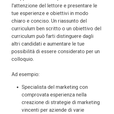
l'attenzione del lettore e presentare le
tue esperienze e obiettivi in modo
chiaro e conciso. Un riassunto del
curriculum ben scritto o un obiettivo del
curriculum può farti distinguere dagli
altri candidati e aumentare le tue
possibilità di essere considerato per un
colloquio.
Ad esempio:
Specialista del marketing con
comprovata esperienza nella
creazione di strategie di marketing
vincenti per aziende di varie