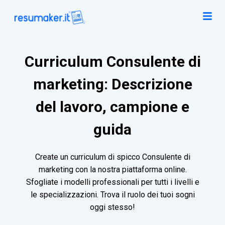
Curriculum Consulente di
marketing: Descrizione
del lavoro, campione e
guida
Create un curriculum di spicco Consulente di
marketing con la nostra piattaforma online.
Sfogliate i modelli professionali per tutti i livelli e
le specializzazioni. Trova il ruolo dei tuoi sogni
oggi stesso!