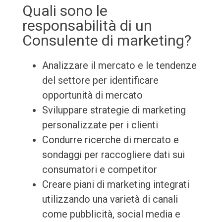
Quali sono le
responsabilità di un
Consulente di marketing?
Analizzare il mercato e le tendenze
del settore per identificare
opportunità di mercato
Sviluppare strategie di marketing
personalizzate per i clienti
Condurre ricerche di mercato e
sondaggi per raccogliere dati sui
consumatori e competitor
Creare piani di marketing integrati
utilizzando una varietà di canali
come pubblicità, social media e