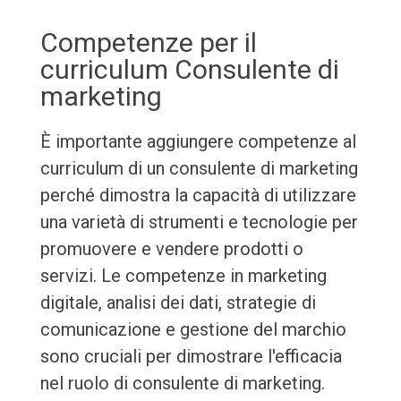
Competenze per il
curriculum Consulente di
marketing
È importante aggiungere competenze al
curriculum di un consulente di marketing
perché dimostra la capacità di utilizzare
una varietà di strumenti e tecnologie per
promuovere e vendere prodotti o
servizi. Le competenze in marketing
digitale, analisi dei dati, strategie di
comunicazione e gestione del marchio
sono cruciali per dimostrare l'efficacia
nel ruolo di consulente di marketing.