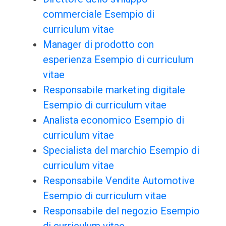
commerciale Esempio di
curriculum vitae
Manager di prodotto con
esperienza Esempio di curriculum
vitae
Responsabile marketing digitale
Esempio di curriculum vitae
Analista economico Esempio di
curriculum vitae
Specialista del marchio Esempio di
curriculum vitae
Responsabile Vendite Automotive
Esempio di curriculum vitae
Responsabile del negozio Esempio