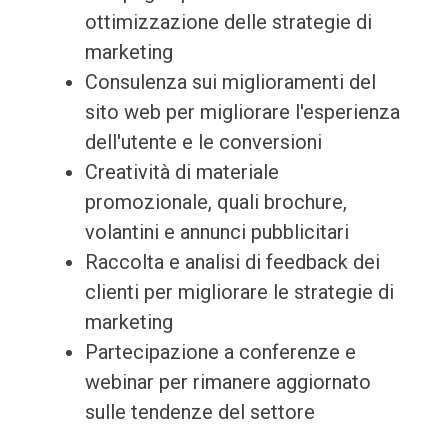
ottimizzazione delle strategie di
marketing
Consulenza sui miglioramenti del
sito web per migliorare l'esperienza
dell'utente e le conversioni
Creatività di materiale
promozionale, quali brochure,
volantini e annunci pubblicitari
Raccolta e analisi di feedback dei
clienti per migliorare le strategie di
marketing
Partecipazione a conferenze e
webinar per rimanere aggiornato
sulle tendenze del settore