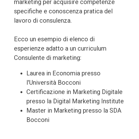
marketing per acquisire competenze
specifiche e conoscenza pratica del
lavoro di consulenza.
Ecco un esempio di elenco di
esperienze adatto a un curriculum
Consulente di marketing:
Laurea in Economia presso
l'Università Bocconi
Certificazione in Marketing Digitale
presso la Digital Marketing Institute
Master in Marketing presso la SDA
Bocconi