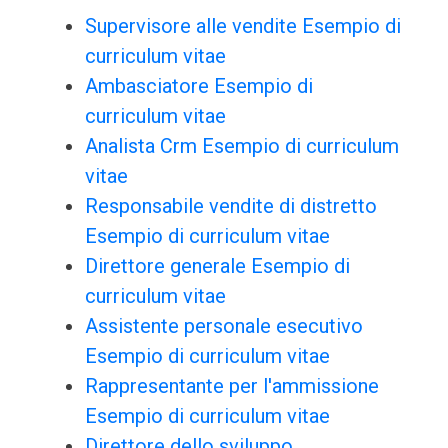
Supervisore alle vendite Esempio di
curriculum vitae
Ambasciatore Esempio di
curriculum vitae
Analista Crm Esempio di curriculum
vitae
Responsabile vendite di distretto
Esempio di curriculum vitae
Direttore generale Esempio di
curriculum vitae
Assistente personale esecutivo
Esempio di curriculum vitae
Rappresentante per l'ammissione
Esempio di curriculum vitae
Direttore dello sviluppo