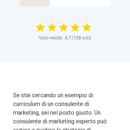
Voto medio: 4,7 (128 voti)
Se stai cercando un esempio di
curriculum di un consulente di
marketing, sei nel posto giusto. Un
consulente di marketing esperto può