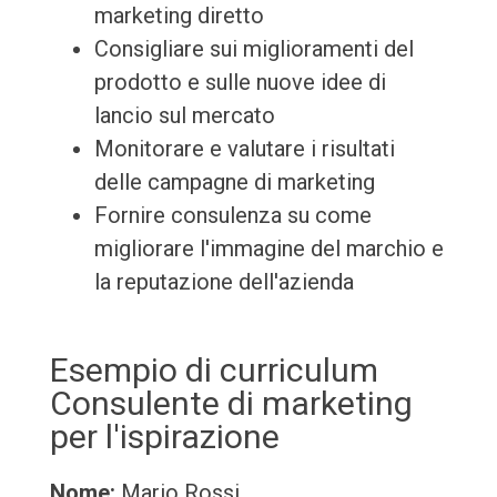
marketing diretto
Consigliare sui miglioramenti del
prodotto e sulle nuove idee di
lancio sul mercato
Monitorare e valutare i risultati
delle campagne di marketing
Fornire consulenza su come
migliorare l'immagine del marchio e
la reputazione dell'azienda
Esempio di curriculum
Consulente di marketing
per l'ispirazione
Nome:
Mario Rossi