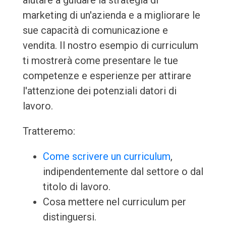
aiutare a guidare la strategia di
marketing di un'azienda e a migliorare le
sue capacità di comunicazione e
vendita. Il nostro esempio di curriculum
ti mostrerà come presentare le tue
competenze e esperienze per attirare
l'attenzione dei potenziali datori di
lavoro.
Tratteremo:
Come scrivere un curriculum
,
indipendentemente dal settore o dal
titolo di lavoro.
Cosa mettere nel curriculum per
distinguersi.