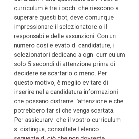
curriculum è tra i pochi che riescono a
superare questi bot, deve comunque
impressionare il selezionatore o il
responsabile delle assunzioni. Con un
numero così elevato di candidature, i
selezionatori dedicano a ogni curriculum
solo 5 secondi di attenzione prima di
decidere se scartarlo o meno. Per
questo motivo, è meglio evitare di
inserire nella candidatura informazioni
che possano distrarre l'attenzione e che
potrebbero far sì che venga scartata.
Per assicurarvi che il vostro curriculum
si distingua, consultate l'elenco
seguente di ciò che non dovreste