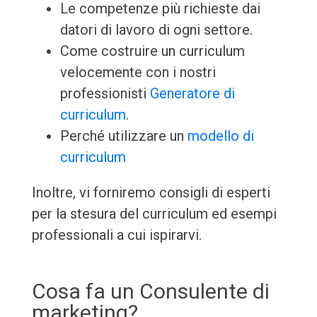
Le competenze più richieste dai
datori di lavoro di ogni settore.
Come costruire un curriculum
velocemente con i nostri
professionisti
Generatore di
curriculum
.
Perché utilizzare un
modello di
curriculum
Inoltre, vi forniremo consigli di esperti
per la stesura del curriculum ed esempi
professionali a cui ispirarvi.
Cosa fa un Consulente di
marketing?