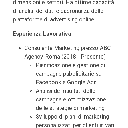
dimensioni e settori. Ha ottime capacità
di analisi dei dati e padronanza delle
piattaforme di advertising online.
Esperienza Lavorativa
Consulente Marketing presso ABC
Agency, Roma (2018 - Presente)
Pianificazione e gestione di
campagne pubblicitarie su
Facebook e Google Ads
Analisi dei risultati delle
campagne e ottimizzazione
delle strategie di marketing
Sviluppo di piani di marketing
personalizzati per clienti in vari