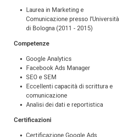
Laurea in Marketing e
Comunicazione presso l'Università
di Bologna (2011 - 2015)
Competenze
Google Analytics
Facebook Ads Manager
SEO e SEM
Eccellenti capacità di scrittura e
comunicazione
Analisi dei dati e reportistica
Certificazioni
Certificazione Google Ads