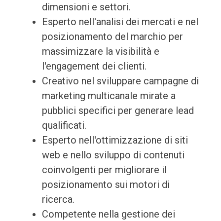
dimensioni e settori.
Esperto nell'analisi dei mercati e nel
posizionamento del marchio per
massimizzare la visibilità e
l'engagement dei clienti.
Creativo nel sviluppare campagne di
marketing multicanale mirate a
pubblici specifici per generare lead
qualificati.
Esperto nell'ottimizzazione di siti
web e nello sviluppo di contenuti
coinvolgenti per migliorare il
posizionamento sui motori di
ricerca.
Competente nella gestione dei