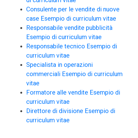
di curriculum vitae
Consulente per le vendite di nuove
case Esempio di curriculum vitae
Responsabile vendite pubblicità
Esempio di curriculum vitae
Responsabile tecnico Esempio di
curriculum vitae
Specialista in operazioni
commerciali Esempio di curriculum
vitae
Formatore alle vendite Esempio di
curriculum vitae
Direttore di divisione Esempio di
curriculum vitae