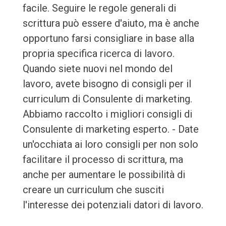
facile. Seguire le regole generali di
scrittura può essere d'aiuto, ma è anche
opportuno farsi consigliare in base alla
propria specifica ricerca di lavoro.
Quando siete nuovi nel mondo del
lavoro, avete bisogno di consigli per il
curriculum di Consulente di marketing.
Abbiamo raccolto i migliori consigli di
Consulente di marketing esperto. - Date
un'occhiata ai loro consigli per non solo
facilitare il processo di scrittura, ma
anche per aumentare le possibilità di
creare un curriculum che susciti
l'interesse dei potenziali datori di lavoro.