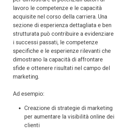
lavoro le competenze e le capacità
acquisite nel corso della carriera. Una
sezione di esperienza dettagliata e ben
strutturata può contribuire a evidenziare
i successi passati, le competenze
specifiche e le esperienze rilevanti che
dimostrano la capacità di affrontare
sfide e ottenere risultati nel campo del
marketing.
Ad esempio:
Creazione di strategie di marketing
per aumentare la visibilità online dei
clienti