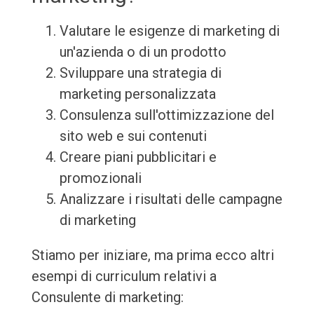
Valutare le esigenze di marketing di
un'azienda o di un prodotto
Sviluppare una strategia di
marketing personalizzata
Consulenza sull'ottimizzazione del
sito web e sui contenuti
Creare piani pubblicitari e
promozionali
Analizzare i risultati delle campagne
di marketing
Stiamo per iniziare, ma prima ecco altri
esempi di curriculum relativi a
Consulente di marketing: