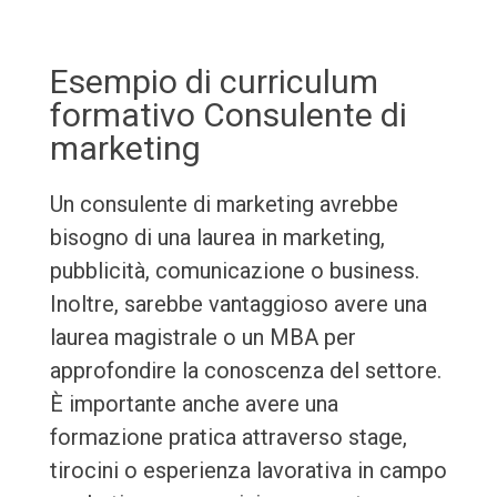
Esempio di curriculum
formativo Consulente di
marketing
Un consulente di marketing avrebbe
bisogno di una laurea in marketing,
pubblicità, comunicazione o business.
Inoltre, sarebbe vantaggioso avere una
laurea magistrale o un MBA per
approfondire la conoscenza del settore.
È importante anche avere una
formazione pratica attraverso stage,
tirocini o esperienza lavorativa in campo