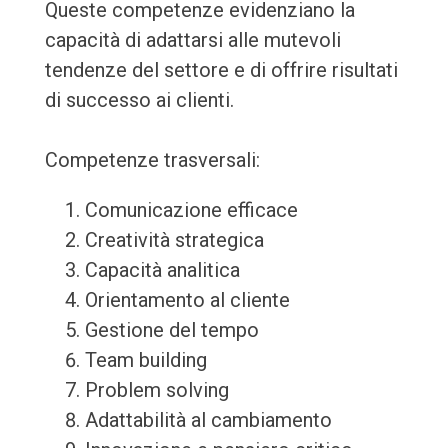
Queste competenze evidenziano la
capacità di adattarsi alle mutevoli
tendenze del settore e di offrire risultati
di successo ai clienti.
Competenze trasversali:
Comunicazione efficace
Creatività strategica
Capacità analitica
Orientamento al cliente
Gestione del tempo
Team building
Problem solving
Adattabilità al cambiamento