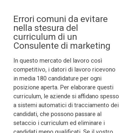
Errori comuni da evitare
nella stesura del
curriculum di un
Consulente di marketing
In questo mercato del lavoro così
competitivo, i datori di lavoro ricevono
in media 180 candidature per ogni
posizione aperta. Per elaborare questi
curriculum, le aziende si affidano spesso
a sistemi automatici di tracciamento dei
candidati, che possono passare al
setaccio i curriculum ed eliminare i
candidati meno qualificati. Se il vostro