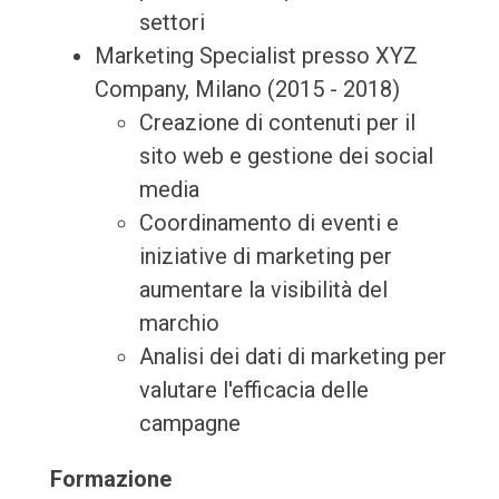
settori
Marketing Specialist presso XYZ
Company, Milano (2015 - 2018)
Creazione di contenuti per il
sito web e gestione dei social
media
Coordinamento di eventi e
iniziative di marketing per
aumentare la visibilità del
marchio
Analisi dei dati di marketing per
valutare l'efficacia delle
campagne
Formazione