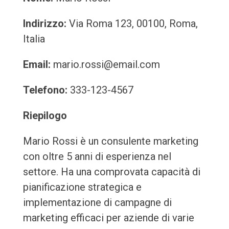
Indirizzo:
Via Roma 123, 00100, Roma,
Italia
Email:
mario.rossi@email.com
Telefono:
333-123-4567
Riepilogo
Mario Rossi è un consulente marketing
con oltre 5 anni di esperienza nel
settore. Ha una comprovata capacità di
pianificazione strategica e
implementazione di campagne di
marketing efficaci per aziende di varie