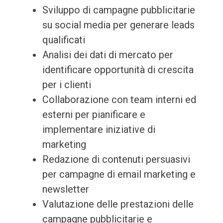
Sviluppo di campagne pubblicitarie
su social media per generare leads
qualificati
Analisi dei dati di mercato per
identificare opportunità di crescita
per i clienti
Collaborazione con team interni ed
esterni per pianificare e
implementare iniziative di
marketing
Redazione di contenuti persuasivi
per campagne di email marketing e
newsletter
Valutazione delle prestazioni delle
campagne pubblicitarie e