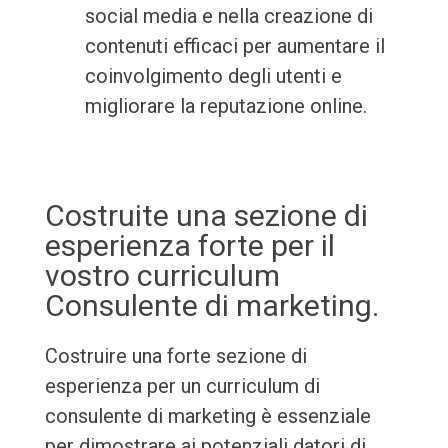
social media e nella creazione di
contenuti efficaci per aumentare il
coinvolgimento degli utenti e
migliorare la reputazione online.
Costruite una sezione di
esperienza forte per il
vostro curriculum
Consulente di marketing.
Costruire una forte sezione di
esperienza per un curriculum di
consulente di marketing è essenziale
per dimostrare ai potenziali datori di