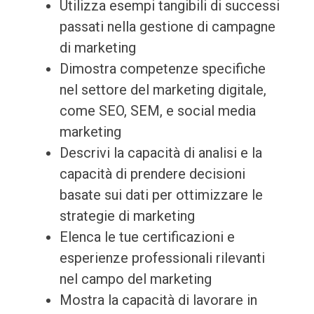
Utilizza esempi tangibili di successi
passati nella gestione di campagne
di marketing
Dimostra competenze specifiche
nel settore del marketing digitale,
come SEO, SEM, e social media
marketing
Descrivi la capacità di analisi e la
capacità di prendere decisioni
basate sui dati per ottimizzare le
strategie di marketing
Elenca le tue certificazioni e
esperienze professionali rilevanti
nel campo del marketing
Mostra la capacità di lavorare in