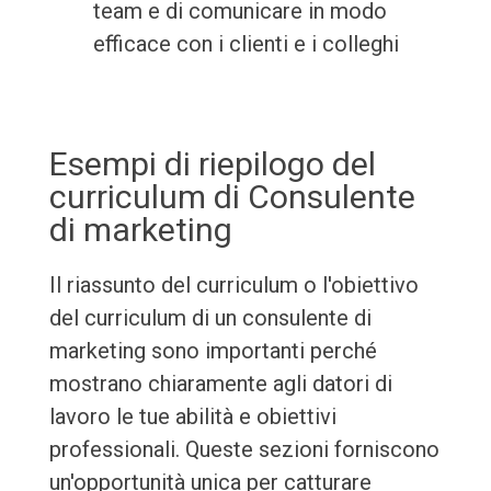
team e di comunicare in modo
efficace con i clienti e i colleghi
Esempi di riepilogo del
curriculum di Consulente
di marketing
Il riassunto del curriculum o l'obiettivo
del curriculum di un consulente di
marketing sono importanti perché
mostrano chiaramente agli datori di
lavoro le tue abilità e obiettivi
professionali. Queste sezioni forniscono
un'opportunità unica per catturare