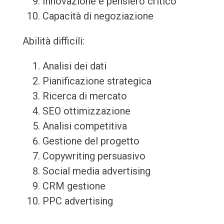
Innovazione e pensiero critico
Capacità di negoziazione
Abilità difficili:
Analisi dei dati
Pianificazione strategica
Ricerca di mercato
SEO ottimizzazione
Analisi competitiva
Gestione del progetto
Copywriting persuasivo
Social media advertising
CRM gestione
PPC advertising