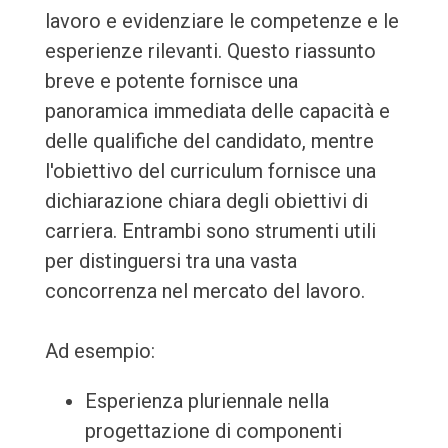
lavoro e evidenziare le competenze e le
esperienze rilevanti. Questo riassunto
breve e potente fornisce una
panoramica immediata delle capacità e
delle qualifiche del candidato, mentre
l'obiettivo del curriculum fornisce una
dichiarazione chiara degli obiettivi di
carriera. Entrambi sono strumenti utili
per distinguersi tra una vasta
concorrenza nel mercato del lavoro.
Ad esempio:
Esperienza pluriennale nella
progettazione di componenti