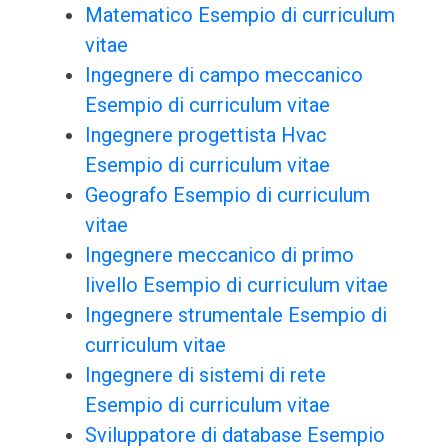
Matematico Esempio di curriculum
vitae
Ingegnere di campo meccanico
Esempio di curriculum vitae
Ingegnere progettista Hvac
Esempio di curriculum vitae
Geografo Esempio di curriculum
vitae
Ingegnere meccanico di primo
livello Esempio di curriculum vitae
Ingegnere strumentale Esempio di
curriculum vitae
Ingegnere di sistemi di rete
Esempio di curriculum vitae
Sviluppatore di database Esempio