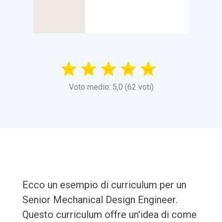
Voto medio: 5,0 (62 voti)
Ecco un esempio di curriculum per un
Senior Mechanical Design Engineer.
Questo curriculum offre un'idea di come