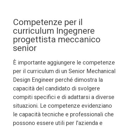
Competenze per il
curriculum Ingegnere
progettista meccanico
senior
È importante aggiungere le competenze
per il curriculum di un Senior Mechanical
Design Engineer perché dimostra la
capacità del candidato di svolgere
compiti specifici e di adattarsi a diverse
situazioni. Le competenze evidenziano
le capacità tecniche e professionali che
possono essere utili per l'azienda e