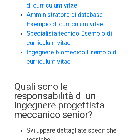
di curriculum vitae
Amministratore di database
Esempio di curriculum vitae
Specialista tecnico Esempio di
curriculum vitae
Ingegnere biomedico Esempio di
curriculum vitae
Quali sono le
responsabilità di un
Ingegnere progettista
meccanico senior?
Sviluppare dettagliate specifiche
tecniche