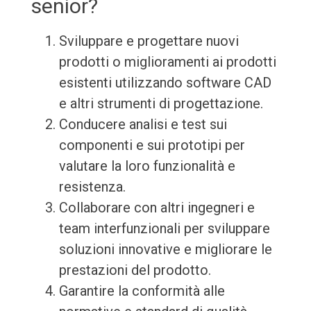
senior?
Sviluppare e progettare nuovi
prodotti o miglioramenti ai prodotti
esistenti utilizzando software CAD
e altri strumenti di progettazione.
Conducere analisi e test sui
componenti e sui prototipi per
valutare la loro funzionalità e
resistenza.
Collaborare con altri ingegneri e
team interfunzionali per sviluppare
soluzioni innovative e migliorare le
prestazioni del prodotto.
Garantire la conformità alle