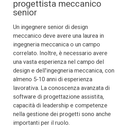
progettista meccanico
senior
Un ingegnere senior di design
meccanico deve avere una laurea in
ingegneria meccanica o un campo
correlato. Inoltre, è necessario avere
una vasta esperienza nel campo del
design e dell'ingegneria meccanica, con
almeno 5-10 anni di esperienza
lavorativa. La conoscenza avanzata di
software di progettazione assistita,
capacità di leadership e competenze
nella gestione dei progetti sono anche
importanti per il ruolo.