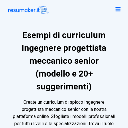
Esempi di curriculum
Ingegnere progettista
meccanico senior
(modello e 20+
suggerimenti)
Create un curriculum di spicco Ingegnere
progettista meccanico senior con la nostra
piattaforma online. Sfogliate i modelli professionali
per tutti i livelli e le specializzazioni. Trova il ruolo