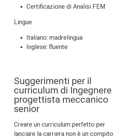
Certificazione di Analisi FEM
Lingue
Italiano: madrelingua
Inglese: fluente
Suggerimenti per il
curriculum di Ingegnere
progettista meccanico
senior
Creare un curriculum perfetto per
lanciare la carriera non è un compito