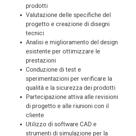
prodotti
Valutazione delle specifiche del
progetto e creazione di disegni
tecnici
Analisi e miglioramento del design
esistente per ottimizzare le
prestazioni
Conduzione di test e
sperimentazioni per verificare la
qualità e la sicurezza dei prodotti
Partecipazione attiva alle revisioni
di progetto e alle riunioni con il
cliente
Utilizzo di software CAD e
strumenti di simulazione per la