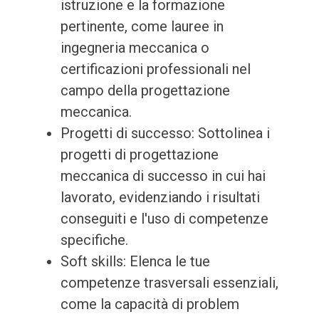
istruzione e la formazione
pertinente, come lauree in
ingegneria meccanica o
certificazioni professionali nel
campo della progettazione
meccanica.
Progetti di successo: Sottolinea i
progetti di progettazione
meccanica di successo in cui hai
lavorato, evidenziando i risultati
conseguiti e l'uso di competenze
specifiche.
Soft skills: Elenca le tue
competenze trasversali essenziali,
come la capacità di problem