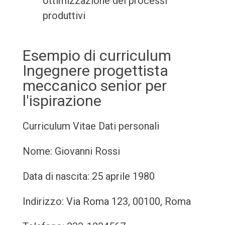
ottimizzazione dei processi
produttivi
Esempio di curriculum
Ingegnere progettista
meccanico senior per
l'ispirazione
Curriculum Vitae
Dati personali
Nome: Giovanni Rossi
Data di nascita: 25 aprile 1980
Indirizzo: Via Roma 123, 00100, Roma