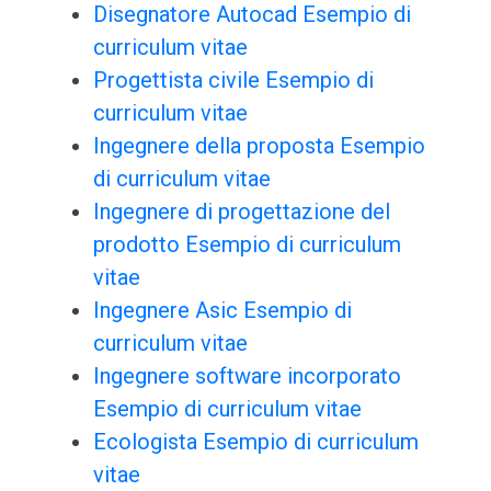
Disegnatore Autocad Esempio di
curriculum vitae
Progettista civile Esempio di
curriculum vitae
Ingegnere della proposta Esempio
di curriculum vitae
Ingegnere di progettazione del
prodotto Esempio di curriculum
vitae
Ingegnere Asic Esempio di
curriculum vitae
Ingegnere software incorporato
Esempio di curriculum vitae
Ecologista Esempio di curriculum
vitae