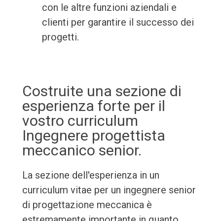
con le altre funzioni aziendali e
clienti per garantire il successo dei
progetti.
Costruite una sezione di
esperienza forte per il
vostro curriculum
Ingegnere progettista
meccanico senior.
La sezione dell'esperienza in un
curriculum vitae per un ingegnere senior
di progettazione meccanica è
estremamente importante in quanto