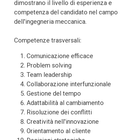
dimostrano il livello di esperienza e
competenza del candidato nel campo
dell'ingegneria meccanica.
Competenze trasversali:
Comunicazione efficace
Problem solving
Team leadership
Collaborazione interfunzionale
Gestione del tempo
Adattabilità al cambiamento
Risoluzione dei conflitti
Creatività nell'innovazione
Orientamento al cliente