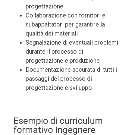
progettazione
Collaborazione con fornitori e
subappaltatori per garantire la
qualità dei materiali
Segnalazione di eventuali problemi
durante il processo di
progettazione e produzione
Documentazione accurata di tutti i
passaggi del processo di
progettazione e sviluppo
Esempio di curriculum
formativo Ingegnere