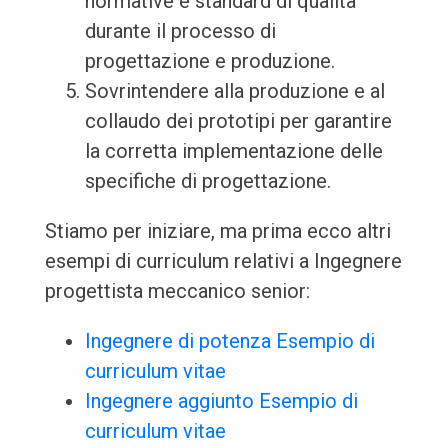
normative e standard di qualità
durante il processo di
progettazione e produzione.
Sovrintendere alla produzione e al
collaudo dei prototipi per garantire
la corretta implementazione delle
specifiche di progettazione.
Stiamo per iniziare, ma prima ecco altri
esempi di curriculum relativi a Ingegnere
progettista meccanico senior:
Ingegnere di potenza Esempio di
curriculum vitae
Ingegnere aggiunto Esempio di
curriculum vitae