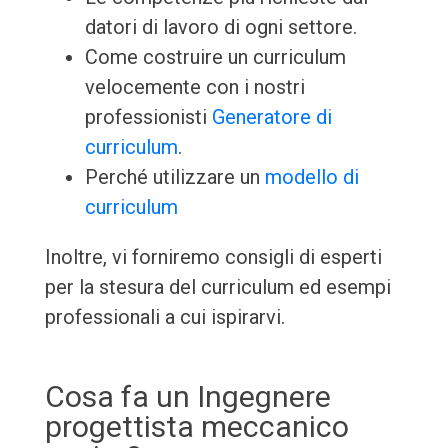
datori di lavoro di ogni settore.
Come costruire un curriculum
velocemente con i nostri
professionisti
Generatore di
curriculum
.
Perché utilizzare un
modello di
curriculum
Inoltre, vi forniremo consigli di esperti
per la stesura del curriculum ed esempi
professionali a cui ispirarvi.
Cosa fa un Ingegnere
progettista meccanico