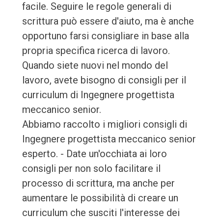
facile. Seguire le regole generali di
scrittura può essere d'aiuto, ma è anche
opportuno farsi consigliare in base alla
propria specifica ricerca di lavoro.
Quando siete nuovi nel mondo del
lavoro, avete bisogno di consigli per il
curriculum di Ingegnere progettista
meccanico senior.
Abbiamo raccolto i migliori consigli di
Ingegnere progettista meccanico senior
esperto. - Date un'occhiata ai loro
consigli per non solo facilitare il
processo di scrittura, ma anche per
aumentare le possibilità di creare un
curriculum che susciti l'interesse dei