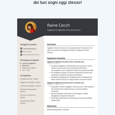
dei tuoi sogni oggi stesso!