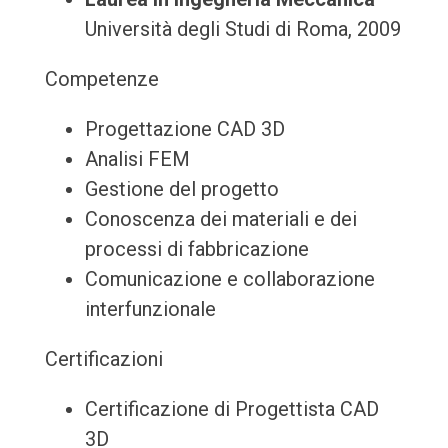
Università degli Studi di Roma, 2009
Competenze
Progettazione CAD 3D
Analisi FEM
Gestione del progetto
Conoscenza dei materiali e dei
processi di fabbricazione
Comunicazione e collaborazione
interfunzionale
Certificazioni
Certificazione di Progettista CAD
3D