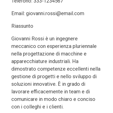
Telefono: 333-1234567
Email: giovanni.rossi@email.com
Riassunto
Giovanni Rossi è un ingegnere
meccanico con esperienza pluriennale
nella progettazione di macchine e
apparecchiature industriali. Ha
dimostrato competenze eccellenti nella
gestione di progetti e nello sviluppo di
soluzioni innovative. È in grado di
lavorare efficacemente in team e di
comunicare in modo chiaro e conciso
con i colleghi e i clienti.