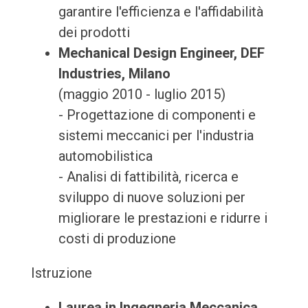
garantire l'efficienza e l'affidabilità
dei prodotti
Mechanical Design Engineer, DEF
Industries, Milano
(maggio 2010 - luglio 2015)
- Progettazione di componenti e
sistemi meccanici per l'industria
automobilistica
- Analisi di fattibilità, ricerca e
sviluppo di nuove soluzioni per
migliorare le prestazioni e ridurre i
costi di produzione
Istruzione
Laurea in Ingegneria Meccanica