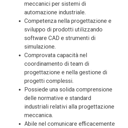
meccanici per sistemi di
automazione industriale.
Competenza nella progettazione e
sviluppo di prodotti utilizzando
software CAD e strumenti di
simulazione.
Comprovata capacità nel
coordinamento di team di
progettazione e nella gestione di
progetti complessi.
Possiede una solida comprensione
delle normative e standard
industriali relativi alla progettazione
meccanica.
Abile nel comunicare efficacemente