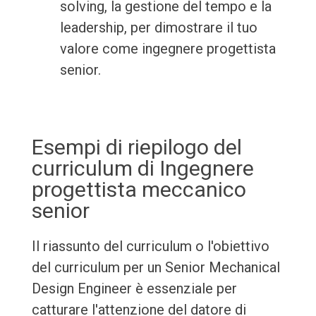
solving, la gestione del tempo e la
leadership, per dimostrare il tuo
valore come ingegnere progettista
senior.
Esempi di riepilogo del
curriculum di Ingegnere
progettista meccanico
senior
Il riassunto del curriculum o l'obiettivo
del curriculum per un Senior Mechanical
Design Engineer è essenziale per
catturare l'attenzione del datore di