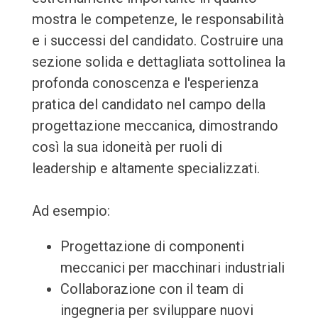
mostra le competenze, le responsabilità
e i successi del candidato. Costruire una
sezione solida e dettagliata sottolinea la
profonda conoscenza e l'esperienza
pratica del candidato nel campo della
progettazione meccanica, dimostrando
così la sua idoneità per ruoli di
leadership e altamente specializzati.
Ad esempio:
Progettazione di componenti
meccanici per macchinari industriali
Collaborazione con il team di
ingegneria per sviluppare nuovi