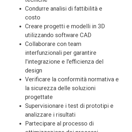
Condurre analisi di fattibilità e
costo
Creare progetti e modelli in 3D
utilizzando software CAD
Collaborare con team
interfunzionali per garantire
l'integrazione e l'efficienza del
design
Verificare la conformità normativa e
la sicurezza delle soluzioni
progettate
Supervisionare i test di prototipi e
analizzare i risultati
Partecipare al processo di