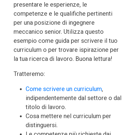
presentare le esperienze, le
competenze e le qualifiche pertinenti
per una posizione di ingegnere
meccanico senior. Utilizza questo
esempio come guida per scrivere il tuo
curriculum o per trovare ispirazione per
la tua ricerca di lavoro. Buona lettura!
Tratteremo:
Come scrivere un curriculum
,
indipendentemente dal settore o dal
titolo di lavoro.
Cosa mettere nel curriculum per
distinguersi.
Le competenze più richieste dai