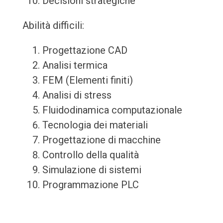
Decisioni strategiche
Abilità difficili:
Progettazione CAD
Analisi termica
FEM (Elementi finiti)
Analisi di stress
Fluidodinamica computazionale
Tecnologia dei materiali
Progettazione di macchine
Controllo della qualità
Simulazione di sistemi
Programmazione PLC