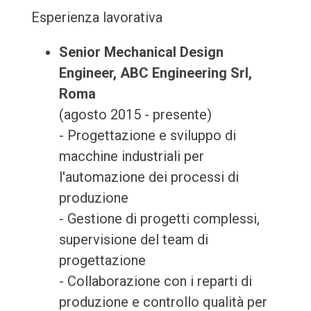
Esperienza lavorativa
Senior Mechanical Design
Engineer, ABC Engineering Srl,
Roma
(agosto 2015 - presente)
- Progettazione e sviluppo di
macchine industriali per
l'automazione dei processi di
produzione
- Gestione di progetti complessi,
supervisione del team di
progettazione
- Collaborazione con i reparti di
produzione e controllo qualità per