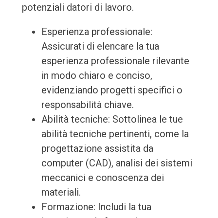
potenziali datori di lavoro.
Esperienza professionale:
Assicurati di elencare la tua
esperienza professionale rilevante
in modo chiaro e conciso,
evidenziando progetti specifici o
responsabilità chiave.
Abilità tecniche: Sottolinea le tue
abilità tecniche pertinenti, come la
progettazione assistita da
computer (CAD), analisi dei sistemi
meccanici e conoscenza dei
materiali.
Formazione: Includi la tua