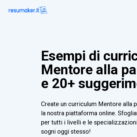
Esempi di curri
Mentore alla pa
e 20+ suggerim
Create un curriculum Mentore alla p
la nostra piattaforma online. Sfoglia
per tutti i livelli e le specializzazion
sogni oggi stesso!