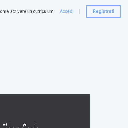
ome scrivere un curriculum
Accedi
Registrati