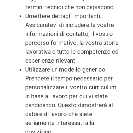
termini tecnici che non capiscono.
Omettere dettagli importanti.
Assicuratevi di includere le vostre
informazioni di contatto, il vostro
percorso formativo, la vostra storia
lavorativa e tutte le competenze ed
esperienze rilevanti.
Utilizzare un modello generico.
Prendete il tempo necessario per
personalizzare il vostro curriculum
in base al lavoro per cui vi state
candidando. Questo dimostrerà al
datore di lavoro che siete
seriamente interessati alla
posizione.