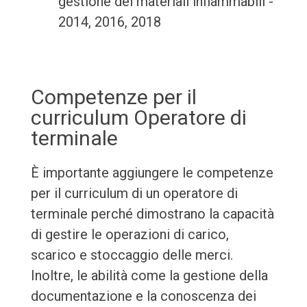
gestione dei materiali infiammabili -
2014, 2016, 2018
Competenze per il
curriculum Operatore di
terminale
È importante aggiungere le competenze
per il curriculum di un operatore di
terminale perché dimostrano la capacità
di gestire le operazioni di carico,
scarico e stoccaggio delle merci.
Inoltre, le abilità come la gestione della
documentazione e la conoscenza dei