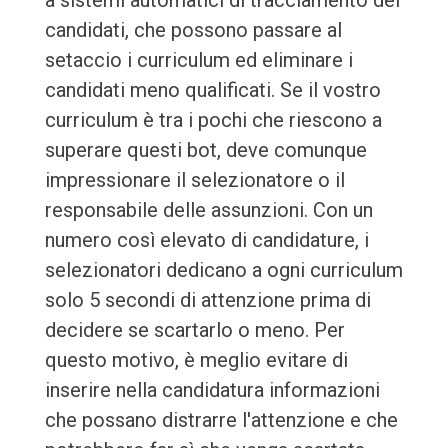
a sistemi automatici di tracciamento dei
candidati, che possono passare al
setaccio i curriculum ed eliminare i
candidati meno qualificati. Se il vostro
curriculum è tra i pochi che riescono a
superare questi bot, deve comunque
impressionare il selezionatore o il
responsabile delle assunzioni. Con un
numero così elevato di candidature, i
selezionatori dedicano a ogni curriculum
solo 5 secondi di attenzione prima di
decidere se scartarlo o meno. Per
questo motivo, è meglio evitare di
inserire nella candidatura informazioni
che possano distrarre l'attenzione e che