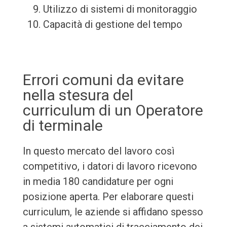
Utilizzo di sistemi di monitoraggio
Capacità di gestione del tempo
Errori comuni da evitare
nella stesura del
curriculum di un Operatore
di terminale
In questo mercato del lavoro così
competitivo, i datori di lavoro ricevono
in media 180 candidature per ogni
posizione aperta. Per elaborare questi
curriculum, le aziende si affidano spesso