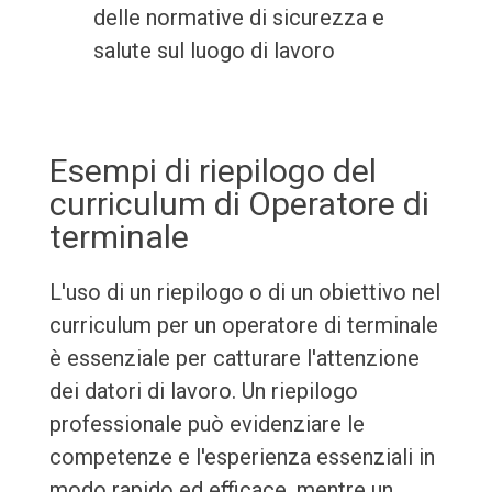
delle normative di sicurezza e
salute sul luogo di lavoro
Esempi di riepilogo del
curriculum di Operatore di
terminale
L'uso di un riepilogo o di un obiettivo nel
curriculum per un operatore di terminale
è essenziale per catturare l'attenzione
dei datori di lavoro. Un riepilogo
professionale può evidenziare le
competenze e l'esperienza essenziali in
modo rapido ed efficace, mentre un