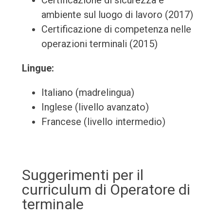
Certificazione di sicurezza e
ambiente sul luogo di lavoro (2017)
Certificazione di competenza nelle
operazioni terminali (2015)
Lingue:
Italiano (madrelingua)
Inglese (livello avanzato)
Francese (livello intermedio)
Suggerimenti per il
curriculum di Operatore di
terminale