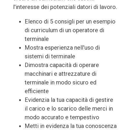
l'interesse dei potenziali datori di lavoro.
Elenco di 5 consigli per un esempio
di curriculum di un operatore di
terminale
Mostra esperienza nell'uso di
sistemi di terminale
Dimostra capacità di operare
macchinari e attrezzature di
terminale in modo sicuro ed
efficiente
Evidenzia la tua capacità di gestire
il carico e lo scarico delle merci in
modo accurato e tempestivo
Metti in evidenza la tua conoscenza