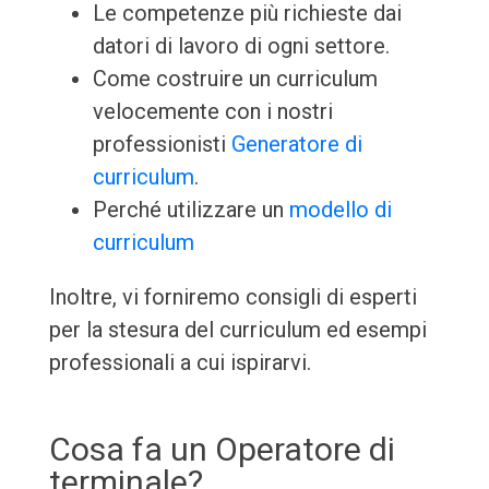
Le competenze più richieste dai
datori di lavoro di ogni settore.
Come costruire un curriculum
velocemente con i nostri
professionisti
Generatore di
curriculum
.
Perché utilizzare un
modello di
curriculum
Inoltre, vi forniremo consigli di esperti
per la stesura del curriculum ed esempi
professionali a cui ispirarvi.
Cosa fa un Operatore di
terminale?