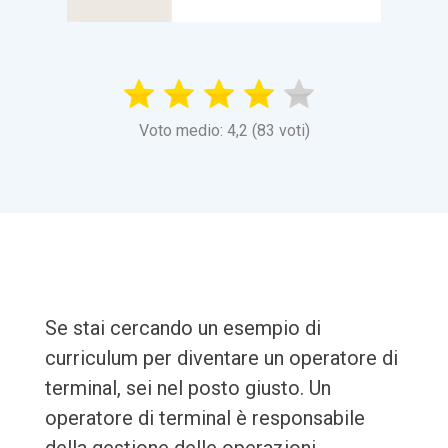
Voto medio: 4,2 (83 voti)
Se stai cercando un esempio di
curriculum per diventare un operatore di
terminal, sei nel posto giusto. Un
operatore di terminal è responsabile