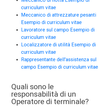
Meccanico di flotta Esempio di
curriculum vitae
Meccanico di attrezzature pesanti
Esempio di curriculum vitae
Lavoratore sul campo Esempio di
curriculum vitae
Localizzatore di utilità Esempio di
curriculum vitae
Rappresentante dell'assistenza sul
campo Esempio di curriculum vitae
Quali sono le
responsabilità di un
Operatore di terminale?