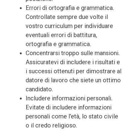
Errori di ortografia e grammatica.
Controllate sempre due volte il
vostro curriculum per individuare
eventuali errori di battitura,
ortografia e grammatica.
Concentrarsi troppo sulle mansioni.
Assicuratevi di includere i risultati e
i successi ottenuti per dimostrare al
datore di lavoro che siete un ottimo
candidato.
Includere informazioni personali.
Evitate di includere informazioni
personali come l'età, lo stato civile
o il credo religioso.