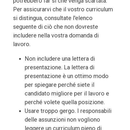
potrebbero far sì che venga scartata.
Per assicurarvi che il vostro curriculum
si distingua, consultate l'elenco
seguente di ciò che non dovreste
includere nella vostra domanda di
lavoro.
Non includere una lettera di
presentazione. La lettera di
presentazione è un ottimo modo
per spiegare perché siete il
candidato migliore per il lavoro e
perché volete quella posizione.
Usare troppo gergo. I responsabili
delle assunzioni non vogliono
leggere un curriculum pieno di