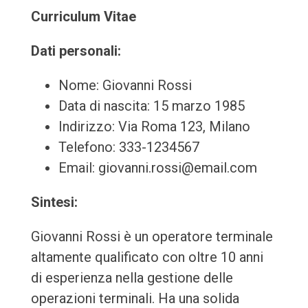
Curriculum Vitae
Dati personali:
Nome: Giovanni Rossi
Data di nascita: 15 marzo 1985
Indirizzo: Via Roma 123, Milano
Telefono: 333-1234567
Email: giovanni.rossi@email.com
Sintesi:
Giovanni Rossi è un operatore terminale
altamente qualificato con oltre 10 anni
di esperienza nella gestione delle
operazioni terminali. Ha una solida