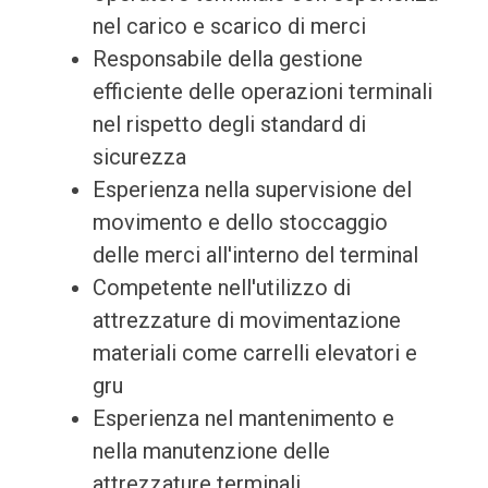
nel carico e scarico di merci
Responsabile della gestione
efficiente delle operazioni terminali
nel rispetto degli standard di
sicurezza
Esperienza nella supervisione del
movimento e dello stoccaggio
delle merci all'interno del terminal
Competente nell'utilizzo di
attrezzature di movimentazione
materiali come carrelli elevatori e
gru
Esperienza nel mantenimento e
nella manutenzione delle
attrezzature terminali