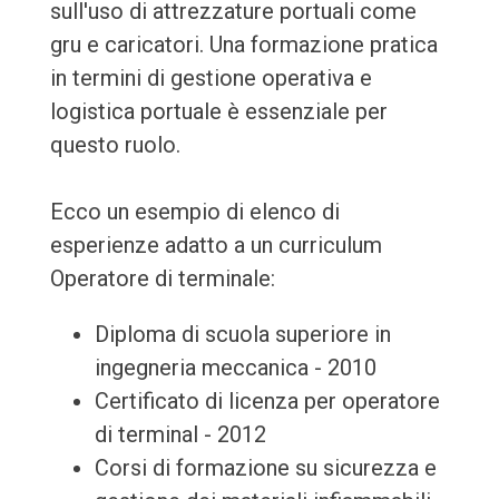
sull'uso di attrezzature portuali come
gru e caricatori. Una formazione pratica
in termini di gestione operativa e
logistica portuale è essenziale per
questo ruolo.
Ecco un esempio di elenco di
esperienze adatto a un curriculum
Operatore di terminale:
Diploma di scuola superiore in
ingegneria meccanica - 2010
Certificato di licenza per operatore
di terminal - 2012
Corsi di formazione su sicurezza e