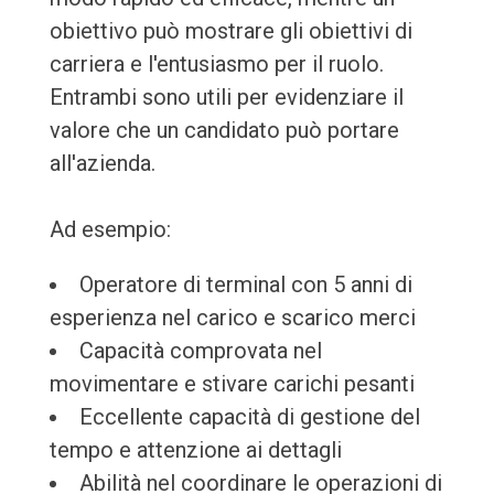
obiettivo può mostrare gli obiettivi di
carriera e l'entusiasmo per il ruolo.
Entrambi sono utili per evidenziare il
valore che un candidato può portare
all'azienda.
Ad esempio:
Operatore di terminal con 5 anni di
esperienza nel carico e scarico merci
Capacità comprovata nel
movimentare e stivare carichi pesanti
Eccellente capacità di gestione del
tempo e attenzione ai dettagli
Abilità nel coordinare le operazioni di