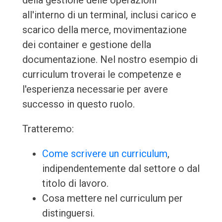
della gestione delle operazioni
all'interno di un terminal, inclusi carico e
scarico della merce, movimentazione
dei container e gestione della
documentazione. Nel nostro esempio di
curriculum troverai le competenze e
l'esperienza necessarie per avere
successo in questo ruolo.
Tratteremo:
Come scrivere un curriculum
,
indipendentemente dal settore o dal
titolo di lavoro.
Cosa mettere nel curriculum per
distinguersi.