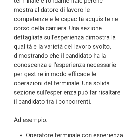
terminale è fondamentale perché
mostra al datore di lavoro le
competenze e le capacità acquisite nel
corso della carriera. Una sezione
dettagliata sull'esperienza dimostra la
qualità e la varietà del lavoro svolto,
dimostrando che il candidato ha la
conoscenza e l'esperienza necessarie
per gestire in modo efficace le
operazioni del terminale. Una solida
sezione sull'esperienza può far risaltare
il candidato tra i concorrenti.
Ad esempio:
Operatore terminale con esperienza