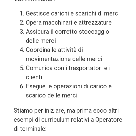
Gestisce carichi e scarichi di merci
Opera macchinari e attrezzature
Assicura il corretto stoccaggio
delle merci
Coordina le attività di
movimentazione delle merci
Comunica con i trasportatori e i
clienti
Esegue le operazioni di carico e
scarico delle merci
Stiamo per iniziare, ma prima ecco altri
esempi di curriculum relativi a Operatore
di terminale: