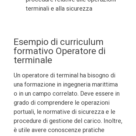
terminali e alla sicurezza
Esempio di curriculum
formativo Operatore di
terminale
Un operatore di terminal ha bisogno di
una formazione in ingegneria marittima
o in un campo correlato. Deve essere in
grado di comprendere le operazioni
portuali, le normative di sicurezza e le
procedure di gestione del carico. Inoltre,
è utile avere conoscenze pratiche