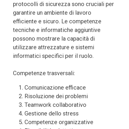
protocolli di sicurezza sono cruciali per
garantire un ambiente di lavoro
efficiente e sicuro. Le competenze
tecniche e informatiche aggiuntive
possono mostrare la capacità di
utilizzare attrezzature e sistemi
informatici specifici per il ruolo.
Competenze trasversali:
Comunicazione efficace
Risoluzione dei problemi
Teamwork collaborativo
Gestione dello stress
Competenze organizzative