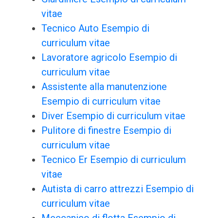
vitae
Tecnico Auto Esempio di
curriculum vitae
Lavoratore agricolo Esempio di
curriculum vitae
Assistente alla manutenzione
Esempio di curriculum vitae
Diver Esempio di curriculum vitae
Pulitore di finestre Esempio di
curriculum vitae
Tecnico Er Esempio di curriculum
vitae
Autista di carro attrezzi Esempio di
curriculum vitae