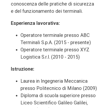
conoscenza delle pratiche di sicurezza
e del funzionamento dei terminali.
Esperienza lavorativa:
Operatore terminale presso ABC
Terminali S.p.A. (2015 - presente)
Operatore terminale presso XYZ
Logistica S.r.l. (2010 - 2015)
Istruzione:
Laurea in Ingegneria Meccanica
presso Politecnico di Milano (2009)
Diploma di scuola superiore presso
Liceo Scientifico Galileo Galilei,