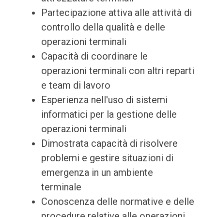
Partecipazione attiva alle attività di
controllo della qualità e delle
operazioni terminali
Capacità di coordinare le
operazioni terminali con altri reparti
e team di lavoro
Esperienza nell'uso di sistemi
informatici per la gestione delle
operazioni terminali
Dimostrata capacità di risolvere
problemi e gestire situazioni di
emergenza in un ambiente
terminale
Conoscenza delle normative e delle
procedure relative alle operazioni