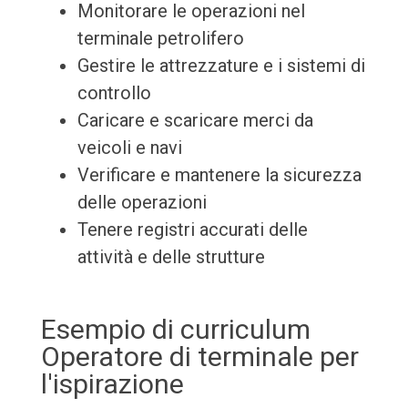
Monitorare le operazioni nel
terminale petrolifero
Gestire le attrezzature e i sistemi di
controllo
Caricare e scaricare merci da
veicoli e navi
Verificare e mantenere la sicurezza
delle operazioni
Tenere registri accurati delle
attività e delle strutture
Esempio di curriculum
Operatore di terminale per
l'ispirazione