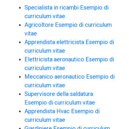
Specialista in ricambi Esempio di
curriculum vitae
Agricoltore Esempio di curriculum
vitae
Apprendista elettricista Esempio di
curriculum vitae
Elettricista aeronautico Esempio di
curriculum vitae
Meccanico aeronautico Esempio di
curriculum vitae
Supervisore della saldatura
Esempio di curriculum vitae
Apprendista Hvac Esempio di
curriculum vitae
Giardiniere Esempio di curriculum