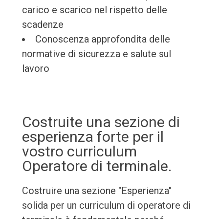
carico e scarico nel rispetto delle
scadenze
Conoscenza approfondita delle
normative di sicurezza e salute sul
lavoro
Costruite una sezione di
esperienza forte per il
vostro curriculum
Operatore di terminale.
Costruire una sezione "Esperienza"
solida per un curriculum di operatore di