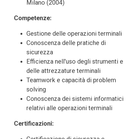
Milano (2004)
Competenze:
Gestione delle operazioni terminali
Conoscenza delle pratiche di
sicurezza
Efficienza nell'uso degli strumenti e
delle attrezzature terminali
Teamwork e capacità di problem
solving
Conoscenza dei sistemi informatici
relativi alle operazioni terminali
Certificazioni: