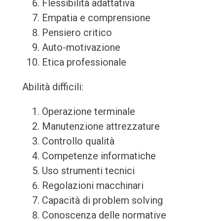
Flessibilità adattativa
Empatia e comprensione
Pensiero critico
Auto-motivazione
Etica professionale
Abilità difficili:
Operazione terminale
Manutenzione attrezzature
Controllo qualità
Competenze informatiche
Uso strumenti tecnici
Regolazioni macchinari
Capacità di problem solving
Conoscenza delle normative