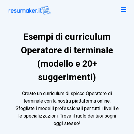
Esempi di curriculum
Operatore di terminale
(modello e 20+
suggerimenti)
Create un curriculum di spicco Operatore di
terminale con la nostra piattaforma online.
Sfogliate i modelli professionali per tutti i livelli e
le specializzazioni. Trova il ruolo dei tuoi sogni
oggi stesso!