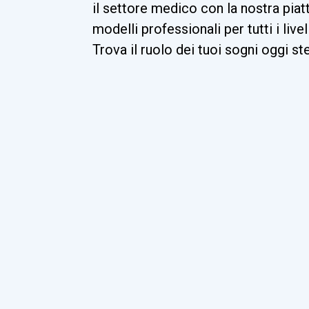
il settore medico con la nostra piat
modelli professionali per tutti i livel
Trova il ruolo dei tuoi sogni oggi st