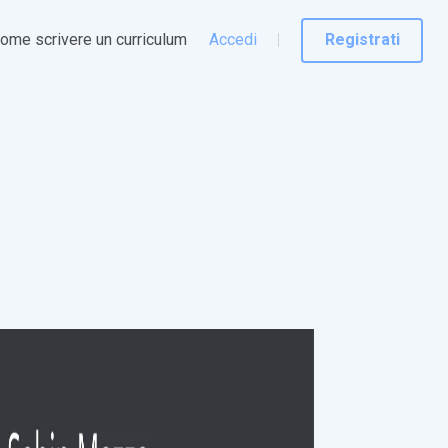
ome scrivere un curriculum
Accedi
Registrati