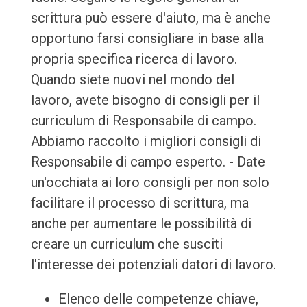
scrittura può essere d'aiuto, ma è anche
opportuno farsi consigliare in base alla
propria specifica ricerca di lavoro.
Quando siete nuovi nel mondo del
lavoro, avete bisogno di consigli per il
curriculum di Responsabile di campo.
Abbiamo raccolto i migliori consigli di
Responsabile di campo esperto. - Date
un'occhiata ai loro consigli per non solo
facilitare il processo di scrittura, ma
anche per aumentare le possibilità di
creare un curriculum che susciti
l'interesse dei potenziali datori di lavoro.
Elenco delle competenze chiave,