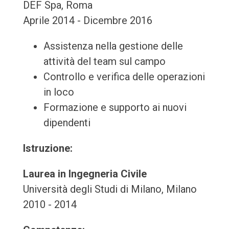
DEF Spa, Roma
Aprile 2014 - Dicembre 2016
Assistenza nella gestione delle
attività del team sul campo
Controllo e verifica delle operazioni
in loco
Formazione e supporto ai nuovi
dipendenti
Istruzione:
Laurea in Ingegneria Civile
Università degli Studi di Milano, Milano
2010 - 2014