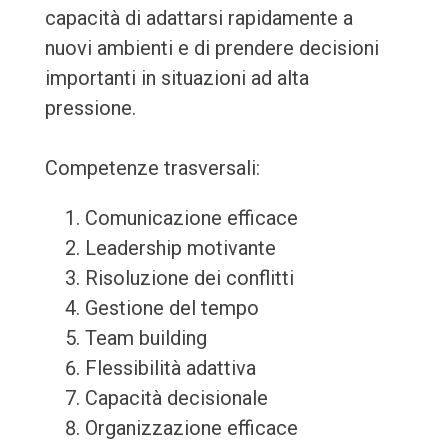
capacità di adattarsi rapidamente a
nuovi ambienti e di prendere decisioni
importanti in situazioni ad alta
pressione.
Competenze trasversali:
Comunicazione efficace
Leadership motivante
Risoluzione dei conflitti
Gestione del tempo
Team building
Flessibilità adattiva
Capacità decisionale
Organizzazione efficace