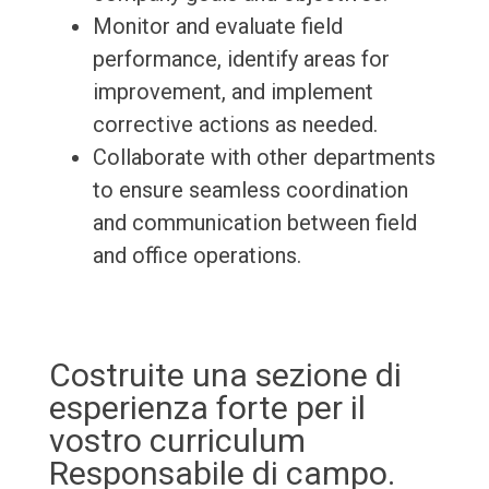
Monitor and evaluate field
performance, identify areas for
improvement, and implement
corrective actions as needed.
Collaborate with other departments
to ensure seamless coordination
and communication between field
and office operations.
Costruite una sezione di
esperienza forte per il
vostro curriculum
Responsabile di campo.