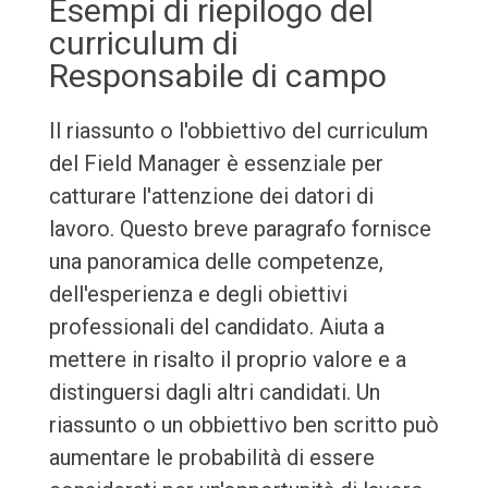
Esempi di riepilogo del
curriculum di
Responsabile di campo
Il riassunto o l'obbiettivo del curriculum
del Field Manager è essenziale per
catturare l'attenzione dei datori di
lavoro. Questo breve paragrafo fornisce
una panoramica delle competenze,
dell'esperienza e degli obiettivi
professionali del candidato. Aiuta a
mettere in risalto il proprio valore e a
distinguersi dagli altri candidati. Un
riassunto o un obbiettivo ben scritto può
aumentare le probabilità di essere