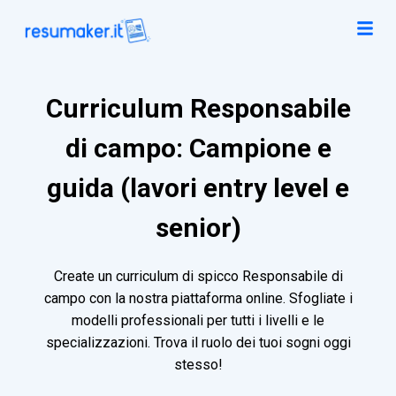
Curriculum Responsabile
di campo: Campione e
guida (lavori entry level e
senior)
Create un curriculum di spicco Responsabile di
campo con la nostra piattaforma online. Sfogliate i
modelli professionali per tutti i livelli e le
specializzazioni. Trova il ruolo dei tuoi sogni oggi
stesso!