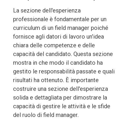
La sezione dell'esperienza
professionale è fondamentale per un
curriculum di un field manager poiché
fornisce agli datori di lavoro un'idea
chiara delle competenze e delle
capacità del candidato. Questa sezione
mostra in che modo il candidato ha
gestito le responsabilità passate e quali
risultati ha ottenuto. È importante
costruire una sezione dell'esperienza
solida e dettagliata per dimostrare la
capacità di gestire le attività e le sfide
del ruolo di field manager.