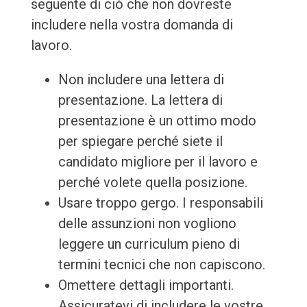
seguente di ciò che non dovreste
includere nella vostra domanda di
lavoro.
Non includere una lettera di
presentazione. La lettera di
presentazione è un ottimo modo
per spiegare perché siete il
candidato migliore per il lavoro e
perché volete quella posizione.
Usare troppo gergo. I responsabili
delle assunzioni non vogliono
leggere un curriculum pieno di
termini tecnici che non capiscono.
Omettere dettagli importanti.
Assicuratevi di includere le vostre