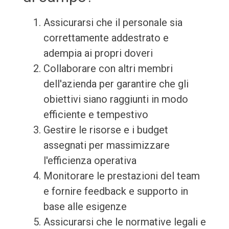
Assicurarsi che il personale sia
correttamente addestrato e
adempia ai propri doveri
Collaborare con altri membri
dell'azienda per garantire che gli
obiettivi siano raggiunti in modo
efficiente e tempestivo
Gestire le risorse e i budget
assegnati per massimizzare
l'efficienza operativa
Monitorare le prestazioni del team
e fornire feedback e supporto in
base alle esigenze
Assicurarsi che le normative legali e