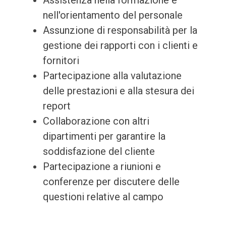
Assistenza nella formazione e
nell'orientamento del personale
Assunzione di responsabilità per la
gestione dei rapporti con i clienti e
fornitori
Partecipazione alla valutazione
delle prestazioni e alla stesura dei
report
Collaborazione con altri
dipartimenti per garantire la
soddisfazione del cliente
Partecipazione a riunioni e
conferenze per discutere delle
questioni relative al campo