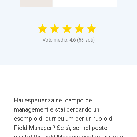
Voto medio: 4,6 (53 voti)
Hai esperienza nel campo del
management e stai cercando un
esempio di curriculum per un ruolo di
Field Manager? Se sì, sei nel posto