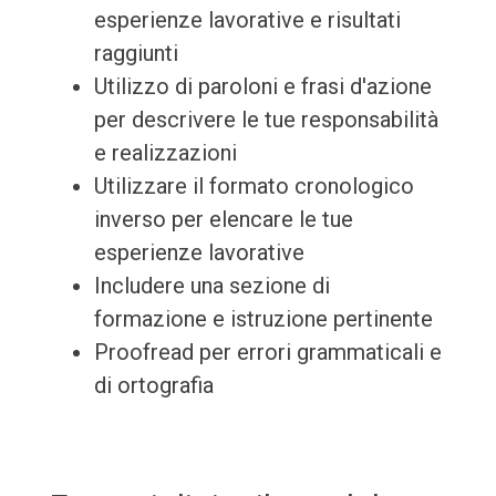
esperienze lavorative e risultati
raggiunti
Utilizzo di paroloni e frasi d'azione
per descrivere le tue responsabilità
e realizzazioni
Utilizzare il formato cronologico
inverso per elencare le tue
esperienze lavorative
Includere una sezione di
formazione e istruzione pertinente
Proofread per errori grammaticali e
di ortografia