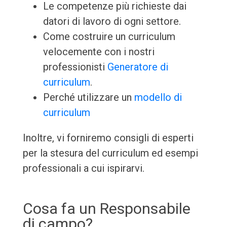
Le competenze più richieste dai
datori di lavoro di ogni settore.
Come costruire un curriculum
velocemente con i nostri
professionisti
Generatore di
curriculum
.
Perché utilizzare un
modello di
curriculum
Inoltre, vi forniremo consigli di esperti
per la stesura del curriculum ed esempi
professionali a cui ispirarvi.
Cosa fa un Responsabile
di campo?