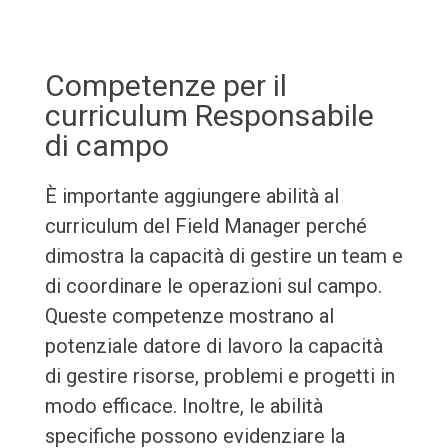
Competenze per il
curriculum Responsabile
di campo
È importante aggiungere abilità al
curriculum del Field Manager perché
dimostra la capacità di gestire un team e
di coordinare le operazioni sul campo.
Queste competenze mostrano al
potenziale datore di lavoro la capacità
di gestire risorse, problemi e progetti in
modo efficace. Inoltre, le abilità
specifiche possono evidenziare la