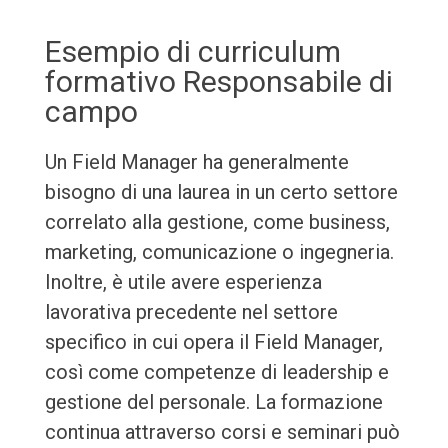
Esempio di curriculum
formativo Responsabile di
campo
Un Field Manager ha generalmente
bisogno di una laurea in un certo settore
correlato alla gestione, come business,
marketing, comunicazione o ingegneria.
Inoltre, è utile avere esperienza
lavorativa precedente nel settore
specifico in cui opera il Field Manager,
così come competenze di leadership e
gestione del personale. La formazione
continua attraverso corsi e seminari può