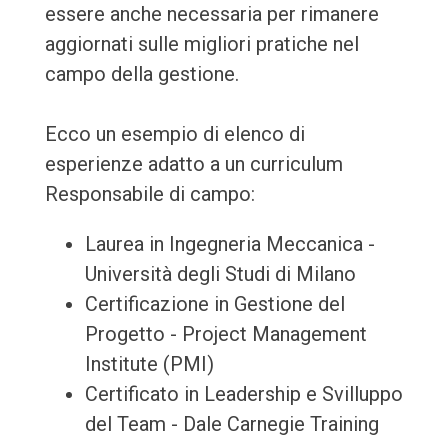
essere anche necessaria per rimanere
aggiornati sulle migliori pratiche nel
campo della gestione.
Ecco un esempio di elenco di
esperienze adatto a un curriculum
Responsabile di campo:
Laurea in Ingegneria Meccanica -
Università degli Studi di Milano
Certificazione in Gestione del
Progetto - Project Management
Institute (PMI)
Certificato in Leadership e Svilluppo
del Team - Dale Carnegie Training