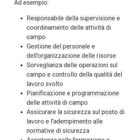
Ad esempio:
Responsabile della supervisione e
coordinamento delle attività di
campo
Gestione del personale e
dell'organizzazione delle risorse
Sorveglianza delle operazioni sul
campo e controllo della qualità del
lavoro svolto
Pianificazione e programmazione
delle attività di campo
Assicurare la sicurezza sul posto di
lavoro e l'adempimento alle
normative di sicurezza