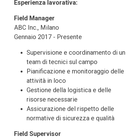
Esperienza lavorativa:
Field Manager
ABC Inc., Milano
Gennaio 2017 - Presente
Supervisione e coordinamento di un
team di tecnici sul campo
Pianificazione e monitoraggio delle
attività in loco
Gestione della logistica e delle
risorse necessarie
Assicurazione del rispetto delle
normative di sicurezza e qualità
Field Supervisor