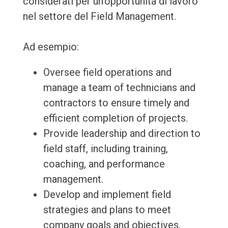
considerati per un'opportunità di lavoro
nel settore del Field Management.
Ad esempio:
Oversee field operations and
manage a team of technicians and
contractors to ensure timely and
efficient completion of projects.
Provide leadership and direction to
field staff, including training,
coaching, and performance
management.
Develop and implement field
strategies and plans to meet
company goals and objectives.