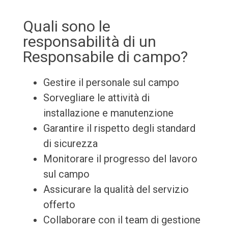
Quali sono le
responsabilità di un
Responsabile di campo?
Gestire il personale sul campo
Sorvegliare le attività di
installazione e manutenzione
Garantire il rispetto degli standard
di sicurezza
Monitorare il progresso del lavoro
sul campo
Assicurare la qualità del servizio
offerto
Collaborare con il team di gestione