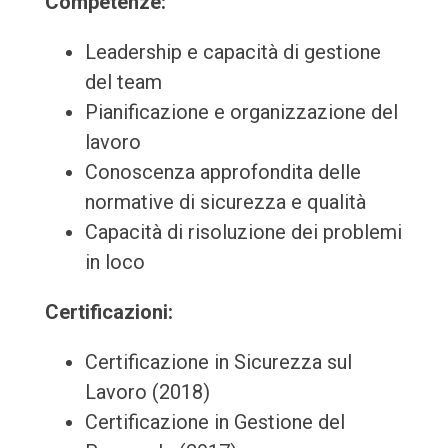
Competenze:
Leadership e capacità di gestione
del team
Pianificazione e organizzazione del
lavoro
Conoscenza approfondita delle
normative di sicurezza e qualità
Capacità di risoluzione dei problemi
in loco
Certificazioni:
Certificazione in Sicurezza sul
Lavoro (2018)
Certificazione in Gestione del