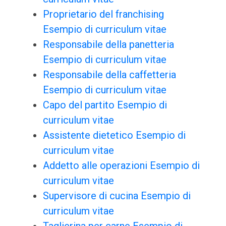
Proprietario del franchising
Esempio di curriculum vitae
Responsabile della panetteria
Esempio di curriculum vitae
Responsabile della caffetteria
Esempio di curriculum vitae
Capo del partito Esempio di
curriculum vitae
Assistente dietetico Esempio di
curriculum vitae
Addetto alle operazioni Esempio di
curriculum vitae
Supervisore di cucina Esempio di
curriculum vitae