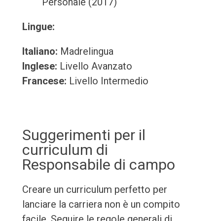
Personale (2017)
Lingue:
Italiano:
Madrelingua
Inglese:
Livello Avanzato
Francese:
Livello Intermedio
Suggerimenti per il
curriculum di
Responsabile di campo
Creare un curriculum perfetto per
lanciare la carriera non è un compito
facile. Seguire le regole generali di