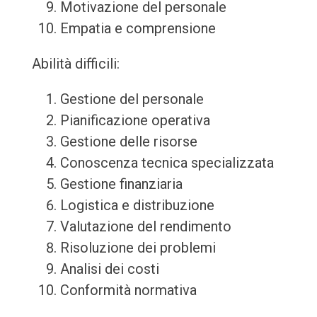
Motivazione del personale
Empatia e comprensione
Abilità difficili:
Gestione del personale
Pianificazione operativa
Gestione delle risorse
Conoscenza tecnica specializzata
Gestione finanziaria
Logistica e distribuzione
Valutazione del rendimento
Risoluzione dei problemi
Analisi dei costi
Conformità normativa