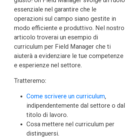
giusto! Un Field Manager svolge un ruolo
essenziale nel garantire che le
operazioni sul campo siano gestite in
modo efficiente e produttivo. Nel nostro
articolo troverai un esempio di
curriculum per Field Manager che ti
aiuterà a evidenziare le tue competenze
e esperienze nel settore.
Tratteremo:
Come scrivere un curriculum
,
indipendentemente dal settore o dal
titolo di lavoro.
Cosa mettere nel curriculum per
distinguersi.