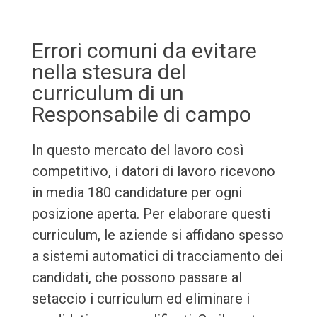
Errori comuni da evitare
nella stesura del
curriculum di un
Responsabile di campo
In questo mercato del lavoro così
competitivo, i datori di lavoro ricevono
in media 180 candidature per ogni
posizione aperta. Per elaborare questi
curriculum, le aziende si affidano spesso
a sistemi automatici di tracciamento dei
candidati, che possono passare al
setaccio i curriculum ed eliminare i