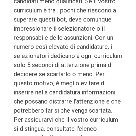
candidati meno qualificati. Se il vostro
curriculum è tra i pochi che riescono a
superare questi bot, deve comunque
impressionare il selezionatore o il
responsabile delle assunzioni. Con un
numero così elevato di candidature, i
selezionatori dedicano a ogni curriculum
solo 5 secondi di attenzione prima di
decidere se scartarlo o meno. Per
questo motivo, è meglio evitare di
inserire nella candidatura informazioni
che possano distrarre l'attenzione e che
potrebbero far sì che venga scartata.
Per assicurarvi che il vostro curriculum
si distingua, consultate l'elenco