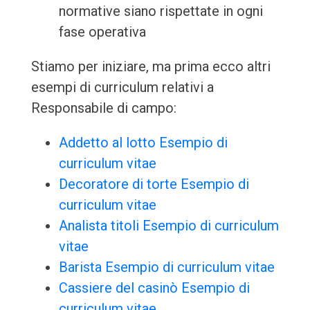
normative siano rispettate in ogni
fase operativa
Stiamo per iniziare, ma prima ecco altri
esempi di curriculum relativi a
Responsabile di campo:
Addetto al lotto Esempio di
curriculum vitae
Decoratore di torte Esempio di
curriculum vitae
Analista titoli Esempio di curriculum
vitae
Barista Esempio di curriculum vitae
Cassiere del casinò Esempio di
curriculum vitae