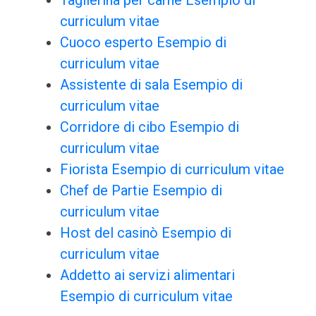
Taglierina per carne Esempio di
curriculum vitae
Cuoco esperto Esempio di
curriculum vitae
Assistente di sala Esempio di
curriculum vitae
Corridore di cibo Esempio di
curriculum vitae
Fiorista Esempio di curriculum vitae
Chef de Partie Esempio di
curriculum vitae
Host del casinò Esempio di
curriculum vitae
Addetto ai servizi alimentari
Esempio di curriculum vitae