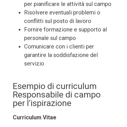
per pianificare le attività sul campo
Risolvere eventuali problemi o
conflitti sul posto di lavoro
Fornire formazione e supporto al
personale sul campo
Comunicare con i clienti per
garantire la soddisfazione del
servizio
Esempio di curriculum
Responsabile di campo
per l'ispirazione
Curriculum Vitae