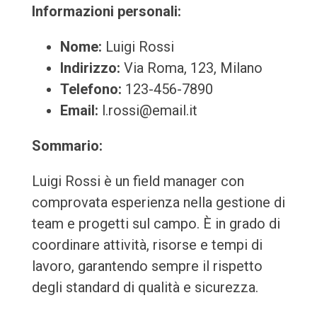
Informazioni personali:
Nome:
Luigi Rossi
Indirizzo:
Via Roma, 123, Milano
Telefono:
123-456-7890
Email:
l.rossi@email.it
Sommario:
Luigi Rossi è un field manager con
comprovata esperienza nella gestione di
team e progetti sul campo. È in grado di
coordinare attività, risorse e tempi di
lavoro, garantendo sempre il rispetto
degli standard di qualità e sicurezza.