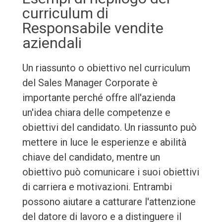
curriculum di
Responsabile vendite
aziendali
Un riassunto o obiettivo nel curriculum
del Sales Manager Corporate è
importante perché offre all'azienda
un'idea chiara delle competenze e
obiettivi del candidato. Un riassunto può
mettere in luce le esperienze e abilità
chiave del candidato, mentre un
obiettivo può comunicare i suoi obiettivi
di carriera e motivazioni. Entrambi
possono aiutare a catturare l'attenzione
del datore di lavoro e a distinguere il