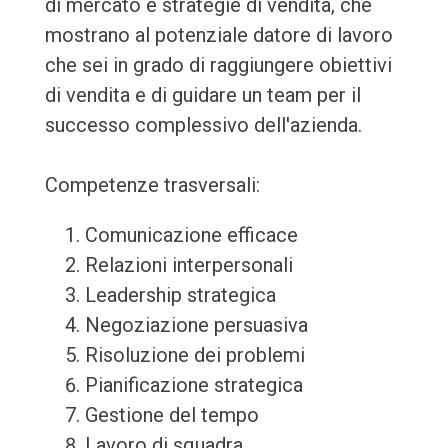
di mercato e strategie di vendita, che
mostrano al potenziale datore di lavoro
che sei in grado di raggiungere obiettivi
di vendita e di guidare un team per il
successo complessivo dell'azienda.
Competenze trasversali:
Comunicazione efficace
Relazioni interpersonali
Leadership strategica
Negoziazione persuasiva
Risoluzione dei problemi
Pianificazione strategica
Gestione del tempo
Lavoro di squadra