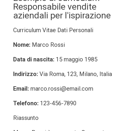
Responsabile vendite
aziendali per l'ispirazione
Curriculum Vitae
Dati Personali
Nome:
Marco Rossi
Data di nascita:
15 maggio 1985
Indirizzo:
Via Roma, 123, Milano, Italia
Email:
marco.rossi@email.com
Telefono:
123-456-7890
Riassunto