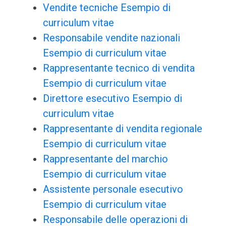
Vendite tecniche Esempio di
curriculum vitae
Responsabile vendite nazionali
Esempio di curriculum vitae
Rappresentante tecnico di vendita
Esempio di curriculum vitae
Direttore esecutivo Esempio di
curriculum vitae
Rappresentante di vendita regionale
Esempio di curriculum vitae
Rappresentante del marchio
Esempio di curriculum vitae
Assistente personale esecutivo
Esempio di curriculum vitae
Responsabile delle operazioni di