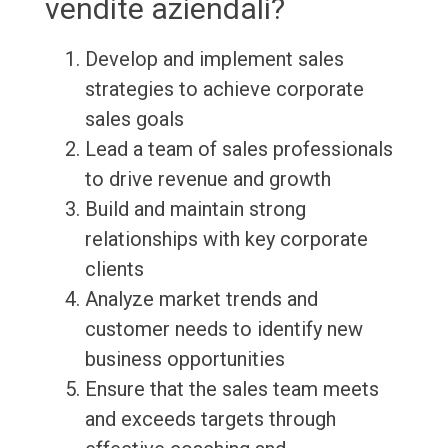
vendite aziendali?
Develop and implement sales
strategies to achieve corporate
sales goals
Lead a team of sales professionals
to drive revenue and growth
Build and maintain strong
relationships with key corporate
clients
Analyze market trends and
customer needs to identify new
business opportunities
Ensure that the sales team meets
and exceeds targets through