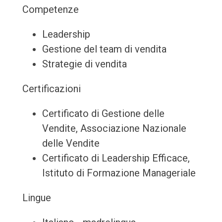
Competenze
Leadership
Gestione del team di vendita
Strategie di vendita
Certificazioni
Certificato di Gestione delle
Vendite, Associazione Nazionale
delle Vendite
Certificato di Leadership Efficace,
Istituto di Formazione Manageriale
Lingue