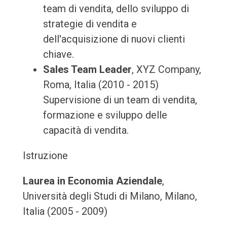
team di vendita, dello sviluppo di
strategie di vendita e
dell'acquisizione di nuovi clienti
chiave.
Sales Team Leader
, XYZ Company,
Roma, Italia (2010 - 2015)
Supervisione di un team di vendita,
formazione e sviluppo delle
capacità di vendita.
Istruzione
Laurea in Economia Aziendale
,
Università degli Studi di Milano, Milano,
Italia (2005 - 2009)