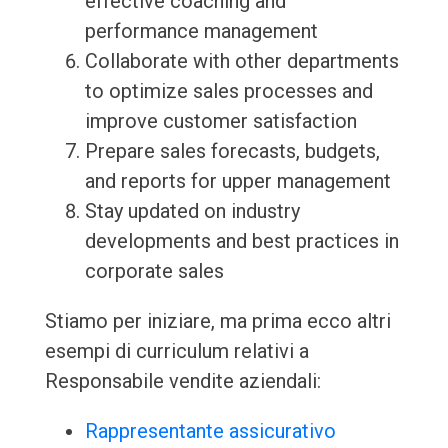
effective coaching and
performance management
Collaborate with other departments
to optimize sales processes and
improve customer satisfaction
Prepare sales forecasts, budgets,
and reports for upper management
Stay updated on industry
developments and best practices in
corporate sales
Stiamo per iniziare, ma prima ecco altri
esempi di curriculum relativi a
Responsabile vendite aziendali:
Rappresentante assicurativo