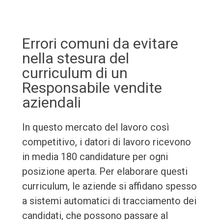
Errori comuni da evitare
nella stesura del
curriculum di un
Responsabile vendite
aziendali
In questo mercato del lavoro così
competitivo, i datori di lavoro ricevono
in media 180 candidature per ogni
posizione aperta. Per elaborare questi
curriculum, le aziende si affidano spesso
a sistemi automatici di tracciamento dei
candidati, che possono passare al