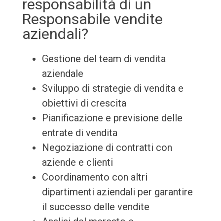
responsabilità di un
Responsabile vendite
aziendali?
Gestione del team di vendita
aziendale
Sviluppo di strategie di vendita e
obiettivi di crescita
Pianificazione e previsione delle
entrate di vendita
Negoziazione di contratti con
aziende e clienti
Coordinamento con altri
dipartimenti aziendali per garantire
il successo delle vendite