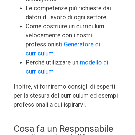
Le competenze più richieste dai
datori di lavoro di ogni settore.
Come costruire un curriculum
velocemente con i nostri
professionisti
Generatore di
curriculum
.
Perché utilizzare un
modello di
curriculum
Inoltre, vi forniremo consigli di esperti
per la stesura del curriculum ed esempi
professionali a cui ispirarvi.
Cosa fa un Responsabile