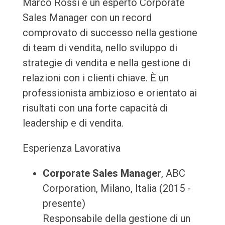
Marco Rossi è un esperto Corporate
Sales Manager con un record
comprovato di successo nella gestione
di team di vendita, nello sviluppo di
strategie di vendita e nella gestione di
relazioni con i clienti chiave. È un
professionista ambizioso e orientato ai
risultati con una forte capacità di
leadership e di vendita.
Esperienza Lavorativa
Corporate Sales Manager
, ABC
Corporation, Milano, Italia (2015 -
presente)
Responsabile della gestione di un