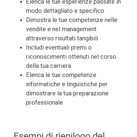
Elenca le tue esperienze passate in
modo dettagliato e specifico
Dimostra le tue competenze nelle
vendite e nel management
attraverso risultati tangibili
Includi eventuali premi o
riconoscimenti ottenuti nel corso
della tua carriera
Elenca le tue competenze
informatiche e linguistiche per
dimostrare la tua preparazione
professionale
Esempi di riepilogo del