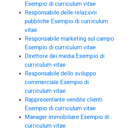
Esempio di curriculum vitae
Responsabile delle relazioni
pubbliche Esempio di curriculum
vitae
Responsabile marketing sul campo
Esempio di curriculum vitae
Direttore dei media Esempio di
curriculum vitae
Responsabile dello sviluppo
commerciale Esempio di
curriculum vitae
Rappresentante vendite clienti
Esempio di curriculum vitae
Manager immobiliare Esempio di
curriculum vitae