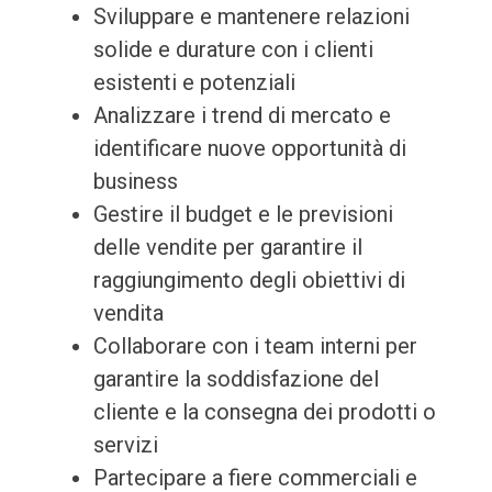
Sviluppare e mantenere relazioni
solide e durature con i clienti
esistenti e potenziali
Analizzare i trend di mercato e
identificare nuove opportunità di
business
Gestire il budget e le previsioni
delle vendite per garantire il
raggiungimento degli obiettivi di
vendita
Collaborare con i team interni per
garantire la soddisfazione del
cliente e la consegna dei prodotti o
servizi
Partecipare a fiere commerciali e