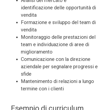
Analisi del mercato e
identificazione delle opportunità di
vendita
Formazione e sviluppo del team di
vendita
Monitoraggio delle prestazioni del
team e individuazione di aree di
miglioramento
Comunicazione con la direzione
aziendale per segnalare progressi e
sfide
Mantenimento di relazioni a lungo
termine con i clienti
Esempio di curriculum