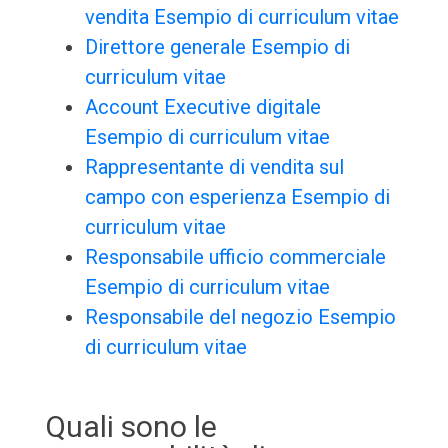
vendita Esempio di curriculum vitae
Direttore generale Esempio di
curriculum vitae
Account Executive digitale
Esempio di curriculum vitae
Rappresentante di vendita sul
campo con esperienza Esempio di
curriculum vitae
Responsabile ufficio commerciale
Esempio di curriculum vitae
Responsabile del negozio Esempio
di curriculum vitae
Quali sono le