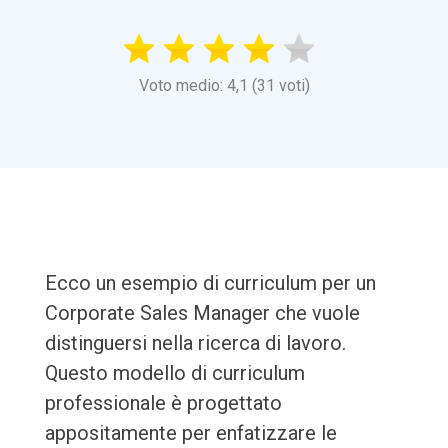
Voto medio: 4,1 (31 voti)
Ecco un esempio di curriculum per un
Corporate Sales Manager che vuole
distinguersi nella ricerca di lavoro.
Questo modello di curriculum
professionale è progettato
appositamente per enfatizzare le