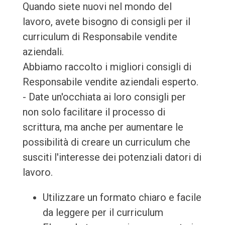
Quando siete nuovi nel mondo del
lavoro, avete bisogno di consigli per il
curriculum di Responsabile vendite
aziendali.
Abbiamo raccolto i migliori consigli di
Responsabile vendite aziendali esperto.
- Date un'occhiata ai loro consigli per
non solo facilitare il processo di
scrittura, ma anche per aumentare le
possibilità di creare un curriculum che
susciti l'interesse dei potenziali datori di
lavoro.
Utilizzare un formato chiaro e facile
da leggere per il curriculum