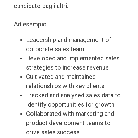
candidato dagli altri.
Ad esempio:
Leadership and management of
corporate sales team
Developed and implemented sales
strategies to increase revenue
Cultivated and maintained
relationships with key clients
Tracked and analyzed sales data to
identify opportunities for growth
Collaborated with marketing and
product development teams to
drive sales success