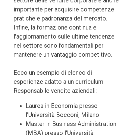
settore delle vendite corporate è anche
importante per acquisire competenze
pratiche e padronanza del mercato.
Infine, la formazione continua e
l'aggiornamento sulle ultime tendenze
nel settore sono fondamentali per
mantenere un vantaggio competitivo.
Ecco un esempio di elenco di
esperienze adatto a un curriculum
Responsabile vendite aziendali:
Laurea in Economia presso
l'Università Bocconi, Milano
Master in Business Administration
(MBA) presso l'Università