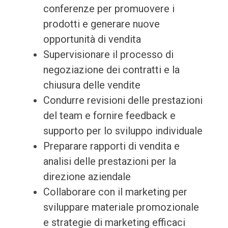
conferenze per promuovere i
prodotti e generare nuove
opportunità di vendita
Supervisionare il processo di
negoziazione dei contratti e la
chiusura delle vendite
Condurre revisioni delle prestazioni
del team e fornire feedback e
supporto per lo sviluppo individuale
Preparare rapporti di vendita e
analisi delle prestazioni per la
direzione aziendale
Collaborare con il marketing per
sviluppare materiale promozionale
e strategie di marketing efficaci