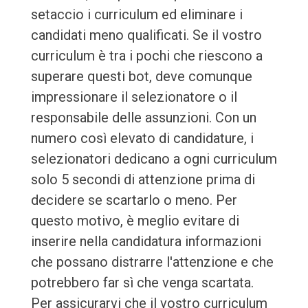
setaccio i curriculum ed eliminare i
candidati meno qualificati. Se il vostro
curriculum è tra i pochi che riescono a
superare questi bot, deve comunque
impressionare il selezionatore o il
responsabile delle assunzioni. Con un
numero così elevato di candidature, i
selezionatori dedicano a ogni curriculum
solo 5 secondi di attenzione prima di
decidere se scartarlo o meno. Per
questo motivo, è meglio evitare di
inserire nella candidatura informazioni
che possano distrarre l'attenzione e che
potrebbero far sì che venga scartata.
Per assicurarvi che il vostro curriculum