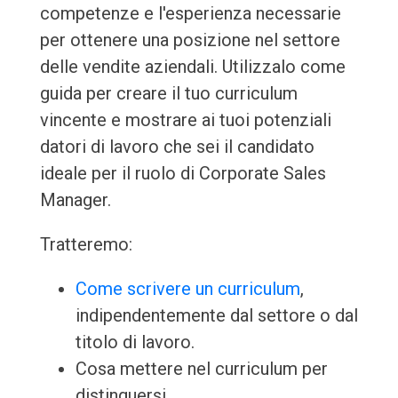
competenze e l'esperienza necessarie
per ottenere una posizione nel settore
delle vendite aziendali. Utilizzalo come
guida per creare il tuo curriculum
vincente e mostrare ai tuoi potenziali
datori di lavoro che sei il candidato
ideale per il ruolo di Corporate Sales
Manager.
Tratteremo:
Come scrivere un curriculum
,
indipendentemente dal settore o dal
titolo di lavoro.
Cosa mettere nel curriculum per
distinguersi.