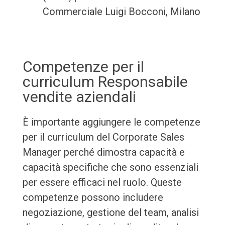
Commerciale Luigi Bocconi, Milano
Competenze per il
curriculum Responsabile
vendite aziendali
È importante aggiungere le competenze
per il curriculum del Corporate Sales
Manager perché dimostra capacità e
capacità specifiche che sono essenziali
per essere efficaci nel ruolo. Queste
competenze possono includere
negoziazione, gestione del team, analisi