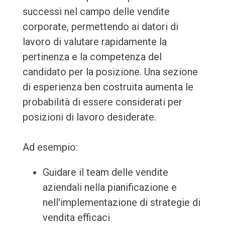
successi nel campo delle vendite
corporate, permettendo ai datori di
lavoro di valutare rapidamente la
pertinenza e la competenza del
candidato per la posizione. Una sezione
di esperienza ben costruita aumenta le
probabilità di essere considerati per
posizioni di lavoro desiderate.
Ad esempio:
Guidare il team delle vendite
aziendali nella pianificazione e
nell'implementazione di strategie di
vendita efficaci