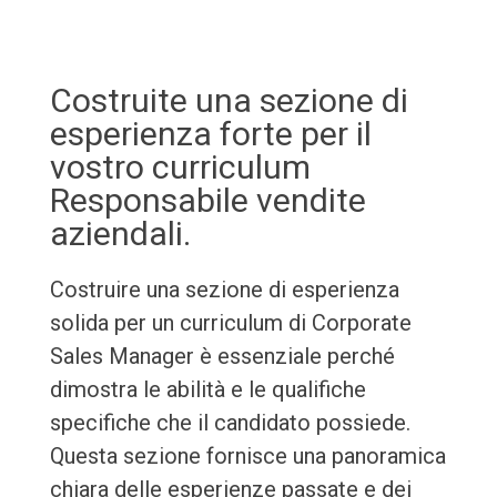
Costruite una sezione di
esperienza forte per il
vostro curriculum
Responsabile vendite
aziendali.
Costruire una sezione di esperienza
solida per un curriculum di Corporate
Sales Manager è essenziale perché
dimostra le abilità e le qualifiche
specifiche che il candidato possiede.
Questa sezione fornisce una panoramica
chiara delle esperienze passate e dei