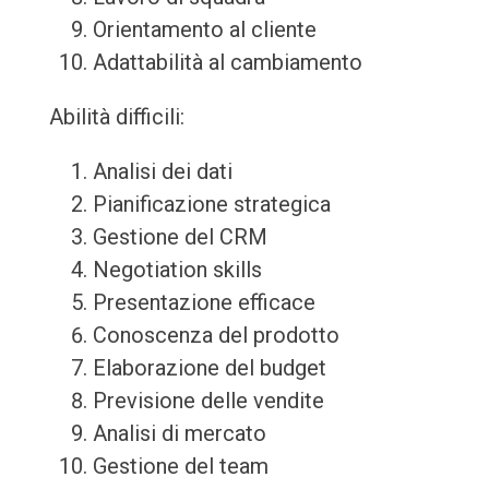
Orientamento al cliente
Adattabilità al cambiamento
Abilità difficili:
Analisi dei dati
Pianificazione strategica
Gestione del CRM
Negotiation skills
Presentazione efficace
Conoscenza del prodotto
Elaborazione del budget
Previsione delle vendite
Analisi di mercato
Gestione del team