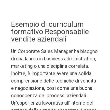
Esempio di curriculum
formativo Responsabile
vendite aziendali
Un Corporate Sales Manager ha bisogno
di una laurea in business administration,
marketing o una disciplina correlata.
Inoltre, è importante avere una solida
comprensione delle tecniche di vendita
e negoziazione, così come una buona
conoscenza dei processi aziendali.
Un'esperienza lavorativa all'interno del