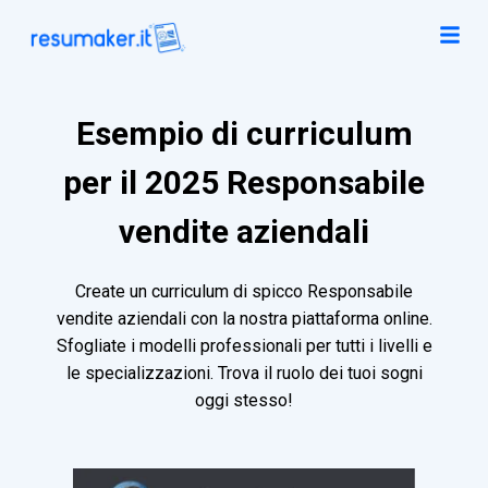
Esempio di curriculum
per il 2025 Responsabile
vendite aziendali
Create un curriculum di spicco Responsabile
vendite aziendali con la nostra piattaforma online.
Sfogliate i modelli professionali per tutti i livelli e
le specializzazioni. Trova il ruolo dei tuoi sogni
oggi stesso!