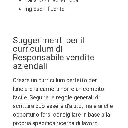
Italiano - madrelingua
Inglese - fluente
Suggerimenti per il
curriculum di
Responsabile vendite
aziendali
Creare un curriculum perfetto per
lanciare la carriera non è un compito
facile. Seguire le regole generali di
scrittura può essere d'aiuto, ma è anche
opportuno farsi consigliare in base alla
propria specifica ricerca di lavoro.