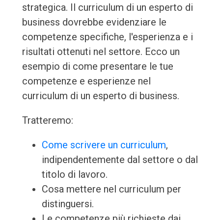
strategica. Il curriculum di un esperto di
business dovrebbe evidenziare le
competenze specifiche, l'esperienza e i
risultati ottenuti nel settore. Ecco un
esempio di come presentare le tue
competenze e esperienze nel
curriculum di un esperto di business.
Tratteremo:
Come scrivere un curriculum
,
indipendentemente dal settore o dal
titolo di lavoro.
Cosa mettere nel curriculum per
distinguersi.
Le competenze più richieste dai