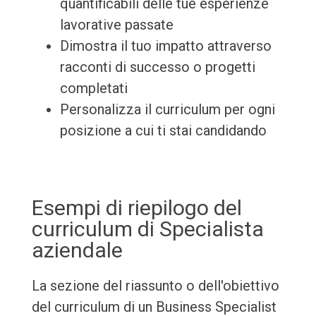
quantificabili delle tue esperienze
lavorative passate
Dimostra il tuo impatto attraverso
racconti di successo o progetti
completati
Personalizza il curriculum per ogni
posizione a cui ti stai candidando
Esempi di riepilogo del
curriculum di Specialista
aziendale
La sezione del riassunto o dell'obiettivo
del curriculum di un Business Specialist