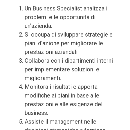
Un Business Specialist analizza i
problemi e le opportunità di
un'azienda.
Si occupa di sviluppare strategie e
piani d'azione per migliorare le
prestazioni aziendali.
Collabora con i dipartimenti interni
per implementare soluzioni e
miglioramenti.
Monitora i risultati e apporta
modifiche ai piani in base alle
prestazioni e alle esigenze del
business.
Assiste il management nelle