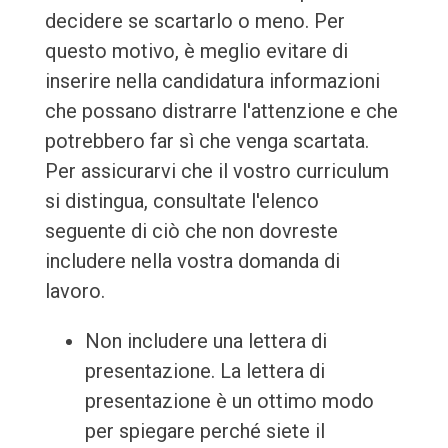
decidere se scartarlo o meno. Per
questo motivo, è meglio evitare di
inserire nella candidatura informazioni
che possano distrarre l'attenzione e che
potrebbero far sì che venga scartata.
Per assicurarvi che il vostro curriculum
si distingua, consultate l'elenco
seguente di ciò che non dovreste
includere nella vostra domanda di
lavoro.
Non includere una lettera di
presentazione. La lettera di
presentazione è un ottimo modo
per spiegare perché siete il