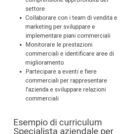
settore
Collaborare con i team di vendita e
marketing per sviluppare e
implementare piani commerciali
Monitorare le prestazioni
commerciali e identificare aree di
miglioramento
Partecipare a eventi e fiere
commerciali per rappresentare
l'azienda e sviluppare relazioni
commerciali
Esempio di curriculum
Specialista aziendale per