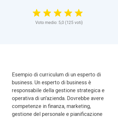
Voto medio: 5,0 (125 voti)
Esempio di curriculum di un esperto di
business. Un esperto di business è
responsabile della gestione strategica e
operativa di un'azienda. Dovrebbe avere
competenze in finanza, marketing,
gestione del personale e pianificazione