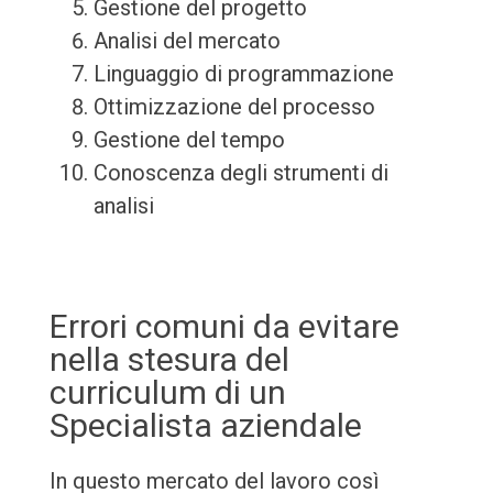
Gestione del progetto
Analisi del mercato
Linguaggio di programmazione
Ottimizzazione del processo
Gestione del tempo
Conoscenza degli strumenti di
analisi
Errori comuni da evitare
nella stesura del
curriculum di un
Specialista aziendale
In questo mercato del lavoro così