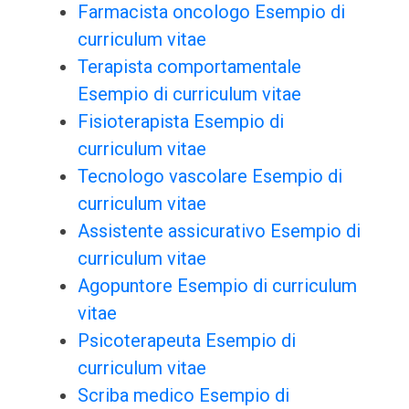
Farmacista oncologo Esempio di
curriculum vitae
Terapista comportamentale
Esempio di curriculum vitae
Fisioterapista Esempio di
curriculum vitae
Tecnologo vascolare Esempio di
curriculum vitae
Assistente assicurativo Esempio di
curriculum vitae
Agopuntore Esempio di curriculum
vitae
Psicoterapeuta Esempio di
curriculum vitae
Scriba medico Esempio di