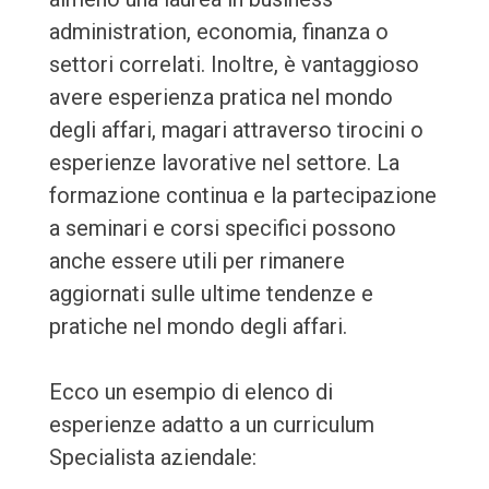
administration, economia, finanza o
settori correlati. Inoltre, è vantaggioso
avere esperienza pratica nel mondo
degli affari, magari attraverso tirocini o
esperienze lavorative nel settore. La
formazione continua e la partecipazione
a seminari e corsi specifici possono
anche essere utili per rimanere
aggiornati sulle ultime tendenze e
pratiche nel mondo degli affari.
Ecco un esempio di elenco di
esperienze adatto a un curriculum
Specialista aziendale: