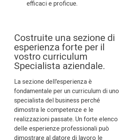
efficaci e proficue.
Costruite una sezione di
esperienza forte per il
vostro curriculum
Specialista aziendale.
La sezione dell'esperienza è
fondamentale per un curriculum di uno
specialista del business perché
dimostra le competenze e le
realizzazioni passate. Un forte elenco
delle esperienze professionali può
dimostrare al datore di lavoro le