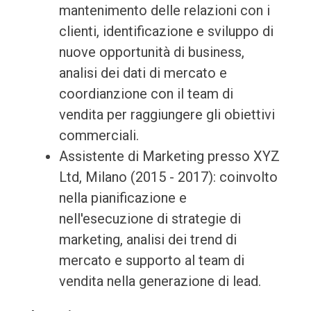
mantenimento delle relazioni con i
clienti, identificazione e sviluppo di
nuove opportunità di business,
analisi dei dati di mercato e
coordianzione con il team di
vendita per raggiungere gli obiettivi
commerciali.
Assistente di Marketing presso XYZ
Ltd, Milano (2015 - 2017): coinvolto
nella pianificazione e
nell'esecuzione di strategie di
marketing, analisi dei trend di
mercato e supporto al team di
vendita nella generazione di lead.