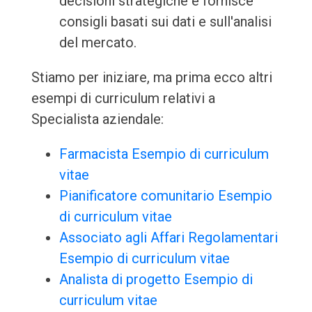
decisioni strategiche e fornisce
consigli basati sui dati e sull'analisi
del mercato.
Stiamo per iniziare, ma prima ecco altri
esempi di curriculum relativi a
Specialista aziendale:
Farmacista Esempio di curriculum
vitae
Pianificatore comunitario Esempio
di curriculum vitae
Associato agli Affari Regolamentari
Esempio di curriculum vitae
Analista di progetto Esempio di
curriculum vitae