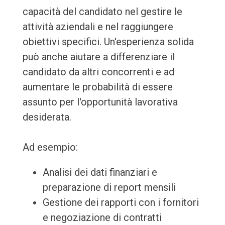
capacità del candidato nel gestire le
attività aziendali e nel raggiungere
obiettivi specifici. Un'esperienza solida
può anche aiutare a differenziare il
candidato da altri concorrenti e ad
aumentare le probabilità di essere
assunto per l'opportunità lavorativa
desiderata.
Ad esempio:
Analisi dei dati finanziari e
preparazione di report mensili
Gestione dei rapporti con i fornitori
e negoziazione di contratti