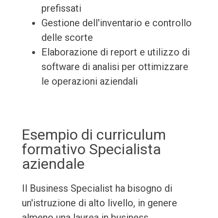
prefissati
Gestione dell'inventario e controllo
delle scorte
Elaborazione di report e utilizzo di
software di analisi per ottimizzare
le operazioni aziendali
Esempio di curriculum
formativo Specialista
aziendale
Il Business Specialist ha bisogno di
un'istruzione di alto livello, in genere
almeno una laurea in business