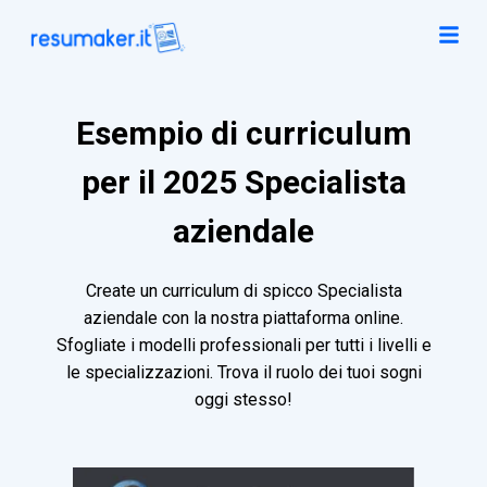
Esempio di curriculum
per il 2025 Specialista
aziendale
Create un curriculum di spicco Specialista
aziendale con la nostra piattaforma online.
Sfogliate i modelli professionali per tutti i livelli e
le specializzazioni. Trova il ruolo dei tuoi sogni
oggi stesso!