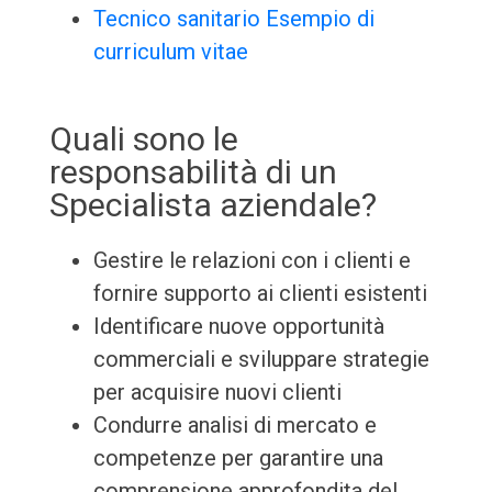
Tecnico sanitario Esempio di
curriculum vitae
Quali sono le
responsabilità di un
Specialista aziendale?
Gestire le relazioni con i clienti e
fornire supporto ai clienti esistenti
Identificare nuove opportunità
commerciali e sviluppare strategie
per acquisire nuovi clienti
Condurre analisi di mercato e
competenze per garantire una
comprensione approfondita del