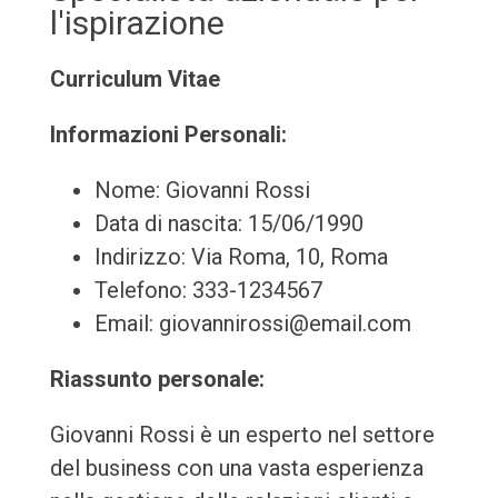
l'ispirazione
Curriculum Vitae
Informazioni Personali:
Nome: Giovanni Rossi
Data di nascita: 15/06/1990
Indirizzo: Via Roma, 10, Roma
Telefono: 333-1234567
Email: giovannirossi@email.com
Riassunto personale:
Giovanni Rossi è un esperto nel settore
del business con una vasta esperienza