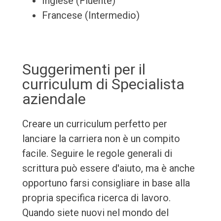
Inglese (Fluente)
Francese (Intermedio)
Suggerimenti per il
curriculum di Specialista
aziendale
Creare un curriculum perfetto per
lanciare la carriera non è un compito
facile. Seguire le regole generali di
scrittura può essere d'aiuto, ma è anche
opportuno farsi consigliare in base alla
propria specifica ricerca di lavoro.
Quando siete nuovi nel mondo del