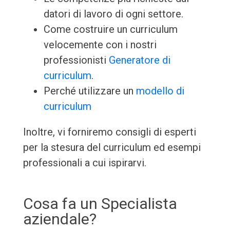
datori di lavoro di ogni settore.
Come costruire un curriculum
velocemente con i nostri
professionisti
Generatore di
curriculum
.
Perché utilizzare un
modello di
curriculum
Inoltre, vi forniremo consigli di esperti
per la stesura del curriculum ed esempi
professionali a cui ispirarvi.
Cosa fa un Specialista
aziendale?