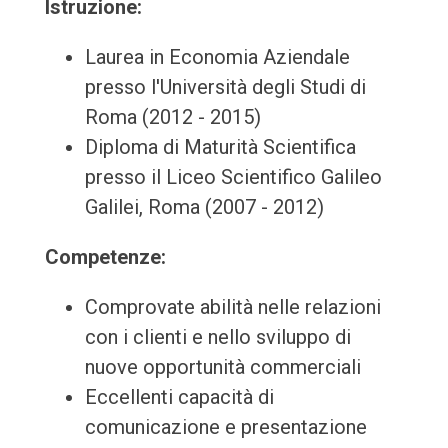
Istruzione:
Laurea in Economia Aziendale
presso l'Università degli Studi di
Roma (2012 - 2015)
Diploma di Maturità Scientifica
presso il Liceo Scientifico Galileo
Galilei, Roma (2007 - 2012)
Competenze:
Comprovate abilità nelle relazioni
con i clienti e nello sviluppo di
nuove opportunità commerciali
Eccellenti capacità di
comunicazione e presentazione