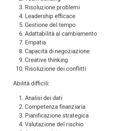
Risoluzione problemi
Leadership efficace
Gestione del tempo
Adattabilità al cambiamento
Empatia
Capacità di negoziazione
Creative thinking
Risoluzione dei conflitti
Abilità difficili:
Analisi dei dati
Competenza finanziaria
Pianificazione strategica
Valutazione del rischio