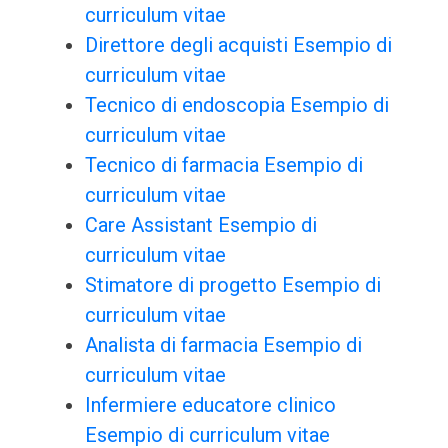
curriculum vitae
Direttore degli acquisti Esempio di
curriculum vitae
Tecnico di endoscopia Esempio di
curriculum vitae
Tecnico di farmacia Esempio di
curriculum vitae
Care Assistant Esempio di
curriculum vitae
Stimatore di progetto Esempio di
curriculum vitae
Analista di farmacia Esempio di
curriculum vitae
Infermiere educatore clinico
Esempio di curriculum vitae