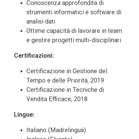
Conoscenza approfondita di
strumenti informatici e software di
analisi dati
Ottime capacità di lavorare in team
e gestire progetti multi-disciplinari
Certificazioni:
Certificazione in Gestione del
Tempo e delle Priorità, 2019
Certificazione in Tecniche di
Vendita Efficace, 2018
Lingue:
Italiano (Madrelingua)