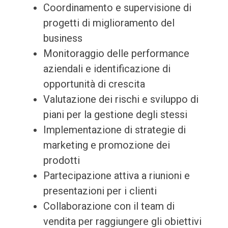
Coordinamento e supervisione di
progetti di miglioramento del
business
Monitoraggio delle performance
aziendali e identificazione di
opportunità di crescita
Valutazione dei rischi e sviluppo di
piani per la gestione degli stessi
Implementazione di strategie di
marketing e promozione dei
prodotti
Partecipazione attiva a riunioni e
presentazioni per i clienti
Collaborazione con il team di
vendita per raggiungere gli obiettivi