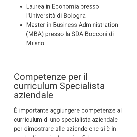
Laurea in Economia presso
l'Università di Bologna
Master in Business Administration
(MBA) presso la SDA Bocconi di
Milano
Competenze per il
curriculum Specialista
aziendale
È importante aggiungere competenze al
curriculum di uno specialista aziendale
per dimostrare alle aziende che si è in