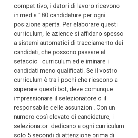
competitivo, i datori di lavoro ricevono
in media 180 candidature per ogni
posizione aperta. Per elaborare questi
curriculum, le aziende si affidano spesso
a sistemi automatici di tracciamento dei
candidati, che possono passare al
setaccio i curriculum ed eliminare i
candidati meno qualificati. Se il vostro
curriculum è tra i pochi che riescono a
superare questi bot, deve comunque
impressionare il selezionatore o il
responsabile delle assunzioni. Con un
numero così elevato di candidature, i
selezionatori dedicano a ogni curriculum
solo 5 secondi di attenzione prima di