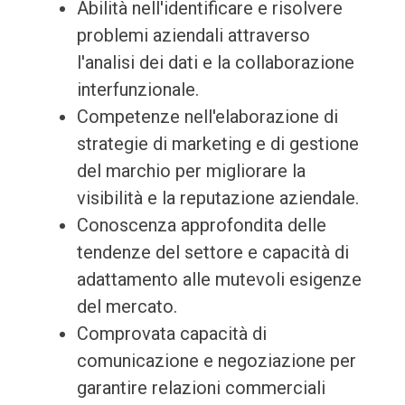
Abilità nell'identificare e risolvere
problemi aziendali attraverso
l'analisi dei dati e la collaborazione
interfunzionale.
Competenze nell'elaborazione di
strategie di marketing e di gestione
del marchio per migliorare la
visibilità e la reputazione aziendale.
Conoscenza approfondita delle
tendenze del settore e capacità di
adattamento alle mutevoli esigenze
del mercato.
Comprovata capacità di
comunicazione e negoziazione per
garantire relazioni commerciali