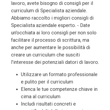
lavoro, avete bisogno di consigli per il
curriculum di Specialista aziendale.
Abbiamo raccolto i migliori consigli di
Specialista aziendale esperto. - Date
un'occhiata ai loro consigli per non solo
facilitare il processo di scrittura, ma
anche per aumentare le possibilità di
creare un curriculum che susciti
l'interesse dei potenziali datori di lavoro.
Utilizzare un formato professionale
e pulito per il curriculum
Elenca le tue competenze chiave in
cima al curriculum
Includi risultati concreti e