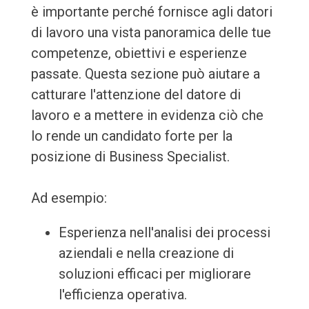
è importante perché fornisce agli datori
di lavoro una vista panoramica delle tue
competenze, obiettivi e esperienze
passate. Questa sezione può aiutare a
catturare l'attenzione del datore di
lavoro e a mettere in evidenza ciò che
lo rende un candidato forte per la
posizione di Business Specialist.
Ad esempio:
Esperienza nell'analisi dei processi
aziendali e nella creazione di
soluzioni efficaci per migliorare
l'efficienza operativa.