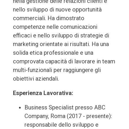
nella gestione delle relazioni clienti e
nello sviluppo di nuove opportunità
commerciali. Ha dimostrato
competenze nelle comunicazioni
efficaci e nello sviluppo di strategie di
marketing orientate ai risultati. Ha una
solida etica professionale e una
comprovata capacità di lavorare in team
multi-funzionali per raggiungere gli
obiettivi aziendali.
Esperienza Lavorativa:
Business Specialist presso ABC
Company, Roma (2017 - presente):
responsabile dello sviluppo e