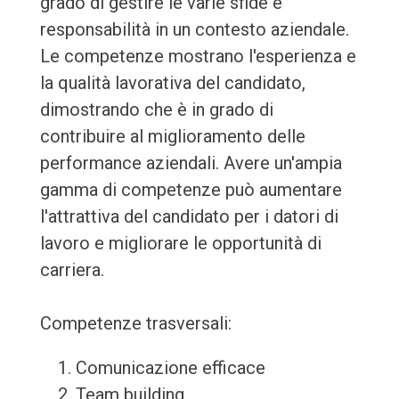
grado di gestire le varie sfide e
responsabilità in un contesto aziendale.
Le competenze mostrano l'esperienza e
la qualità lavorativa del candidato,
dimostrando che è in grado di
contribuire al miglioramento delle
performance aziendali. Avere un'ampia
gamma di competenze può aumentare
l'attrattiva del candidato per i datori di
lavoro e migliorare le opportunità di
carriera.
Competenze trasversali:
Comunicazione efficace
Team building