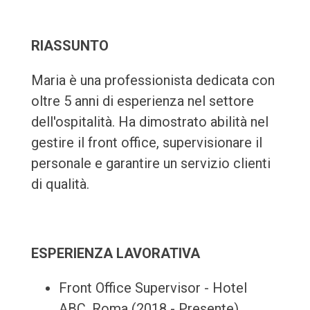
RIASSUNTO
Maria è una professionista dedicata con
oltre 5 anni di esperienza nel settore
dell'ospitalità. Ha dimostrato abilità nel
gestire il front office, supervisionare il
personale e garantire un servizio clienti
di qualità.
ESPERIENZA LAVORATIVA
Front Office Supervisor - Hotel
ABC, Roma (2018 - Presente)