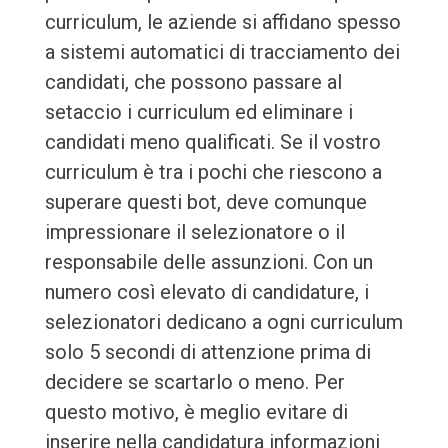
curriculum, le aziende si affidano spesso
a sistemi automatici di tracciamento dei
candidati, che possono passare al
setaccio i curriculum ed eliminare i
candidati meno qualificati. Se il vostro
curriculum è tra i pochi che riescono a
superare questi bot, deve comunque
impressionare il selezionatore o il
responsabile delle assunzioni. Con un
numero così elevato di candidature, i
selezionatori dedicano a ogni curriculum
solo 5 secondi di attenzione prima di
decidere se scartarlo o meno. Per
questo motivo, è meglio evitare di
inserire nella candidatura informazioni