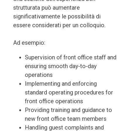
strutturata può aumentare
significativamente le possibilità di
essere considerati per un colloquio.
Ad esempio:
Supervision of front office staff and
ensuring smooth day-to-day
operations
Implementing and enforcing
standard operating procedures for
front office operations
Providing training and guidance to
new front office team members
Handling guest complaints and