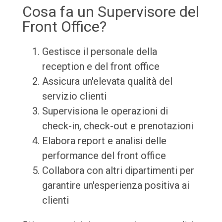
Cosa fa un Supervisore del
Front Office?
Gestisce il personale della
reception e del front office
Assicura un'elevata qualità del
servizio clienti
Supervisiona le operazioni di
check-in, check-out e prenotazioni
Elabora report e analisi delle
performance del front office
Collabora con altri dipartimenti per
garantire un'esperienza positiva ai
clienti