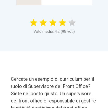
Voto medio: 4,2 (98 voti)
Cercate un esempio di curriculum per il
ruolo di Supervisore del Front Office?
Siete nel posto giusto. Un supervisore
del front office è responsabile di gestire