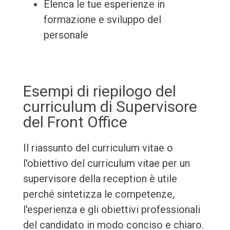
Elenca le tue esperienze in
formazione e sviluppo del
personale
Esempi di riepilogo del
curriculum di Supervisore
del Front Office
Il riassunto del curriculum vitae o
l'obiettivo del curriculum vitae per un
supervisore della reception è utile
perché sintetizza le competenze,
l'esperienza e gli obiettivi professionali
del candidato in modo conciso e chiaro.