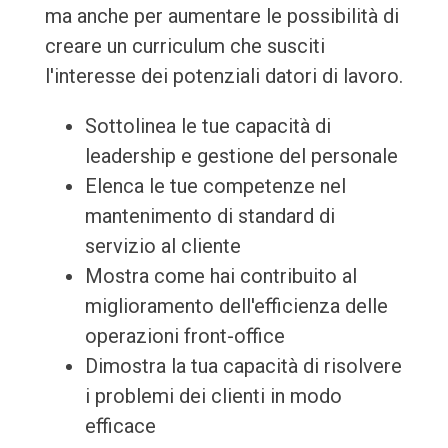
ma anche per aumentare le possibilità di
creare un curriculum che susciti
l'interesse dei potenziali datori di lavoro.
Sottolinea le tue capacità di
leadership e gestione del personale
Elenca le tue competenze nel
mantenimento di standard di
servizio al cliente
Mostra come hai contribuito al
miglioramento dell'efficienza delle
operazioni front-office
Dimostra la tua capacità di risolvere
i problemi dei clienti in modo
efficace