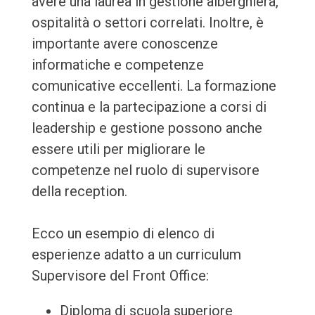
avere una laurea in gestione alberghiera,
ospitalità o settori correlati. Inoltre, è
importante avere conoscenze
informatiche e competenze
comunicative eccellenti. La formazione
continua e la partecipazione a corsi di
leadership e gestione possono anche
essere utili per migliorare le
competenze nel ruolo di supervisore
della reception.
Ecco un esempio di elenco di
esperienze adatto a un curriculum
Supervisore del Front Office:
Diploma di scuola superiore