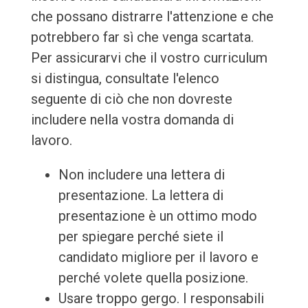
che possano distrarre l'attenzione e che
potrebbero far sì che venga scartata.
Per assicurarvi che il vostro curriculum
si distingua, consultate l'elenco
seguente di ciò che non dovreste
includere nella vostra domanda di
lavoro.
Non includere una lettera di
presentazione. La lettera di
presentazione è un ottimo modo
per spiegare perché siete il
candidato migliore per il lavoro e
perché volete quella posizione.
Usare troppo gergo. I responsabili