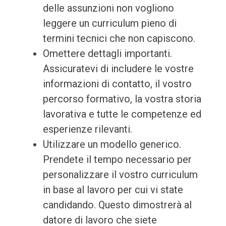
delle assunzioni non vogliono
leggere un curriculum pieno di
termini tecnici che non capiscono.
Omettere dettagli importanti.
Assicuratevi di includere le vostre
informazioni di contatto, il vostro
percorso formativo, la vostra storia
lavorativa e tutte le competenze ed
esperienze rilevanti.
Utilizzare un modello generico.
Prendete il tempo necessario per
personalizzare il vostro curriculum
in base al lavoro per cui vi state
candidando. Questo dimostrerà al
datore di lavoro che siete