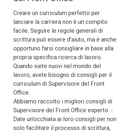
Creare un curriculum perfetto per
lanciare la carriera non è un compito
facile. Seguire le regole generali di
scrittura può essere d'aiuto, ma è anche
opportuno farsi consigliare in base alla
propria specifica ricerca di lavoro.
Quando siete nuovi nel mondo del
lavoro, avete bisogno di consigli per il
curriculum di Supervisore del Front
Office.
Abbiamo raccolto i migliori consigli di
Supervisore del Front Office esperto. -
Date un'occhiata ai loro consigli per non
solo facilitare il processo di scrittura,