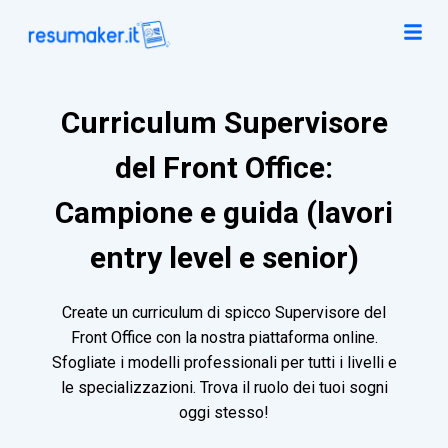
Curriculum Supervisore
del Front Office:
Campione e guida (lavori
entry level e senior)
Create un curriculum di spicco Supervisore del
Front Office con la nostra piattaforma online.
Sfogliate i modelli professionali per tutti i livelli e
le specializzazioni. Trova il ruolo dei tuoi sogni
oggi stesso!