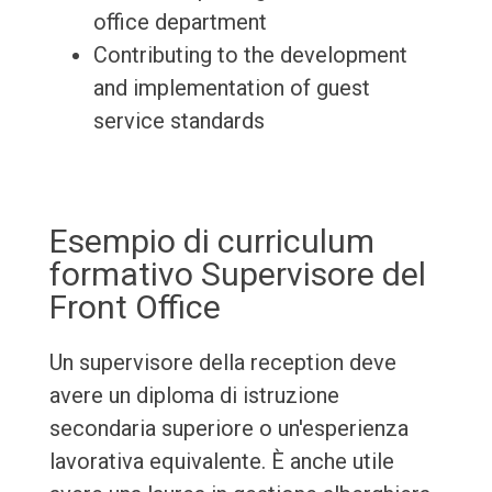
office department
Contributing to the development
and implementation of guest
service standards
Esempio di curriculum
formativo Supervisore del
Front Office
Un supervisore della reception deve
avere un diploma di istruzione
secondaria superiore o un'esperienza
lavorativa equivalente. È anche utile