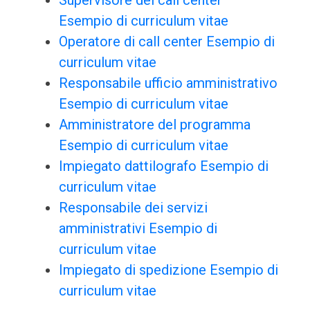
Supervisore del call center
Esempio di curriculum vitae
Operatore di call center Esempio di
curriculum vitae
Responsabile ufficio amministrativo
Esempio di curriculum vitae
Amministratore del programma
Esempio di curriculum vitae
Impiegato dattilografo Esempio di
curriculum vitae
Responsabile dei servizi
amministrativi Esempio di
curriculum vitae
Impiegato di spedizione Esempio di
curriculum vitae