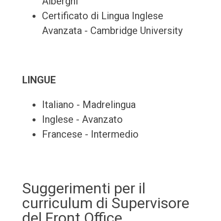
Alberghi
Certificato di Lingua Inglese
Avanzata - Cambridge University
LINGUE
Italiano - Madrelingua
Inglese - Avanzato
Francese - Intermedio
Suggerimenti per il
curriculum di Supervisore
del Front Office