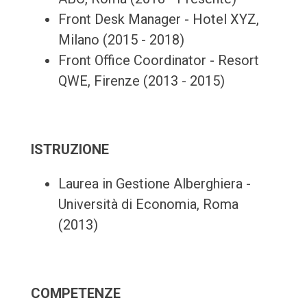
Front Desk Manager - Hotel XYZ,
Milano (2015 - 2018)
Front Office Coordinator - Resort
QWE, Firenze (2013 - 2015)
ISTRUZIONE
Laurea in Gestione Alberghiera -
Università di Economia, Roma
(2013)
COMPETENZE