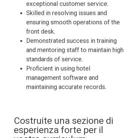
exceptional customer service.
Skilled in resolving issues and
ensuring smooth operations of the
front desk.
Demonstrated success in training
and mentoring staff to maintain high
standards of service.
Proficient in using hotel
management software and
maintaining accurate records.
Costruite una sezione di
esperienza forte per il