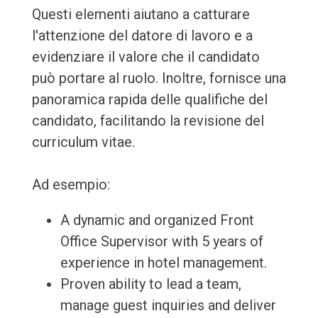
Questi elementi aiutano a catturare
l'attenzione del datore di lavoro e a
evidenziare il valore che il candidato
può portare al ruolo. Inoltre, fornisce una
panoramica rapida delle qualifiche del
candidato, facilitando la revisione del
curriculum vitae.
Ad esempio:
A dynamic and organized Front
Office Supervisor with 5 years of
experience in hotel management.
Proven ability to lead a team,
manage guest inquiries and deliver