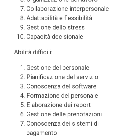
Collaborazione interpersonale
Adattabilità e flessibilità
Gestione dello stress
Capacità decisionale
Abilità difficili:
Gestione del personale
Pianificazione del servizio
Conoscenza del software
Formazione del personale
Elaborazione dei report
Gestione delle prenotazioni
Conoscenza dei sistemi di
pagamento