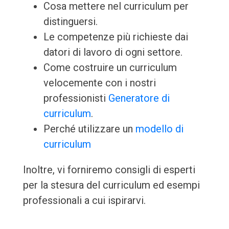
Cosa mettere nel curriculum per
distinguersi.
Le competenze più richieste dai
datori di lavoro di ogni settore.
Come costruire un curriculum
velocemente con i nostri
professionisti
Generatore di
curriculum
.
Perché utilizzare un
modello di
curriculum
Inoltre, vi forniremo consigli di esperti
per la stesura del curriculum ed esempi
professionali a cui ispirarvi.