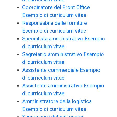
Coordinatore del Front Office
Esempio di curriculum vitae
Responsabile delle forniture
Esempio di curriculum vitae
Specialista amministrativo Esempio
di curriculum vitae
Segretario amministrativo Esempio
di curriculum vitae
Assistente commerciale Esempio
di curriculum vitae
Assistente amministrativo Esempio
di curriculum vitae
Amministratore della logistica
Esempio di curriculum vitae