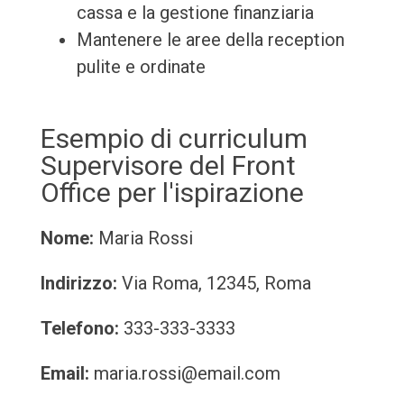
cassa e la gestione finanziaria
Mantenere le aree della reception
pulite e ordinate
Esempio di curriculum
Supervisore del Front
Office per l'ispirazione
Nome:
Maria Rossi
Indirizzo:
Via Roma, 12345, Roma
Telefono:
333-333-3333
Email:
maria.rossi@email.com