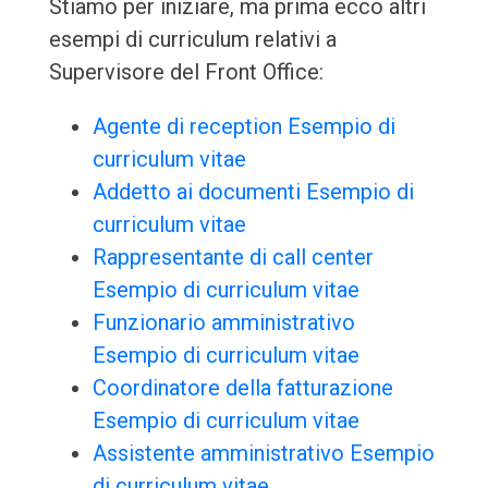
Stiamo per iniziare, ma prima ecco altri
esempi di curriculum relativi a
Supervisore del Front Office:
Agente di reception Esempio di
curriculum vitae
Addetto ai documenti Esempio di
curriculum vitae
Rappresentante di call center
Esempio di curriculum vitae
Funzionario amministrativo
Esempio di curriculum vitae
Coordinatore della fatturazione
Esempio di curriculum vitae
Assistente amministrativo Esempio
di curriculum vitae