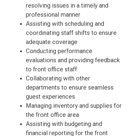
resolving issues in a timely and
professional manner
Assisting with scheduling and
coordinating staff shifts to ensure
adequate coverage
Conducting performance
evaluations and providing feedback
to front office staff
Collaborating with other
departments to ensure seamless
guest experiences
Managing inventory and supplies for
the front office area
Assisting with budgeting and
financial reporting for the front