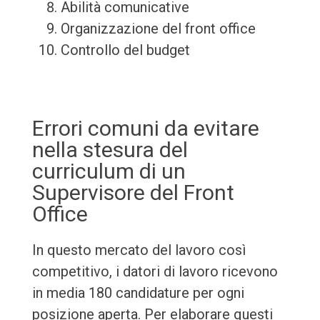
Abilità comunicative
Organizzazione del front office
Controllo del budget
Errori comuni da evitare
nella stesura del
curriculum di un
Supervisore del Front
Office
In questo mercato del lavoro così
competitivo, i datori di lavoro ricevono
in media 180 candidature per ogni
posizione aperta. Per elaborare questi