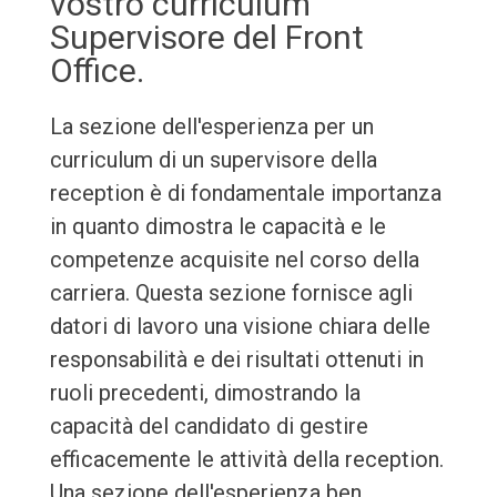
vostro curriculum
Supervisore del Front
Office.
La sezione dell'esperienza per un
curriculum di un supervisore della
reception è di fondamentale importanza
in quanto dimostra le capacità e le
competenze acquisite nel corso della
carriera. Questa sezione fornisce agli
datori di lavoro una visione chiara delle
responsabilità e dei risultati ottenuti in
ruoli precedenti, dimostrando la
capacità del candidato di gestire
efficacemente le attività della reception.
Una sezione dell'esperienza ben