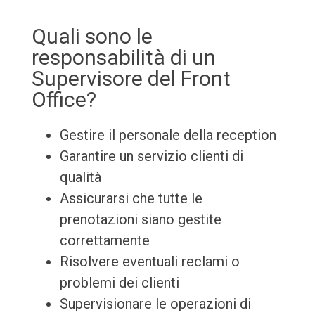
Quali sono le
responsabilità di un
Supervisore del Front
Office?
Gestire il personale della reception
Garantire un servizio clienti di
qualità
Assicurarsi che tutte le
prenotazioni siano gestite
correttamente
Risolvere eventuali reclami o
problemi dei clienti
Supervisionare le operazioni di