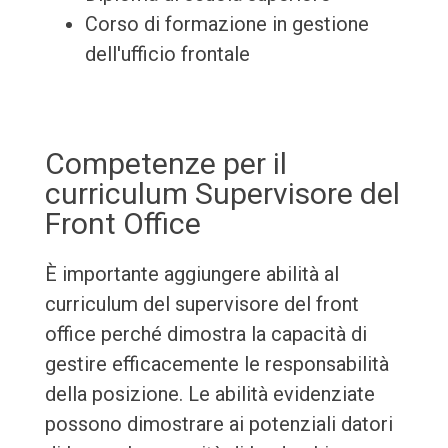
Corso di formazione in gestione
dell'ufficio frontale
Competenze per il
curriculum Supervisore del
Front Office
È importante aggiungere abilità al
curriculum del supervisore del front
office perché dimostra la capacità di
gestire efficacemente le responsabilità
della posizione. Le abilità evidenziate
possono dimostrare ai potenziali datori