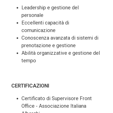
Leadership e gestione del
personale
Eccellenti capacità di
comunicazione
Conoscenza avanzata di sistemi di
prenotazione e gestione
Abilità organizzative e gestione del
tempo
CERTIFICAZIONI
Certificato di Supervisore Front
Office - Associazione Italiana