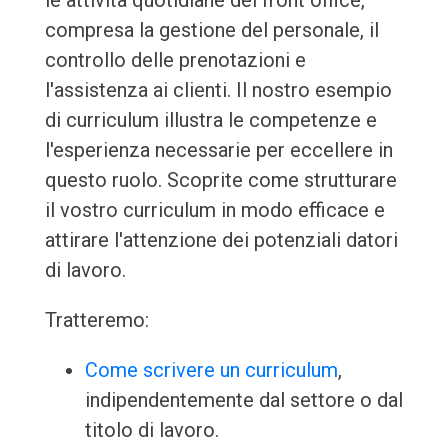
le attività quotidiane del front office,
compresa la gestione del personale, il
controllo delle prenotazioni e
l'assistenza ai clienti. Il nostro esempio
di curriculum illustra le competenze e
l'esperienza necessarie per eccellere in
questo ruolo. Scoprite come strutturare
il vostro curriculum in modo efficace e
attirare l'attenzione dei potenziali datori
di lavoro.
Tratteremo:
Come scrivere un curriculum
,
indipendentemente dal settore o dal
titolo di lavoro.