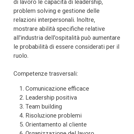
di lavoro le capacità di leadership,
problem solving e gestione delle
relazioni interpersonali. Inoltre,
mostrare abilità specifiche relative
all'industria dell'ospitalità può aumentare
le probabilità di essere considerati per il
ruolo.
Competenze trasversali:
Comunicazione efficace
Leadership positiva
Team building
Risoluzione problemi
Orientamento al cliente
Organizzazione del lavoro