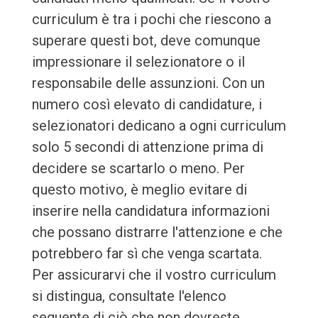
curriculum è tra i pochi che riescono a
superare questi bot, deve comunque
impressionare il selezionatore o il
responsabile delle assunzioni. Con un
numero così elevato di candidature, i
selezionatori dedicano a ogni curriculum
solo 5 secondi di attenzione prima di
decidere se scartarlo o meno. Per
questo motivo, è meglio evitare di
inserire nella candidatura informazioni
che possano distrarre l'attenzione e che
potrebbero far sì che venga scartata.
Per assicurarvi che il vostro curriculum
si distingua, consultate l'elenco
seguente di ciò che non dovreste