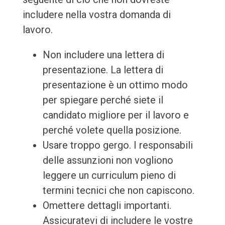
includere nella vostra domanda di
lavoro.
Non includere una lettera di
presentazione. La lettera di
presentazione è un ottimo modo
per spiegare perché siete il
candidato migliore per il lavoro e
perché volete quella posizione.
Usare troppo gergo. I responsabili
delle assunzioni non vogliono
leggere un curriculum pieno di
termini tecnici che non capiscono.
Omettere dettagli importanti.
Assicuratevi di includere le vostre