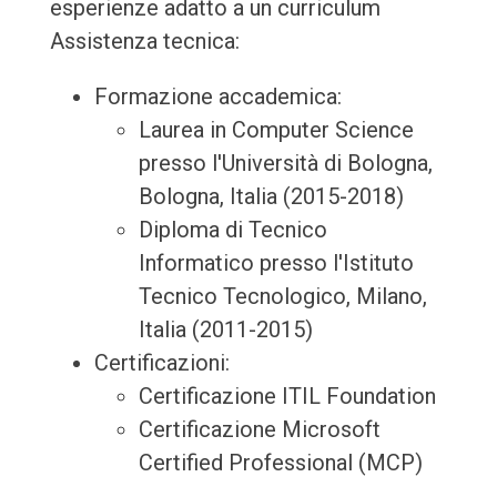
esperienze adatto a un curriculum
Assistenza tecnica:
Formazione accademica:
Laurea in Computer Science
presso l'Università di Bologna,
Bologna, Italia (2015-2018)
Diploma di Tecnico
Informatico presso l'Istituto
Tecnico Tecnologico, Milano,
Italia (2011-2015)
Certificazioni:
Certificazione ITIL Foundation
Certificazione Microsoft
Certified Professional (MCP)