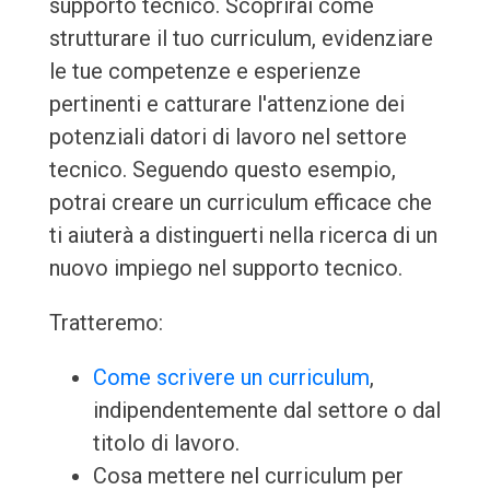
supporto tecnico. Scoprirai come
strutturare il tuo curriculum, evidenziare
le tue competenze e esperienze
pertinenti e catturare l'attenzione dei
potenziali datori di lavoro nel settore
tecnico. Seguendo questo esempio,
potrai creare un curriculum efficace che
ti aiuterà a distinguerti nella ricerca di un
nuovo impiego nel supporto tecnico.
Tratteremo:
Come scrivere un curriculum
,
indipendentemente dal settore o dal
titolo di lavoro.
Cosa mettere nel curriculum per