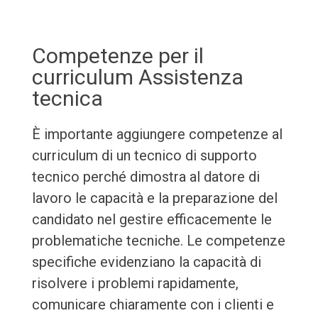
Competenze per il
curriculum Assistenza
tecnica
È importante aggiungere competenze al
curriculum di un tecnico di supporto
tecnico perché dimostra al datore di
lavoro le capacità e la preparazione del
candidato nel gestire efficacemente le
problematiche tecniche. Le competenze
specifiche evidenziano la capacità di
risolvere i problemi rapidamente,
comunicare chiaramente con i clienti e