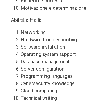
Rispetto e cortesia
Motivazione e determinazione
Abilità difficili:
Networking
Hardware troubleshooting
Software installation
Operating system support
Database management
Server configuration
Programming languages
Cybersecurity knowledge
Cloud computing
Technical writing