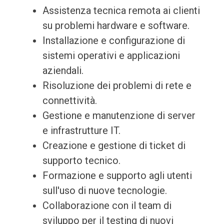
Assistenza tecnica remota ai clienti
su problemi hardware e software.
Installazione e configurazione di
sistemi operativi e applicazioni
aziendali.
Risoluzione dei problemi di rete e
connettività.
Gestione e manutenzione di server
e infrastrutture IT.
Creazione e gestione di ticket di
supporto tecnico.
Formazione e supporto agli utenti
sull'uso di nuove tecnologie.
Collaborazione con il team di
sviluppo per il testing di nuovi