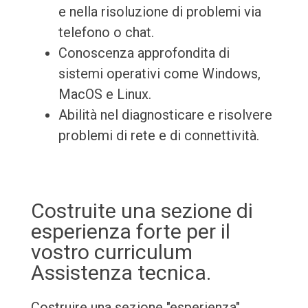
e nella risoluzione di problemi via
telefono o chat.
Conoscenza approfondita di
sistemi operativi come Windows,
MacOS e Linux.
Abilità nel diagnosticare e risolvere
problemi di rete e di connettività.
Costruite una sezione di
esperienza forte per il
vostro curriculum
Assistenza tecnica.
Costruire una sezione "esperienza"