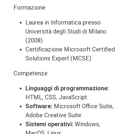
Formazione
Laurea in Informatica presso
Università degli Studi di Milano
(2008)
Certificazione Microsoft Certified
Solutions Expert (MCSE)
Competenze
Linguaggi di programmazione:
HTML, CSS, JavaScript
Software:
Microsoft Office Suite,
Adobe Creative Suite
Sistemi operativi:
Windows,
MacOS, Linux