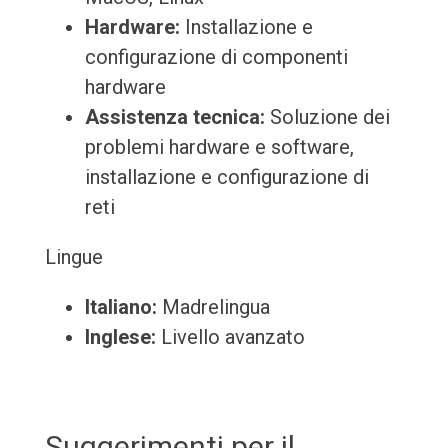
Hardware:
Installazione e
configurazione di componenti
hardware
Assistenza tecnica:
Soluzione dei
problemi hardware e software,
installazione e configurazione di
reti
Lingue
Italiano:
Madrelingua
Inglese:
Livello avanzato
Suggerimenti per il