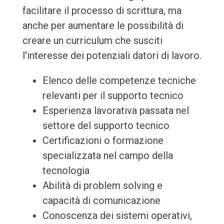
facilitare il processo di scrittura, ma
anche per aumentare le possibilità di
creare un curriculum che susciti
l'interesse dei potenziali datori di lavoro.
Elenco delle competenze tecniche
relevanti per il supporto tecnico
Esperienza lavorativa passata nel
settore del supporto tecnico
Certificazioni o formazione
specializzata nel campo della
tecnologia
Abilità di problem solving e
capacità di comunicazione
Conoscenza dei sistemi operativi,