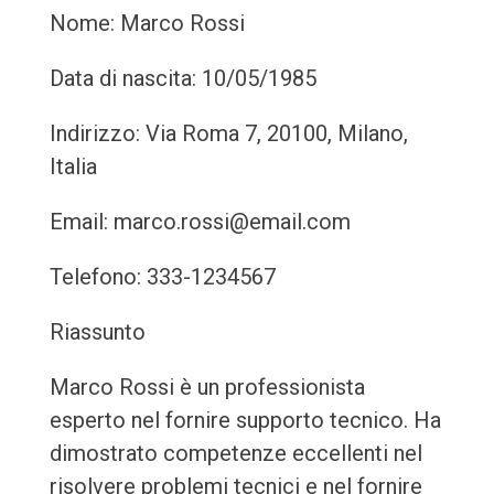
Nome: Marco Rossi
Data di nascita: 10/05/1985
Indirizzo: Via Roma 7, 20100, Milano,
Italia
Email: marco.rossi@email.com
Telefono: 333-1234567
Riassunto
Marco Rossi è un professionista
esperto nel fornire supporto tecnico. Ha
dimostrato competenze eccellenti nel
risolvere problemi tecnici e nel fornire