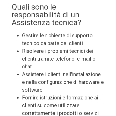
Quali sono le
responsabilità di un
Assistenza tecnica?
Gestire le richieste di supporto
tecnico da parte dei clienti
Risolvere i problemi tecnici dei
clienti tramite telefono, e-mail o
chat
Assistere i clienti nell'installazione
e nella configurazione di hardware e
software
Fornire istruzioni e formazione ai
clienti su come utilizzare
correttamente i prodotti o servizi