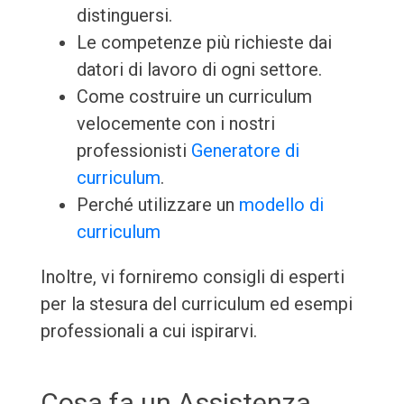
distinguersi.
Le competenze più richieste dai
datori di lavoro di ogni settore.
Come costruire un curriculum
velocemente con i nostri
professionisti
Generatore di
curriculum
.
Perché utilizzare un
modello di
curriculum
Inoltre, vi forniremo consigli di esperti
per la stesura del curriculum ed esempi
professionali a cui ispirarvi.
Cosa fa un Assistenza