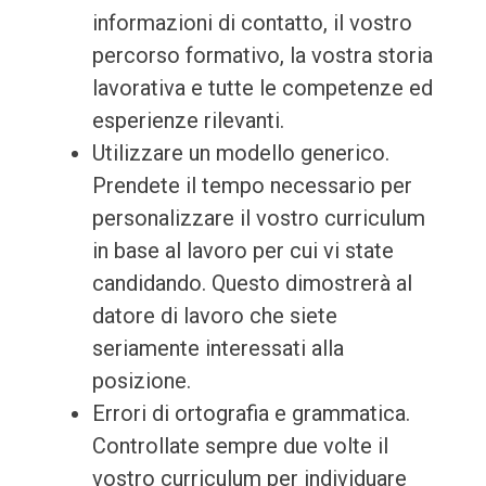
informazioni di contatto, il vostro
percorso formativo, la vostra storia
lavorativa e tutte le competenze ed
esperienze rilevanti.
Utilizzare un modello generico.
Prendete il tempo necessario per
personalizzare il vostro curriculum
in base al lavoro per cui vi state
candidando. Questo dimostrerà al
datore di lavoro che siete
seriamente interessati alla
posizione.
Errori di ortografia e grammatica.
Controllate sempre due volte il
vostro curriculum per individuare