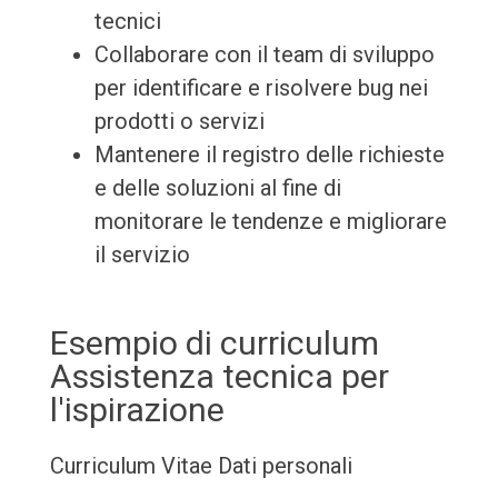
tecnici
Collaborare con il team di sviluppo
per identificare e risolvere bug nei
prodotti o servizi
Mantenere il registro delle richieste
e delle soluzioni al fine di
monitorare le tendenze e migliorare
il servizio
Esempio di curriculum
Assistenza tecnica per
l'ispirazione
Curriculum Vitae
Dati personali