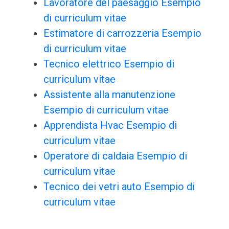
Lavoratore del paesaggio Esempio
di curriculum vitae
Estimatore di carrozzeria Esempio
di curriculum vitae
Tecnico elettrico Esempio di
curriculum vitae
Assistente alla manutenzione
Esempio di curriculum vitae
Apprendista Hvac Esempio di
curriculum vitae
Operatore di caldaia Esempio di
curriculum vitae
Tecnico dei vetri auto Esempio di
curriculum vitae