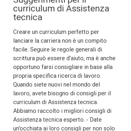
curriculum di Assistenza
tecnica
Creare un curriculum perfetto per
lanciare la carriera non è un compito
facile. Seguire le regole generali di
scrittura può essere d'aiuto, ma è anche
opportuno farsi consigliare in base alla
propria specifica ricerca di lavoro.
Quando siete nuovi nel mondo del
lavoro, avete bisogno di consigli per il
curriculum di Assistenza tecnica.
Abbiamo raccolto i migliori consigli di
Assistenza tecnica esperto. - Date
un'occhiata ai loro consigli per non solo