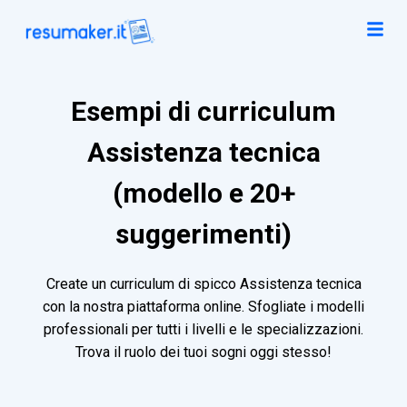
Esempi di curriculum
Assistenza tecnica
(modello e 20+
suggerimenti)
Create un curriculum di spicco Assistenza tecnica
con la nostra piattaforma online. Sfogliate i modelli
professionali per tutti i livelli e le specializzazioni.
Trova il ruolo dei tuoi sogni oggi stesso!