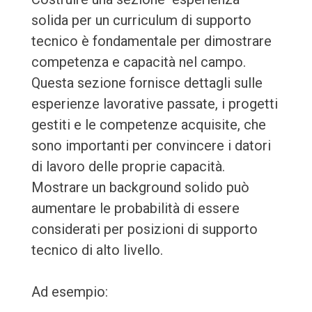
solida per un curriculum di supporto
tecnico è fondamentale per dimostrare
competenza e capacità nel campo.
Questa sezione fornisce dettagli sulle
esperienze lavorative passate, i progetti
gestiti e le competenze acquisite, che
sono importanti per convincere i datori
di lavoro delle proprie capacità.
Mostrare un background solido può
aumentare le probabilità di essere
considerati per posizioni di supporto
tecnico di alto livello.
Ad esempio: