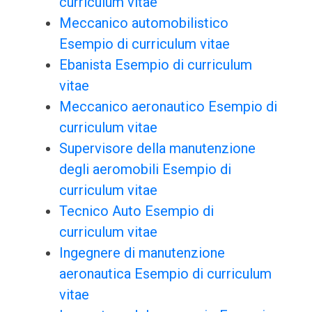
curriculum vitae
Meccanico automobilistico
Esempio di curriculum vitae
Ebanista Esempio di curriculum
vitae
Meccanico aeronautico Esempio di
curriculum vitae
Supervisore della manutenzione
degli aeromobili Esempio di
curriculum vitae
Tecnico Auto Esempio di
curriculum vitae
Ingegnere di manutenzione
aeronautica Esempio di curriculum
vitae