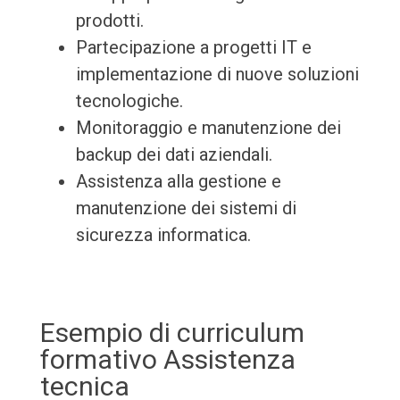
prodotti.
Partecipazione a progetti IT e
implementazione di nuove soluzioni
tecnologiche.
Monitoraggio e manutenzione dei
backup dei dati aziendali.
Assistenza alla gestione e
manutenzione dei sistemi di
sicurezza informatica.
Esempio di curriculum
formativo Assistenza
tecnica