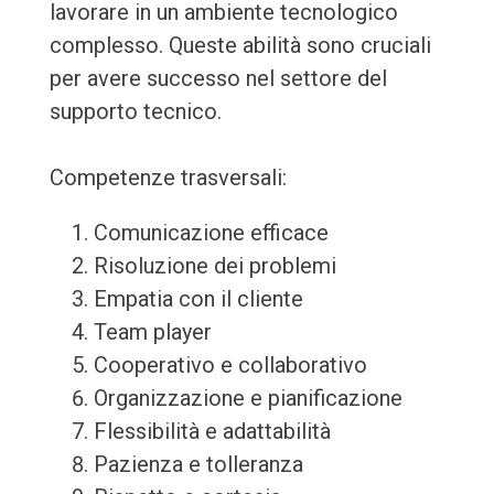
lavorare in un ambiente tecnologico
complesso. Queste abilità sono cruciali
per avere successo nel settore del
supporto tecnico.
Competenze trasversali:
Comunicazione efficace
Risoluzione dei problemi
Empatia con il cliente
Team player
Cooperativo e collaborativo
Organizzazione e pianificazione
Flessibilità e adattabilità
Pazienza e tolleranza