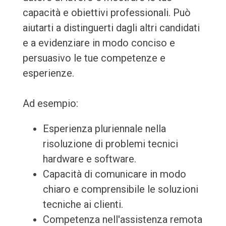
capacità e obiettivi professionali. Può
aiutarti a distinguerti dagli altri candidati
e a evidenziare in modo conciso e
persuasivo le tue competenze e
esperienze.
Ad esempio:
Esperienza pluriennale nella
risoluzione di problemi tecnici
hardware e software.
Capacità di comunicare in modo
chiaro e comprensibile le soluzioni
tecniche ai clienti.
Competenza nell'assistenza remota