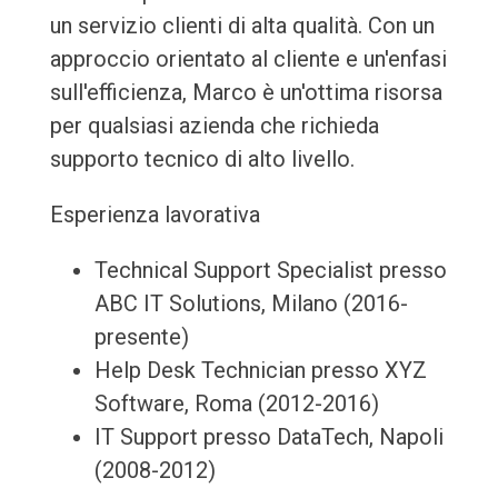
un servizio clienti di alta qualità. Con un
approccio orientato al cliente e un'enfasi
sull'efficienza, Marco è un'ottima risorsa
per qualsiasi azienda che richieda
supporto tecnico di alto livello.
Esperienza lavorativa
Technical Support Specialist presso
ABC IT Solutions, Milano (2016-
presente)
Help Desk Technician presso XYZ
Software, Roma (2012-2016)
IT Support presso DataTech, Napoli
(2008-2012)