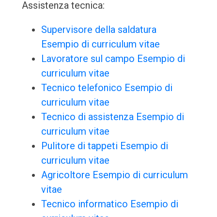
Assistenza tecnica:
Supervisore della saldatura
Esempio di curriculum vitae
Lavoratore sul campo Esempio di
curriculum vitae
Tecnico telefonico Esempio di
curriculum vitae
Tecnico di assistenza Esempio di
curriculum vitae
Pulitore di tappeti Esempio di
curriculum vitae
Agricoltore Esempio di curriculum
vitae
Tecnico informatico Esempio di