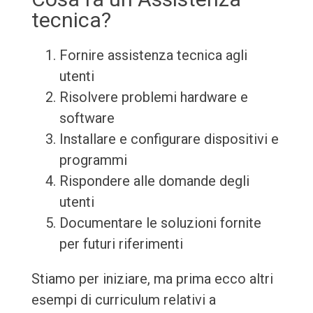
tecnica?
Fornire assistenza tecnica agli
utenti
Risolvere problemi hardware e
software
Installare e configurare dispositivi e
programmi
Rispondere alle domande degli
utenti
Documentare le soluzioni fornite
per futuri riferimenti
Stiamo per iniziare, ma prima ecco altri
esempi di curriculum relativi a