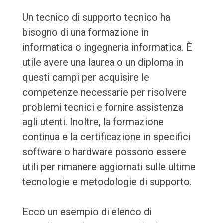
Un tecnico di supporto tecnico ha
bisogno di una formazione in
informatica o ingegneria informatica. È
utile avere una laurea o un diploma in
questi campi per acquisire le
competenze necessarie per risolvere
problemi tecnici e fornire assistenza
agli utenti. Inoltre, la formazione
continua e la certificazione in specifici
software o hardware possono essere
utili per rimanere aggiornati sulle ultime
tecnologie e metodologie di supporto.
Ecco un esempio di elenco di