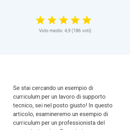
Voto medio: 4,9 (186 voti)
Se stai cercando un esempio di
curriculum per un lavoro di supporto
tecnico, sei nel posto giusto! In questo
articolo, esamineremo un esempio di
curriculum per un professionista del