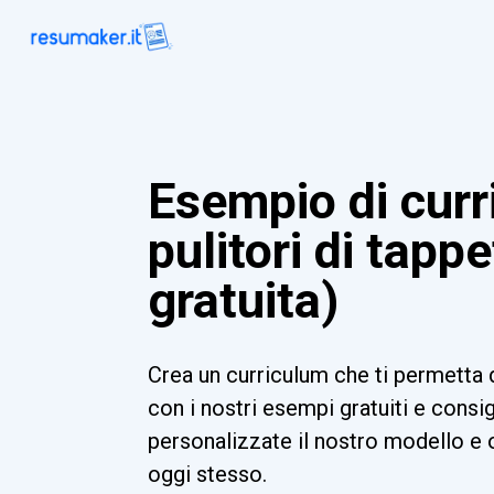
Esempio di curr
pulitori di tapp
gratuita)
Crea un curriculum che ti permetta 
con i nostri esempi gratuiti e consigl
personalizzate il nostro modello e 
oggi stesso.