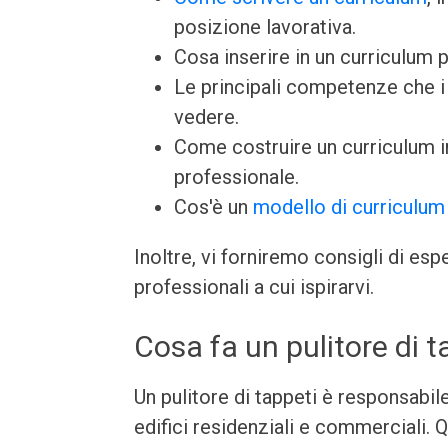
posizione lavorativa.
Cosa inserire in un curriculum p
Le principali competenze che i 
vedere.
Come costruire un curriculum 
professionale.
Cos'è un
modello di curriculum
Inoltre, vi forniremo consigli di es
professionali a cui ispirarvi.
Cosa fa un pulitore di t
Un pulitore di tappeti è responsabile 
edifici residenziali e commerciali. 