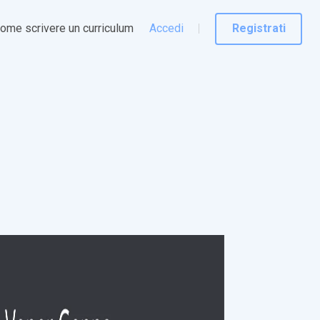
ome scrivere un curriculum
Accedi
Registrati