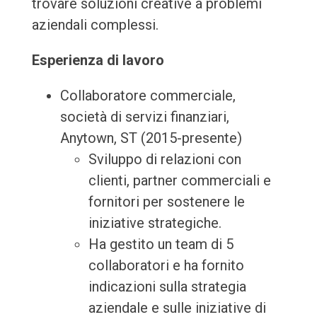
trovare soluzioni creative a problemi
aziendali complessi.
Esperienza di lavoro
Collaboratore commerciale,
società di servizi finanziari,
Anytown, ST (2015-presente)
Sviluppo di relazioni con
clienti, partner commerciali e
fornitori per sostenere le
iniziative strategiche.
Ha gestito un team di 5
collaboratori e ha fornito
indicazioni sulla strategia
aziendale e sulle iniziative di