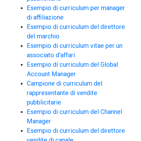
Esempio di curriculum per manager
di affiliazione
Esempio di curriculum del direttore
del marchio
Esempio di curriculum vitae per un
associato d'affari
Esempio di curriculum del Global
Account Manager
Campione di curriculum del
rappresentante di vendite
pubblicitarie
Esempio di curriculum del Channel
Manager
Esempio di curriculum del direttore
vendite di canale