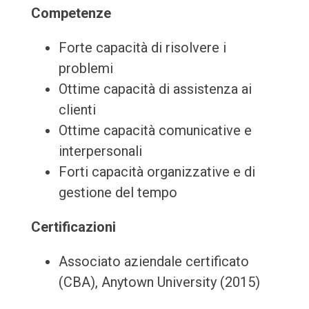
Competenze
Forte capacità di risolvere i
problemi
Ottime capacità di assistenza ai
clienti
Ottime capacità comunicative e
interpersonali
Forti capacità organizzative e di
gestione del tempo
Certificazioni
Associato aziendale certificato
(CBA), Anytown University (2015)