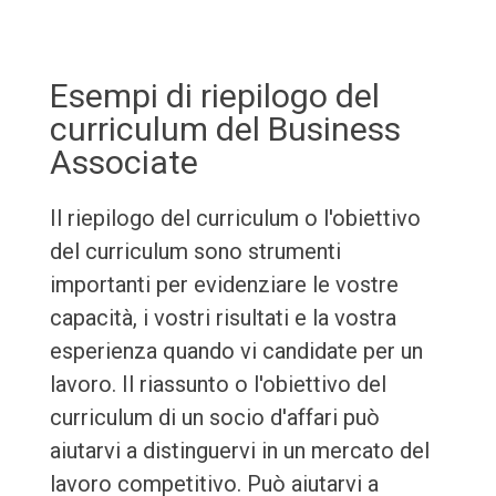
Esempi di riepilogo del
curriculum del Business
Associate
Il riepilogo del curriculum o l'obiettivo
del curriculum sono strumenti
importanti per evidenziare le vostre
capacità, i vostri risultati e la vostra
esperienza quando vi candidate per un
lavoro. Il riassunto o l'obiettivo del
curriculum di un socio d'affari può
aiutarvi a distinguervi in un mercato del
lavoro competitivo. Può aiutarvi a