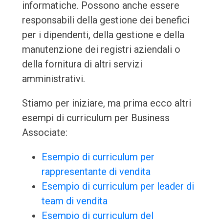
informatiche. Possono anche essere
responsabili della gestione dei benefici
per i dipendenti, della gestione e della
manutenzione dei registri aziendali o
della fornitura di altri servizi
amministrativi.
Stiamo per iniziare, ma prima ecco altri
esempi di curriculum per Business
Associate:
Esempio di curriculum per
rappresentante di vendita
Esempio di curriculum per leader di
team di vendita
Esempio di curriculum del