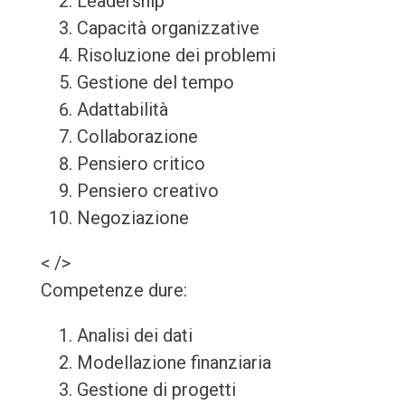
Leadership
Capacità organizzative
Risoluzione dei problemi
Gestione del tempo
Adattabilità
Collaborazione
Pensiero critico
Pensiero creativo
Negoziazione
< />
Competenze dure:
Analisi dei dati
Modellazione finanziaria
Gestione di progetti