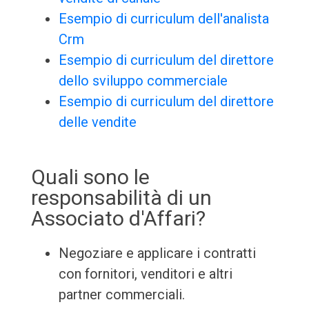
Esempio di curriculum dell'analista
Crm
Esempio di curriculum del direttore
dello sviluppo commerciale
Esempio di curriculum del direttore
delle vendite
Quali sono le
responsabilità di un
Associato d'Affari?
Negoziare e applicare i contratti
con fornitori, venditori e altri
partner commerciali.