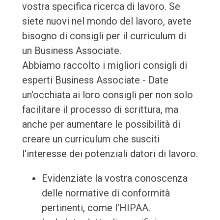
vostra specifica ricerca di lavoro. Se
siete nuovi nel mondo del lavoro, avete
bisogno di consigli per il curriculum di
un Business Associate.
Abbiamo raccolto i migliori consigli di
esperti Business Associate - Date
un'occhiata ai loro consigli per non solo
facilitare il processo di scrittura, ma
anche per aumentare le possibilità di
creare un curriculum che susciti
l'interesse dei potenziali datori di lavoro.
Evidenziate la vostra conoscenza
delle normative di conformità
pertinenti, come l'HIPAA.