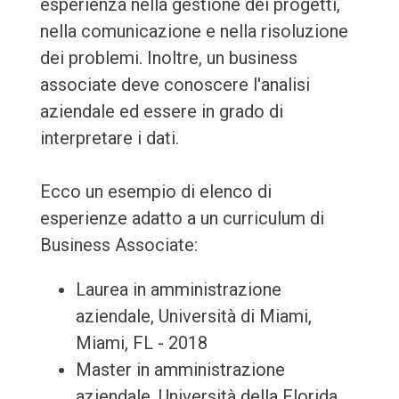
esperienza nella gestione dei progetti,
nella comunicazione e nella risoluzione
dei problemi. Inoltre, un business
associate deve conoscere l'analisi
aziendale ed essere in grado di
interpretare i dati.
Ecco un esempio di elenco di
esperienze adatto a un curriculum di
Business Associate:
Laurea in amministrazione
aziendale, Università di Miami,
Miami, FL - 2018
Master in amministrazione
aziendale, Università della Florida,