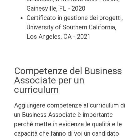
Gainesville, FL - 2020
Certificato in gestione dei progetti,
University of Southern California,
Los Angeles, CA - 2021
Competenze del Business
Associate per un
curriculum
Aggiungere competenze al curriculum di
un Business Associate è importante
perché mette in evidenza le qualità e le
capacità che fanno di voi un candidato