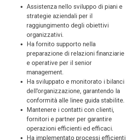
Assistenza nello sviluppo di piani e
strategie aziendali per il
raggiungimento degli obiettivi
organizzativi.
Ha fornito supporto nella
preparazione di relazioni finanziarie
e operative per il senior
management.
Ha sviluppato e monitorato i bilanci
dell'organizzazione, garantendo la
conformità alle linee guida stabilite.
Mantenere i contatti con clienti,
fornitori e partner per garantire
operazioni efficienti ed efficaci.
Ha implementato processi efficienti