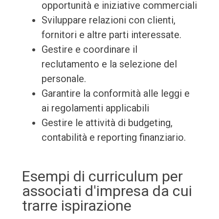
opportunità e iniziative commerciali
Sviluppare relazioni con clienti,
fornitori e altre parti interessate.
Gestire e coordinare il
reclutamento e la selezione del
personale.
Garantire la conformità alle leggi e
ai regolamenti applicabili
Gestire le attività di budgeting,
contabilità e reporting finanziario.
Esempi di curriculum per
associati d'impresa da cui
trarre ispirazione