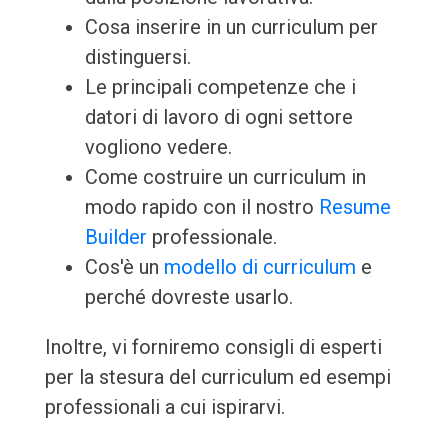
Cosa inserire in un curriculum per
distinguersi.
Le principali competenze che i
datori di lavoro di ogni settore
vogliono vedere.
Come costruire un curriculum in
modo rapido con il nostro
Resume
Builder
professionale.
Cos'è un
modello di curriculum
e
perché dovreste usarlo.
Inoltre, vi forniremo consigli di esperti
per la stesura del curriculum ed esempi
professionali a cui ispirarvi.