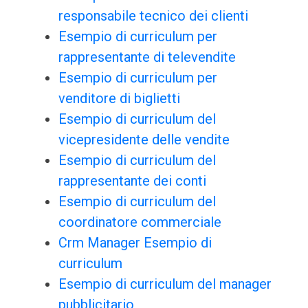
responsabile tecnico dei clienti
Esempio di curriculum per
rappresentante di televendite
Esempio di curriculum per
venditore di biglietti
Esempio di curriculum del
vicepresidente delle vendite
Esempio di curriculum del
rappresentante dei conti
Esempio di curriculum del
coordinatore commerciale
Crm Manager Esempio di
curriculum
Esempio di curriculum del manager
pubblicitario