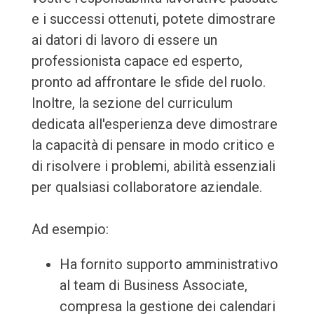
e i successi ottenuti, potete dimostrare
ai datori di lavoro di essere un
professionista capace ed esperto,
pronto ad affrontare le sfide del ruolo.
Inoltre, la sezione del curriculum
dedicata all'esperienza deve dimostrare
la capacità di pensare in modo critico e
di risolvere i problemi, abilità essenziali
per qualsiasi collaboratore aziendale.
Ad esempio:
Ha fornito supporto amministrativo
al team di Business Associate,
compresa la gestione dei calendari