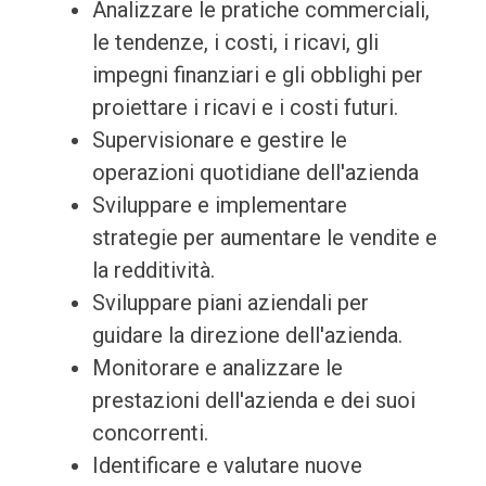
Analizzare le pratiche commerciali,
le tendenze, i costi, i ricavi, gli
impegni finanziari e gli obblighi per
proiettare i ricavi e i costi futuri.
Supervisionare e gestire le
operazioni quotidiane dell'azienda
Sviluppare e implementare
strategie per aumentare le vendite e
la redditività.
Sviluppare piani aziendali per
guidare la direzione dell'azienda.
Monitorare e analizzare le
prestazioni dell'azienda e dei suoi
concorrenti.
Identificare e valutare nuove