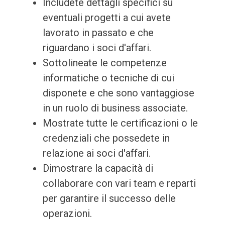
Includete dettagli specifici su
eventuali progetti a cui avete
lavorato in passato e che
riguardano i soci d'affari.
Sottolineate le competenze
informatiche o tecniche di cui
disponete e che sono vantaggiose
in un ruolo di business associate.
Mostrate tutte le certificazioni o le
credenziali che possedete in
relazione ai soci d'affari.
Dimostrare la capacità di
collaborare con vari team e reparti
per garantire il successo delle
operazioni.