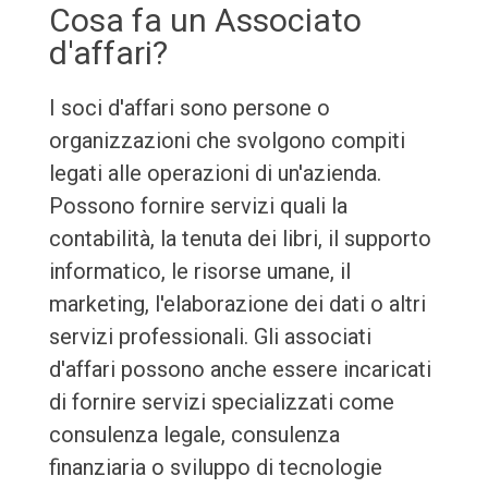
Cosa fa un Associato
d'affari?
I soci d'affari sono persone o
organizzazioni che svolgono compiti
legati alle operazioni di un'azienda.
Possono fornire servizi quali la
contabilità, la tenuta dei libri, il supporto
informatico, le risorse umane, il
marketing, l'elaborazione dei dati o altri
servizi professionali. Gli associati
d'affari possono anche essere incaricati
di fornire servizi specializzati come
consulenza legale, consulenza
finanziaria o sviluppo di tecnologie