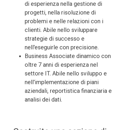
di esperienza nella gestione di
progetti, nella risoluzione di
problemi e nelle relazioni con i
clienti. Abile nello sviluppare
strategie di successo e
nell'eseguirle con precisione.
Business Associate dinamico con
oltre 7 anni di esperienza nel
settore IT. Abile nello sviluppo e
nell'implementazione di piani
aziendali, reportistica finanziaria e
analisi dei dati.