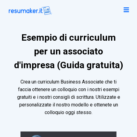
Esempio di curriculum
per un associato
d'impresa (Guida gratuita)
Crea un curriculum Business Associate che ti
faccia ottenere un colloquio con i nostri esempi
gratuiti e i nostri consigli di scrittura. Utilizzate e
personalizzate il nostro modello e ottenete un
colloquio oggi stesso.