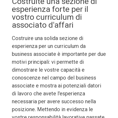
Costruite una sezione di
esperienza forte per il
vostro curriculum di
associato d'affari
Costruire una solida sezione di
esperienza per un curriculum da
business associate è importante per due
motivi principali: vi permette di
dimostrare le vostre capacità e
conoscenze nel campo del business
associate e mostra ai potenziali datori
di lavoro che avete l'esperienza
necessaria per avere successo nella
posizione. Mettendo in evidenza le
vostre responsabilità lavorative passate