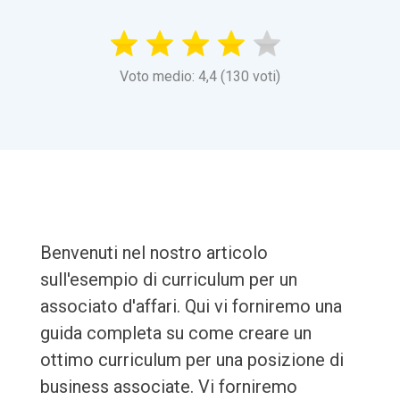
Voto medio: 4,4 (130 voti)
Benvenuti nel nostro articolo
sull'esempio di curriculum per un
associato d'affari. Qui vi forniremo una
guida completa su come creare un
ottimo curriculum per una posizione di
business associate. Vi forniremo