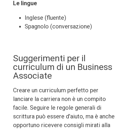
Le lingue
Inglese (fluente)
Spagnolo (conversazione)
Suggerimenti per il
curriculum di un Business
Associate
Creare un curriculum perfetto per
lanciare la carriera non è un compito
facile. Seguire le regole generali di
scrittura può essere d'aiuto, ma è anche
opportuno ricevere consigli mirati alla