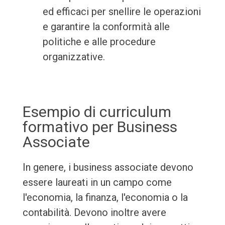
ed efficaci per snellire le operazioni
e garantire la conformità alle
politiche e alle procedure
organizzative.
Esempio di curriculum
formativo per Business
Associate
In genere, i business associate devono
essere laureati in un campo come
l'economia, la finanza, l'economia o la
contabilità. Devono inoltre avere