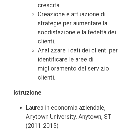
crescita.
Creazione e attuazione di
strategie per aumentare la
soddisfazione e la fedeltà dei
clienti.
Analizzare i dati dei clienti per
identificare le aree di
miglioramento del servizio
clienti.
Istruzione
Laurea in economia aziendale,
Anytown University, Anytown, ST
(2011-2015)