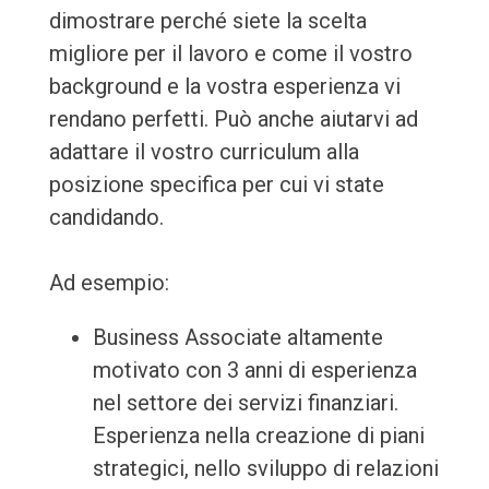
dimostrare perché siete la scelta
migliore per il lavoro e come il vostro
background e la vostra esperienza vi
rendano perfetti. Può anche aiutarvi ad
adattare il vostro curriculum alla
posizione specifica per cui vi state
candidando.
Ad esempio:
Business Associate altamente
motivato con 3 anni di esperienza
nel settore dei servizi finanziari.
Esperienza nella creazione di piani
strategici, nello sviluppo di relazioni