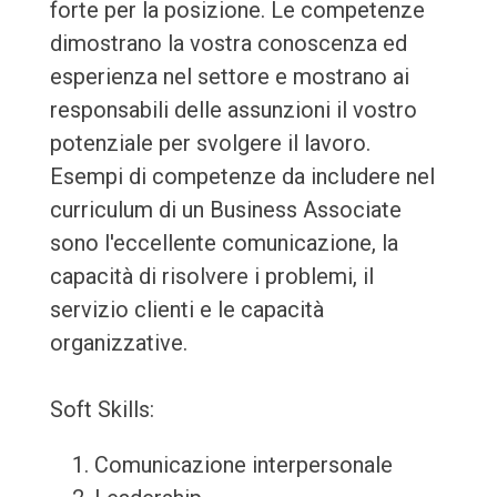
forte per la posizione. Le competenze
dimostrano la vostra conoscenza ed
esperienza nel settore e mostrano ai
responsabili delle assunzioni il vostro
potenziale per svolgere il lavoro.
Esempi di competenze da includere nel
curriculum di un Business Associate
sono l'eccellente comunicazione, la
capacità di risolvere i problemi, il
servizio clienti e le capacità
organizzative.
Soft Skills:
Comunicazione interpersonale