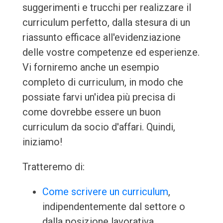
suggerimenti e trucchi per realizzare il
curriculum perfetto, dalla stesura di un
riassunto efficace all'evidenziazione
delle vostre competenze ed esperienze.
Vi forniremo anche un esempio
completo di curriculum, in modo che
possiate farvi un'idea più precisa di
come dovrebbe essere un buon
curriculum da socio d'affari. Quindi,
iniziamo!
Tratteremo di:
Come scrivere un curriculum
,
indipendentemente dal settore o
dalla posizione lavorativa.