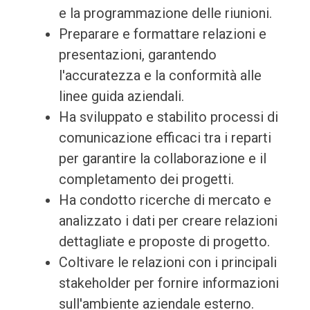
e la programmazione delle riunioni.
Preparare e formattare relazioni e
presentazioni, garantendo
l'accuratezza e la conformità alle
linee guida aziendali.
Ha sviluppato e stabilito processi di
comunicazione efficaci tra i reparti
per garantire la collaborazione e il
completamento dei progetti.
Ha condotto ricerche di mercato e
analizzato i dati per creare relazioni
dettagliate e proposte di progetto.
Coltivare le relazioni con i principali
stakeholder per fornire informazioni
sull'ambiente aziendale esterno.