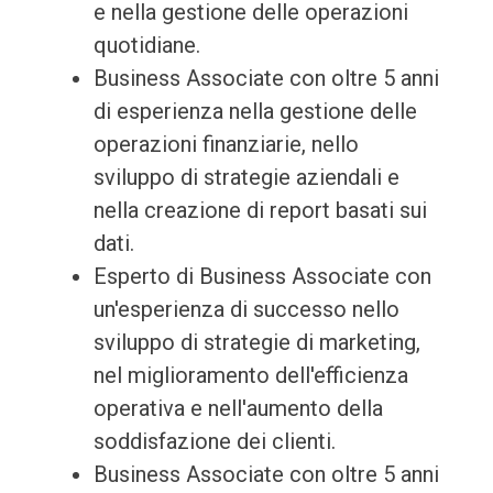
e nella gestione delle operazioni
quotidiane.
Business Associate con oltre 5 anni
di esperienza nella gestione delle
operazioni finanziarie, nello
sviluppo di strategie aziendali e
nella creazione di report basati sui
dati.
Esperto di Business Associate con
un'esperienza di successo nello
sviluppo di strategie di marketing,
nel miglioramento dell'efficienza
operativa e nell'aumento della
soddisfazione dei clienti.
Business Associate con oltre 5 anni