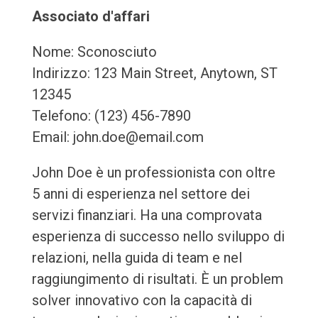
Associato d'affari
Nome: Sconosciuto
Indirizzo: 123 Main Street, Anytown, ST
12345
Telefono: (123) 456-7890
Email: john.doe@email.com
John Doe è un professionista con oltre
5 anni di esperienza nel settore dei
servizi finanziari. Ha una comprovata
esperienza di successo nello sviluppo di
relazioni, nella guida di team e nel
raggiungimento di risultati. È un problem
solver innovativo con la capacità di