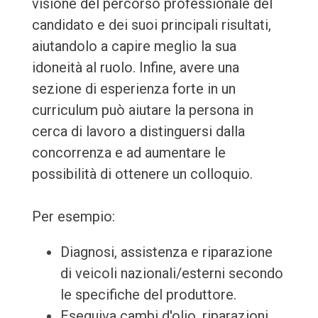
visione del percorso professionale del
candidato e dei suoi principali risultati,
aiutandolo a capire meglio la sua
idoneità al ruolo. Infine, avere una
sezione di esperienza forte in un
curriculum può aiutare la persona in
cerca di lavoro a distinguersi dalla
concorrenza e ad aumentare le
possibilità di ottenere un colloquio.
Per esempio:
Diagnosi, assistenza e riparazione
di veicoli nazionali/esterni secondo
le specifiche del produttore.
Eseguiva cambi d'olio, riparazioni