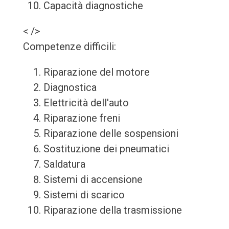
Capacità diagnostiche
< />
Competenze difficili:
Riparazione del motore
Diagnostica
Elettricità dell'auto
Riparazione freni
Riparazione delle sospensioni
Sostituzione dei pneumatici
Saldatura
Sistemi di accensione
Sistemi di scarico
Riparazione della trasmissione