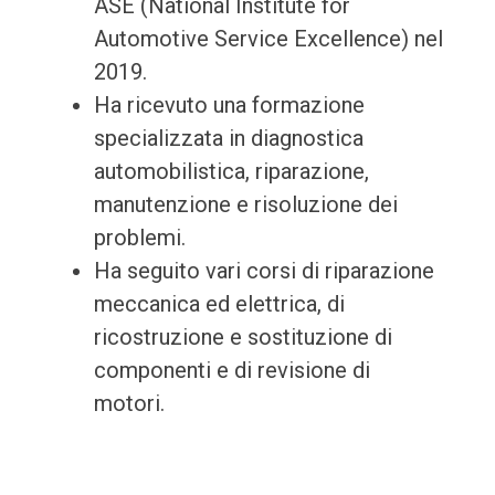
ASE (National Institute for
Automotive Service Excellence) nel
2019.
Ha ricevuto una formazione
specializzata in diagnostica
automobilistica, riparazione,
manutenzione e risoluzione dei
problemi.
Ha seguito vari corsi di riparazione
meccanica ed elettrica, di
ricostruzione e sostituzione di
componenti e di revisione di
motori.