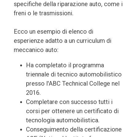
specifiche della riparazione auto, come i
freni o le trasmissioni.
Ecco un esempio di elenco di
esperienze adatto a un curriculum di
meccanico auto:
Ha completato il programma
triennale di tecnico automobilistico
presso l'ABC Technical College nel
2016.
Completare con successo tutti i
corsi per ottenere un certificato di
tecnologia automobilistica.
Conseguimento della certificazione