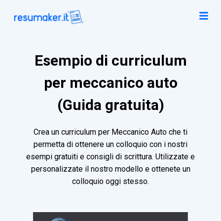
Esempio di curriculum
per meccanico auto
(Guida gratuita)
Crea un curriculum per Meccanico Auto che ti
permetta di ottenere un colloquio con i nostri
esempi gratuiti e consigli di scrittura. Utilizzate e
personalizzate il nostro modello e ottenete un
colloquio oggi stesso.