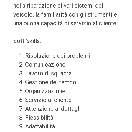
nella riparazione di vari sistemi del
veicolo, la familiarità con gli strumenti e
una buona capacità di servizio al cliente.
Soft Skills:
Risoluzione dei problemi
Comunicazione
Lavoro di squadra
Gestione del tempo
Organizzazione
Servizio al cliente
Attenzione ai dettagli
Flessibilità
Adattabilità