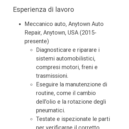
Esperienza di lavoro
Meccanico auto, Anytown Auto
Repair, Anytown, USA (2015-
presente)
Diagnosticare e riparare i
sistemi automobilistici,
compresi motori, freni e
trasmissioni.
Eseguire la manutenzione di
routine, come il cambio
dell'olio e la rotazione degli
pneumatici.
Testate e ispezionate le parti
per verificarne il corretto