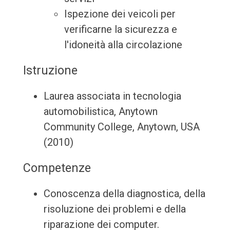
Ispezione dei veicoli per
verificarne la sicurezza e
l'idoneità alla circolazione
Istruzione
Laurea associata in tecnologia
automobilistica, Anytown
Community College, Anytown, USA
(2010)
Competenze
Conoscenza della diagnostica, della
risoluzione dei problemi e della
riparazione dei computer.