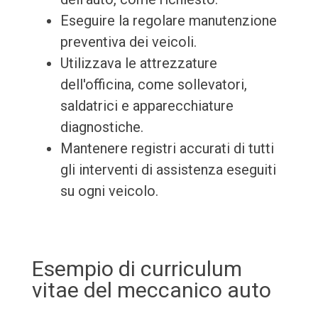
Eseguire la regolare manutenzione
preventiva dei veicoli.
Utilizzava le attrezzature
dell'officina, come sollevatori,
saldatrici e apparecchiature
diagnostiche.
Mantenere registri accurati di tutti
gli interventi di assistenza eseguiti
su ogni veicolo.
Esempio di curriculum
vitae del meccanico auto