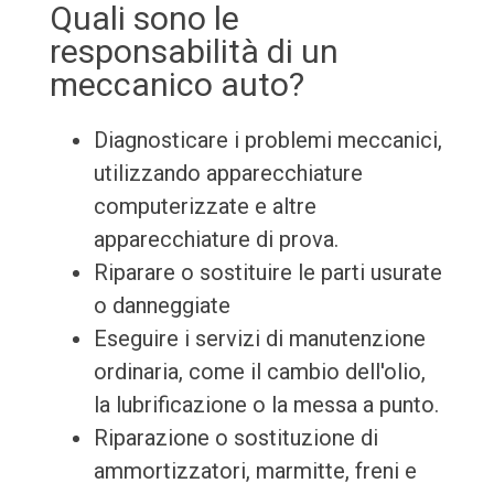
Quali sono le
responsabilità di un
meccanico auto?
Diagnosticare i problemi meccanici,
utilizzando apparecchiature
computerizzate e altre
apparecchiature di prova.
Riparare o sostituire le parti usurate
o danneggiate
Eseguire i servizi di manutenzione
ordinaria, come il cambio dell'olio,
la lubrificazione o la messa a punto.
Riparazione o sostituzione di
ammortizzatori, marmitte, freni e