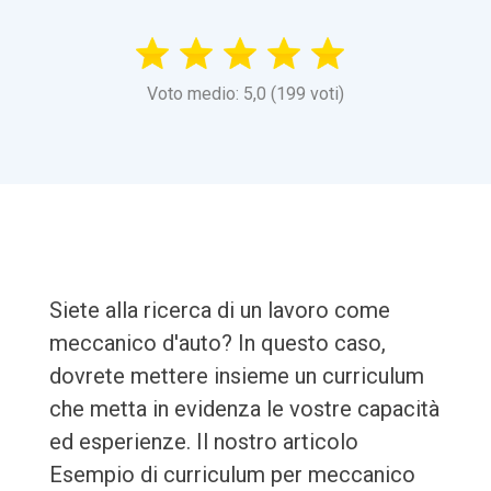
Voto medio: 5,0 (199 voti)
Siete alla ricerca di un lavoro come
meccanico d'auto? In questo caso,
dovrete mettere insieme un curriculum
che metta in evidenza le vostre capacità
ed esperienze. Il nostro articolo
Esempio di curriculum per meccanico