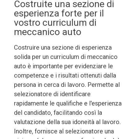
Costruite una sezione di
esperienza forte per il
vostro curriculum di
meccanico auto
Costruire una sezione di esperienza
solida per un curriculum di meccanico
auto è importante per evidenziare le
competenze e i risultati ottenuti dalla
persona in cerca di lavoro. Permette al
selezionatore di identificare
rapidamente le qualifiche e l'esperienza
del candidato, facilitando così la
valutazione della sua idoneità al lavoro.
Inoltre, fornisce al selezionatore una