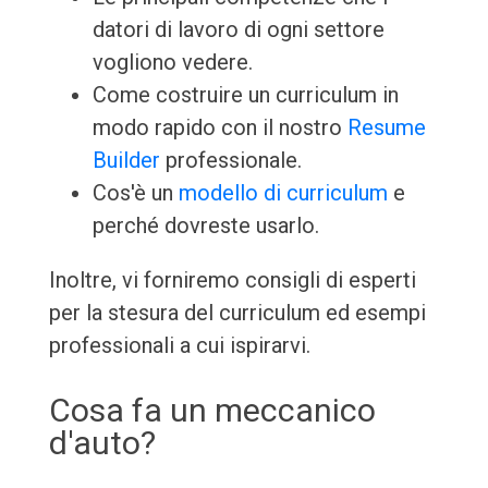
datori di lavoro di ogni settore
vogliono vedere.
Come costruire un curriculum in
modo rapido con il nostro
Resume
Builder
professionale.
Cos'è un
modello di curriculum
e
perché dovreste usarlo.
Inoltre, vi forniremo consigli di esperti
per la stesura del curriculum ed esempi
professionali a cui ispirarvi.
Cosa fa un meccanico
d'auto?