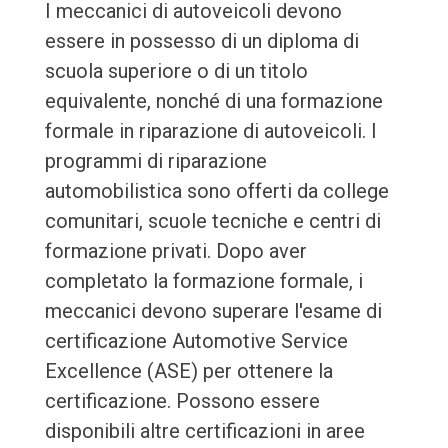
I meccanici di autoveicoli devono
essere in possesso di un diploma di
scuola superiore o di un titolo
equivalente, nonché di una formazione
formale in riparazione di autoveicoli. I
programmi di riparazione
automobilistica sono offerti da college
comunitari, scuole tecniche e centri di
formazione privati. Dopo aver
completato la formazione formale, i
meccanici devono superare l'esame di
certificazione Automotive Service
Excellence (ASE) per ottenere la
certificazione. Possono essere
disponibili altre certificazioni in aree