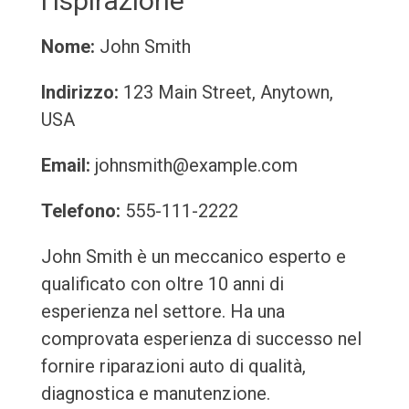
l'ispirazione
Nome:
John Smith
Indirizzo:
123 Main Street, Anytown,
USA
Email:
johnsmith@example.com
Telefono:
555-111-2222
John Smith è un meccanico esperto e
qualificato con oltre 10 anni di
esperienza nel settore. Ha una
comprovata esperienza di successo nel
fornire riparazioni auto di qualità,
diagnostica e manutenzione.