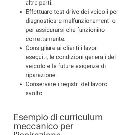
altre parti.
Effettuare test drive dei veicoli per
diagnosticare malfunzionamenti o
per assicurarsi che funzionino
correttamente.
Consigliare ai clienti i lavori
eseguiti, le condizioni generali del
veicolo e le future esigenze di
riparazione.
Conservare i registri del lavoro
svolto
Esempio di curriculum
meccanico per