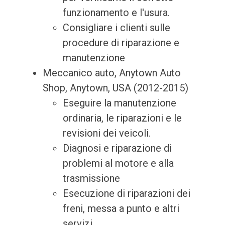
funzionamento e l'usura.
Consigliare i clienti sulle
procedure di riparazione e
manutenzione
Meccanico auto, Anytown Auto
Shop, Anytown, USA (2012-2015)
Eseguire la manutenzione
ordinaria, le riparazioni e le
revisioni dei veicoli.
Diagnosi e riparazione di
problemi al motore e alla
trasmissione
Esecuzione di riparazioni dei
freni, messa a punto e altri
servizi