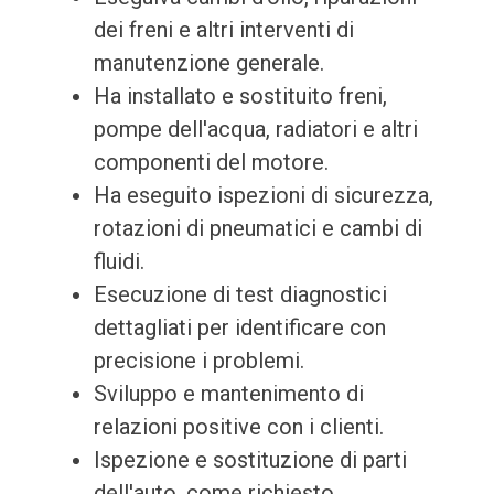
dei freni e altri interventi di
manutenzione generale.
Ha installato e sostituito freni,
pompe dell'acqua, radiatori e altri
componenti del motore.
Ha eseguito ispezioni di sicurezza,
rotazioni di pneumatici e cambi di
fluidi.
Esecuzione di test diagnostici
dettagliati per identificare con
precisione i problemi.
Sviluppo e mantenimento di
relazioni positive con i clienti.
Ispezione e sostituzione di parti
dell'auto, come richiesto.