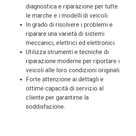
diagnostica e riparazione per tutte
le marche e i modelli di veicoli.
In grado di risolvere i problemi e
riparare una varietà di sistemi
meccanici, elettrici ed elettronici.
Utilizza strumenti e tecniche di
riparazione moderne per riportare i
veicoli alle loro condizioni originali.
Forte attenzione ai dettagli e
ottime capacità di servizio al
cliente per garantirne la
soddisfazione.