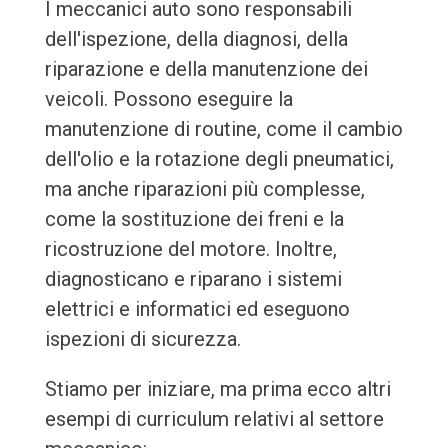
I meccanici auto sono responsabili
dell'ispezione, della diagnosi, della
riparazione e della manutenzione dei
veicoli. Possono eseguire la
manutenzione di routine, come il cambio
dell'olio e la rotazione degli pneumatici,
ma anche riparazioni più complesse,
come la sostituzione dei freni e la
ricostruzione del motore. Inoltre,
diagnosticano e riparano i sistemi
elettrici e informatici ed eseguono
ispezioni di sicurezza.
Stiamo per iniziare, ma prima ecco altri
esempi di curriculum relativi al settore