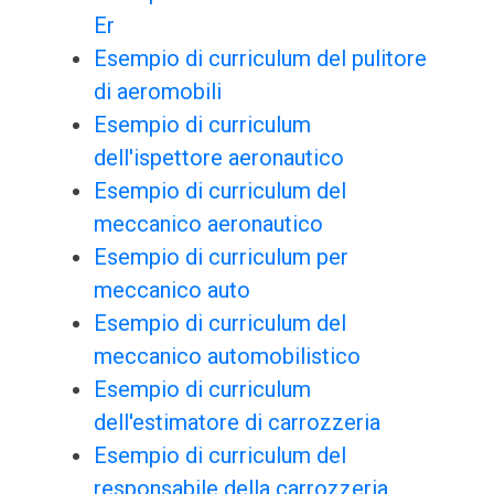
Er
Esempio di curriculum del pulitore
di aeromobili
Esempio di curriculum
dell'ispettore aeronautico
Esempio di curriculum del
meccanico aeronautico
Esempio di curriculum per
meccanico auto
Esempio di curriculum del
meccanico automobilistico
Esempio di curriculum
dell'estimatore di carrozzeria
Esempio di curriculum del
responsabile della carrozzeria