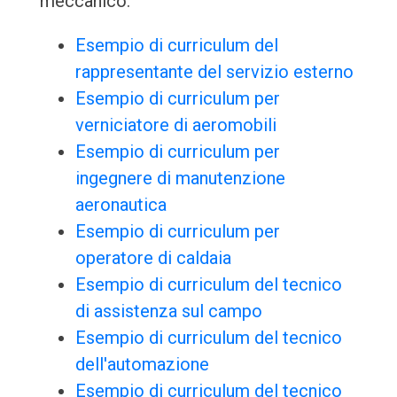
meccanico:
Esempio di curriculum del
rappresentante del servizio esterno
Esempio di curriculum per
verniciatore di aeromobili
Esempio di curriculum per
ingegnere di manutenzione
aeronautica
Esempio di curriculum per
operatore di caldaia
Esempio di curriculum del tecnico
di assistenza sul campo
Esempio di curriculum del tecnico
dell'automazione
Esempio di curriculum del tecnico