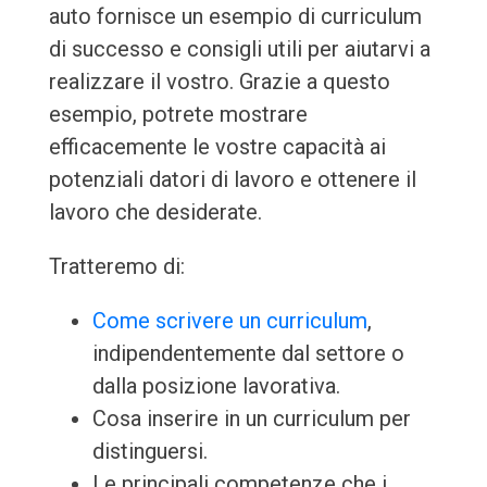
auto fornisce un esempio di curriculum
di successo e consigli utili per aiutarvi a
realizzare il vostro. Grazie a questo
esempio, potrete mostrare
efficacemente le vostre capacità ai
potenziali datori di lavoro e ottenere il
lavoro che desiderate.
Tratteremo di:
Come scrivere un curriculum
,
indipendentemente dal settore o
dalla posizione lavorativa.
Cosa inserire in un curriculum per
distinguersi.
Le principali competenze che i