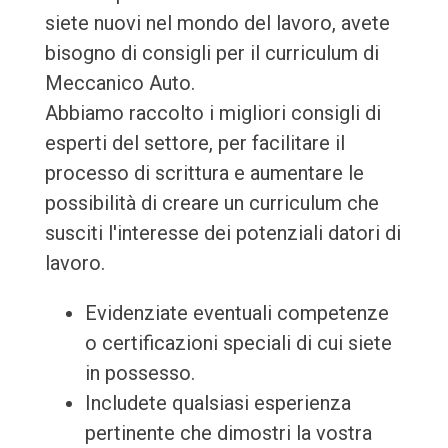
siete nuovi nel mondo del lavoro, avete
bisogno di consigli per il curriculum di
Meccanico Auto.
Abbiamo raccolto i migliori consigli di
esperti del settore, per facilitare il
processo di scrittura e aumentare le
possibilità di creare un curriculum che
susciti l'interesse dei potenziali datori di
lavoro.
Evidenziate eventuali competenze
o certificazioni speciali di cui siete
in possesso.
Includete qualsiasi esperienza
pertinente che dimostri la vostra