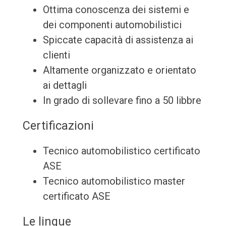
Ottima conoscenza dei sistemi e
dei componenti automobilistici
Spiccate capacità di assistenza ai
clienti
Altamente organizzato e orientato
ai dettagli
In grado di sollevare fino a 50 libbre
Certificazioni
Tecnico automobilistico certificato
ASE
Tecnico automobilistico master
certificato ASE
Le lingue