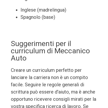
Inglese (madrelingua)
Spagnolo (base)
Suggerimenti per il
curriculum di Meccanico
Auto
Creare un curriculum perfetto per
lanciare la carriera non è un compito
facile. Seguire le regole generali di
scrittura può essere d'aiuto, ma è anche
opportuno ricevere consigli mirati per la
vostra specifica ricerca di lavoro. Se