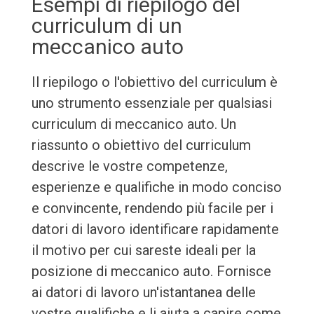
Esempi di riepilogo del
curriculum di un
meccanico auto
Il riepilogo o l'obiettivo del curriculum è
uno strumento essenziale per qualsiasi
curriculum di meccanico auto. Un
riassunto o obiettivo del curriculum
descrive le vostre competenze,
esperienze e qualifiche in modo conciso
e convincente, rendendo più facile per i
datori di lavoro identificare rapidamente
il motivo per cui sareste ideali per la
posizione di meccanico auto. Fornisce
ai datori di lavoro un'istantanea delle
vostre qualifiche e li aiuta a capire come