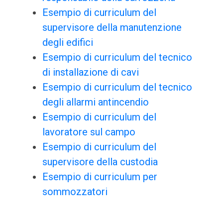
Esempio di curriculum del
supervisore della manutenzione
degli edifici
Esempio di curriculum del tecnico
di installazione di cavi
Esempio di curriculum del tecnico
degli allarmi antincendio
Esempio di curriculum del
lavoratore sul campo
Esempio di curriculum del
supervisore della custodia
Esempio di curriculum per
sommozzatori