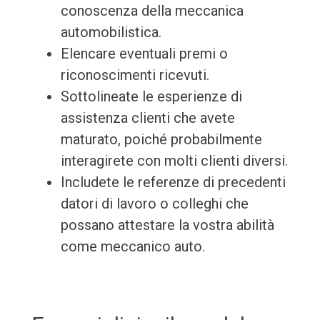
conoscenza della meccanica
automobilistica.
Elencare eventuali premi o
riconoscimenti ricevuti.
Sottolineate le esperienze di
assistenza clienti che avete
maturato, poiché probabilmente
interagirete con molti clienti diversi.
Includete le referenze di precedenti
datori di lavoro o colleghi che
possano attestare la vostra abilità
come meccanico auto.