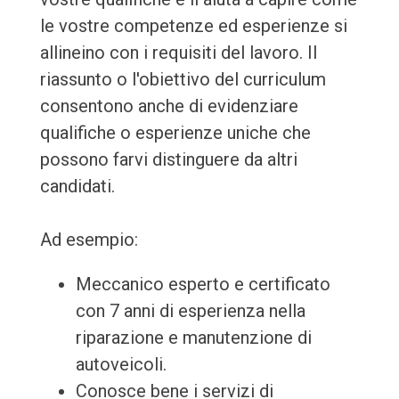
le vostre competenze ed esperienze si
allineino con i requisiti del lavoro. Il
riassunto o l'obiettivo del curriculum
consentono anche di evidenziare
qualifiche o esperienze uniche che
possono farvi distinguere da altri
candidati.
Ad esempio:
Meccanico esperto e certificato
con 7 anni di esperienza nella
riparazione e manutenzione di
autoveicoli.
Conosce bene i servizi di