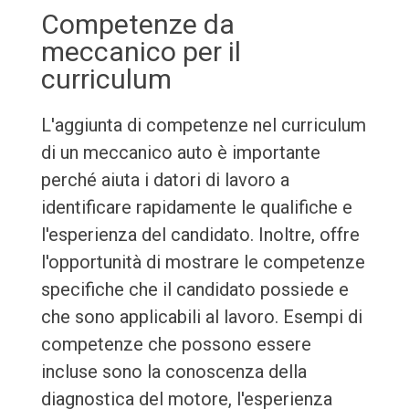
Competenze da
meccanico per il
curriculum
L'aggiunta di competenze nel curriculum
di un meccanico auto è importante
perché aiuta i datori di lavoro a
identificare rapidamente le qualifiche e
l'esperienza del candidato. Inoltre, offre
l'opportunità di mostrare le competenze
specifiche che il candidato possiede e
che sono applicabili al lavoro. Esempi di
competenze che possono essere
incluse sono la conoscenza della
diagnostica del motore, l'esperienza