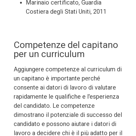
Marinaio certificato, Guardia
Costiera degli Stati Uniti, 2011
Competenze del capitano
per un curriculum
Aggiungere competenze al curriculum di
un capitano è importante perché
consente ai datori di lavoro di valutare
rapidamente le qualifiche e l'esperienza
del candidato. Le competenze
dimostrano il potenziale di successo del
candidato e possono aiutare i datori di
lavoro a decidere chi è il più adatto per il