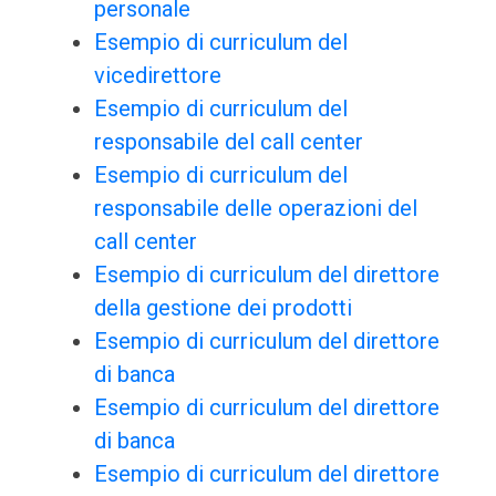
personale
Esempio di curriculum del
vicedirettore
Esempio di curriculum del
responsabile del call center
Esempio di curriculum del
responsabile delle operazioni del
call center
Esempio di curriculum del direttore
della gestione dei prodotti
Esempio di curriculum del direttore
di banca
Esempio di curriculum del direttore
di banca
Esempio di curriculum del direttore