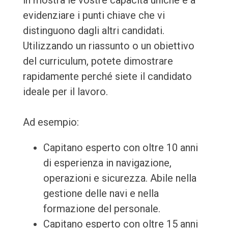
in mostra le vostre capacità uniche e a
evidenziare i punti chiave che vi
distinguono dagli altri candidati.
Utilizzando un riassunto o un obiettivo
del curriculum, potete dimostrare
rapidamente perché siete il candidato
ideale per il lavoro.
Ad esempio:
Capitano esperto con oltre 10 anni
di esperienza in navigazione,
operazioni e sicurezza. Abile nella
gestione delle navi e nella
formazione del personale.
Capitano esperto con oltre 15 anni