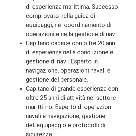
di esperienza marittima. Successo
comprovato nella guida di
equipaggi, nel coordinamento di
operazioni e nella gestione di navi.
Capitano capace con oltre 20 anni
di esperienza nella conduzione e
gestione di navi. Esperto in
navigazione, operazioni navali e
gestione del personale.
Capitano di grande esperienza con
oltre 25 anni di attività nel settore
marittimo. Esperto di operazioni
navali e navigazione, gestione
dell'equipaggio e protocolli di
sicurezza.