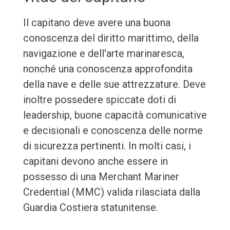
Il capitano deve avere una buona
conoscenza del diritto marittimo, della
navigazione e dell'arte marinaresca,
nonché una conoscenza approfondita
della nave e delle sue attrezzature. Deve
inoltre possedere spiccate doti di
leadership, buone capacità comunicative
e decisionali e conoscenza delle norme
di sicurezza pertinenti. In molti casi, i
capitani devono anche essere in
possesso di una Merchant Mariner
Credential (MMC) valida rilasciata dalla
Guardia Costiera statunitense.