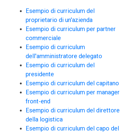
Esempio di curriculum del
proprietario di un'azienda
Esempio di curriculum per partner
commerciale
Esempio di curriculum
dell'amministratore delegato
Esempio di curriculum del
presidente
Esempio di curriculum del capitano
Esempio di curriculum per manager
front-end
Esempio di curriculum del direttore
della logistica
Esempio di curriculum del capo del