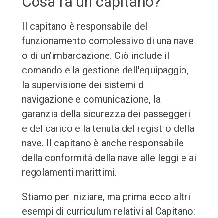
Cosa fa un capitano?
Il capitano è responsabile del
funzionamento complessivo di una nave
o di un'imbarcazione. Ciò include il
comando e la gestione dell'equipaggio,
la supervisione dei sistemi di
navigazione e comunicazione, la
garanzia della sicurezza dei passeggeri
e del carico e la tenuta del registro della
nave. Il capitano è anche responsabile
della conformità della nave alle leggi e ai
regolamenti marittimi.
Stiamo per iniziare, ma prima ecco altri
esempi di curriculum relativi al Capitano: