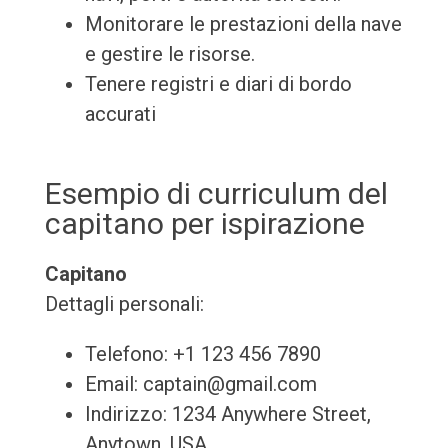
Monitorare le prestazioni della nave
e gestire le risorse.
Tenere registri e diari di bordo
accurati
Esempio di curriculum del
capitano per ispirazione
Capitano
Dettagli personali:
Telefono: +1 123 456 7890
Email: captain@gmail.com
Indirizzo: 1234 Anywhere Street,
Anytown, USA