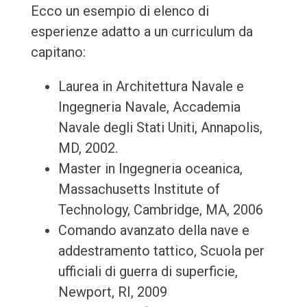
Ecco un esempio di elenco di
esperienze adatto a un curriculum da
capitano:
Laurea in Architettura Navale e
Ingegneria Navale, Accademia
Navale degli Stati Uniti, Annapolis,
MD, 2002.
Master in Ingegneria oceanica,
Massachusetts Institute of
Technology, Cambridge, MA, 2006
Comando avanzato della nave e
addestramento tattico, Scuola per
ufficiali di guerra di superficie,
Newport, RI, 2009