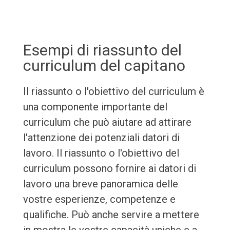
Esempi di riassunto del
curriculum del capitano
Il riassunto o l'obiettivo del curriculum è
una componente importante del
curriculum che può aiutare ad attirare
l'attenzione dei potenziali datori di
lavoro. Il riassunto o l'obiettivo del
curriculum possono fornire ai datori di
lavoro una breve panoramica delle
vostre esperienze, competenze e
qualifiche. Può anche servire a mettere