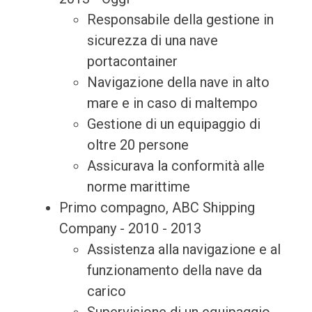
Responsabile della gestione in
sicurezza di una nave
portacontainer
Navigazione della nave in alto
mare e in caso di maltempo
Gestione di un equipaggio di
oltre 20 persone
Assicurava la conformità alle
norme marittime
Primo compagno, ABC Shipping
Company - 2010 - 2013
Assistenza alla navigazione e al
funzionamento della nave da
carico