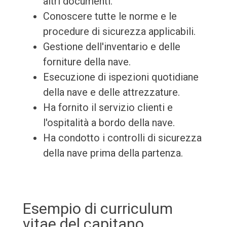
altri documenti.
Conoscere tutte le norme e le
procedure di sicurezza applicabili.
Gestione dell'inventario e delle
forniture della nave.
Esecuzione di ispezioni quotidiane
della nave e delle attrezzature.
Ha fornito il servizio clienti e
l'ospitalità a bordo della nave.
Ha condotto i controlli di sicurezza
della nave prima della partenza.
Esempio di curriculum
vitae del capitano