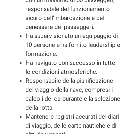
con un massimo di 50 passeggeri,
responsabile del funzionamento
sicuro dell'imbarcazione e del
benessere dei passeggeri.
Ha supervisionato un equipaggio di
10 persone e ha fornito leadership e
formazione.
Ha navigato con successo in tutte
le condizioni atmosferiche.
Responsabile della pianificazione
del viaggio della nave, compresi i
calcoli del carburante e la selezione
della rotta.
Mantenere registri accurati dei diari
di viaggio, delle carte nautiche e di