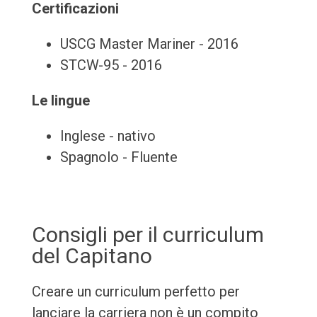
Certificazioni
USCG Master Mariner - 2016
STCW-95 - 2016
Le lingue
Inglese - nativo
Spagnolo - Fluente
Consigli per il curriculum
del Capitano
Creare un curriculum perfetto per
lanciare la carriera non è un compito