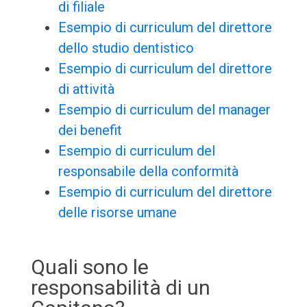
di filiale
Esempio di curriculum del direttore
dello studio dentistico
Esempio di curriculum del direttore
di attività
Esempio di curriculum del manager
dei benefit
Esempio di curriculum del
responsabile della conformità
Esempio di curriculum del direttore
delle risorse umane
Quali sono le
responsabilità di un