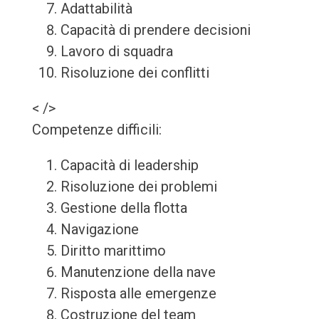
Adattabilità
Capacità di prendere decisioni
Lavoro di squadra
Risoluzione dei conflitti
< />
Competenze difficili:
Capacità di leadership
Risoluzione dei problemi
Gestione della flotta
Navigazione
Diritto marittimo
Manutenzione della nave
Risposta alle emergenze
Costruzione del team