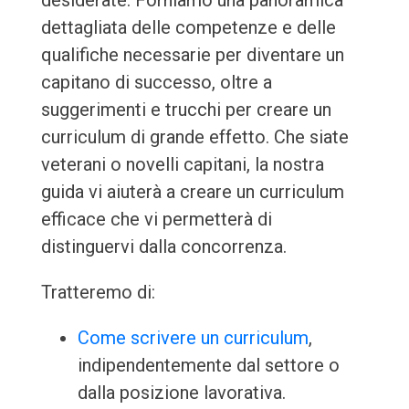
desiderate. Forniamo una panoramica
dettagliata delle competenze e delle
qualifiche necessarie per diventare un
capitano di successo, oltre a
suggerimenti e trucchi per creare un
curriculum di grande effetto. Che siate
veterani o novelli capitani, la nostra
guida vi aiuterà a creare un curriculum
efficace che vi permetterà di
distinguervi dalla concorrenza.
Tratteremo di:
Come scrivere un curriculum
,
indipendentemente dal settore o
dalla posizione lavorativa.