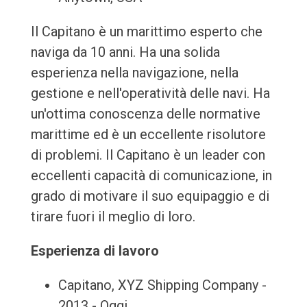
Il Capitano è un marittimo esperto che
naviga da 10 anni. Ha una solida
esperienza nella navigazione, nella
gestione e nell'operatività delle navi. Ha
un'ottima conoscenza delle normative
marittime ed è un eccellente risolutore
di problemi. Il Capitano è un leader con
eccellenti capacità di comunicazione, in
grado di motivare il suo equipaggio e di
tirare fuori il meglio di loro.
Esperienza di lavoro
Capitano, XYZ Shipping Company -
2013 - Oggi