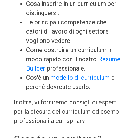
Cosa inserire in un curriculum per
distinguersi.
Le principali competenze che i
datori di lavoro di ogni settore
vogliono vedere.
Come costruire un curriculum in
modo rapido con il nostro
Resume
Builder
professionale.
Cos'è un
modello di curriculum
e
perché dovreste usarlo.
Inoltre, vi forniremo consigli di esperti
per la stesura del curriculum ed esempi
professionali a cui ispirarvi.