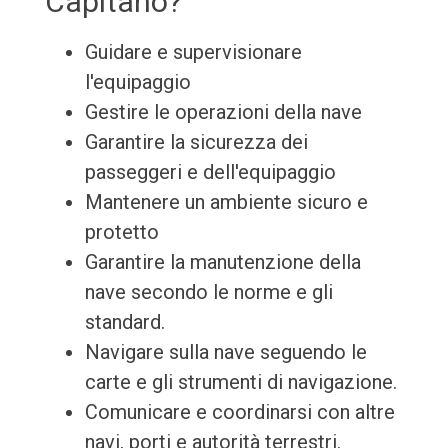
Capitano?
Guidare e supervisionare
l'equipaggio
Gestire le operazioni della nave
Garantire la sicurezza dei
passeggeri e dell'equipaggio
Mantenere un ambiente sicuro e
protetto
Garantire la manutenzione della
nave secondo le norme e gli
standard.
Navigare sulla nave seguendo le
carte e gli strumenti di navigazione.
Comunicare e coordinarsi con altre
navi, porti e autorità terrestri.