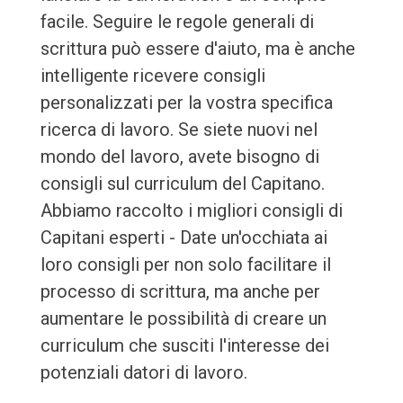
facile. Seguire le regole generali di
scrittura può essere d'aiuto, ma è anche
intelligente ricevere consigli
personalizzati per la vostra specifica
ricerca di lavoro. Se siete nuovi nel
mondo del lavoro, avete bisogno di
consigli sul curriculum del Capitano.
Abbiamo raccolto i migliori consigli di
Capitani esperti - Date un'occhiata ai
loro consigli per non solo facilitare il
processo di scrittura, ma anche per
aumentare le possibilità di creare un
curriculum che susciti l'interesse dei
potenziali datori di lavoro.