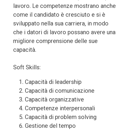
lavoro. Le competenze mostrano anche
come il candidato è cresciuto e si è
sviluppato nella sua carriera, in modo
che i datori di lavoro possano avere una
migliore comprensione delle sue
capacità.
Soft Skills:
Capacità di leadership
Capacità di comunicazione
Capacità organizzative
Competenze interpersonali
Capacità di problem solving
Gestione del tempo