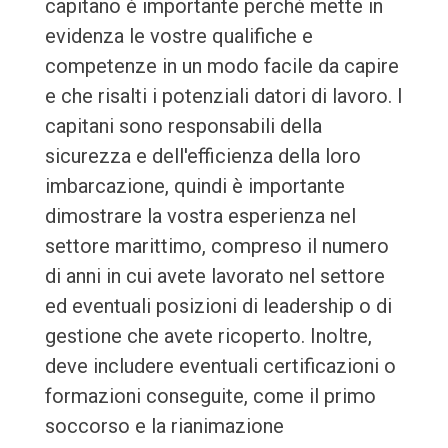
capitano è importante perché mette in
evidenza le vostre qualifiche e
competenze in un modo facile da capire
e che risalti i potenziali datori di lavoro. I
capitani sono responsabili della
sicurezza e dell'efficienza della loro
imbarcazione, quindi è importante
dimostrare la vostra esperienza nel
settore marittimo, compreso il numero
di anni in cui avete lavorato nel settore
ed eventuali posizioni di leadership o di
gestione che avete ricoperto. Inoltre,
deve includere eventuali certificazioni o
formazioni conseguite, come il primo
soccorso e la rianimazione