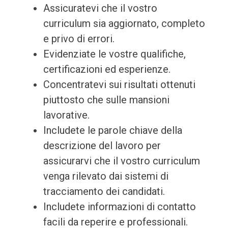
Assicuratevi che il vostro
curriculum sia aggiornato, completo
e privo di errori.
Evidenziate le vostre qualifiche,
certificazioni ed esperienze.
Concentratevi sui risultati ottenuti
piuttosto che sulle mansioni
lavorative.
Includete le parole chiave della
descrizione del lavoro per
assicurarvi che il vostro curriculum
venga rilevato dai sistemi di
tracciamento dei candidati.
Includete informazioni di contatto
facili da reperire e professionali.