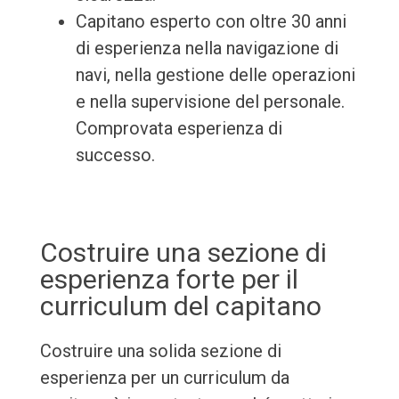
Capitano esperto con oltre 30 anni
di esperienza nella navigazione di
navi, nella gestione delle operazioni
e nella supervisione del personale.
Comprovata esperienza di
successo.
Costruire una sezione di
esperienza forte per il
curriculum del capitano
Costruire una solida sezione di
esperienza per un curriculum da