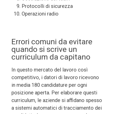
Protocolli di sicurezza
Operazioni radio
Errori comuni da evitare
quando si scrive un
curriculum da capitano
In questo mercato del lavoro così
competitivo, i datori di lavoro ricevono
in media 180 candidature per ogni
posizione aperta. Per elaborare questi
curriculum, le aziende si affidano spesso
a sistemi automatici di tracciamento dei