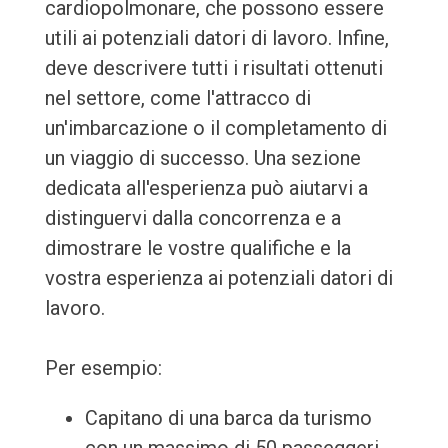
cardiopolmonare, che possono essere
utili ai potenziali datori di lavoro. Infine,
deve descrivere tutti i risultati ottenuti
nel settore, come l'attracco di
un'imbarcazione o il completamento di
un viaggio di successo. Una sezione
dedicata all'esperienza può aiutarvi a
distinguervi dalla concorrenza e a
dimostrare le vostre qualifiche e la
vostra esperienza ai potenziali datori di
lavoro.
Per esempio:
Capitano di una barca da turismo