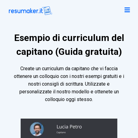
Esempio di curriculum del
capitano (Guida gratuita)
Create un curriculum da capitano che vi faccia
ottenere un colloquio con i nostri esempi gratuiti e i
nostri consigli di scrittura. Utilizzate e
personalizzate il nostro modello e ottenete un
colloquio oggi stesso.