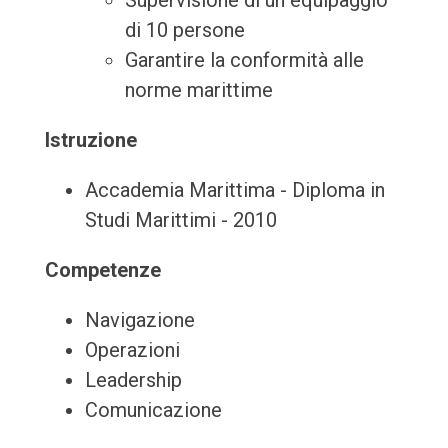
Supervisione di un equipaggio
di 10 persone
Garantire la conformità alle
norme marittime
Istruzione
Accademia Marittima - Diploma in
Studi Marittimi - 2010
Competenze
Navigazione
Operazioni
Leadership
Comunicazione