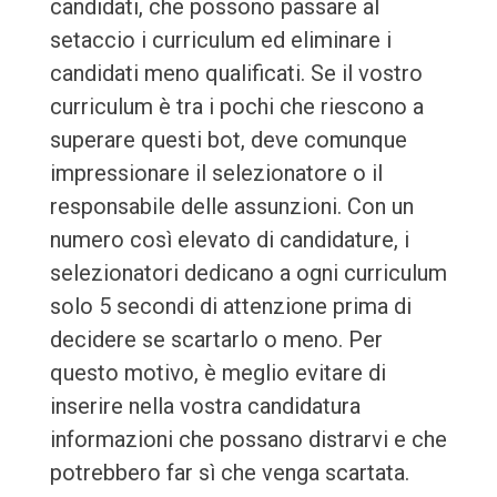
candidati, che possono passare al
setaccio i curriculum ed eliminare i
candidati meno qualificati. Se il vostro
curriculum è tra i pochi che riescono a
superare questi bot, deve comunque
impressionare il selezionatore o il
responsabile delle assunzioni. Con un
numero così elevato di candidature, i
selezionatori dedicano a ogni curriculum
solo 5 secondi di attenzione prima di
decidere se scartarlo o meno. Per
questo motivo, è meglio evitare di
inserire nella vostra candidatura
informazioni che possano distrarvi e che
potrebbero far sì che venga scartata.