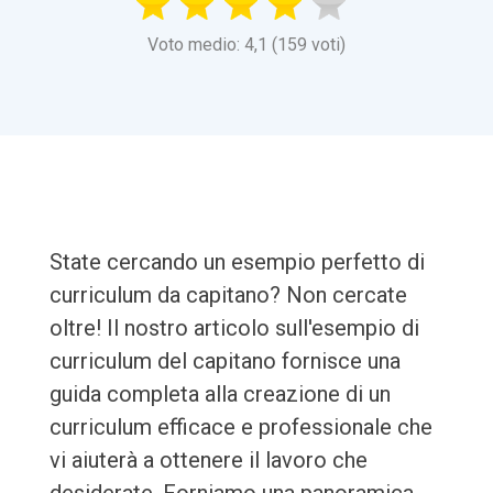
Voto medio: 4,1 (159 voti)
State cercando un esempio perfetto di
curriculum da capitano? Non cercate
oltre! Il nostro articolo sull'esempio di
curriculum del capitano fornisce una
guida completa alla creazione di un
curriculum efficace e professionale che
vi aiuterà a ottenere il lavoro che