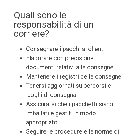
Quali sono le
responsabilità di un
corriere?
Consegnare i pacchi ai clienti
Elaborare con precisione i
documenti relativi alle consegne.
Mantenere i registri delle consegne
Tenersi aggiornati su percorsi e
luoghi di consegna
Assicurarsi che i pacchetti siano
imballati e gestiti in modo
appropriato
Seguire le procedure e le norme di