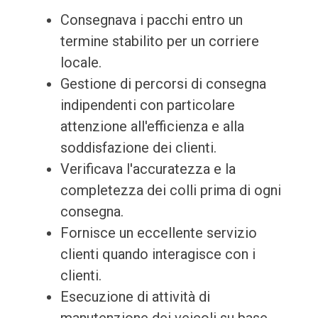
Consegnava i pacchi entro un
termine stabilito per un corriere
locale.
Gestione di percorsi di consegna
indipendenti con particolare
attenzione all'efficienza e alla
soddisfazione dei clienti.
Verificava l'accuratezza e la
completezza dei colli prima di ogni
consegna.
Fornisce un eccellente servizio
clienti quando interagisce con i
clienti.
Esecuzione di attività di