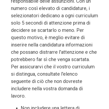
responsabile delle assunzioni. Con un
numero così elevato di candidature, i
selezionatori dedicano a ogni curriculum
solo 5 secondi di attenzione prima di
decidere se scartarlo o meno. Per
questo motivo, è meglio evitare di
inserire nella candidatura informazioni
che possano distrarre l'attenzione e che
potrebbero far sì che venga scartata.
Per assicurarvi che il vostro curriculum
si distingua, consultate l'elenco
seguente di ciò che non dovreste
includere nella vostra domanda di
lavoro.
Non includere una lettera di