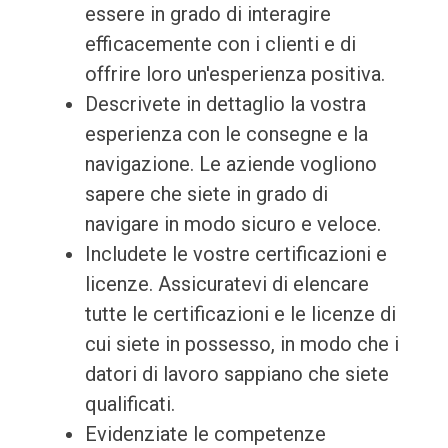
essere in grado di interagire
efficacemente con i clienti e di
offrire loro un'esperienza positiva.
Descrivete in dettaglio la vostra
esperienza con le consegne e la
navigazione. Le aziende vogliono
sapere che siete in grado di
navigare in modo sicuro e veloce.
Includete le vostre certificazioni e
licenze. Assicuratevi di elencare
tutte le certificazioni e le licenze di
cui siete in possesso, in modo che i
datori di lavoro sappiano che siete
qualificati.
Evidenziate le competenze