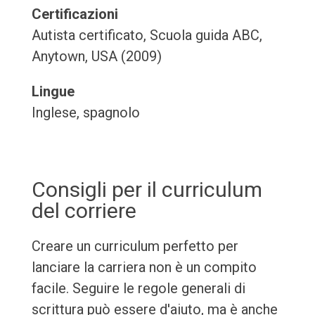
Certificazioni
Autista certificato, Scuola guida ABC,
Anytown, USA (2009)
Lingue
Inglese, spagnolo
Consigli per il curriculum
del corriere
Creare un curriculum perfetto per
lanciare la carriera non è un compito
facile. Seguire le regole generali di
scrittura può essere d'aiuto, ma è anche