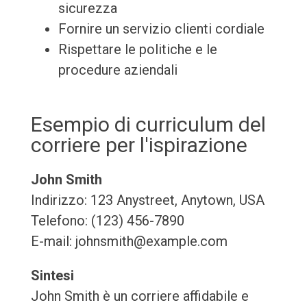
sicurezza
Fornire un servizio clienti cordiale
Rispettare le politiche e le
procedure aziendali
Esempio di curriculum del
corriere per l'ispirazione
John Smith
Indirizzo: 123 Anystreet, Anytown, USA
Telefono: (123) 456-7890
E-mail: johnsmith@example.com
Sintesi
John Smith è un corriere affidabile e