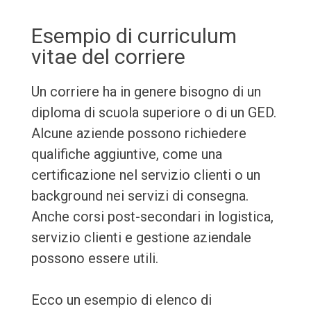
Esempio di curriculum
vitae del corriere
Un corriere ha in genere bisogno di un
diploma di scuola superiore o di un GED.
Alcune aziende possono richiedere
qualifiche aggiuntive, come una
certificazione nel servizio clienti o un
background nei servizi di consegna.
Anche corsi post-secondari in logistica,
servizio clienti e gestione aziendale
possono essere utili.
Ecco un esempio di elenco di