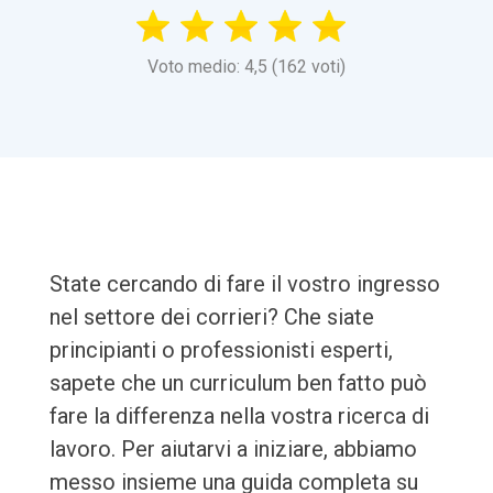
Voto medio: 4,5 (162 voti)
State cercando di fare il vostro ingresso
nel settore dei corrieri? Che siate
principianti o professionisti esperti,
sapete che un curriculum ben fatto può
fare la differenza nella vostra ricerca di
lavoro. Per aiutarvi a iniziare, abbiamo
messo insieme una guida completa su