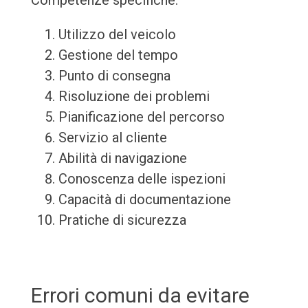
Competenze specifiche:
Utilizzo del veicolo
Gestione del tempo
Punto di consegna
Risoluzione dei problemi
Pianificazione del percorso
Servizio al cliente
Abilità di navigazione
Conoscenza delle ispezioni
Capacità di documentazione
Pratiche di sicurezza
Errori comuni da evitare