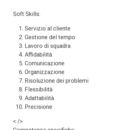
Soft Skills:
Servizio al cliente
Gestione del tempo
Lavoro di squadra
Affidabilità
Comunicazione
Organizzazione
Risoluzione dei problemi
Flessibilità
Adattabilità
Precisione
< />