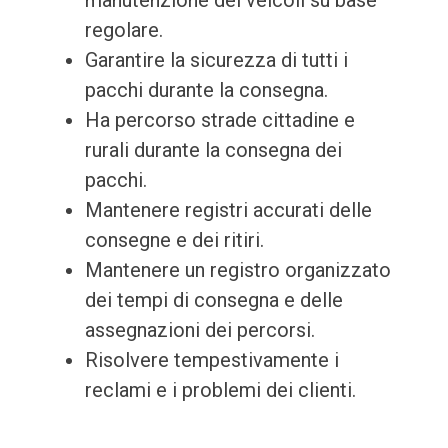
manutenzione dei veicoli su base
regolare.
Garantire la sicurezza di tutti i
pacchi durante la consegna.
Ha percorso strade cittadine e
rurali durante la consegna dei
pacchi.
Mantenere registri accurati delle
consegne e dei ritiri.
Mantenere un registro organizzato
dei tempi di consegna e delle
assegnazioni dei percorsi.
Risolvere tempestivamente i
reclami e i problemi dei clienti.