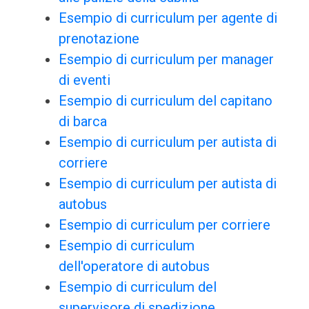
Esempio di curriculum per agente di
prenotazione
Esempio di curriculum per manager
di eventi
Esempio di curriculum del capitano
di barca
Esempio di curriculum per autista di
corriere
Esempio di curriculum per autista di
autobus
Esempio di curriculum per corriere
Esempio di curriculum
dell'operatore di autobus
Esempio di curriculum del
supervisore di spedizione