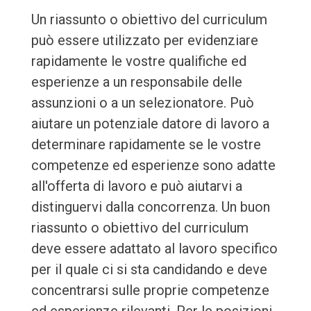
Un riassunto o obiettivo del curriculum
può essere utilizzato per evidenziare
rapidamente le vostre qualifiche ed
esperienze a un responsabile delle
assunzioni o a un selezionatore. Può
aiutare un potenziale datore di lavoro a
determinare rapidamente se le vostre
competenze ed esperienze sono adatte
all'offerta di lavoro e può aiutarvi a
distinguervi dalla concorrenza. Un buon
riassunto o obiettivo del curriculum
deve essere adattato al lavoro specifico
per il quale ci si sta candidando e deve
concentrarsi sulle proprie competenze