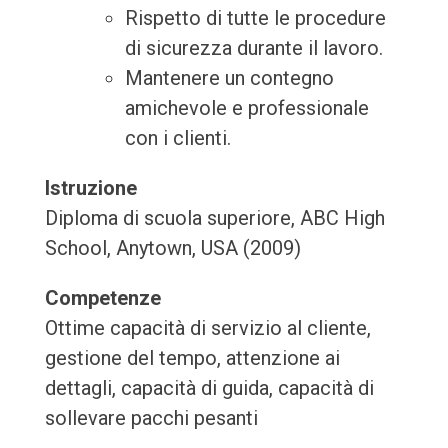
Rispetto di tutte le procedure
di sicurezza durante il lavoro.
Mantenere un contegno
amichevole e professionale
con i clienti.
Istruzione
Diploma di scuola superiore, ABC High
School, Anytown, USA (2009)
Competenze
Ottime capacità di servizio al cliente,
gestione del tempo, attenzione ai
dettagli, capacità di guida, capacità di
sollevare pacchi pesanti