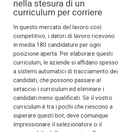
nella stesura di un
curriculum per corriere
In questo mercato del lavoro così
competitivo, i datori di lavoro ricevono
in media 180 candidature per ogni
posizione aperta. Per elaborare questi
curriculum, le aziende si affidano spesso
a sistemi automatici di tracciamento dei
candidati, che possono passare al
setaccio i curriculum ed eliminare i
candidati meno qualificati. Se il vostro
curriculum è tra i pochi che riescono a
superare questi bot, deve comunque
impressionare il selezionatore o il