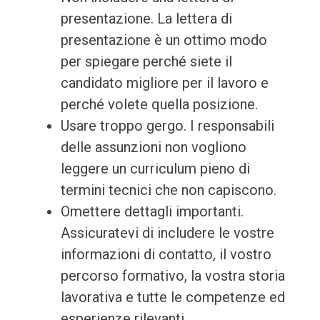
presentazione. La lettera di
presentazione è un ottimo modo
per spiegare perché siete il
candidato migliore per il lavoro e
perché volete quella posizione.
Usare troppo gergo. I responsabili
delle assunzioni non vogliono
leggere un curriculum pieno di
termini tecnici che non capiscono.
Omettere dettagli importanti.
Assicuratevi di includere le vostre
informazioni di contatto, il vostro
percorso formativo, la vostra storia
lavorativa e tutte le competenze ed
esperienze rilevanti.