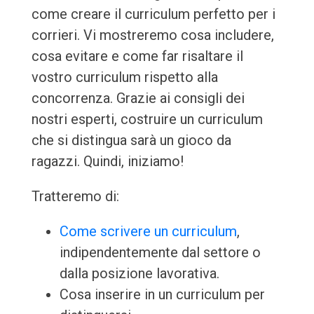
come creare il curriculum perfetto per i
corrieri. Vi mostreremo cosa includere,
cosa evitare e come far risaltare il
vostro curriculum rispetto alla
concorrenza. Grazie ai consigli dei
nostri esperti, costruire un curriculum
che si distingua sarà un gioco da
ragazzi. Quindi, iniziamo!
Tratteremo di:
Come scrivere un curriculum
,
indipendentemente dal settore o
dalla posizione lavorativa.
Cosa inserire in un curriculum per