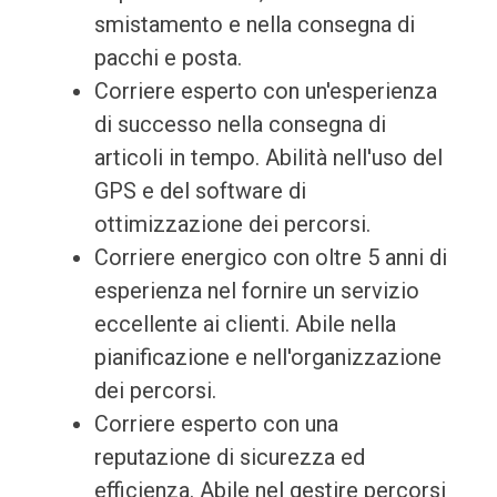
smistamento e nella consegna di
pacchi e posta.
Corriere esperto con un'esperienza
di successo nella consegna di
articoli in tempo. Abilità nell'uso del
GPS e del software di
ottimizzazione dei percorsi.
Corriere energico con oltre 5 anni di
esperienza nel fornire un servizio
eccellente ai clienti. Abile nella
pianificazione e nell'organizzazione
dei percorsi.
Corriere esperto con una
reputazione di sicurezza ed
efficienza. Abile nel gestire percorsi