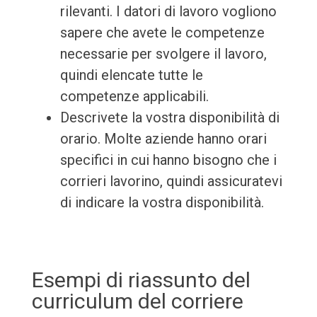
rilevanti. I datori di lavoro vogliono
sapere che avete le competenze
necessarie per svolgere il lavoro,
quindi elencate tutte le
competenze applicabili.
Descrivete la vostra disponibilità di
orario. Molte aziende hanno orari
specifici in cui hanno bisogno che i
corrieri lavorino, quindi assicuratevi
di indicare la vostra disponibilità.
Esempi di riassunto del
curriculum del corriere