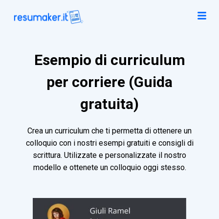
Esempio di curriculum
per corriere (Guida
gratuita)
Crea un curriculum che ti permetta di ottenere un
colloquio con i nostri esempi gratuiti e consigli di
scrittura. Utilizzate e personalizzate il nostro
modello e ottenete un colloquio oggi stesso.