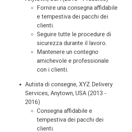
Fornire una consegna affidabile
e tempestiva dei pacchi dei
clienti.
Seguire tutte le procedure di
sicurezza durante il lavoro.
Mantenere un contegno
amichevole e professionale
con i clienti.
Autista di consegne, XYZ Delivery
Services, Anytown, USA (2013 -
2016)
Consegna affidabile e
tempestiva dei pacchi dei
clienti.