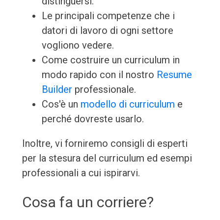
distinguersi.
Le principali competenze che i
datori di lavoro di ogni settore
vogliono vedere.
Come costruire un curriculum in
modo rapido con il nostro
Resume
Builder
professionale.
Cos'è un
modello di curriculum
e
perché dovreste usarlo.
Inoltre, vi forniremo consigli di esperti
per la stesura del curriculum ed esempi
professionali a cui ispirarvi.
Cosa fa un corriere?