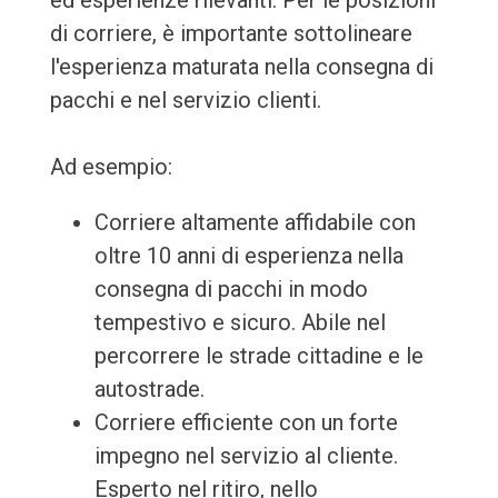
ed esperienze rilevanti. Per le posizioni
di corriere, è importante sottolineare
l'esperienza maturata nella consegna di
pacchi e nel servizio clienti.
Ad esempio:
Corriere altamente affidabile con
oltre 10 anni di esperienza nella
consegna di pacchi in modo
tempestivo e sicuro. Abile nel
percorrere le strade cittadine e le
autostrade.
Corriere efficiente con un forte
impegno nel servizio al cliente.
Esperto nel ritiro, nello