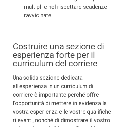
multipli e nel rispettare scadenze
ravvicinate.
Costruire una sezione di
esperienza forte per il
curriculum del corriere
Una solida sezione dedicata
all'esperienza in un curriculum di
corriere è importante perché offre
l'opportunità di mettere in evidenza la
vostra esperienza e le vostre qualifiche
rilevanti, nonché di dimostrare il vostro