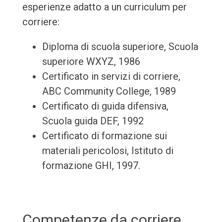
esperienze adatto a un curriculum per
corriere:
Diploma di scuola superiore, Scuola
superiore WXYZ, 1986
Certificato in servizi di corriere,
ABC Community College, 1989
Certificato di guida difensiva,
Scuola guida DEF, 1992
Certificato di formazione sui
materiali pericolosi, Istituto di
formazione GHI, 1997.
Competenze da corriere