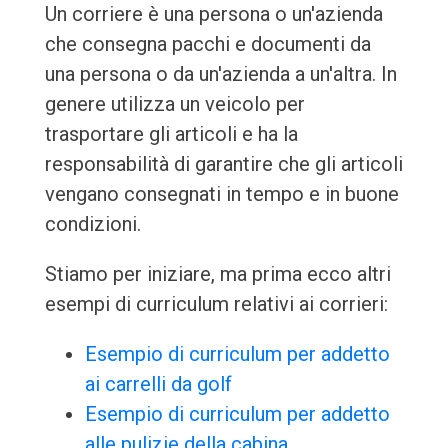
Un corriere è una persona o un'azienda
che consegna pacchi e documenti da
una persona o da un'azienda a un'altra. In
genere utilizza un veicolo per
trasportare gli articoli e ha la
responsabilità di garantire che gli articoli
vengano consegnati in tempo e in buone
condizioni.
Stiamo per iniziare, ma prima ecco altri
esempi di curriculum relativi ai corrieri:
Esempio di curriculum per addetto
ai carrelli da golf
Esempio di curriculum per addetto
alle pulizie della cabina