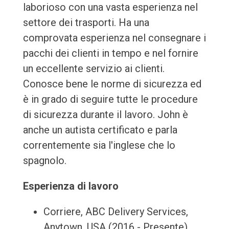
laborioso con una vasta esperienza nel
settore dei trasporti. Ha una
comprovata esperienza nel consegnare i
pacchi dei clienti in tempo e nel fornire
un eccellente servizio ai clienti.
Conosce bene le norme di sicurezza ed
è in grado di seguire tutte le procedure
di sicurezza durante il lavoro. John è
anche un autista certificato e parla
correntemente sia l'inglese che lo
spagnolo.
Esperienza di lavoro
Corriere, ABC Delivery Services,
Anytown, USA (2016 - Presente)