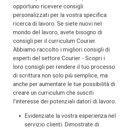
opportuno ricevere consigli
personalizzati per la vostra specifica
ricerca di lavoro. Se siete nuovi nel
mondo del lavoro, avete bisogno di
consigli per il curriculum Courier.
Abbiamo raccolto i migliori consigli di
esperti del settore Courier - Scopri i
loro consigli per rendere il tuo processo
di scrittura non solo più semplice, ma
anche per aumentare le tue possibilità di
creare un curriculum che susciti
l'interesse dei potenziali datori di lavoro.
Evidenziate la vostra esperienza nel
servizio clienti. Dimostrate di