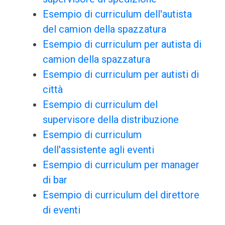
Esempio di curriculum dell'autista
del camion della spazzatura
Esempio di curriculum per autista di
camion della spazzatura
Esempio di curriculum per autisti di
città
Esempio di curriculum del
supervisore della distribuzione
Esempio di curriculum
dell'assistente agli eventi
Esempio di curriculum per manager
di bar
Esempio di curriculum del direttore
di eventi