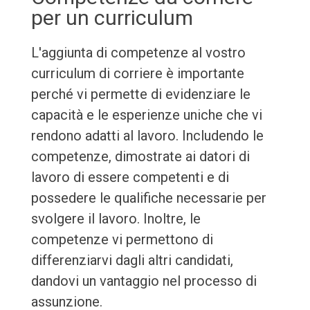
per un curriculum
L'aggiunta di competenze al vostro
curriculum di corriere è importante
perché vi permette di evidenziare le
capacità e le esperienze uniche che vi
rendono adatti al lavoro. Includendo le
competenze, dimostrate ai datori di
lavoro di essere competenti e di
possedere le qualifiche necessarie per
svolgere il lavoro. Inoltre, le
competenze vi permettono di
differenziarvi dagli altri candidati,
dandovi un vantaggio nel processo di
assunzione.