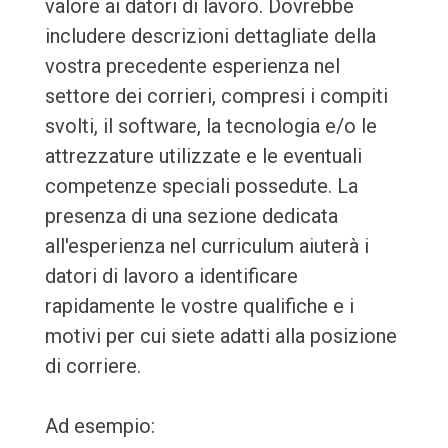
valore ai datori di lavoro. Dovrebbe
includere descrizioni dettagliate della
vostra precedente esperienza nel
settore dei corrieri, compresi i compiti
svolti, il software, la tecnologia e/o le
attrezzature utilizzate e le eventuali
competenze speciali possedute. La
presenza di una sezione dedicata
all'esperienza nel curriculum aiuterà i
datori di lavoro a identificare
rapidamente le vostre qualifiche e i
motivi per cui siete adatti alla posizione
di corriere.
Ad esempio: