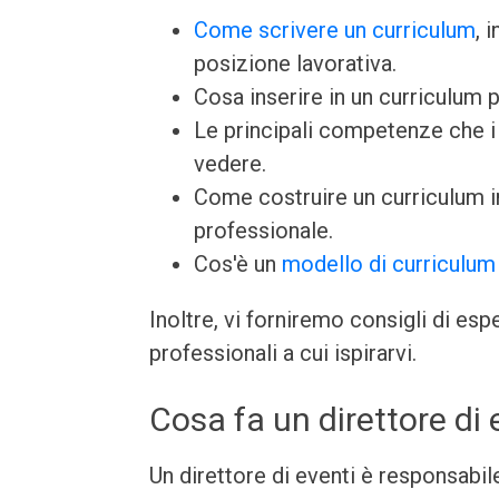
Come scrivere un curriculum
, 
posizione lavorativa.
Cosa inserire in un curriculum p
Le principali competenze che i 
vedere.
Come costruire un curriculum 
professionale.
Cos'è un
modello di curriculum
Inoltre, vi forniremo consigli di es
professionali a cui ispirarvi.
Cosa fa un direttore di 
Un direttore di eventi è responsabil