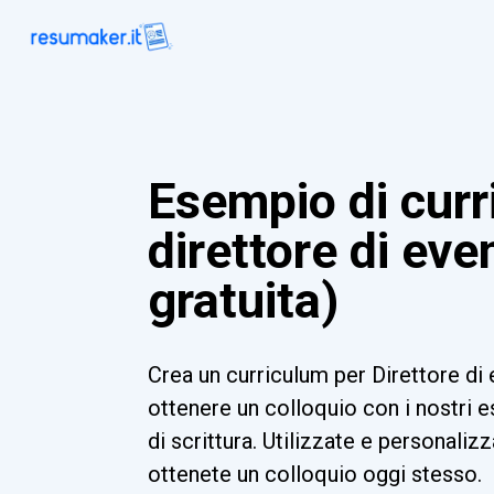
Esempio di curr
direttore di eve
gratuita)
Crea un curriculum per Direttore di 
ottenere un colloquio con i nostri e
di scrittura. Utilizzate e personaliz
ottenete un colloquio oggi stesso.