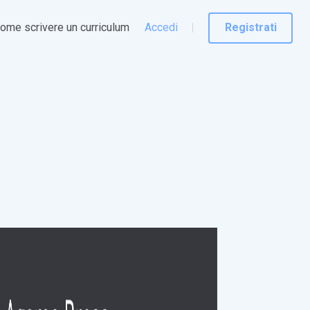
ome scrivere un curriculum
Accedi
Registrati