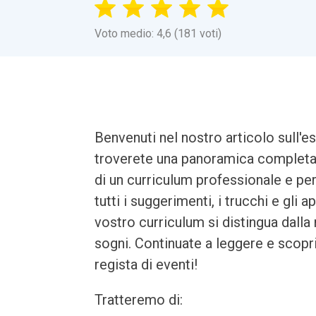
Voto medio: 4,6 (181 voti)
Benvenuti nel nostro articolo sull'e
troverete una panoramica completa d
di un curriculum professionale e per
tutti i suggerimenti, i trucchi e gli 
vostro curriculum si distingua dalla 
sogni. Continuate a leggere e scopr
regista di eventi!
Tratteremo di: