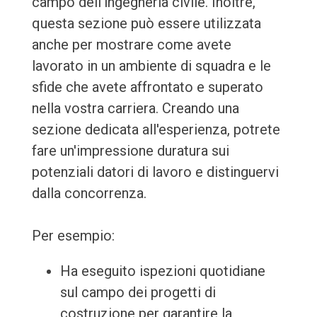
campo dell'ingegneria civile. Inoltre,
questa sezione può essere utilizzata
anche per mostrare come avete
lavorato in un ambiente di squadra e le
sfide che avete affrontato e superato
nella vostra carriera. Creando una
sezione dedicata all'esperienza, potrete
fare un'impressione duratura sui
potenziali datori di lavoro e distinguervi
dalla concorrenza.
Per esempio:
Ha eseguito ispezioni quotidiane
sul campo dei progetti di
costruzione per garantire la