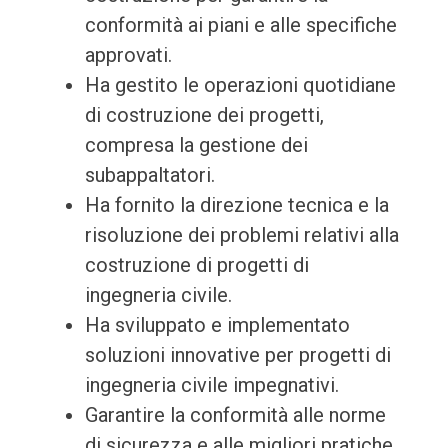
conformità ai piani e alle specifiche
approvati.
Ha gestito le operazioni quotidiane
di costruzione dei progetti,
compresa la gestione dei
subappaltatori.
Ha fornito la direzione tecnica e la
risoluzione dei problemi relativi alla
costruzione di progetti di
ingegneria civile.
Ha sviluppato e implementato
soluzioni innovative per progetti di
ingegneria civile impegnativi.
Garantire la conformità alle norme
di sicurezza e alle migliori pratiche.