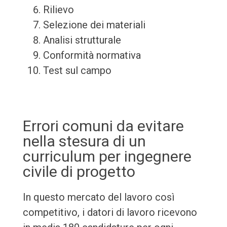
Rilievo
Selezione dei materiali
Analisi strutturale
Conformità normativa
Test sul campo
Errori comuni da evitare
nella stesura di un
curriculum per ingegnere
civile di progetto
In questo mercato del lavoro così
competitivo, i datori di lavoro ricevono