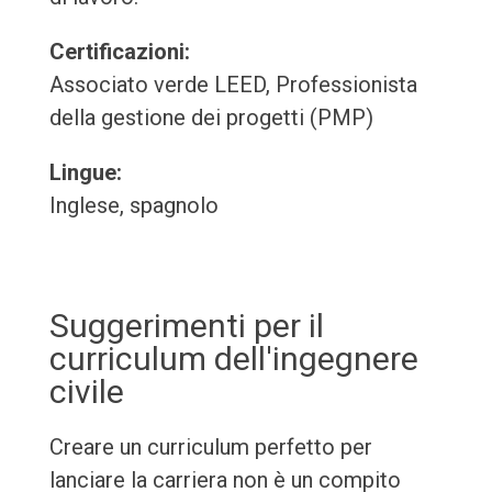
Certificazioni:
Associato verde LEED, Professionista
della gestione dei progetti (PMP)
Lingue:
Inglese, spagnolo
Suggerimenti per il
curriculum dell'ingegnere
civile
Creare un curriculum perfetto per
lanciare la carriera non è un compito