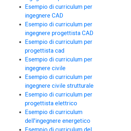
Esempio di curriculum per
ingegnere CAD
Esempio di curriculum per
ingegnere progettista CAD
Esempio di curriculum per
progettista cad
Esempio di curriculum per
ingegnere civile
Esempio di curriculum per
ingegnere civile strutturale
Esempio di curriculum per
progettista elettrico
Esempio di curriculum
dell'ingegnere energetico
Esempio di curriculum del