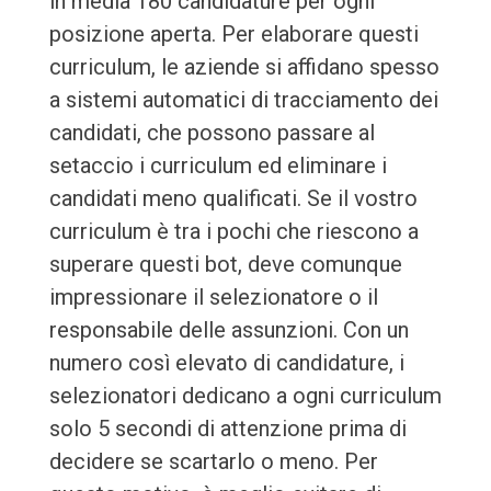
in media 180 candidature per ogni
posizione aperta. Per elaborare questi
curriculum, le aziende si affidano spesso
a sistemi automatici di tracciamento dei
candidati, che possono passare al
setaccio i curriculum ed eliminare i
candidati meno qualificati. Se il vostro
curriculum è tra i pochi che riescono a
superare questi bot, deve comunque
impressionare il selezionatore o il
responsabile delle assunzioni. Con un
numero così elevato di candidature, i
selezionatori dedicano a ogni curriculum
solo 5 secondi di attenzione prima di
decidere se scartarlo o meno. Per