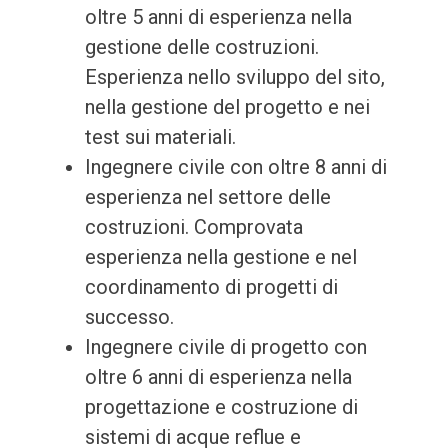
oltre 5 anni di esperienza nella
gestione delle costruzioni.
Esperienza nello sviluppo del sito,
nella gestione del progetto e nei
test sui materiali.
Ingegnere civile con oltre 8 anni di
esperienza nel settore delle
costruzioni. Comprovata
esperienza nella gestione e nel
coordinamento di progetti di
successo.
Ingegnere civile di progetto con
oltre 6 anni di esperienza nella
progettazione e costruzione di
sistemi di acque reflue e