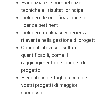
Evidenziate le competenze
tecniche e i risultati principali.
Includere le certificazioni e le
licenze pertinenti.
Includere qualsiasi esperienza
rilevante nella gestione di progetti.
Concentratevi su risultati
quantificabili, come il
raggiungimento dei budget di
progetto.
Elencate in dettaglio alcuni dei
vostri progetti di maggior
successo.