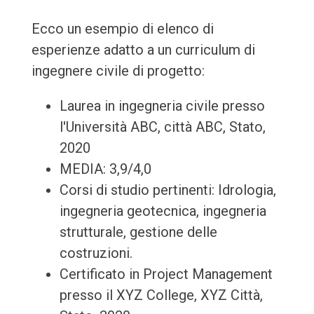
Ecco un esempio di elenco di
esperienze adatto a un curriculum di
ingegnere civile di progetto:
Laurea in ingegneria civile presso
l'Università ABC, città ABC, Stato,
2020
MEDIA: 3,9/4,0
Corsi di studio pertinenti: Idrologia,
ingegneria geotecnica, ingegneria
strutturale, gestione delle
costruzioni.
Certificato in Project Management
presso il XYZ College, XYZ Città,