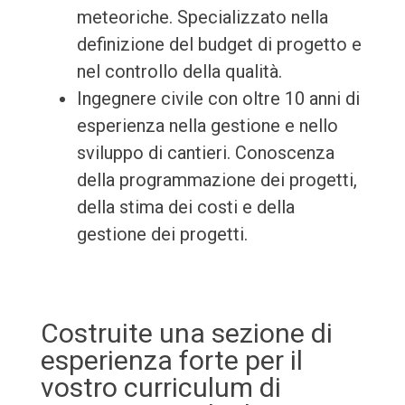
meteoriche. Specializzato nella
definizione del budget di progetto e
nel controllo della qualità.
Ingegnere civile con oltre 10 anni di
esperienza nella gestione e nello
sviluppo di cantieri. Conoscenza
della programmazione dei progetti,
della stima dei costi e della
gestione dei progetti.
Costruite una sezione di
esperienza forte per il
vostro curriculum di