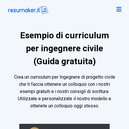
Esempio di curriculum
per ingegnere civile
(Guida gratuita)
Crea un curriculum per Ingegnere di progetto civile
che ti faccia ottenere un colloquio con i nostri
esempi gratuiti e i nostri consigli di scrittura.
Utilizzate e personalizzate il nostro modello e
ottenete un colloquio oggi stesso.