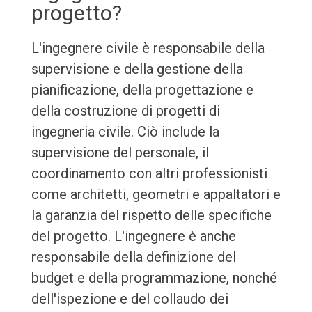
progetto?
L'ingegnere civile è responsabile della
supervisione e della gestione della
pianificazione, della progettazione e
della costruzione di progetti di
ingegneria civile. Ciò include la
supervisione del personale, il
coordinamento con altri professionisti
come architetti, geometri e appaltatori e
la garanzia del rispetto delle specifiche
del progetto. L'ingegnere è anche
responsabile della definizione del
budget e della programmazione, nonché
dell'ispezione e del collaudo dei