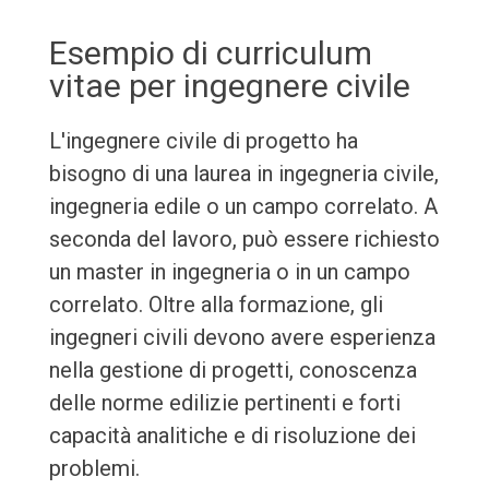
Esempio di curriculum
vitae per ingegnere civile
L'ingegnere civile di progetto ha
bisogno di una laurea in ingegneria civile,
ingegneria edile o un campo correlato. A
seconda del lavoro, può essere richiesto
un master in ingegneria o in un campo
correlato. Oltre alla formazione, gli
ingegneri civili devono avere esperienza
nella gestione di progetti, conoscenza
delle norme edilizie pertinenti e forti
capacità analitiche e di risoluzione dei
problemi.