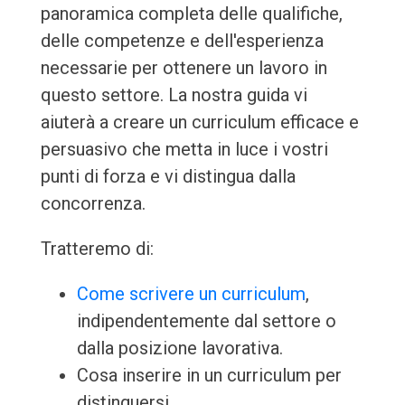
panoramica completa delle qualifiche,
delle competenze e dell'esperienza
necessarie per ottenere un lavoro in
questo settore. La nostra guida vi
aiuterà a creare un curriculum efficace e
persuasivo che metta in luce i vostri
punti di forza e vi distingua dalla
concorrenza.
Tratteremo di:
Come scrivere un curriculum
,
indipendentemente dal settore o
dalla posizione lavorativa.
Cosa inserire in un curriculum per
distinguersi.