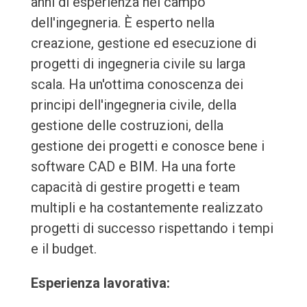
anni di esperienza nel campo
dell'ingegneria. È esperto nella
creazione, gestione ed esecuzione di
progetti di ingegneria civile su larga
scala. Ha un'ottima conoscenza dei
principi dell'ingegneria civile, della
gestione delle costruzioni, della
gestione dei progetti e conosce bene i
software CAD e BIM. Ha una forte
capacità di gestire progetti e team
multipli e ha costantemente realizzato
progetti di successo rispettando i tempi
e il budget.
Esperienza lavorativa: