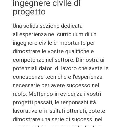
ingegnere civile di
progetto
Una solida sezione dedicata
all'esperienza nel curriculum di un
ingegnere civile è importante per
dimostrare le vostre qualifiche e
competenze nel settore. Dimostra ai
potenziali datori di lavoro che avete le
conoscenze tecniche e l'esperienza
necessarie per avere successo nel
ruolo. Mettendo in evidenza i vostri
progetti passati, le responsabilità
lavorative e i risultati ottenuti, potete
dimostrare una serie di successi nel