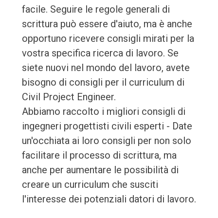
facile. Seguire le regole generali di
scrittura può essere d'aiuto, ma è anche
opportuno ricevere consigli mirati per la
vostra specifica ricerca di lavoro. Se
siete nuovi nel mondo del lavoro, avete
bisogno di consigli per il curriculum di
Civil Project Engineer.
Abbiamo raccolto i migliori consigli di
ingegneri progettisti civili esperti - Date
un'occhiata ai loro consigli per non solo
facilitare il processo di scrittura, ma
anche per aumentare le possibilità di
creare un curriculum che susciti
l'interesse dei potenziali datori di lavoro.