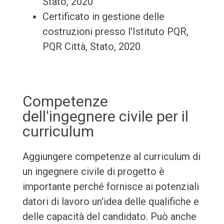
Stato, 2020
Certificato in gestione delle
costruzioni presso l'Istituto PQR,
PQR Città, Stato, 2020
Competenze
dell'ingegnere civile per il
curriculum
Aggiungere competenze al curriculum di
un ingegnere civile di progetto è
importante perché fornisce ai potenziali
datori di lavoro un'idea delle qualifiche e
delle capacità del candidato. Può anche