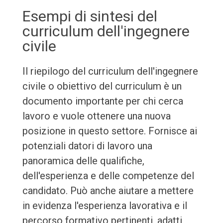
Esempi di sintesi del
curriculum dell'ingegnere
civile
Il riepilogo del curriculum dell'ingegnere
civile o obiettivo del curriculum è un
documento importante per chi cerca
lavoro e vuole ottenere una nuova
posizione in questo settore. Fornisce ai
potenziali datori di lavoro una
panoramica delle qualifiche,
dell'esperienza e delle competenze del
candidato. Può anche aiutare a mettere
in evidenza l'esperienza lavorativa e il
percorso formativo pertinenti, adatti