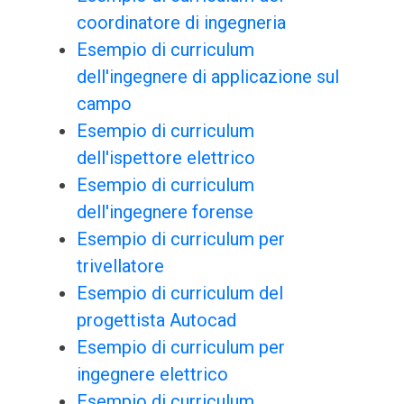
coordinatore di ingegneria
Esempio di curriculum
dell'ingegnere di applicazione sul
campo
Esempio di curriculum
dell'ispettore elettrico
Esempio di curriculum
dell'ingegnere forense
Esempio di curriculum per
trivellatore
Esempio di curriculum del
progettista Autocad
Esempio di curriculum per
ingegnere elettrico
Esempio di curriculum