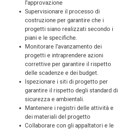
l'approvazione
Supervisionare il processo di
costruzione per garantire che i
progetti siano realizzati secondo i
piani e le specifiche.
Monitorare l'avanzamento dei
progetti e intraprendere azioni
correttive per garantire il rispetto
delle scadenze e dei budget.
Ispezionare i siti di progetto per
garantire il rispetto degli standard di
sicurezza e ambientali.
Mantenere i registri delle attività e
dei materiali del progetto
Collaborare con gli appaltatori e le