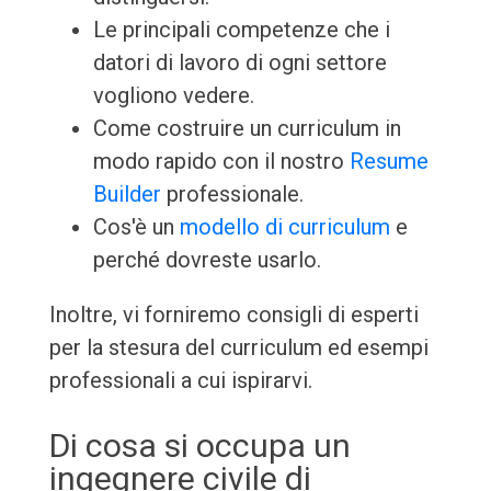
Le principali competenze che i
datori di lavoro di ogni settore
vogliono vedere.
Come costruire un curriculum in
modo rapido con il nostro
Resume
Builder
professionale.
Cos'è un
modello di curriculum
e
perché dovreste usarlo.
Inoltre, vi forniremo consigli di esperti
per la stesura del curriculum ed esempi
professionali a cui ispirarvi.
Di cosa si occupa un
ingegnere civile di