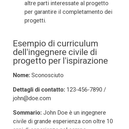
altre parti interessate al progetto
per garantire il completamento dei
progetti.
Esempio di curriculum
dell'ingegnere civile di
progetto per l'ispirazione
Nome:
Sconosciuto
Dettagli di contatto:
123-456-7890 /
john@doe.com
Sommario:
John Doe è un ingegnere
civile di grande esperienza con oltre 10