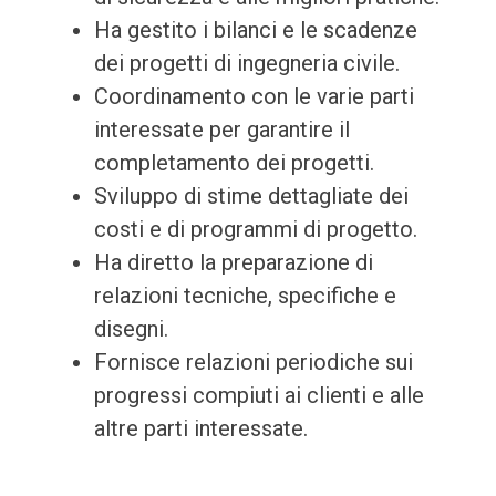
Ha gestito i bilanci e le scadenze
dei progetti di ingegneria civile.
Coordinamento con le varie parti
interessate per garantire il
completamento dei progetti.
Sviluppo di stime dettagliate dei
costi e di programmi di progetto.
Ha diretto la preparazione di
relazioni tecniche, specifiche e
disegni.
Fornisce relazioni periodiche sui
progressi compiuti ai clienti e alle
altre parti interessate.