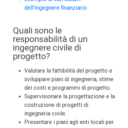
dell'ingegnere finanziario
Quali sono le
responsabilità di un
ingegnere civile di
progetto?
Valutare la fattibilità del progetto e
sviluppare piani di ingegneria, stime
dei costi e programmi di progetto.
Supervisionare la progettazione e la
costruzione di progetti di
ingegneria civile.
Presentare i piani agli enti locali per