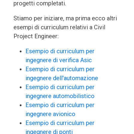
progetti completati.
Stiamo per iniziare, ma prima ecco altri
esempi di curriculum relativi a Civil
Project Engineer:
Esempio di curriculum per
ingegnere di verifica Asic
Esempio di curriculum per
ingegnere dell'automazione
Esempio di curriculum per
ingegnere automobilistico
Esempio di curriculum per
ingegnere avionico
Esempio di curriculum per
ingegnere di ponti