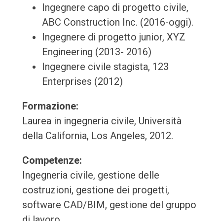
Ingegnere capo di progetto civile,
ABC Construction Inc. (2016-oggi).
Ingegnere di progetto junior, XYZ
Engineering (2013- 2016)
Ingegnere civile stagista, 123
Enterprises (2012)
Formazione:
Laurea in ingegneria civile, Università
della California, Los Angeles, 2012.
Competenze:
Ingegneria civile, gestione delle
costruzioni, gestione dei progetti,
software CAD/BIM, gestione del gruppo
di lavoro.