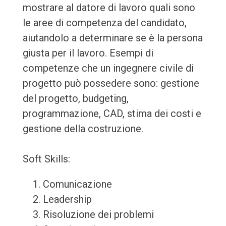
mostrare al datore di lavoro quali sono
le aree di competenza del candidato,
aiutandolo a determinare se è la persona
giusta per il lavoro. Esempi di
competenze che un ingegnere civile di
progetto può possedere sono: gestione
del progetto, budgeting,
programmazione, CAD, stima dei costi e
gestione della costruzione.
Soft Skills:
Comunicazione
Leadership
Risoluzione dei problemi