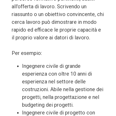
all'offerta di lavoro. Scrivendo un
riassunto o un obiettivo convincente, chi
cerca lavoro può dimostrare in modo
rapido ed efficace le proprie capacità e
il proprio valore ai datori di lavoro.
Per esempio:
Ingegnere civile di grande
esperienza con oltre 10 anni di
esperienza nel settore delle
costruzioni. Abile nella gestione dei
progetti, nella progettazione e nel
budgeting dei progetti.
Ingegnere civile di progetto con