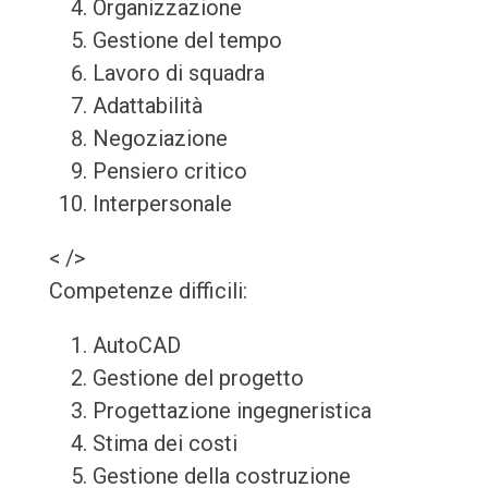
Organizzazione
Gestione del tempo
Lavoro di squadra
Adattabilità
Negoziazione
Pensiero critico
Interpersonale
< />
Competenze difficili:
AutoCAD
Gestione del progetto
Progettazione ingegneristica
Stima dei costi
Gestione della costruzione