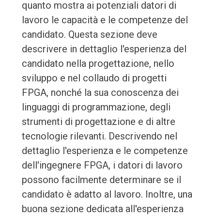
quanto mostra ai potenziali datori di
lavoro le capacità e le competenze del
candidato. Questa sezione deve
descrivere in dettaglio l'esperienza del
candidato nella progettazione, nello
sviluppo e nel collaudo di progetti
FPGA, nonché la sua conoscenza dei
linguaggi di programmazione, degli
strumenti di progettazione e di altre
tecnologie rilevanti. Descrivendo nel
dettaglio l'esperienza e le competenze
dell'ingegnere FPGA, i datori di lavoro
possono facilmente determinare se il
candidato è adatto al lavoro. Inoltre, una
buona sezione dedicata all'esperienza