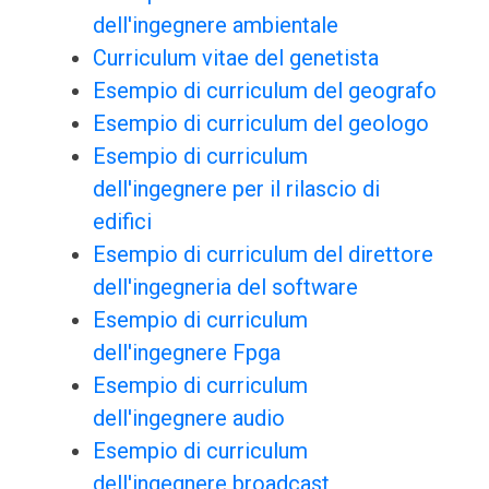
dell'ingegnere ambientale
Curriculum vitae del genetista
Esempio di curriculum del geografo
Esempio di curriculum del geologo
Esempio di curriculum
dell'ingegnere per il rilascio di
edifici
Esempio di curriculum del direttore
dell'ingegneria del software
Esempio di curriculum
dell'ingegnere Fpga
Esempio di curriculum
dell'ingegnere audio
Esempio di curriculum
dell'ingegnere broadcast