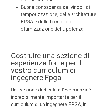
Buona conoscenza dei vincoli di
temporizzazione, delle architetture
FPGA e delle tecniche di
ottimizzazione della potenza.
Costruire una sezione di
esperienza forte per il
vostro curriculum di
ingegnere Fpga
Una sezione dedicata all'esperienza è
incredibilmente importante per il
curriculum di un ingegnere FPGA, in