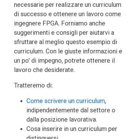
necessarie per realizzare un curriculum
di successo e ottenere un lavoro come
ingegnere FPGA. Forniamo anche
suggerimenti e consigli per aiutarvi a
sfruttare al meglio questo esempio di
curriculum. Con le giuste informazioni e
un po' di impegno, potrete ottenere il
lavoro che desiderate.
Tratteremo di:
Come scrivere un curriculum
,
indipendentemente dal settore o
dalla posizione lavorativa.
Cosa inserire in un curriculum per
distinguersi.