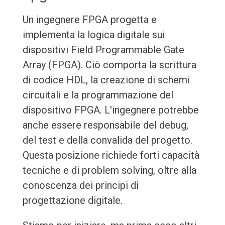
Un ingegnere FPGA progetta e
implementa la logica digitale sui
dispositivi Field Programmable Gate
Array (FPGA). Ciò comporta la scrittura
di codice HDL, la creazione di schemi
circuitali e la programmazione del
dispositivo FPGA. L'ingegnere potrebbe
anche essere responsabile del debug,
del test e della convalida del progetto.
Questa posizione richiede forti capacità
tecniche e di problem solving, oltre alla
conoscenza dei principi di
progettazione digitale.