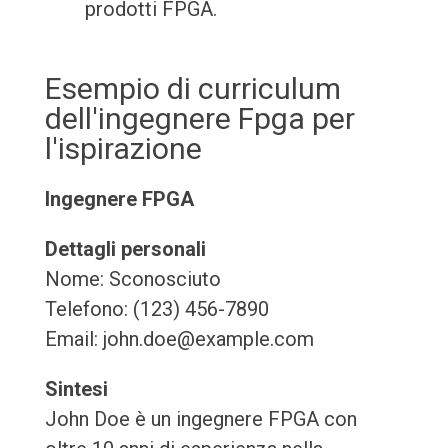
prodotti FPGA.
Esempio di curriculum
dell'ingegnere Fpga per
l'ispirazione
Ingegnere FPGA
Dettagli personali
Nome: Sconosciuto
Telefono: (123) 456-7890
Email: john.doe@example.com
Sintesi
John Doe è un ingegnere FPGA con