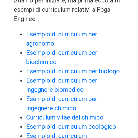
Stiamo per iniziare, ma prima ecco altri
esempi di curriculum relativi a Fpga
Engineer:
Esempio di curriculum per
agronomo
Esempio di curriculum per
biochimico
Esempio di curriculum per biologo
Esempio di curriculum per
ingegnere biomedico
Esempio di curriculum per
ingegnere chimico
Curriculum vitae del chimico
Esempio di curriculum ecologico
Esempio di curriculum