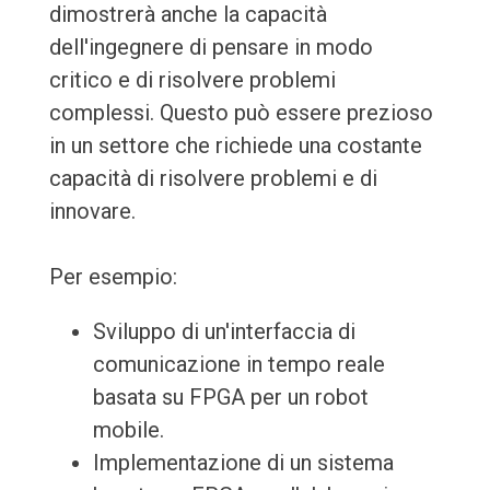
dimostrerà anche la capacità
dell'ingegnere di pensare in modo
critico e di risolvere problemi
complessi. Questo può essere prezioso
in un settore che richiede una costante
capacità di risolvere problemi e di
innovare.
Per esempio:
Sviluppo di un'interfaccia di
comunicazione in tempo reale
basata su FPGA per un robot
mobile.
Implementazione di un sistema