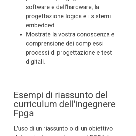
software e dell'hardware, la
progettazione logica e i sistemi
embedded.
Mostrate la vostra conoscenza e
comprensione dei complessi
processi di progettazione e test
digitali.
Esempi di riassunto del
curriculum dell'ingegnere
Fpga
L'uso di un riassunto o di un obiettivo