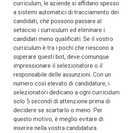
curriculum, le aziende si affidano spesso
a sistemi automatici di tracciamento dei
candidati, che possono passare al
setaccio i curriculum ed eliminare i
candidati meno qualificati. Se il vostro
curriculum è tra i pochi che riescono a
superare questi bot, deve comunque
impressionare il selezionatore o il
responsabile delle assunzioni. Con un
numero così elevato di candidature, i
selezionatori dedicano a ogni curriculum
solo 5 secondi di attenzione prima di
decidere se scartarlo o meno. Per
questo motivo, è meglio evitare di
inserire nella vostra candidatura