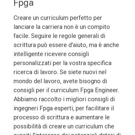
Fpga
Creare un curriculum perfetto per
lanciare la carriera non è un compito
facile. Seguire le regole generali di
scrittura può essere d'aiuto, ma è anche
intelligente ricevere consigli
personalizzati per la vostra specifica
ricerca di lavoro. Se siete nuovi nel
mondo del lavoro, avete bisogno di
consigli per il curriculum Fpga Engineer.
Abbiamo raccolto i migliori consigli di
ingegneri Fpga esperti, per facilitare il
processo di scrittura e aumentare le
possibilità di creare un curriculum che