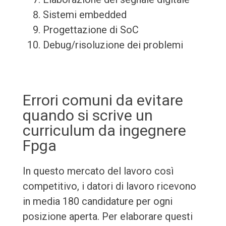
Sistemi embedded
Progettazione di SoC
Debug/risoluzione dei problemi
Errori comuni da evitare
quando si scrive un
curriculum da ingegnere
Fpga
In questo mercato del lavoro così
competitivo, i datori di lavoro ricevono
in media 180 candidature per ogni
posizione aperta. Per elaborare questi