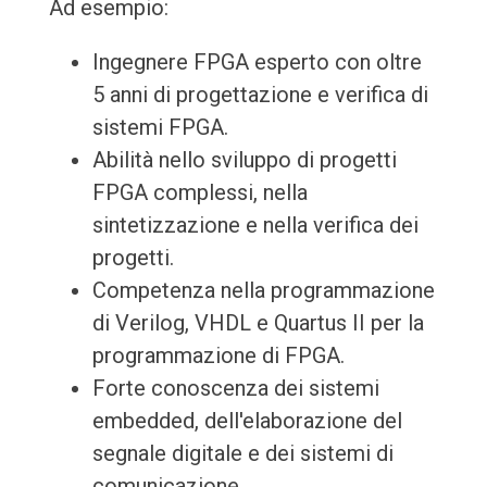
Ad esempio:
Ingegnere FPGA esperto con oltre
5 anni di progettazione e verifica di
sistemi FPGA.
Abilità nello sviluppo di progetti
FPGA complessi, nella
sintetizzazione e nella verifica dei
progetti.
Competenza nella programmazione
di Verilog, VHDL e Quartus II per la
programmazione di FPGA.
Forte conoscenza dei sistemi
embedded, dell'elaborazione del
segnale digitale e dei sistemi di
comunicazione.