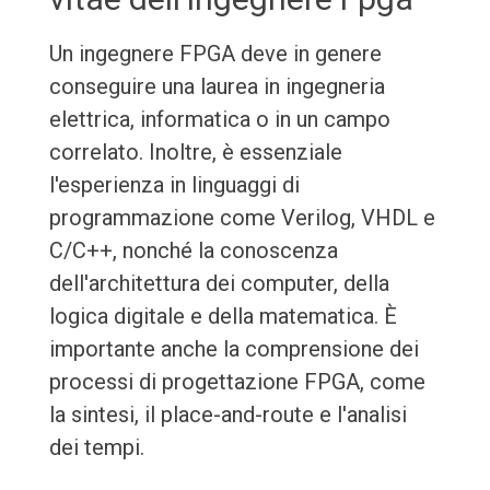
Un ingegnere FPGA deve in genere
conseguire una laurea in ingegneria
elettrica, informatica o in un campo
correlato. Inoltre, è essenziale
l'esperienza in linguaggi di
programmazione come Verilog, VHDL e
C/C++, nonché la conoscenza
dell'architettura dei computer, della
logica digitale e della matematica. È
importante anche la comprensione dei
processi di progettazione FPGA, come
la sintesi, il place-and-route e l'analisi
dei tempi.