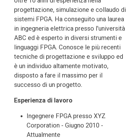
oltre 10 anni di esperienza nella
progettazione, simulazione e collaudo di
sistemi FPGA. Ha conseguito una laurea
in ingegneria elettrica presso l'università
ABC ed è esperto in diversi strumenti e
linguaggi FPGA. Conosce le più recenti
tecniche di progettazione e sviluppo ed
è un individuo altamente motivato,
disposto a fare il massimo per il
successo di un progetto.
Esperienza di lavoro
Ingegnere FPGA presso XYZ
Corporation - Giugno 2010 -
Attualmente