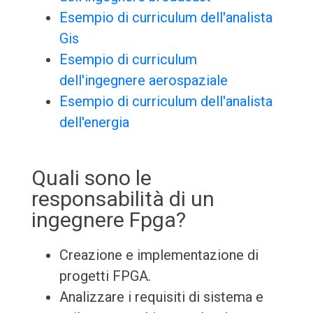
Esempio di curriculum dell'analista
Gis
Esempio di curriculum
dell'ingegnere aerospaziale
Esempio di curriculum dell'analista
dell'energia
Quali sono le
responsabilità di un
ingegnere Fpga?
Creazione e implementazione di
progetti FPGA.
Analizzare i requisiti di sistema e