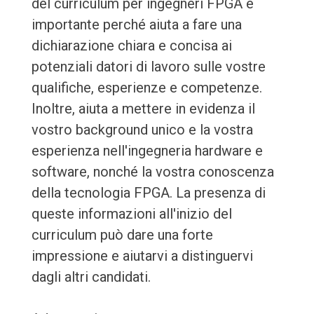
del curriculum per ingegneri FPGA è
importante perché aiuta a fare una
dichiarazione chiara e concisa ai
potenziali datori di lavoro sulle vostre
qualifiche, esperienze e competenze.
Inoltre, aiuta a mettere in evidenza il
vostro background unico e la vostra
esperienza nell'ingegneria hardware e
software, nonché la vostra conoscenza
della tecnologia FPGA. La presenza di
queste informazioni all'inizio del
curriculum può dare una forte
impressione e aiutarvi a distinguervi
dagli altri candidati.