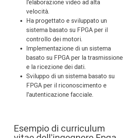
l'elaborazione video ad alta
velocità.
Ha progettato e sviluppato un
sistema basato su FPGA per il
controllo dei motori.
Implementazione di un sistema
basato su FPGA per la trasmissione
e la ricezione dei dati.
Sviluppo di un sistema basato su
FPGA per il riconoscimento e
l'autenticazione facciale.
Esempio di curriculum
vitae dell'ingegnere Fpga