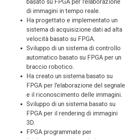
basato su FPGA per l'elaborazione
di immagini in tempo reale.
Ha progettato e implementato un
sistema di acquisizione dati ad alta
velocità basato su FPGA.
Sviluppo di un sistema di controllo
automatico basato su FPGA per un
braccio robotico.
Ha creato un sistema basato su
FPGA per l'elaborazione del segnale
e il riconoscimento delle immagini.
Sviluppo di un sistema basato su
FPGA per il rendering di immagini
3D.
FPGA programmate per