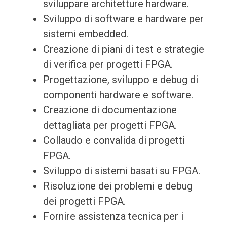
sviluppare architetture hardware.
Sviluppo di software e hardware per
sistemi embedded.
Creazione di piani di test e strategie
di verifica per progetti FPGA.
Progettazione, sviluppo e debug di
componenti hardware e software.
Creazione di documentazione
dettagliata per progetti FPGA.
Collaudo e convalida di progetti
FPGA.
Sviluppo di sistemi basati su FPGA.
Risoluzione dei problemi e debug
dei progetti FPGA.
Fornire assistenza tecnica per i