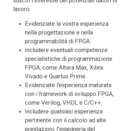
susciti l'interesse dei potenziali datori di
lavoro.
Evidenziate la vostra esperienza
nella progettazione e nella
programmabilità di FPGA.
Includere eventuali competenze
specialistiche di programmazione
FPGA, come Altera Max, Xilinx
Vivado e Quartus Prime.
Evidenziate l'esperienza maturata
con i framework di sviluppo FPGA,
come Verilog, VHDL e C/C++.
Includere qualsiasi esperienza
pertinente con il calcolo ad alte
prestazioni, l'ingegneria del