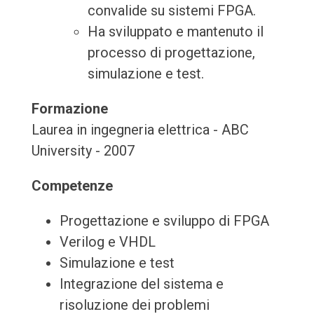
convalide su sistemi FPGA.
Ha sviluppato e mantenuto il
processo di progettazione,
simulazione e test.
Formazione
Laurea in ingegneria elettrica - ABC
University - 2007
Competenze
Progettazione e sviluppo di FPGA
Verilog e VHDL
Simulazione e test
Integrazione del sistema e
risoluzione dei problemi