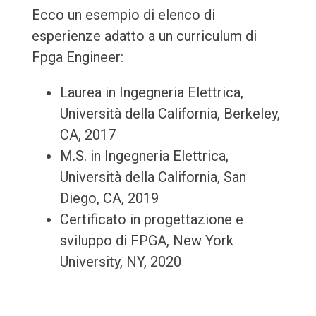
Ecco un esempio di elenco di
esperienze adatto a un curriculum di
Fpga Engineer:
Laurea in Ingegneria Elettrica,
Università della California, Berkeley,
CA, 2017
M.S. in Ingegneria Elettrica,
Università della California, San
Diego, CA, 2019
Certificato in progettazione e
sviluppo di FPGA, New York
University, NY, 2020