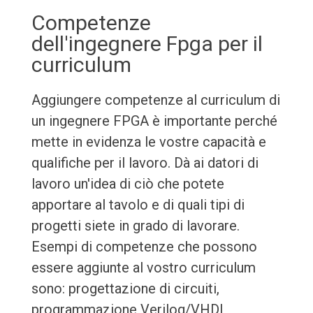
Competenze
dell'ingegnere Fpga per il
curriculum
Aggiungere competenze al curriculum di
un ingegnere FPGA è importante perché
mette in evidenza le vostre capacità e
qualifiche per il lavoro. Dà ai datori di
lavoro un'idea di ciò che potete
apportare al tavolo e di quali tipi di
progetti siete in grado di lavorare.
Esempi di competenze che possono
essere aggiunte al vostro curriculum
sono: progettazione di circuiti,
programmazione Verilog/VHDL,