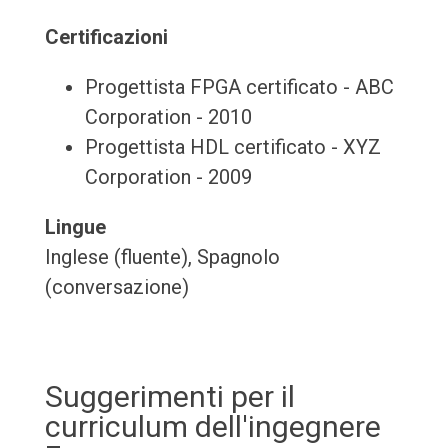
Certificazioni
Progettista FPGA certificato - ABC
Corporation - 2010
Progettista HDL certificato - XYZ
Corporation - 2009
Lingue
Inglese (fluente), Spagnolo
(conversazione)
Suggerimenti per il
curriculum dell'ingegnere