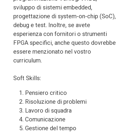
sviluppo di sistemi embedded,
progettazione di system-on-chip (SoC),
debug e test. Inoltre, se avete
esperienza con fornitori o strumenti
FPGA specifici, anche questo dovrebbe
essere menzionato nel vostro
curriculum.
Soft Skills:
Pensiero critico
Risoluzione di problemi
Lavoro di squadra
Comunicazione
Gestione del tempo