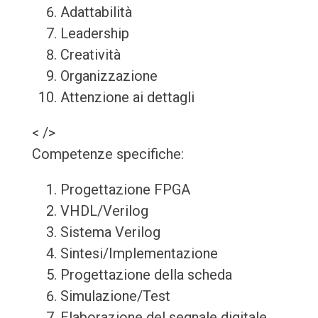
Adattabilità
Leadership
Creatività
Organizzazione
Attenzione ai dettagli
< />
Competenze specifiche:
Progettazione FPGA
VHDL/Verilog
Sistema Verilog
Sintesi/Implementazione
Progettazione della scheda
Simulazione/Test
Elaborazione del segnale digitale