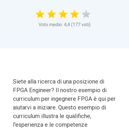
Voto medio: 4,4 (177 voti)
Siete alla ricerca di una posizione di
FPGA Engineer? Il nostro esempio di
curriculum per ingegnere FPGA è qui per
aiutarvi a iniziare. Questo esempio di
curriculum illustra le qualifiche,
l'esperienza e le competenze