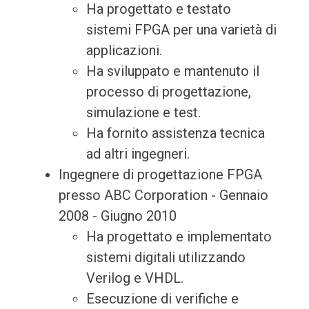
Ha progettato e testato
sistemi FPGA per una varietà di
applicazioni.
Ha sviluppato e mantenuto il
processo di progettazione,
simulazione e test.
Ha fornito assistenza tecnica
ad altri ingegneri.
Ingegnere di progettazione FPGA
presso ABC Corporation - Gennaio
2008 - Giugno 2010
Ha progettato e implementato
sistemi digitali utilizzando
Verilog e VHDL.
Esecuzione di verifiche e