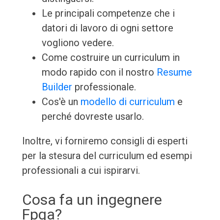
Le principali competenze che i
datori di lavoro di ogni settore
vogliono vedere.
Come costruire un curriculum in
modo rapido con il nostro
Resume
Builder
professionale.
Cos'è un
modello di curriculum
e
perché dovreste usarlo.
Inoltre, vi forniremo consigli di esperti
per la stesura del curriculum ed esempi
professionali a cui ispirarvi.
Cosa fa un ingegnere
Fpga?