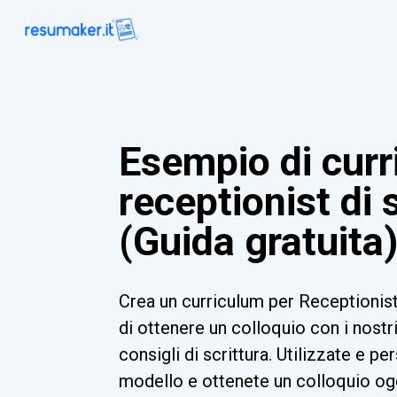
Esempio di curr
receptionist di 
(Guida gratuita
Crea un curriculum per Receptionist
di ottenere un colloquio con i nostr
consigli di scrittura. Utilizzate e pe
modello e ottenete un colloquio og