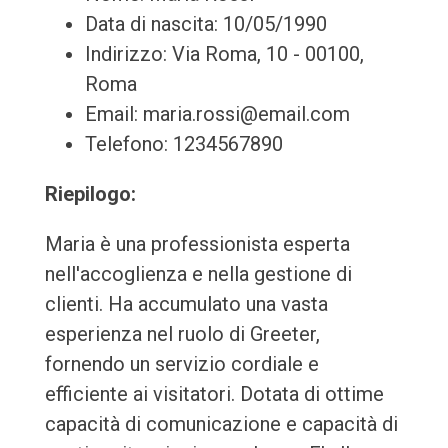
Data di nascita: 10/05/1990
Indirizzo: Via Roma, 10 - 00100,
Roma
Email: maria.rossi@email.com
Telefono: 1234567890
Riepilogo:
Maria è una professionista esperta
nell'accoglienza e nella gestione di
clienti. Ha accumulato una vasta
esperienza nel ruolo di Greeter,
fornendo un servizio cordiale e
efficiente ai visitatori. Dotata di ottime
capacità di comunicazione e capacità di