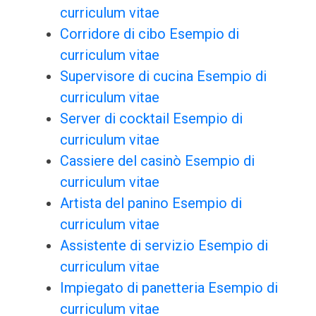
curriculum vitae
Corridore di cibo Esempio di
curriculum vitae
Supervisore di cucina Esempio di
curriculum vitae
Server di cocktail Esempio di
curriculum vitae
Cassiere del casinò Esempio di
curriculum vitae
Artista del panino Esempio di
curriculum vitae
Assistente di servizio Esempio di
curriculum vitae
Impiegato di panetteria Esempio di
curriculum vitae