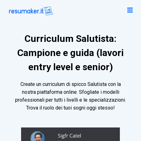
Curriculum Salutista:
Campione e guida (lavori
entry level e senior)
Create un curriculum di spicco Salutista con la
nostra piattaforma online. Sfogliate i modelli
professionali per tutti i livelli e le specializzazioni.
Trova il ruolo dei tuoi sogni oggi stesso!