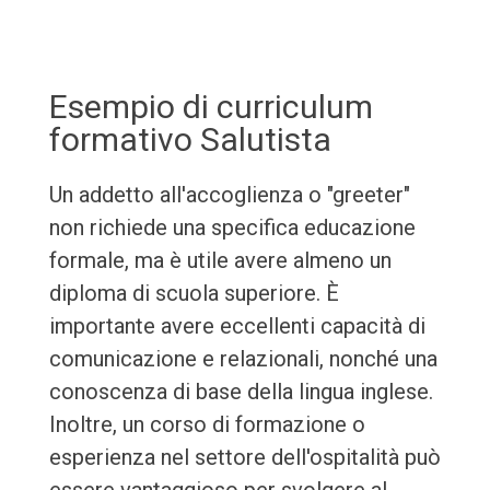
Esempio di curriculum
formativo Salutista
Un addetto all'accoglienza o "greeter"
non richiede una specifica educazione
formale, ma è utile avere almeno un
diploma di scuola superiore. È
importante avere eccellenti capacità di
comunicazione e relazionali, nonché una
conoscenza di base della lingua inglese.
Inoltre, un corso di formazione o
esperienza nel settore dell'ospitalità può