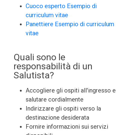
Cuoco esperto Esempio di
curriculum vitae
Panettiere Esempio di curriculum
vitae
Quali sono le
responsabilità di un
Salutista?
Accogliere gli ospiti all'ingresso e
salutare cordialmente
Indirizzare gli ospiti verso la
destinazione desiderata
Fornire informazioni sui servizi