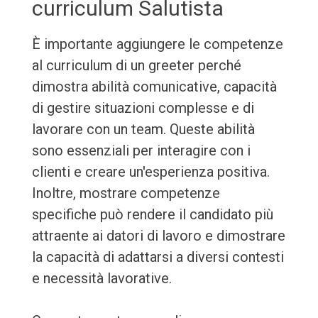
curriculum Salutista
È importante aggiungere le competenze
al curriculum di un greeter perché
dimostra abilità comunicative, capacità
di gestire situazioni complesse e di
lavorare con un team. Queste abilità
sono essenziali per interagire con i
clienti e creare un'esperienza positiva.
Inoltre, mostrare competenze
specifiche può rendere il candidato più
attraente ai datori di lavoro e dimostrare
la capacità di adattarsi a diversi contesti
e necessità lavorative.