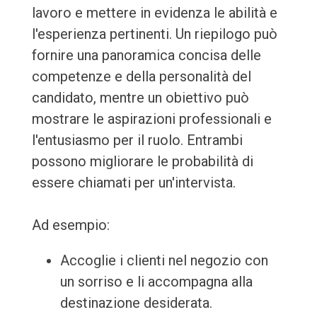
lavoro e mettere in evidenza le abilità e
l'esperienza pertinenti. Un riepilogo può
fornire una panoramica concisa delle
competenze e della personalità del
candidato, mentre un obiettivo può
mostrare le aspirazioni professionali e
l'entusiasmo per il ruolo. Entrambi
possono migliorare le probabilità di
essere chiamati per un'intervista.
Ad esempio:
Accoglie i clienti nel negozio con
un sorriso e li accompagna alla
destinazione desiderata.