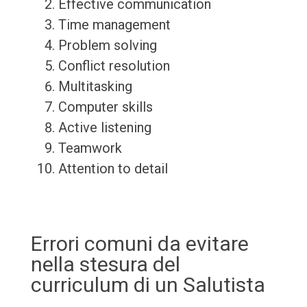
Effective communication
Time management
Problem solving
Conflict resolution
Multitasking
Computer skills
Active listening
Teamwork
Attention to detail
Errori comuni da evitare
nella stesura del
curriculum di un Salutista