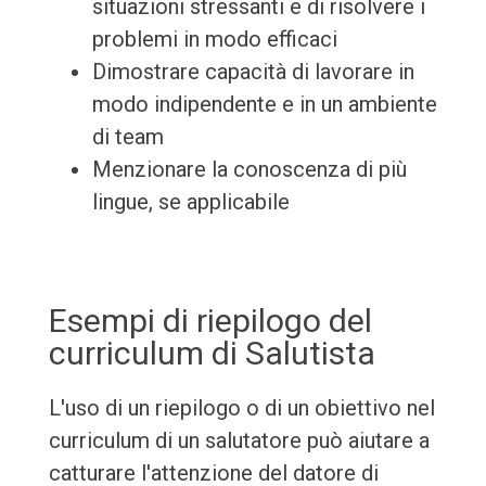
situazioni stressanti e di risolvere i
problemi in modo efficaci
Dimostrare capacità di lavorare in
modo indipendente e in un ambiente
di team
Menzionare la conoscenza di più
lingue, se applicabile
Esempi di riepilogo del
curriculum di Salutista
L'uso di un riepilogo o di un obiettivo nel
curriculum di un salutatore può aiutare a
catturare l'attenzione del datore di