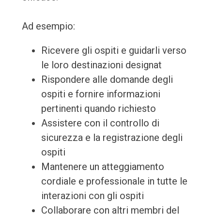
Ad esempio:
Ricevere gli ospiti e guidarli verso
le loro destinazioni designat
Rispondere alle domande degli
ospiti e fornire informazioni
pertinenti quando richiesto
Assistere con il controllo di
sicurezza e la registrazione degli
ospiti
Mantenere un atteggiamento
cordiale e professionale in tutte le
interazioni con gli ospiti
Collaborare con altri membri del