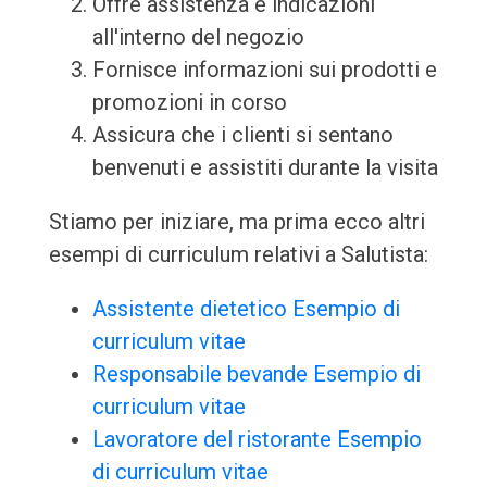
Offre assistenza e indicazioni
all'interno del negozio
Fornisce informazioni sui prodotti e
promozioni in corso
Assicura che i clienti si sentano
benvenuti e assistiti durante la visita
Stiamo per iniziare, ma prima ecco altri
esempi di curriculum relativi a Salutista:
Assistente dietetico Esempio di
curriculum vitae
Responsabile bevande Esempio di
curriculum vitae
Lavoratore del ristorante Esempio
di curriculum vitae