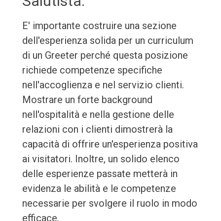
Salutista.
E' importante costruire una sezione
dell'esperienza solida per un curriculum
di un Greeter perché questa posizione
richiede competenze specifiche
nell'accoglienza e nel servizio clienti.
Mostrare un forte background
nell'ospitalità e nella gestione delle
relazioni con i clienti dimostrerà la
capacità di offrire un'esperienza positiva
ai visitatori. Inoltre, un solido elenco
delle esperienze passate metterà in
evidenza le abilità e le competenze
necessarie per svolgere il ruolo in modo
efficace.