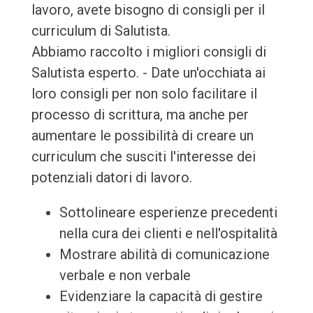
lavoro, avete bisogno di consigli per il
curriculum di Salutista.
Abbiamo raccolto i migliori consigli di
Salutista esperto. - Date un'occhiata ai
loro consigli per non solo facilitare il
processo di scrittura, ma anche per
aumentare le possibilità di creare un
curriculum che susciti l'interesse dei
potenziali datori di lavoro.
Sottolineare esperienze precedenti
nella cura dei clienti e nell'ospitalità
Mostrare abilità di comunicazione
verbale e non verbale
Evidenziare la capacità di gestire