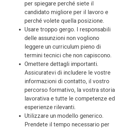
per spiegare perché siete il
candidato migliore per il lavoro e
perché volete quella posizione.
Usare troppo gergo. I responsabili
delle assunzioni non vogliono
leggere un curriculum pieno di
termini tecnici che non capiscono.
Omettere dettagli importanti.
Assicuratevi di includere le vostre
informazioni di contatto, il vostro
percorso formativo, la vostra storia
lavorativa e tutte le competenze ed
esperienze rilevanti.
Utilizzare un modello generico.
Prendete il tempo necessario per