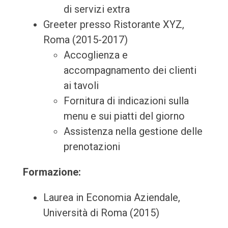
di servizi extra
Greeter presso Ristorante XYZ,
Roma (2015-2017)
Accoglienza e
accompagnamento dei clienti
ai tavoli
Fornitura di indicazioni sulla
menu e sui piatti del giorno
Assistenza nella gestione delle
prenotazioni
Formazione:
Laurea in Economia Aziendale,
Università di Roma (2015)