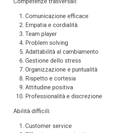
Competenze trasversali:
Comunicazione efficace
Empatia e cordialità
Team player
Problem solving
Adattabilità al cambiamento
Gestione dello stress
Organizzazione e puntualità
Rispetto e cortesia
Attitudine positiva
Professionalità e discrezione
Abilità difficili:
Customer service