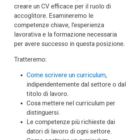
creare un CV efficace per il ruolo di
accoglitore. Esamineremo le
competenze chiave, l'esperienza
lavorativa e la formazione necessaria
per avere successo in questa posizione.
Tratteremo:
Come scrivere un curriculum
,
indipendentemente dal settore o dal
titolo di lavoro.
Cosa mettere nel curriculum per
distinguersi.
Le competenze più richieste dai
datori di lavoro di ogni settore.