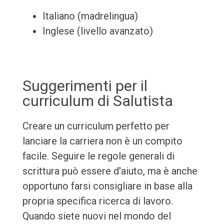
Italiano (madrelingua)
Inglese (livello avanzato)
Suggerimenti per il
curriculum di Salutista
Creare un curriculum perfetto per
lanciare la carriera non è un compito
facile. Seguire le regole generali di
scrittura può essere d'aiuto, ma è anche
opportuno farsi consigliare in base alla
propria specifica ricerca di lavoro.
Quando siete nuovi nel mondo del