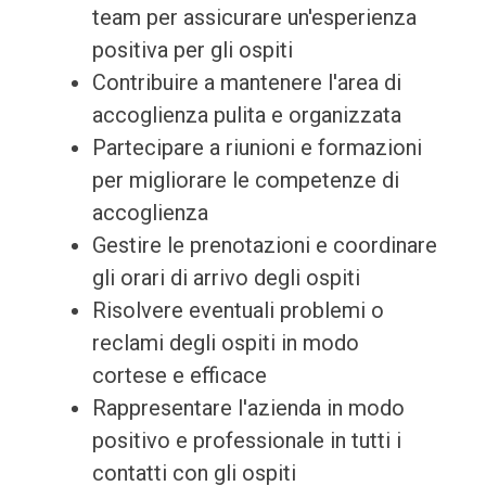
team per assicurare un'esperienza
positiva per gli ospiti
Contribuire a mantenere l'area di
accoglienza pulita e organizzata
Partecipare a riunioni e formazioni
per migliorare le competenze di
accoglienza
Gestire le prenotazioni e coordinare
gli orari di arrivo degli ospiti
Risolvere eventuali problemi o
reclami degli ospiti in modo
cortese e efficace
Rappresentare l'azienda in modo
positivo e professionale in tutti i
contatti con gli ospiti