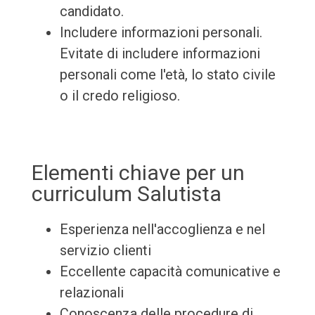
candidato.
Includere informazioni personali.
Evitate di includere informazioni
personali come l'età, lo stato civile
o il credo religioso.
Elementi chiave per un
curriculum Salutista
Esperienza nell'accoglienza e nel
servizio clienti
Eccellente capacità comunicative e
relazionali
Conoscenza delle procedure di