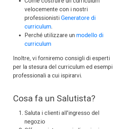
Come costruire un curriculum
velocemente con i nostri
professionisti
Generatore di
curriculum
.
Perché utilizzare un
modello di
curriculum
Inoltre, vi forniremo consigli di esperti
per la stesura del curriculum ed esempi
professionali a cui ispirarvi.
Cosa fa un Salutista?
Saluta i clienti all'ingresso del
negozio