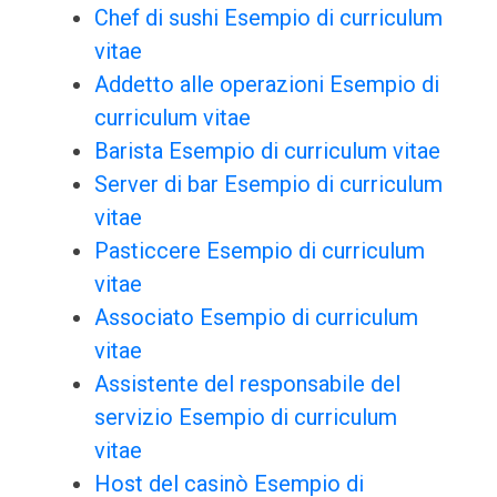
Chef di sushi Esempio di curriculum
vitae
Addetto alle operazioni Esempio di
curriculum vitae
Barista Esempio di curriculum vitae
Server di bar Esempio di curriculum
vitae
Pasticcere Esempio di curriculum
vitae
Associato Esempio di curriculum
vitae
Assistente del responsabile del
servizio Esempio di curriculum
vitae
Host del casinò Esempio di