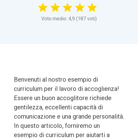
Voto medio: 4,9 (187 voti)
Benvenuti al nostro esempio di
curriculum per il lavoro di accoglienza!
Essere un buon accoglitore richiede
gentilezza, eccellenti capacità di
comunicazione e una grande personalità.
In questo articolo, forniremo un
esempio di curriculum per aiutarti a