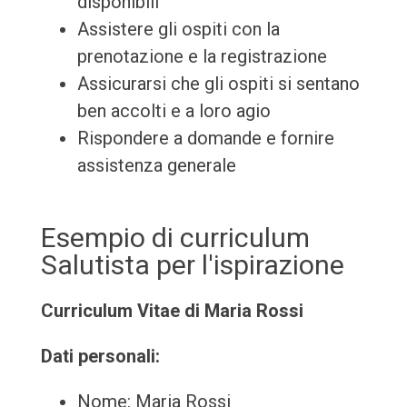
disponibili
Assistere gli ospiti con la
prenotazione e la registrazione
Assicurarsi che gli ospiti si sentano
ben accolti e a loro agio
Rispondere a domande e fornire
assistenza generale
Esempio di curriculum
Salutista per l'ispirazione
Curriculum Vitae di Maria Rossi
Dati personali:
Nome: Maria Rossi