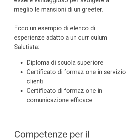
essere vantaggioso per svolgere al
meglio le mansioni di un greeter.
Ecco un esempio di elenco di
esperienze adatto a un curriculum
Salutista:
Diploma di scuola superiore
Certificato di formazione in servizio
clienti
Certificato di formazione in
comunicazione efficace
Competenze per il