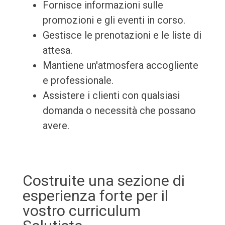
Fornisce informazioni sulle
promozioni e gli eventi in corso.
Gestisce le prenotazioni e le liste di
attesa.
Mantiene un'atmosfera accogliente
e professionale.
Assistere i clienti con qualsiasi
domanda o necessità che possano
avere.
Costruite una sezione di
esperienza forte per il
vostro curriculum