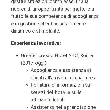
gestire situazioni complesse. E' alla
ricerca di un'opportunità per mettere a
frutto le sue competenze di accoglienza
e di gestione clienti in un ambiente
dinamico e stimolante.
Esperienza lavorativa:
Greeter presso Hotel ABC, Roma
(2017-oggi)
Accoglienza e assistenza ai
clienti all'arrivo e alla partenza
Fornitura di informazioni sui
servizi dell'hotel e sulle
attrazioni locali
Assistenza nella prenotazione