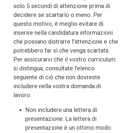
solo 5 secondi di attenzione prima di
decidere se scartarlo o meno. Per
questo motivo, è meglio evitare di
inserire nella candidatura informazioni
che possano distrarre l'attenzione e che
potrebbero far sì che venga scartata.
Per assicurarvi che il vostro curriculum
si distingua, consultate l'elenco
seguente di ciò che non dovreste
includere nella vostra domanda di
lavoro.
Non includere una lettera di
presentazione. La lettera di
presentazione è un ottimo modo