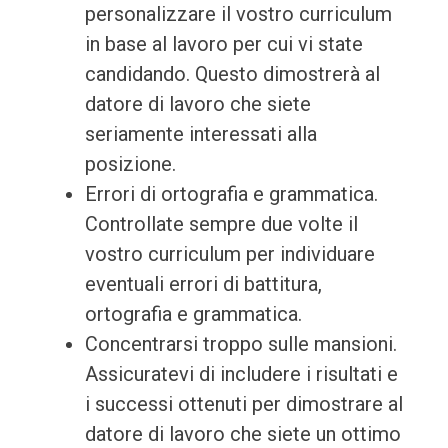
personalizzare il vostro curriculum
in base al lavoro per cui vi state
candidando. Questo dimostrerà al
datore di lavoro che siete
seriamente interessati alla
posizione.
Errori di ortografia e grammatica.
Controllate sempre due volte il
vostro curriculum per individuare
eventuali errori di battitura,
ortografia e grammatica.
Concentrarsi troppo sulle mansioni.
Assicuratevi di includere i risultati e
i successi ottenuti per dimostrare al
datore di lavoro che siete un ottimo