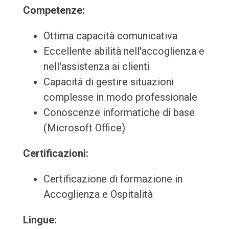
Competenze:
Ottima capacità comunicativa
Eccellente abilità nell'accoglienza e
nell'assistenza ai clienti
Capacità di gestire situazioni
complesse in modo professionale
Conoscenze informatiche di base
(Microsoft Office)
Certificazioni:
Certificazione di formazione in
Accoglienza e Ospitalità
Lingue: