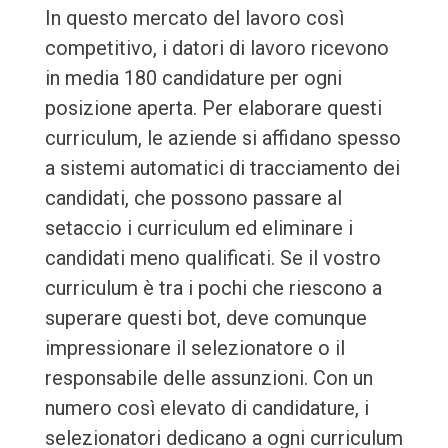
In questo mercato del lavoro così
competitivo, i datori di lavoro ricevono
in media 180 candidature per ogni
posizione aperta. Per elaborare questi
curriculum, le aziende si affidano spesso
a sistemi automatici di tracciamento dei
candidati, che possono passare al
setaccio i curriculum ed eliminare i
candidati meno qualificati. Se il vostro
curriculum è tra i pochi che riescono a
superare questi bot, deve comunque
impressionare il selezionatore o il
responsabile delle assunzioni. Con un
numero così elevato di candidature, i
selezionatori dedicano a ogni curriculum