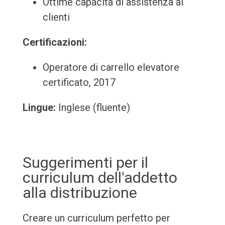
Ottime capacità di assistenza ai
clienti
Certificazioni:
Operatore di carrello elevatore
certificato, 2017
Lingue:
Inglese (fluente)
Suggerimenti per il
curriculum dell'addetto
alla distribuzione
Creare un curriculum perfetto per