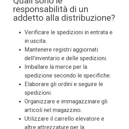
Quali sono le
responsabilità di un
addetto alla distribuzione?
Verificare le spedizioni in entrata e
in uscita.
Mantenere registri aggiornati
dell'inventario e delle spedizioni.
Imballare la merce per la
spedizione secondo le specifiche.
Elaborare gli ordini e seguire le
spedizioni.
Organizzare e immagazzinare gli
articoli nel magazzino.
Utilizzare il carrello elevatore e
altre attrezzature per la