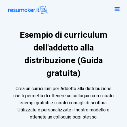
Esempio di curriculum
dell'addetto alla
distribuzione (Guida
gratuita)
Crea un curriculum per Addetto alla distribuzione
che ti permetta di ottenere un colloquio con i nostri
esempi gratuiti e i nostri consigli di scrittura.
Utilizzate e personalizzate il nostro modello e
ottenete un colloquio oggi stesso.