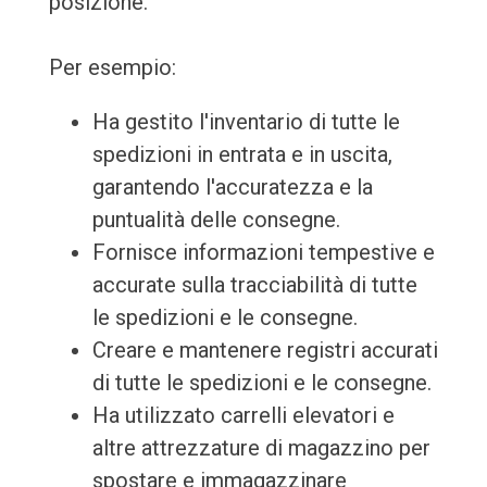
posizione.
Per esempio:
Ha gestito l'inventario di tutte le
spedizioni in entrata e in uscita,
garantendo l'accuratezza e la
puntualità delle consegne.
Fornisce informazioni tempestive e
accurate sulla tracciabilità di tutte
le spedizioni e le consegne.
Creare e mantenere registri accurati
di tutte le spedizioni e le consegne.
Ha utilizzato carrelli elevatori e
altre attrezzature di magazzino per
spostare e immagazzinare