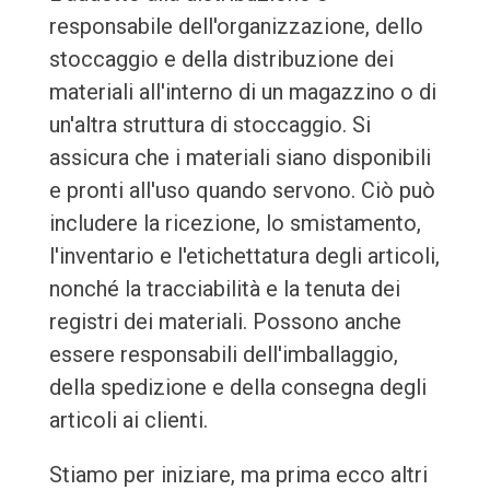
responsabile dell'organizzazione, dello
stoccaggio e della distribuzione dei
materiali all'interno di un magazzino o di
un'altra struttura di stoccaggio. Si
assicura che i materiali siano disponibili
e pronti all'uso quando servono. Ciò può
includere la ricezione, lo smistamento,
l'inventario e l'etichettatura degli articoli,
nonché la tracciabilità e la tenuta dei
registri dei materiali. Possono anche
essere responsabili dell'imballaggio,
della spedizione e della consegna degli
articoli ai clienti.
Stiamo per iniziare, ma prima ecco altri