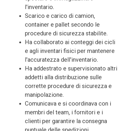
l'inventario.
Scarico e carico di camion,
container e pallet secondo le
procedure di sicurezza stabilite.
Ha collaborato ai conteggi dei cicli
e agli inventari fisici per mantenere
l'accuratezza dell'inventario.
Ha addestrato e supervisionato altri
addetti alla distribuzione sulle
corrette procedure di sicurezza e
manipolazione.
Comunicava e si coordinava con i
membri del team, i fornitori e i
clienti per garantire la consegna
puntuale delle spedizioni.