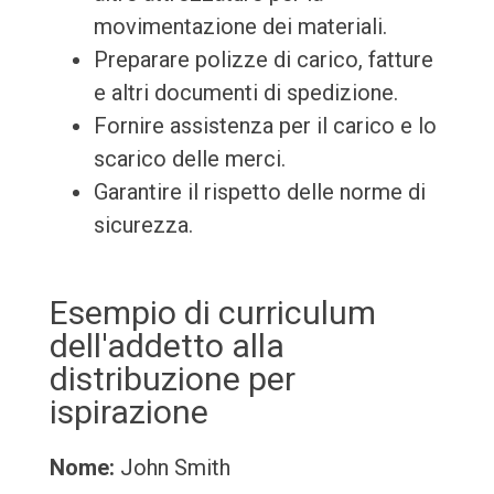
movimentazione dei materiali.
Preparare polizze di carico, fatture
e altri documenti di spedizione.
Fornire assistenza per il carico e lo
scarico delle merci.
Garantire il rispetto delle norme di
sicurezza.
Esempio di curriculum
dell'addetto alla
distribuzione per
ispirazione
Nome:
John Smith