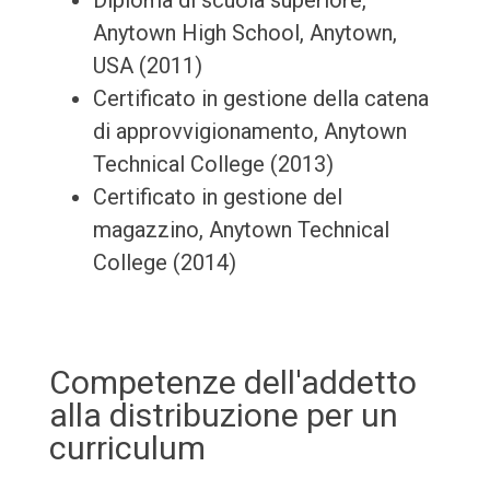
Diploma di scuola superiore,
Anytown High School, Anytown,
USA (2011)
Certificato in gestione della catena
di approvvigionamento, Anytown
Technical College (2013)
Certificato in gestione del
magazzino, Anytown Technical
College (2014)
Competenze dell'addetto
alla distribuzione per un
curriculum