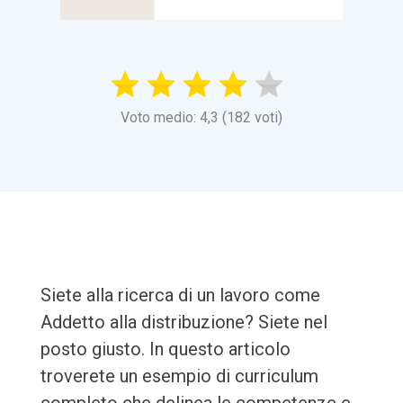
Voto medio: 4,3 (182 voti)
Siete alla ricerca di un lavoro come
Addetto alla distribuzione? Siete nel
posto giusto. In questo articolo
troverete un esempio di curriculum