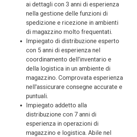
ai dettagli con 3 anni di esperienza
nella gestione delle funzioni di
spedizione e ricezione in ambienti
di magazzino molto frequentati.
Impiegato di distribuzione esperto
con 5 anni di esperienza nel
coordinamento dell'inventario e
della logistica in un ambiente di
magazzino. Comprovata esperienza
nell'assicurare consegne accurate e
puntuali.
Impiegato addetto alla
distribuzione con 7 anni di
esperienza in operazioni di
magazzino e logistica. Abile nel