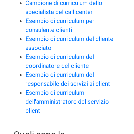
Campione di curriculum dello
specialista del call center
Esempio di curriculum per
consulente clienti
Esempio di curriculum del cliente
associato
Esempio di curriculum del
coordinatore del cliente
Esempio di curriculum del
responsabile dei servizi ai clienti
Esempio di curriculum
dell'amministratore del servizio
clienti