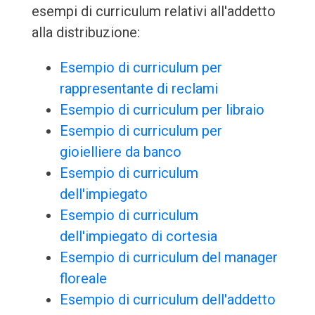
esempi di curriculum relativi all'addetto
alla distribuzione:
Esempio di curriculum per
rappresentante di reclami
Esempio di curriculum per libraio
Esempio di curriculum per
gioielliere da banco
Esempio di curriculum
dell'impiegato
Esempio di curriculum
dell'impiegato di cortesia
Esempio di curriculum del manager
floreale
Esempio di curriculum dell'addetto