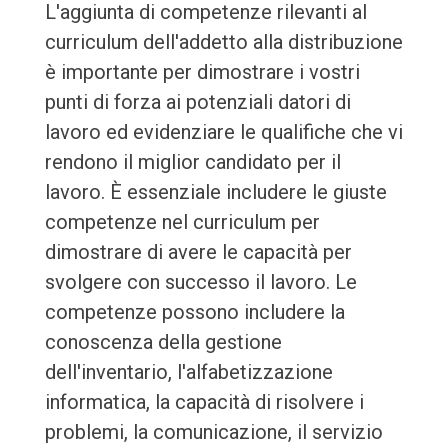
L'aggiunta di competenze rilevanti al
curriculum dell'addetto alla distribuzione
è importante per dimostrare i vostri
punti di forza ai potenziali datori di
lavoro ed evidenziare le qualifiche che vi
rendono il miglior candidato per il
lavoro. È essenziale includere le giuste
competenze nel curriculum per
dimostrare di avere le capacità per
svolgere con successo il lavoro. Le
competenze possono includere la
conoscenza della gestione
dell'inventario, l'alfabetizzazione
informatica, la capacità di risolvere i
problemi, la comunicazione, il servizio