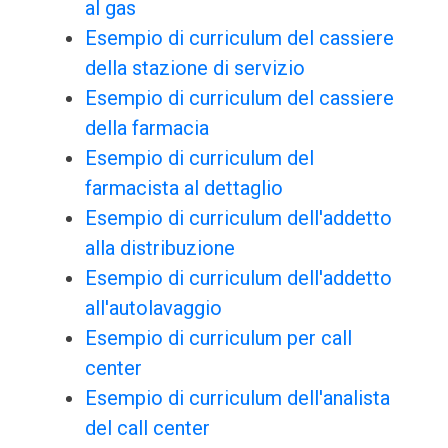
al gas
Esempio di curriculum del cassiere
della stazione di servizio
Esempio di curriculum del cassiere
della farmacia
Esempio di curriculum del
farmacista al dettaglio
Esempio di curriculum dell'addetto
alla distribuzione
Esempio di curriculum dell'addetto
all'autolavaggio
Esempio di curriculum per call
center
Esempio di curriculum dell'analista
del call center