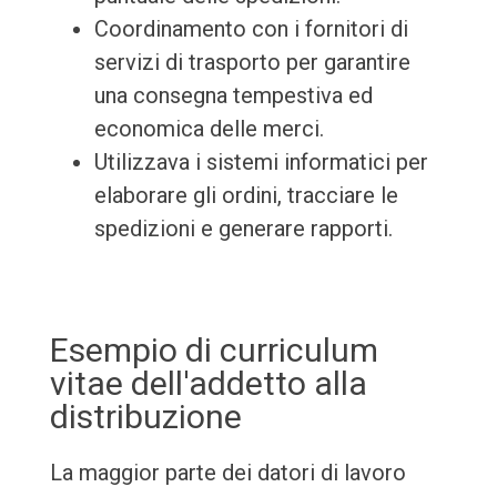
Coordinamento con i fornitori di
servizi di trasporto per garantire
una consegna tempestiva ed
economica delle merci.
Utilizzava i sistemi informatici per
elaborare gli ordini, tracciare le
spedizioni e generare rapporti.
Esempio di curriculum
vitae dell'addetto alla
distribuzione
La maggior parte dei datori di lavoro