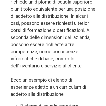
richiede un diploma di scuola superiore
o un titolo equivalente per una posizione
di addetto alla distribuzione. In alcuni
casi, possono essere richiesti ulteriori
corsi di formazione o certificazioni. A
seconda delle dimensioni dell'azienda,
possono essere richieste altre
competenze, come conoscenze
informatiche di base, controllo
dell'inventario e servizio al cliente.
Ecco un esempio di elenco di
esperienze adatto a un curriculum di
addetto alla distribuzione: