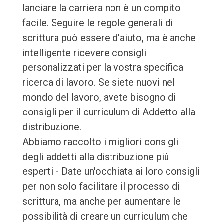
lanciare la carriera non è un compito
facile. Seguire le regole generali di
scrittura può essere d'aiuto, ma è anche
intelligente ricevere consigli
personalizzati per la vostra specifica
ricerca di lavoro. Se siete nuovi nel
mondo del lavoro, avete bisogno di
consigli per il curriculum di Addetto alla
distribuzione.
Abbiamo raccolto i migliori consigli
degli addetti alla distribuzione più
esperti - Date un'occhiata ai loro consigli
per non solo facilitare il processo di
scrittura, ma anche per aumentare le
possibilità di creare un curriculum che