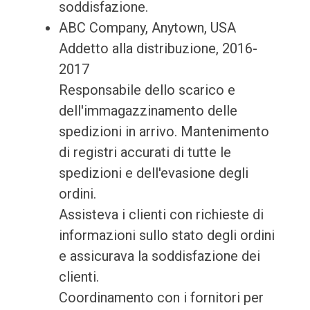
soddisfazione.
ABC Company, Anytown, USA
Addetto alla distribuzione, 2016-
2017
Responsabile dello scarico e
dell'immagazzinamento delle
spedizioni in arrivo. Mantenimento
di registri accurati di tutte le
spedizioni e dell'evasione degli
ordini.
Assisteva i clienti con richieste di
informazioni sullo stato degli ordini
e assicurava la soddisfazione dei
clienti.
Coordinamento con i fornitori per