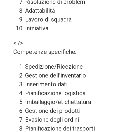
Risoluzione di problemi
Adattabilità
Lavoro di squadra
Iniziativa
< />
Competenze specifiche:
Spedizione/Ricezione
Gestione dell'inventario
Inserimento dati
Pianificazione logistica
Imballaggio/etichettatura
Gestione dei prodotti
Evasione degli ordini
Pianificazione dei trasporti