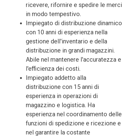
ricevere, rifornire e spedire le merci
in modo tempestivo.
Impiegato di distribuzione dinamico
con 10 anni di esperienza nella
gestione dell'inventario e della
distribuzione in grandi magazzini.
Abile nel mantenere l'accuratezza e
l'efficienza dei costi.
Impiegato addetto alla
distribuzione con 15 anni di
esperienza in operazioni di
magazzino e logistica. Ha
esperienza nel coordinamento delle
funzioni di spedizione e ricezione e
nel garantire la costante