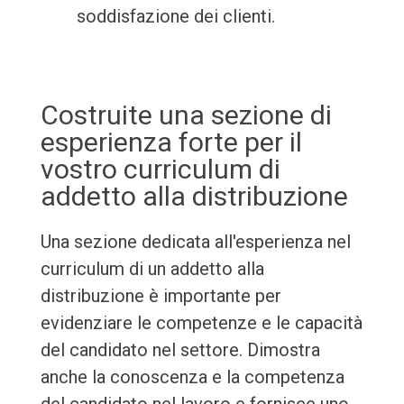
soddisfazione dei clienti.
Costruite una sezione di
esperienza forte per il
vostro curriculum di
addetto alla distribuzione
Una sezione dedicata all'esperienza nel
curriculum di un addetto alla
distribuzione è importante per
evidenziare le competenze e le capacità
del candidato nel settore. Dimostra
anche la conoscenza e la competenza