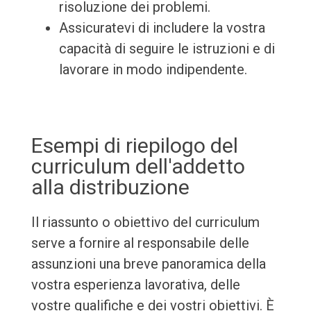
risoluzione dei problemi.
Assicuratevi di includere la vostra
capacità di seguire le istruzioni e di
lavorare in modo indipendente.
Esempi di riepilogo del
curriculum dell'addetto
alla distribuzione
Il riassunto o obiettivo del curriculum
serve a fornire al responsabile delle
assunzioni una breve panoramica della
vostra esperienza lavorativa, delle
vostre qualifiche e dei vostri obiettivi. È