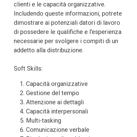
clienti e le capacità organizzative.
Includendo queste informazioni, potrete
dimostrare ai potenziali datori di lavoro
di possedere le qualifiche e l'esperienza
necessarie per svolgere i compiti di un
addetto alla distribuzione.
Soft Skills:
Capacità organizzative
Gestione del tempo
Attenzione ai dettagli
Capacità interpersonali
Multi-tasking
Comunicazione verbale