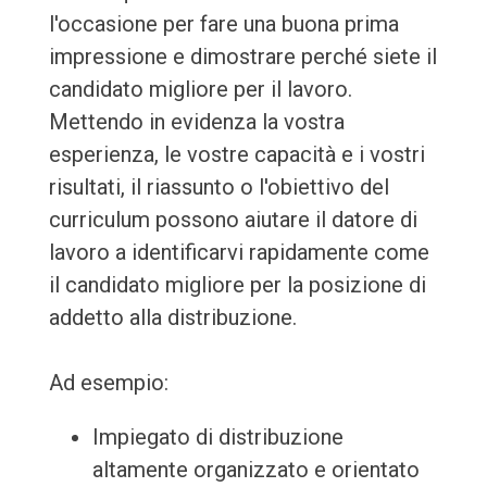
l'occasione per fare una buona prima
impressione e dimostrare perché siete il
candidato migliore per il lavoro.
Mettendo in evidenza la vostra
esperienza, le vostre capacità e i vostri
risultati, il riassunto o l'obiettivo del
curriculum possono aiutare il datore di
lavoro a identificarvi rapidamente come
il candidato migliore per la posizione di
addetto alla distribuzione.
Ad esempio:
Impiegato di distribuzione
altamente organizzato e orientato