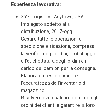
Esperienza lavorativa:
XYZ Logistics, Anytown, USA
Impiegato addetto alla
distribuzione, 2017-oggi
Gestire tutte le operazioni di
spedizione e ricezione, compresa
la verifica degli ordini, l'imballaggio
e l'etichettatura degli ordini e il
carico dei camion per la consegna.
Elaborare i resi e garantire
l'accuratezza dell'inventario di
magazzino.
Risolvere eventuali problemi con gli
ordini dei clienti e garantire la loro