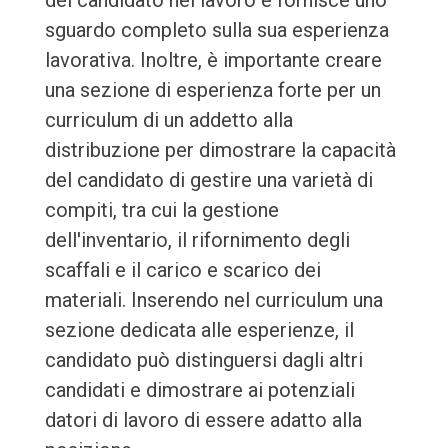
del candidato nel lavoro e fornisce uno
sguardo completo sulla sua esperienza
lavorativa. Inoltre, è importante creare
una sezione di esperienza forte per un
curriculum di un addetto alla
distribuzione per dimostrare la capacità
del candidato di gestire una varietà di
compiti, tra cui la gestione
dell'inventario, il rifornimento degli
scaffali e il carico e scarico dei
materiali. Inserendo nel curriculum una
sezione dedicata alle esperienze, il
candidato può distinguersi dagli altri
candidati e dimostrare ai potenziali
datori di lavoro di essere adatto alla