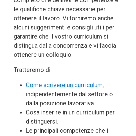
completo che delinea le competenze e
le qualifiche chiave necessarie per
ottenere il lavoro. Vi forniremo anche
alcuni suggerimenti e consigli utili per
garantire che il vostro curriculum si
distingua dalla concorrenza e vi faccia
ottenere un colloquio.
Tratteremo di:
Come scrivere un curriculum
,
indipendentemente dal settore o
dalla posizione lavorativa.
Cosa inserire in un curriculum per
distinguersi.
Le principali competenze che i