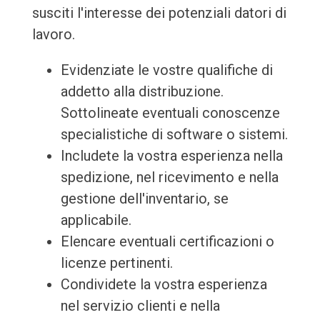
susciti l'interesse dei potenziali datori di
lavoro.
Evidenziate le vostre qualifiche di
addetto alla distribuzione.
Sottolineate eventuali conoscenze
specialistiche di software o sistemi.
Includete la vostra esperienza nella
spedizione, nel ricevimento e nella
gestione dell'inventario, se
applicabile.
Elencare eventuali certificazioni o
licenze pertinenti.
Condividete la vostra esperienza
nel servizio clienti e nella