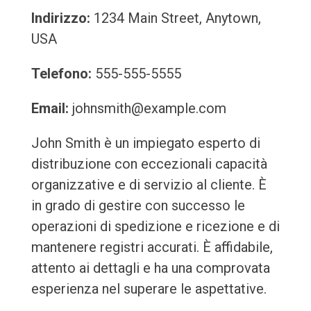
Indirizzo:
1234 Main Street, Anytown,
USA
Telefono:
555-555-5555
Email:
johnsmith@example.com
John Smith è un impiegato esperto di
distribuzione con eccezionali capacità
organizzative e di servizio al cliente. È
in grado di gestire con successo le
operazioni di spedizione e ricezione e di
mantenere registri accurati. È affidabile,
attento ai dettagli e ha una comprovata
esperienza nel superare le aspettative.