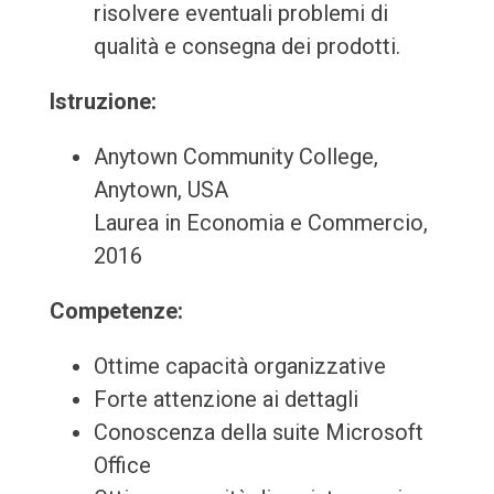
risolvere eventuali problemi di
qualità e consegna dei prodotti.
Istruzione:
Anytown Community College,
Anytown, USA
Laurea in Economia e Commercio,
2016
Competenze:
Ottime capacità organizzative
Forte attenzione ai dettagli
Conoscenza della suite Microsoft
Office