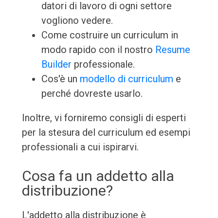
datori di lavoro di ogni settore
vogliono vedere.
Come costruire un curriculum in
modo rapido con il nostro
Resume
Builder
professionale.
Cos'è un
modello di curriculum
e
perché dovreste usarlo.
Inoltre, vi forniremo consigli di esperti
per la stesura del curriculum ed esempi
professionali a cui ispirarvi.
Cosa fa un addetto alla
distribuzione?
L'addetto alla distribuzione è