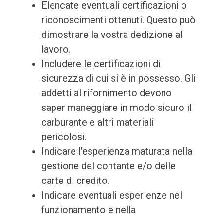
Elencate eventuali certificazioni o
riconoscimenti ottenuti. Questo può
dimostrare la vostra dedizione al
lavoro.
Includere le certificazioni di
sicurezza di cui si è in possesso. Gli
addetti al rifornimento devono
saper maneggiare in modo sicuro il
carburante e altri materiali
pericolosi.
Indicare l'esperienza maturata nella
gestione del contante e/o delle
carte di credito.
Indicare eventuali esperienze nel
funzionamento e nella