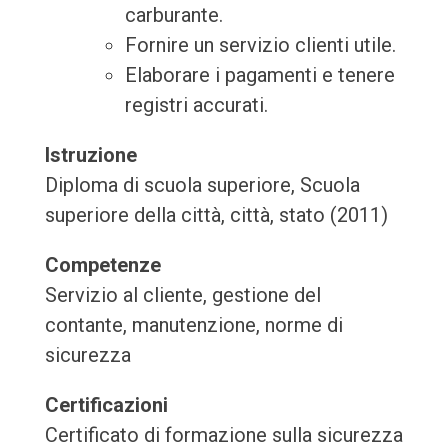
carburante.
Fornire un servizio clienti utile.
Elaborare i pagamenti e tenere
registri accurati.
Istruzione
Diploma di scuola superiore, Scuola
superiore della città, città, stato (2011)
Competenze
Servizio al cliente, gestione del
contante, manutenzione, norme di
sicurezza
Certificazioni
Certificato di formazione sulla sicurezza