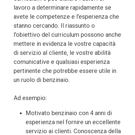
lavoro a determinare rapidamente se
avete le competenze e l'esperienza che
stanno cercando. Il riassunto o
l'obiettivo del curriculum possono anche
mettere in evidenza le vostre capacità
di servizio al cliente, le vostre abilità
comunicative e qualsiasi esperienza
pertinente che potrebbe essere utile in
un ruolo di benzinaio.
Ad esempio:
Motivato benzinaio con 4 anni di
esperienza nel fornire un eccellente
servizio ai clienti. Conoscenza della