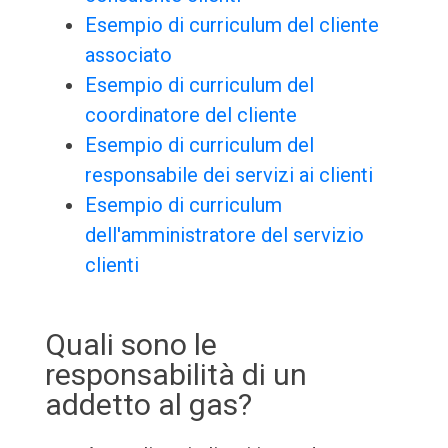
Esempio di curriculum del cliente
associato
Esempio di curriculum del
coordinatore del cliente
Esempio di curriculum del
responsabile dei servizi ai clienti
Esempio di curriculum
dell'amministratore del servizio
clienti
Quali sono le
responsabilità di un
addetto al gas?