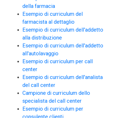
della farmacia
Esempio di curriculum del
farmacista al dettaglio
Esempio di curriculum dell'addetto
alla distribuzione
Esempio di curriculum dell'addetto
all'autolavaggio
Esempio di curriculum per call
center
Esempio di curriculum dell'analista
del call center
Campione di curriculum dello
specialista del call center
Esempio di curriculum per
consulente clienti