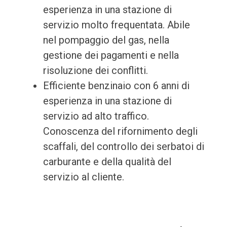
esperienza in una stazione di
servizio molto frequentata. Abile
nel pompaggio del gas, nella
gestione dei pagamenti e nella
risoluzione dei conflitti.
Efficiente benzinaio con 6 anni di
esperienza in una stazione di
servizio ad alto traffico.
Conoscenza del rifornimento degli
scaffali, del controllo dei serbatoi di
carburante e della qualità del
servizio al cliente.