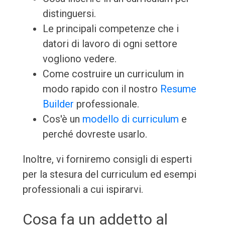
distinguersi.
Le principali competenze che i
datori di lavoro di ogni settore
vogliono vedere.
Come costruire un curriculum in
modo rapido con il nostro
Resume
Builder
professionale.
Cos'è un
modello di curriculum
e
perché dovreste usarlo.
Inoltre, vi forniremo consigli di esperti
per la stesura del curriculum ed esempi
professionali a cui ispirarvi.
Cosa fa un addetto al