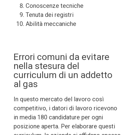
Conoscenze tecniche
Tenuta dei registri
Abilità meccaniche
Errori comuni da evitare
nella stesura del
curriculum di un addetto
al gas
In questo mercato del lavoro così
competitivo, i datori di lavoro ricevono
in media 180 candidature per ogni
posizione aperta. Per elaborare questi