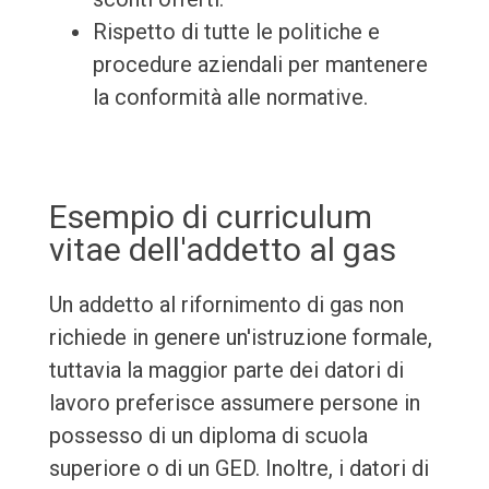
Rispetto di tutte le politiche e
procedure aziendali per mantenere
la conformità alle normative.
Esempio di curriculum
vitae dell'addetto al gas
Un addetto al rifornimento di gas non
richiede in genere un'istruzione formale,
tuttavia la maggior parte dei datori di
lavoro preferisce assumere persone in
possesso di un diploma di scuola
superiore o di un GED. Inoltre, i datori di