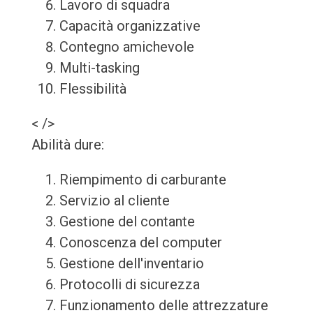
Lavoro di squadra
Capacità organizzative
Contegno amichevole
Multi-tasking
Flessibilità
< />
Abilità dure:
Riempimento di carburante
Servizio al cliente
Gestione del contante
Conoscenza del computer
Gestione dell'inventario
Protocolli di sicurezza
Funzionamento delle attrezzature