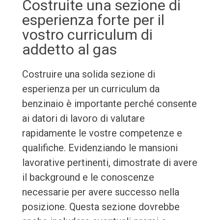
Costruite una sezione di
esperienza forte per il
vostro curriculum di
addetto al gas
Costruire una solida sezione di
esperienza per un curriculum da
benzinaio è importante perché consente
ai datori di lavoro di valutare
rapidamente le vostre competenze e
qualifiche. Evidenziando le mansioni
lavorative pertinenti, dimostrate di avere
il background e le conoscenze
necessarie per avere successo nella
posizione. Questa sezione dovrebbe