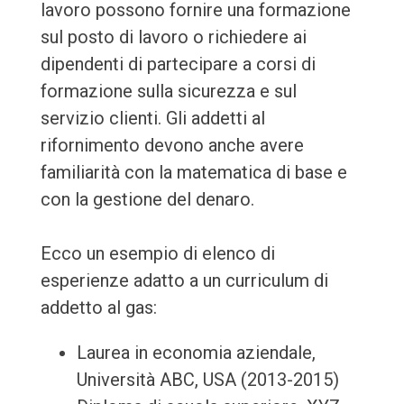
lavoro possono fornire una formazione
sul posto di lavoro o richiedere ai
dipendenti di partecipare a corsi di
formazione sulla sicurezza e sul
servizio clienti. Gli addetti al
rifornimento devono anche avere
familiarità con la matematica di base e
con la gestione del denaro.
Ecco un esempio di elenco di
esperienze adatto a un curriculum di
addetto al gas:
Laurea in economia aziendale,
Università ABC, USA (2013-2015)