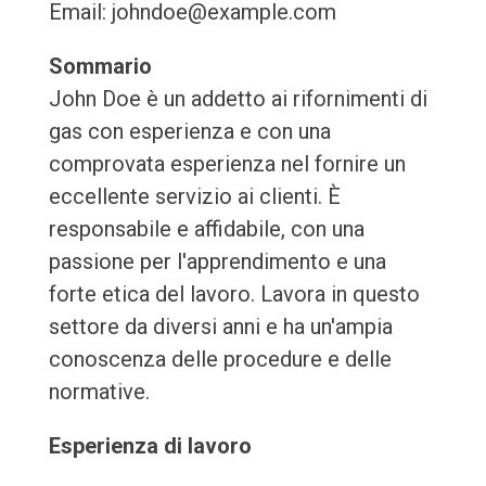
Email: johndoe@example.com
Sommario
John Doe è un addetto ai rifornimenti di
gas con esperienza e con una
comprovata esperienza nel fornire un
eccellente servizio ai clienti. È
responsabile e affidabile, con una
passione per l'apprendimento e una
forte etica del lavoro. Lavora in questo
settore da diversi anni e ha un'ampia
conoscenza delle procedure e delle
normative.
Esperienza di lavoro