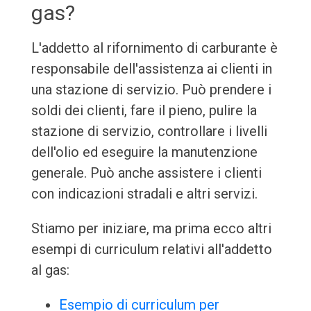
gas?
L'addetto al rifornimento di carburante è
responsabile dell'assistenza ai clienti in
una stazione di servizio. Può prendere i
soldi dei clienti, fare il pieno, pulire la
stazione di servizio, controllare i livelli
dell'olio ed eseguire la manutenzione
generale. Può anche assistere i clienti
con indicazioni stradali e altri servizi.
Stiamo per iniziare, ma prima ecco altri
esempi di curriculum relativi all'addetto
al gas:
Esempio di curriculum per