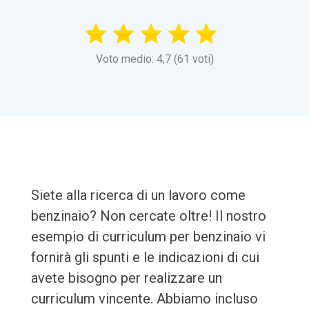
Voto medio: 4,7 (61 voti)
Siete alla ricerca di un lavoro come
benzinaio? Non cercate oltre! Il nostro
esempio di curriculum per benzinaio vi
fornirà gli spunti e le indicazioni di cui
avete bisogno per realizzare un
curriculum vincente. Abbiamo incluso