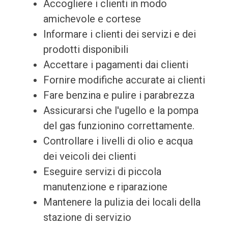
Accogliere i clienti in modo
amichevole e cortese
Informare i clienti dei servizi e dei
prodotti disponibili
Accettare i pagamenti dai clienti
Fornire modifiche accurate ai clienti
Fare benzina e pulire i parabrezza
Assicurarsi che l'ugello e la pompa
del gas funzionino correttamente.
Controllare i livelli di olio e acqua
dei veicoli dei clienti
Eseguire servizi di piccola
manutenzione e riparazione
Mantenere la pulizia dei locali della
stazione di servizio