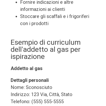
Fornire indicazioni e altre
informazioni ai clienti
Stoccare gli scaffali e i frigoriferi
con i prodotti
Esempio di curriculum
dell'addetto al gas per
ispirazione
Addetto al gas
Dettagli personali
Nome: Sconosciuto
Indirizzo: 123 Via, Città, Stato
Telefono: (555) 555-5555