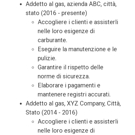
Addetto al gas, azienda ABC, città,
stato (2016 - presente)
Accogliere i clienti e assisterli
nelle loro esigenze di
carburante.
Eseguire la manutenzione e le
pulizie.
Garantire il rispetto delle
norme di sicurezza.
Elaborare i pagamenti e
mantenere registri accurati.
Addetto al gas, XYZ Company, Città,
Stato (2014 - 2016)
Accogliere i clienti e assisterli
nelle loro esigenze di