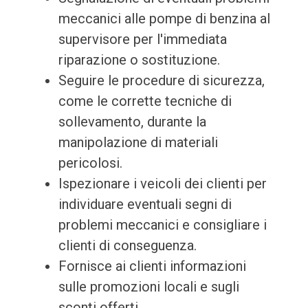
meccanici alle pompe di benzina al
supervisore per l'immediata
riparazione o sostituzione.
Seguire le procedure di sicurezza,
come le corrette tecniche di
sollevamento, durante la
manipolazione di materiali
pericolosi.
Ispezionare i veicoli dei clienti per
individuare eventuali segni di
problemi meccanici e consigliare i
clienti di conseguenza.
Fornisce ai clienti informazioni
sulle promozioni locali e sugli
sconti offerti.