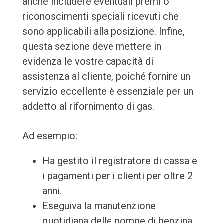
anche includere eventuali premi o
riconoscimenti speciali ricevuti che
sono applicabili alla posizione. Infine,
questa sezione deve mettere in
evidenza le vostre capacità di
assistenza al cliente, poiché fornire un
servizio eccellente è essenziale per un
addetto al rifornimento di gas.
Ad esempio:
Ha gestito il registratore di cassa e
i pagamenti per i clienti per oltre 2
anni.
Eseguiva la manutenzione
quotidiana delle pompe di benzina,