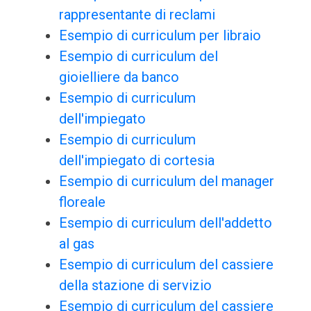
rappresentante di reclami
Esempio di curriculum per libraio
Esempio di curriculum del
gioielliere da banco
Esempio di curriculum
dell'impiegato
Esempio di curriculum
dell'impiegato di cortesia
Esempio di curriculum del manager
floreale
Esempio di curriculum dell'addetto
al gas
Esempio di curriculum del cassiere
della stazione di servizio
Esempio di curriculum del cassiere