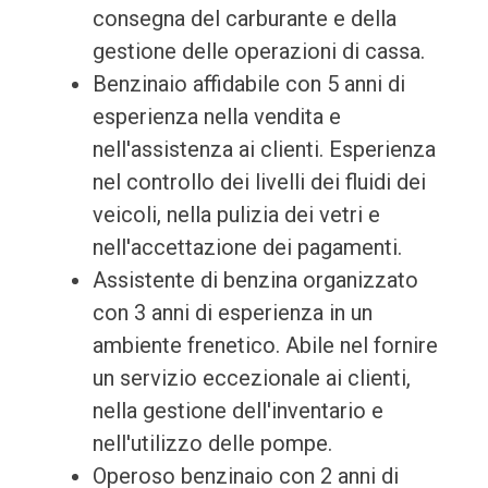
consegna del carburante e della
gestione delle operazioni di cassa.
Benzinaio affidabile con 5 anni di
esperienza nella vendita e
nell'assistenza ai clienti. Esperienza
nel controllo dei livelli dei fluidi dei
veicoli, nella pulizia dei vetri e
nell'accettazione dei pagamenti.
Assistente di benzina organizzato
con 3 anni di esperienza in un
ambiente frenetico. Abile nel fornire
un servizio eccezionale ai clienti,
nella gestione dell'inventario e
nell'utilizzo delle pompe.
Operoso benzinaio con 2 anni di