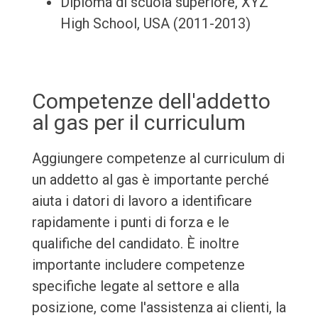
Diploma di scuola superiore, XYZ
High School, USA (2011-2013)
Competenze dell'addetto
al gas per il curriculum
Aggiungere competenze al curriculum di
un addetto al gas è importante perché
aiuta i datori di lavoro a identificare
rapidamente i punti di forza e le
qualifiche del candidato. È inoltre
importante includere competenze
specifiche legate al settore e alla
posizione, come l'assistenza ai clienti, la