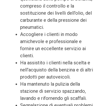
compreso il controllo e la
sostituzione dei livelli dell'olio, del
carburante e della pressione dei
pneumatici.
Accogliere i clienti in modo
amichevole e professionale e
fornire un eccellente servizio ai
clienti.
Ha assistito i clienti nella scelta e
nell'acquisto della benzina e di altri
prodotti per autoveicoli.
Ha mantenuto la pulizia della
stazione di servizio spazzando,
lavando e rifornendo gli scaffali.
Segnalazione di eventuali problemi