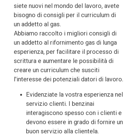
siete nuovi nel mondo del lavoro, avete
bisogno di consigli per il curriculum di
un addetto al gas.
Abbiamo raccolto i migliori consigli di
un addetto al rifornimento gas di lunga
esperienza, per facilitare il processo di
scrittura e aumentare le possibilità di
creare un curriculum che susciti
l'interesse dei potenziali datori di lavoro.
Evidenziate la vostra esperienza nel
servizio clienti. I benzinai
interagiscono spesso con i clienti e
devono essere in grado di fornire un
buon servizio alla clientela.