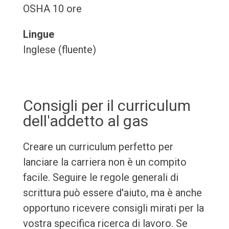
OSHA 10 ore
Lingue
Inglese (fluente)
Consigli per il curriculum
dell'addetto al gas
Creare un curriculum perfetto per
lanciare la carriera non è un compito
facile. Seguire le regole generali di
scrittura può essere d'aiuto, ma è anche
opportuno ricevere consigli mirati per la
vostra specifica ricerca di lavoro. Se