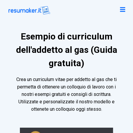
Esempio di curriculum
dell'addetto al gas (Guida
gratuita)
Crea un curriculum vitae per addetto al gas che ti
permetta di ottenere un colloquio di lavoro con i
nostri esempi gratuiti e consigli di scrittura.
Utilizzate e personalizzate il nostro modello e
ottenete un colloquio oggi stesso.