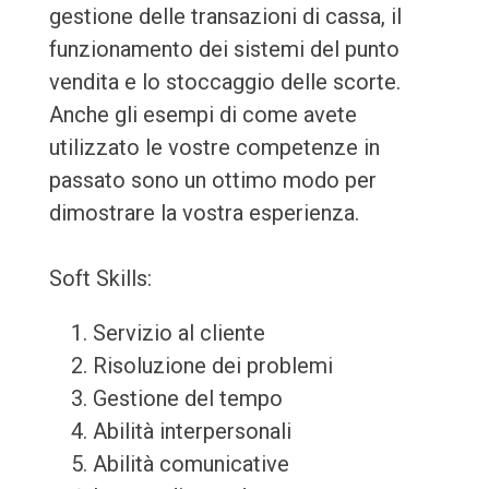
gestione delle transazioni di cassa, il
funzionamento dei sistemi del punto
vendita e lo stoccaggio delle scorte.
Anche gli esempi di come avete
utilizzato le vostre competenze in
passato sono un ottimo modo per
dimostrare la vostra esperienza.
Soft Skills:
Servizio al cliente
Risoluzione dei problemi
Gestione del tempo
Abilità interpersonali
Abilità comunicative