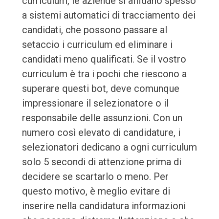
curriculum, le aziende si affidano spesso
a sistemi automatici di tracciamento dei
candidati, che possono passare al
setaccio i curriculum ed eliminare i
candidati meno qualificati. Se il vostro
curriculum è tra i pochi che riescono a
superare questi bot, deve comunque
impressionare il selezionatore o il
responsabile delle assunzioni. Con un
numero così elevato di candidature, i
selezionatori dedicano a ogni curriculum
solo 5 secondi di attenzione prima di
decidere se scartarlo o meno. Per
questo motivo, è meglio evitare di
inserire nella candidatura informazioni