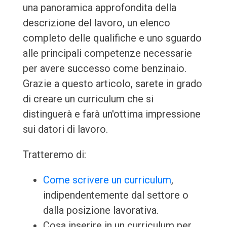
una panoramica approfondita della
descrizione del lavoro, un elenco
completo delle qualifiche e uno sguardo
alle principali competenze necessarie
per avere successo come benzinaio.
Grazie a questo articolo, sarete in grado
di creare un curriculum che si
distinguerà e farà un'ottima impressione
sui datori di lavoro.
Tratteremo di:
Come scrivere un curriculum
,
indipendentemente dal settore o
dalla posizione lavorativa.
Cosa inserire in un curriculum per