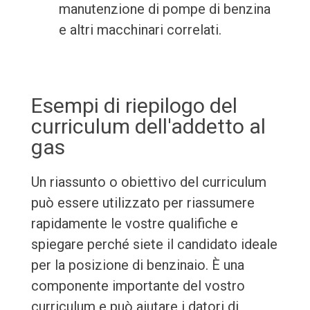
manutenzione di pompe di benzina
e altri macchinari correlati.
Esempi di riepilogo del
curriculum dell'addetto al
gas
Un riassunto o obiettivo del curriculum
può essere utilizzato per riassumere
rapidamente le vostre qualifiche e
spiegare perché siete il candidato ideale
per la posizione di benzinaio. È una
componente importante del vostro
curriculum e può aiutare i datori di