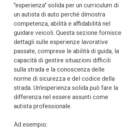
"esperienza" solida per un curriculum di
un autista di auto perché dimostra
competenza, abilità e affidabilità nel
guidare veicoli. Questa sezione fornisce
dettagli sulle esperienze lavorative
passate, comprese le abilità di guida, la
capacità di gestire situazioni difficili
sulla strada e la conoscenza delle
norme di sicurezza e del codice della
strada. Un'esperienza solida può fare la
differenza nel essere assunti come
autista professionale.
Ad esempio: