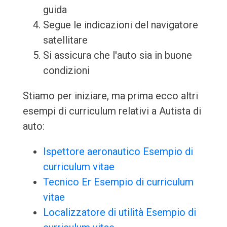
guida
Segue le indicazioni del navigatore
satellitare
Si assicura che l'auto sia in buone
condizioni
Stiamo per iniziare, ma prima ecco altri
esempi di curriculum relativi a Autista di
auto:
Ispettore aeronautico Esempio di
curriculum vitae
Tecnico Er Esempio di curriculum
vitae
Localizzatore di utilità Esempio di