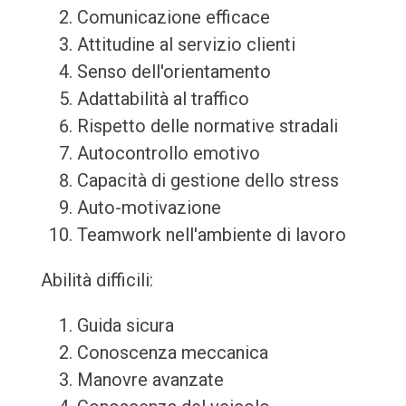
Comunicazione efficace
Attitudine al servizio clienti
Senso dell'orientamento
Adattabilità al traffico
Rispetto delle normative stradali
Autocontrollo emotivo
Capacità di gestione dello stress
Auto-motivazione
Teamwork nell'ambiente di lavoro
Abilità difficili:
Guida sicura
Conoscenza meccanica
Manovre avanzate