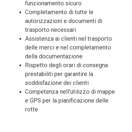
funzionamento sicuro
Completamento di tutte le
autorizzazioni e documenti di
trasporto necessari
Assistenza ai clienti nel trasporto
delle merci e nel completamento
della documentazione
Rispetto degli orari di consegna
prestabiliti per garantire la
soddisfazione dei clienti
Competenza nell'utilizzo di mappe
e GPS per la pianificazione delle
rotte