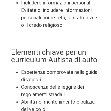
Includere informazioni personali.
Evitate di includere informazioni
personali come l'età, lo stato civile
o il credo religioso.
Elementi chiave per un
curriculum Autista di auto
Esperienza comprovata nella guida
di veicoli
Conoscenza delle leggi e dei
regolamenti stradali
Abilità nel mantenimento e pulizia
del veicolo