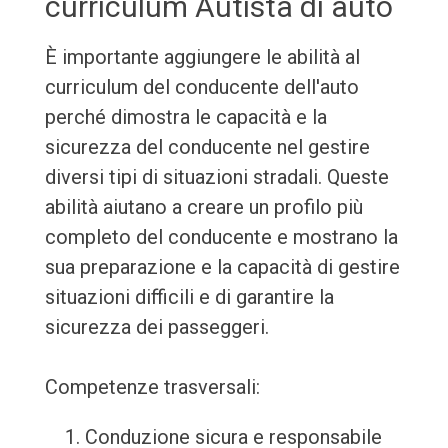
curriculum Autista di auto
È importante aggiungere le abilità al
curriculum del conducente dell'auto
perché dimostra le capacità e la
sicurezza del conducente nel gestire
diversi tipi di situazioni stradali. Queste
abilità aiutano a creare un profilo più
completo del conducente e mostrano la
sua preparazione e la capacità di gestire
situazioni difficili e di garantire la
sicurezza dei passeggeri.
Competenze trasversali:
Conduzione sicura e responsabile