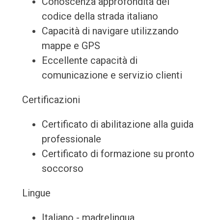
Conoscenza approfondita del
codice della strada italiano
Capacità di navigare utilizzando
mappe e GPS
Eccellente capacità di
comunicazione e servizio clienti
Certificazioni
Certificato di abilitazione alla guida
professionale
Certificato di formazione su pronto
soccorso
Lingue
Italiano - madrelingua