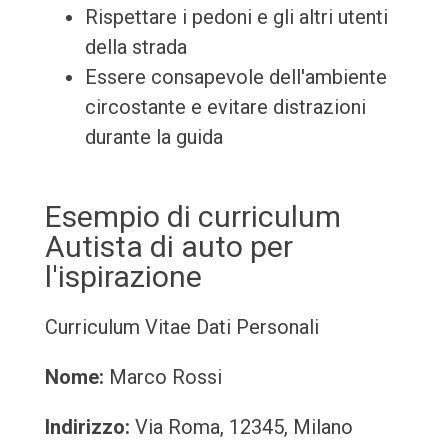
Rispettare i pedoni e gli altri utenti
della strada
Essere consapevole dell'ambiente
circostante e evitare distrazioni
durante la guida
Esempio di curriculum
Autista di auto per
l'ispirazione
Curriculum Vitae
Dati Personali
Nome:
Marco Rossi
Indirizzo:
Via Roma, 12345, Milano