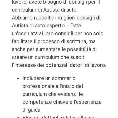
lavoro, avete bisogno di consigli per il
curriculum di Autista di auto.
Abbiamo raccolto i migliori consigli di
Autista di auto esperto. - Date
un'occhiata ai loro consigli per non solo
facilitare il processo di scrittura, ma
anche per aumentare le possibilità di
creare un curriculum che susciti
l'interesse dei potenziali datori di lavoro.
Includere un sommario
professionale all'inizio del
curriculum che evidenzi le
competenze chiave e l'esperienza
di guida
Elenca i dettagli relativi alla tua