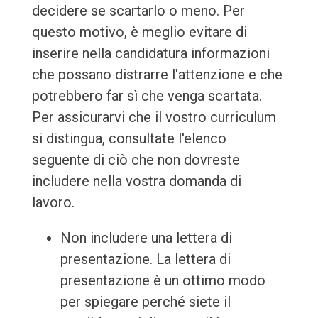
decidere se scartarlo o meno. Per
questo motivo, è meglio evitare di
inserire nella candidatura informazioni
che possano distrarre l'attenzione e che
potrebbero far sì che venga scartata.
Per assicurarvi che il vostro curriculum
si distingua, consultate l'elenco
seguente di ciò che non dovreste
includere nella vostra domanda di
lavoro.
Non includere una lettera di
presentazione. La lettera di
presentazione è un ottimo modo
per spiegare perché siete il