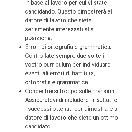
in base al lavoro per cui vi state
candidando. Questo dimostrerà al
datore di lavoro che siete
seriamente interessati alla
posizione.
Errori di ortografia e grammatica.
Controllate sempre due volte il
vostro curriculum per individuare
eventuali errori di battitura,
ortografia e grammatica.
Concentrarsi troppo sulle mansioni.
Assicuratevi di includere i risultati e
i successi ottenuti per dimostrare al
datore di lavoro che siete un ottimo
candidato.