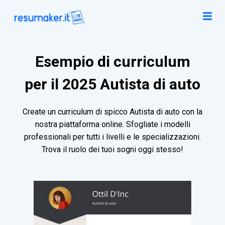
Esempio di curriculum
per il 2025 Autista di auto
Create un curriculum di spicco Autista di auto con la
nostra piattaforma online. Sfogliate i modelli
professionali per tutti i livelli e le specializzazioni.
Trova il ruolo dei tuoi sogni oggi stesso!