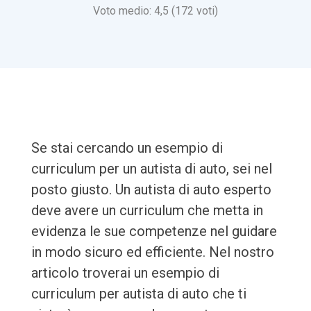
Voto medio: 4,5 (172 voti)
Se stai cercando un esempio di
curriculum per un autista di auto, sei nel
posto giusto. Un autista di auto esperto
deve avere un curriculum che metta in
evidenza le sue competenze nel guidare
in modo sicuro ed efficiente. Nel nostro
articolo troverai un esempio di
curriculum per autista di auto che ti