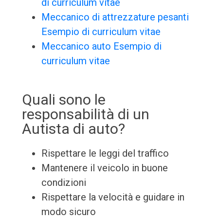
di curriculum vitae
Meccanico di attrezzature pesanti
Esempio di curriculum vitae
Meccanico auto Esempio di
curriculum vitae
Quali sono le
responsabilità di un
Autista di auto?
Rispettare le leggi del traffico
Mantenere il veicolo in buone
condizioni
Rispettare la velocità e guidare in
modo sicuro