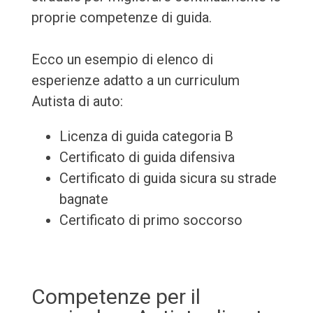
proprie competenze di guida.
Ecco un esempio di elenco di
esperienze adatto a un curriculum
Autista di auto:
Licenza di guida categoria B
Certificato di guida difensiva
Certificato di guida sicura su strade
bagnate
Certificato di primo soccorso
Competenze per il