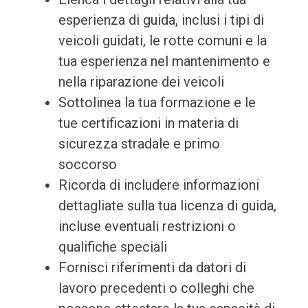
esperienza di guida, inclusi i tipi di
veicoli guidati, le rotte comuni e la
tua esperienza nel mantenimento e
nella riparazione dei veicoli
Sottolinea la tua formazione e le
tue certificazioni in materia di
sicurezza stradale e primo
soccorso
Ricorda di includere informazioni
dettagliate sulla tua licenza di guida,
incluse eventuali restrizioni o
qualifiche speciali
Fornisci riferimenti da datori di
lavoro precedenti o colleghi che