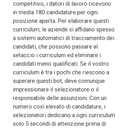
competitivo, i datori di lavoro ricevono
in media 180 candidature per ogni
posizione aperta. Per elaborare questi
curriculum, le aziende si affidano spesso
a sistemi automatici di tracciamento dei
candidati, che possono passare al
setaccio i curriculum ed eliminare i
candidati meno qualificati. Se il vostro
curriculum è tra i pochi che riescono a
superare questi bot, deve comunque
impressionare il selezionatore o il
responsabile delle assunzioni. Con un
numero così elevato di candidature, i
selezionatori dedicano a ogni curriculum
solo 5 secondi di attenzione prima di