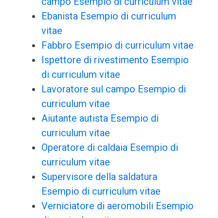
campo Esempio di curriculum vitae
Ebanista Esempio di curriculum
vitae
Fabbro Esempio di curriculum vitae
Ispettore di rivestimento Esempio
di curriculum vitae
Lavoratore sul campo Esempio di
curriculum vitae
Aiutante autista Esempio di
curriculum vitae
Operatore di caldaia Esempio di
curriculum vitae
Supervisore della saldatura
Esempio di curriculum vitae
Verniciatore di aeromobili Esempio