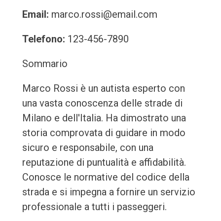
Email:
marco.rossi@email.com
Telefono:
123-456-7890
Sommario
Marco Rossi è un autista esperto con
una vasta conoscenza delle strade di
Milano e dell'Italia. Ha dimostrato una
storia comprovata di guidare in modo
sicuro e responsabile, con una
reputazione di puntualità e affidabilità.
Conosce le normative del codice della
strada e si impegna a fornire un servizio
professionale a tutti i passeggeri.