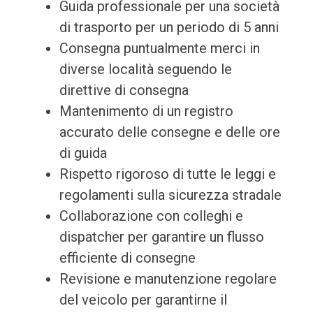
Guida professionale per una società
di trasporto per un periodo di 5 anni
Consegna puntualmente merci in
diverse località seguendo le
direttive di consegna
Mantenimento di un registro
accurato delle consegne e delle ore
di guida
Rispetto rigoroso di tutte le leggi e
regolamenti sulla sicurezza stradale
Collaborazione con colleghi e
dispatcher per garantire un flusso
efficiente di consegne
Revisione e manutenzione regolare
del veicolo per garantirne il