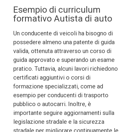
Esempio di curriculum
formativo Autista di auto
Un conducente di veicoli ha bisogno di
possedere almeno una patente di guida
valida, ottenuta attraverso un corso di
guida approvato e superando un esame
pratico. Tuttavia, alcuni lavori richiedono
certificati aggiuntivi o corsi di
formazione specializzati, come ad
esempio per conducenti di trasporto
pubblico o autocarri. Inoltre, è
importante seguire aggiornamenti sulla
legislazione stradale e la sicurezza
stradale per migliorare continuamente le