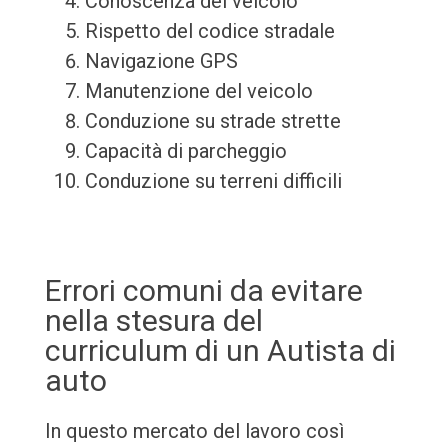
Conoscenza del veicolo
Rispetto del codice stradale
Navigazione GPS
Manutenzione del veicolo
Conduzione su strade strette
Capacità di parcheggio
Conduzione su terreni difficili
Errori comuni da evitare
nella stesura del
curriculum di un Autista di
auto
In questo mercato del lavoro così