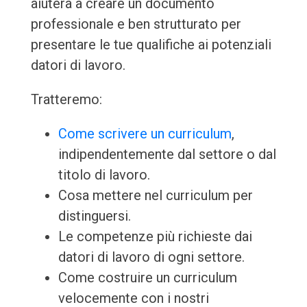
aiuterà a creare un documento
professionale e ben strutturato per
presentare le tue qualifiche ai potenziali
datori di lavoro.
Tratteremo:
Come scrivere un curriculum
,
indipendentemente dal settore o dal
titolo di lavoro.
Cosa mettere nel curriculum per
distinguersi.
Le competenze più richieste dai
datori di lavoro di ogni settore.
Come costruire un curriculum
velocemente con i nostri