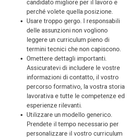
candidato migliore per il lavoro e
perché volete quella posizione.
Usare troppo gergo. I responsabili
delle assunzioni non vogliono
leggere un curriculum pieno di
termini tecnici che non capiscono.
Omettere dettagli importanti.
Assicuratevi di includere le vostre
informazioni di contatto, il vostro
percorso formativo, la vostra storia
lavorativa e tutte le competenze ed
esperienze rilevanti.
Utilizzare un modello generico.
Prendete il tempo necessario per
personalizzare il vostro curriculum