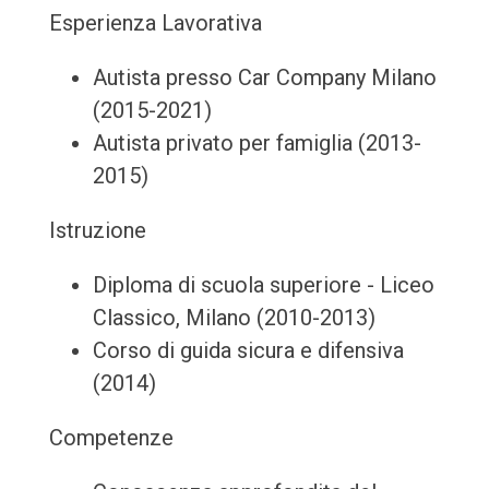
Esperienza Lavorativa
Autista presso Car Company Milano
(2015-2021)
Autista privato per famiglia (2013-
2015)
Istruzione
Diploma di scuola superiore - Liceo
Classico, Milano (2010-2013)
Corso di guida sicura e difensiva
(2014)
Competenze