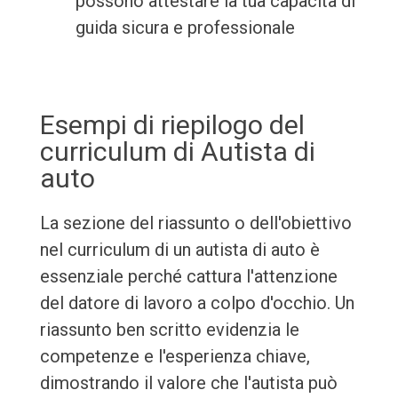
possono attestare la tua capacità di
guida sicura e professionale
Esempi di riepilogo del
curriculum di Autista di
auto
La sezione del riassunto o dell'obiettivo
nel curriculum di un autista di auto è
essenziale perché cattura l'attenzione
del datore di lavoro a colpo d'occhio. Un
riassunto ben scritto evidenzia le
competenze e l'esperienza chiave,
dimostrando il valore che l'autista può