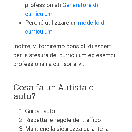
professionisti
Generatore di
curriculum
.
Perché utilizzare un
modello di
curriculum
Inoltre, vi forniremo consigli di esperti
per la stesura del curriculum ed esempi
professionali a cui ispirarvi.
Cosa fa un Autista di
auto?
Guida l'auto
Rispetta le regole del traffico
Mantiene la sicurezza durante la