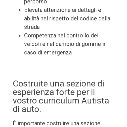
percorso
Elevata attenzione ai dettagli e
abilità nel rispetto del codice della
strada
Competenza nel controllo dei
veicoli e nel cambio di gomme in
caso di emergenza
Costruite una sezione di
esperienza forte per il
vostro curriculum Autista
di auto.
È importante costruire una sezione