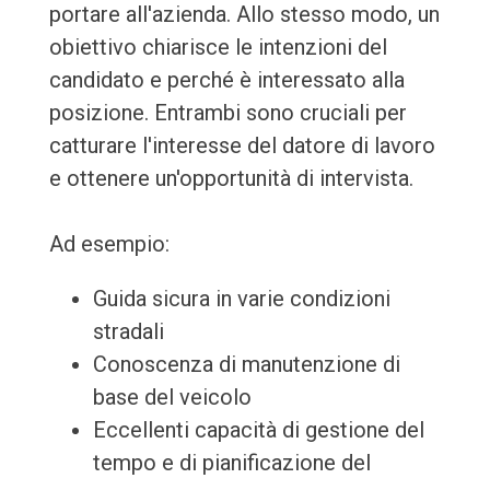
portare all'azienda. Allo stesso modo, un
obiettivo chiarisce le intenzioni del
candidato e perché è interessato alla
posizione. Entrambi sono cruciali per
catturare l'interesse del datore di lavoro
e ottenere un'opportunità di intervista.
Ad esempio:
Guida sicura in varie condizioni
stradali
Conoscenza di manutenzione di
base del veicolo
Eccellenti capacità di gestione del
tempo e di pianificazione del