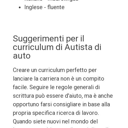
Inglese - fluente
Suggerimenti per il
curriculum di Autista di
auto
Creare un curriculum perfetto per
lanciare la carriera non è un compito
facile. Seguire le regole generali di
scrittura può essere d'aiuto, ma è anche
opportuno farsi consigliare in base alla
propria specifica ricerca di lavoro.
Quando siete nuovi nel mondo del