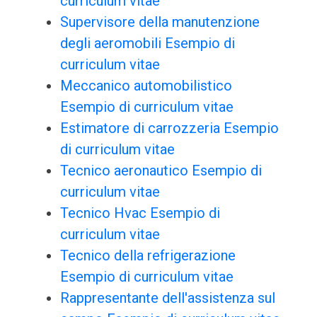
curriculum vitae
Supervisore della manutenzione
degli aeromobili Esempio di
curriculum vitae
Meccanico automobilistico
Esempio di curriculum vitae
Estimatore di carrozzeria Esempio
di curriculum vitae
Tecnico aeronautico Esempio di
curriculum vitae
Tecnico Hvac Esempio di
curriculum vitae
Tecnico della refrigerazione
Esempio di curriculum vitae
Rappresentante dell'assistenza sul