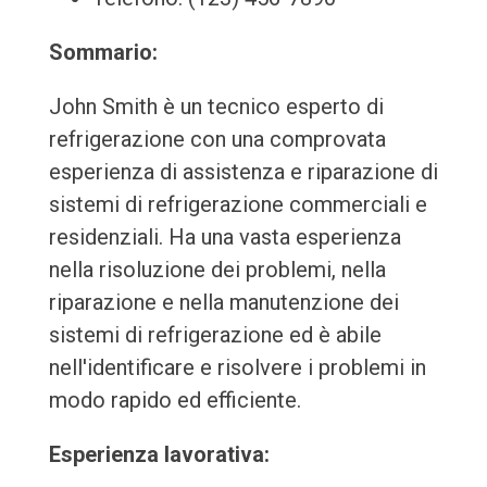
Sommario:
John Smith è un tecnico esperto di
refrigerazione con una comprovata
esperienza di assistenza e riparazione di
sistemi di refrigerazione commerciali e
residenziali. Ha una vasta esperienza
nella risoluzione dei problemi, nella
riparazione e nella manutenzione dei
sistemi di refrigerazione ed è abile
nell'identificare e risolvere i problemi in
modo rapido ed efficiente.
Esperienza lavorativa: