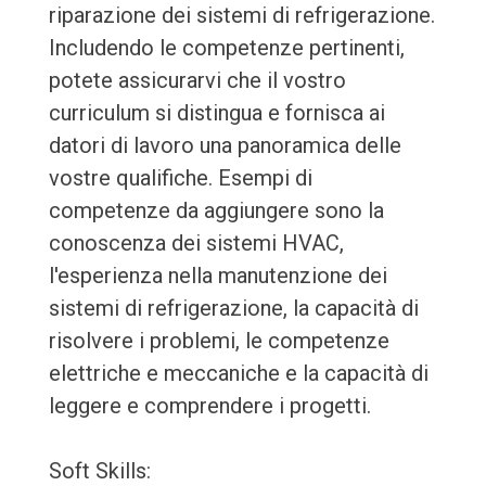
riparazione dei sistemi di refrigerazione.
Includendo le competenze pertinenti,
potete assicurarvi che il vostro
curriculum si distingua e fornisca ai
datori di lavoro una panoramica delle
vostre qualifiche. Esempi di
competenze da aggiungere sono la
conoscenza dei sistemi HVAC,
l'esperienza nella manutenzione dei
sistemi di refrigerazione, la capacità di
risolvere i problemi, le competenze
elettriche e meccaniche e la capacità di
leggere e comprendere i progetti.
Soft Skills: