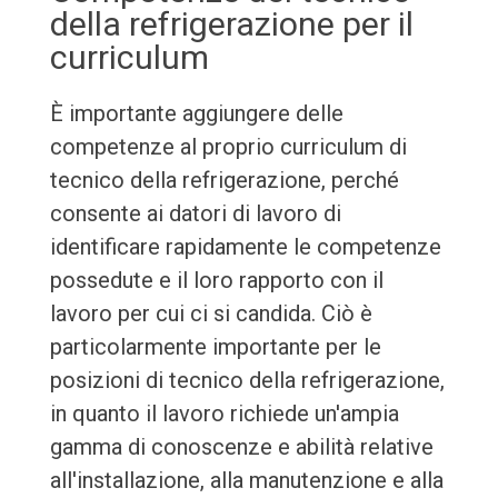
della refrigerazione per il
curriculum
È importante aggiungere delle
competenze al proprio curriculum di
tecnico della refrigerazione, perché
consente ai datori di lavoro di
identificare rapidamente le competenze
possedute e il loro rapporto con il
lavoro per cui ci si candida. Ciò è
particolarmente importante per le
posizioni di tecnico della refrigerazione,
in quanto il lavoro richiede un'ampia
gamma di conoscenze e abilità relative
all'installazione, alla manutenzione e alla