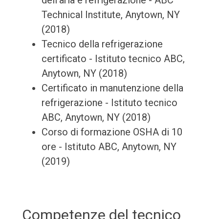
dell'aria e refrigerazione - ABC
Technical Institute, Anytown, NY
(2018)
Tecnico della refrigerazione
certificato - Istituto tecnico ABC,
Anytown, NY (2018)
Certificato in manutenzione della
refrigerazione - Istituto tecnico
ABC, Anytown, NY (2018)
Corso di formazione OSHA di 10
ore - Istituto ABC, Anytown, NY
(2019)
Competenze del tecnico