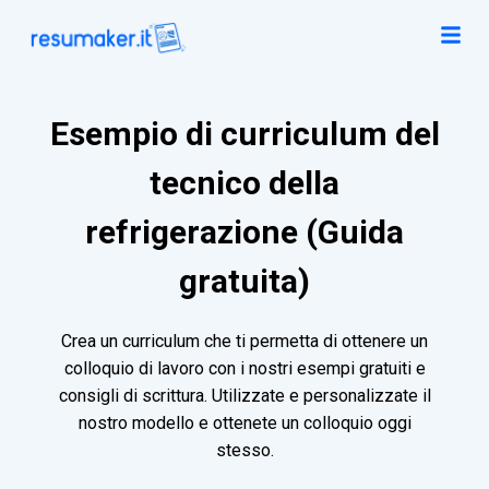
Esempio di curriculum del
tecnico della
refrigerazione (Guida
gratuita)
Crea un curriculum che ti permetta di ottenere un
colloquio di lavoro con i nostri esempi gratuiti e
consigli di scrittura. Utilizzate e personalizzate il
nostro modello e ottenete un colloquio oggi
stesso.