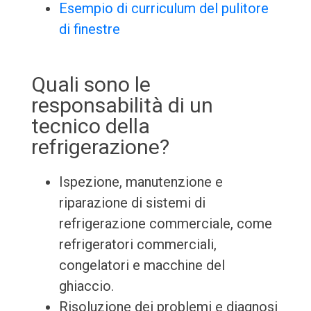
Esempio di curriculum del pulitore
di finestre
Quali sono le
responsabilità di un
tecnico della
refrigerazione?
Ispezione, manutenzione e
riparazione di sistemi di
refrigerazione commerciale, come
refrigeratori commerciali,
congelatori e macchine del
ghiaccio.
Risoluzione dei problemi e diagnosi