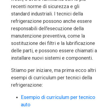
recenti norme di sicurezza e gli
standard industriali. I tecnici della
refrigerazione possono anche essere
responsabili dell'esecuzione della
manutenzione preventiva, come la
sostituzione dei filtri e la lubrificazione
delle parti, e possono essere chiamati a
installare nuovi sistemi e componenti.
Stiamo per iniziare, ma prima ecco altri
esempi di curriculum per tecnici della
refrigerazione:
Esempio di curriculum per tecnico
auto