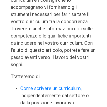
curriculum e i consigli che lo
accompagnano vi forniranno gli
strumenti necessari per far risaltare il
vostro curriculum tra la concorrenza.
Troverete anche informazioni utili sulle
competenze e le qualifiche importanti
da includere nel vostro curriculum. Con
l'aiuto di questo articolo, potrete fare un
passo avanti verso il lavoro dei vostri
sogni.
Tratteremo di:
Come scrivere un curriculum
,
indipendentemente dal settore o
dalla posizione lavorativa.