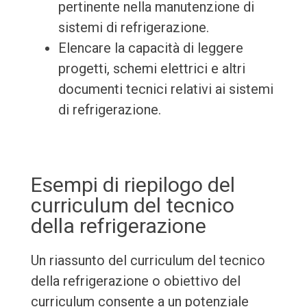
pertinente nella manutenzione di
sistemi di refrigerazione.
Elencare la capacità di leggere
progetti, schemi elettrici e altri
documenti tecnici relativi ai sistemi
di refrigerazione.
Esempi di riepilogo del
curriculum del tecnico
della refrigerazione
Un riassunto del curriculum del tecnico
della refrigerazione o obiettivo del
curriculum consente a un potenziale