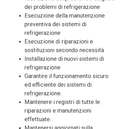
dei problemi di refrigerazione
Esecuzione della manutenzione
preventiva dei sistemi di
refrigerazione
Esecuzione di riparazioni e
sostituzioni secondo necessità
Installazione di nuovi sistemi di
refrigerazione
Garantire il funzionamento sicuro
ed efficiente dei sistemi di
refrigerazione.
Mantenere i registri di tutte le
riparazioni e manutenzioni
effettuate.
Mantenersi aggiornati sulla