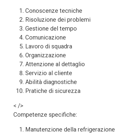
Conoscenze tecniche
Risoluzione dei problemi
Gestione del tempo
Comunicazione
Lavoro di squadra
Organizzazione
Attenzione al dettaglio
Servizio al cliente
Abilità diagnostiche
Pratiche di sicurezza
< />
Competenze specifiche:
Manutenzione della refrigerazione