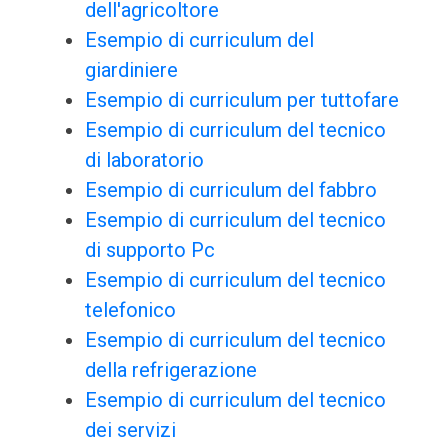
dell'agricoltore
Esempio di curriculum del
giardiniere
Esempio di curriculum per tuttofare
Esempio di curriculum del tecnico
di laboratorio
Esempio di curriculum del fabbro
Esempio di curriculum del tecnico
di supporto Pc
Esempio di curriculum del tecnico
telefonico
Esempio di curriculum del tecnico
della refrigerazione
Esempio di curriculum del tecnico
dei servizi