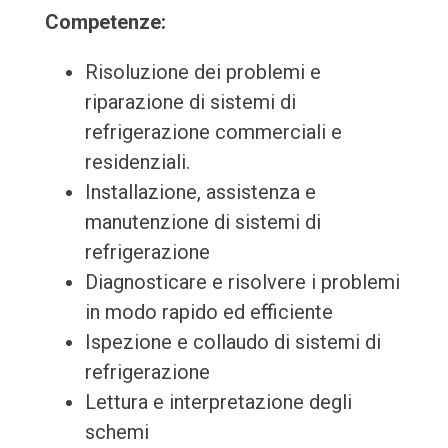
Competenze:
Risoluzione dei problemi e
riparazione di sistemi di
refrigerazione commerciali e
residenziali.
Installazione, assistenza e
manutenzione di sistemi di
refrigerazione
Diagnosticare e risolvere i problemi
in modo rapido ed efficiente
Ispezione e collaudo di sistemi di
refrigerazione
Lettura e interpretazione degli
schemi