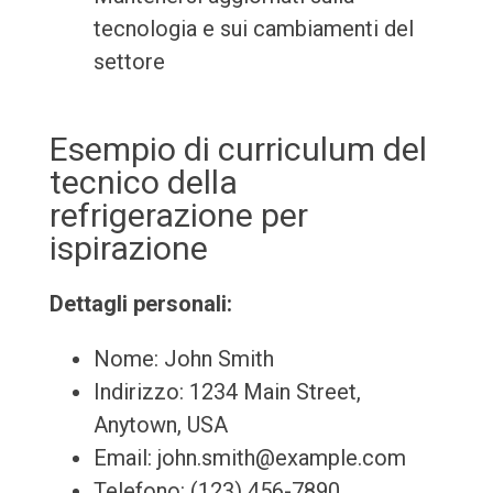
tecnologia e sui cambiamenti del
settore
Esempio di curriculum del
tecnico della
refrigerazione per
ispirazione
Dettagli personali:
Nome: John Smith
Indirizzo: 1234 Main Street,
Anytown, USA
Email: john.smith@example.com
Telefono: (123) 456-7890