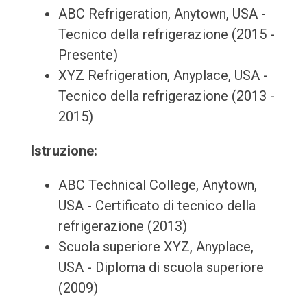
ABC Refrigeration, Anytown, USA -
Tecnico della refrigerazione (2015 -
Presente)
XYZ Refrigeration, Anyplace, USA -
Tecnico della refrigerazione (2013 -
2015)
Istruzione:
ABC Technical College, Anytown,
USA - Certificato di tecnico della
refrigerazione (2013)
Scuola superiore XYZ, Anyplace,
USA - Diploma di scuola superiore
(2009)