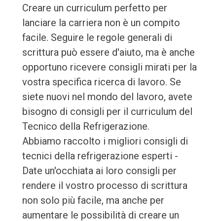
Creare un curriculum perfetto per
lanciare la carriera non è un compito
facile. Seguire le regole generali di
scrittura può essere d'aiuto, ma è anche
opportuno ricevere consigli mirati per la
vostra specifica ricerca di lavoro. Se
siete nuovi nel mondo del lavoro, avete
bisogno di consigli per il curriculum del
Tecnico della Refrigerazione.
Abbiamo raccolto i migliori consigli di
tecnici della refrigerazione esperti -
Date un'occhiata ai loro consigli per
rendere il vostro processo di scrittura
non solo più facile, ma anche per
aumentare le possibilità di creare un