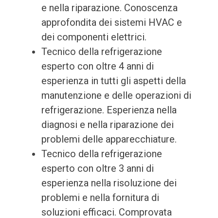
e nella riparazione. Conoscenza
approfondita dei sistemi HVAC e
dei componenti elettrici.
Tecnico della refrigerazione
esperto con oltre 4 anni di
esperienza in tutti gli aspetti della
manutenzione e delle operazioni di
refrigerazione. Esperienza nella
diagnosi e nella riparazione dei
problemi delle apparecchiature.
Tecnico della refrigerazione
esperto con oltre 3 anni di
esperienza nella risoluzione dei
problemi e nella fornitura di
soluzioni efficaci. Comprovata