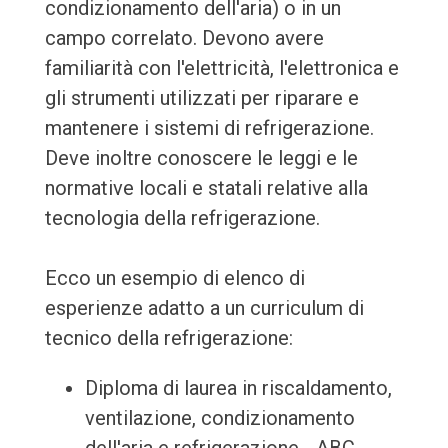
condizionamento dell'aria) o in un
campo correlato. Devono avere
familiarità con l'elettricità, l'elettronica e
gli strumenti utilizzati per riparare e
mantenere i sistemi di refrigerazione.
Deve inoltre conoscere le leggi e le
normative locali e statali relative alla
tecnologia della refrigerazione.
Ecco un esempio di elenco di
esperienze adatto a un curriculum di
tecnico della refrigerazione:
Diploma di laurea in riscaldamento,
ventilazione, condizionamento