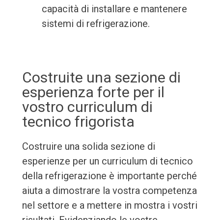
capacità di installare e mantenere
sistemi di refrigerazione.
Costruite una sezione di
esperienza forte per il
vostro curriculum di
tecnico frigorista
Costruire una solida sezione di
esperienze per un curriculum di tecnico
della refrigerazione è importante perché
aiuta a dimostrare la vostra competenza
nel settore e a mettere in mostra i vostri