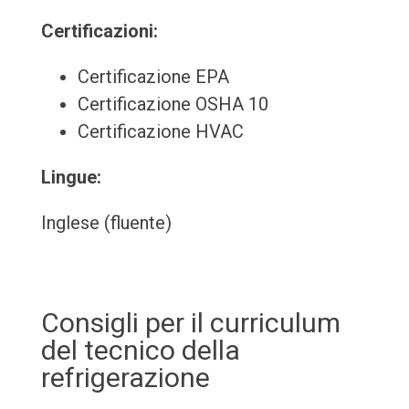
Certificazioni:
Certificazione EPA
Certificazione OSHA 10
Certificazione HVAC
Lingue:
Inglese (fluente)
Consigli per il curriculum
del tecnico della
refrigerazione