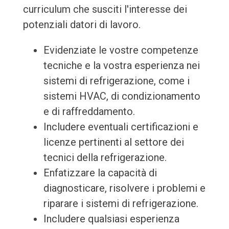
curriculum che susciti l'interesse dei
potenziali datori di lavoro.
Evidenziate le vostre competenze
tecniche e la vostra esperienza nei
sistemi di refrigerazione, come i
sistemi HVAC, di condizionamento
e di raffreddamento.
Includere eventuali certificazioni e
licenze pertinenti al settore dei
tecnici della refrigerazione.
Enfatizzare la capacità di
diagnosticare, risolvere i problemi e
riparare i sistemi di refrigerazione.
Includere qualsiasi esperienza