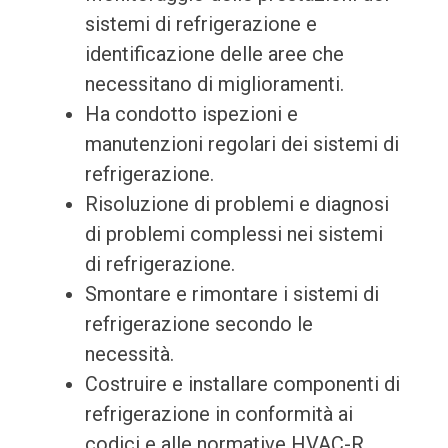
sistemi di refrigerazione e
identificazione delle aree che
necessitano di miglioramenti.
Ha condotto ispezioni e
manutenzioni regolari dei sistemi di
refrigerazione.
Risoluzione di problemi e diagnosi
di problemi complessi nei sistemi
di refrigerazione.
Smontare e rimontare i sistemi di
refrigerazione secondo le
necessità.
Costruire e installare componenti di
refrigerazione in conformità ai
codici e alle normative HVAC-R.