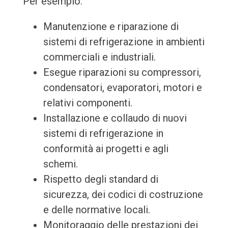
Per esempio:
Manutenzione e riparazione di
sistemi di refrigerazione in ambienti
commerciali e industriali.
Esegue riparazioni su compressori,
condensatori, evaporatori, motori e
relativi componenti.
Installazione e collaudo di nuovi
sistemi di refrigerazione in
conformità ai progetti e agli
schemi.
Rispetto degli standard di
sicurezza, dei codici di costruzione
e delle normative locali.
Monitoraggio delle prestazioni dei