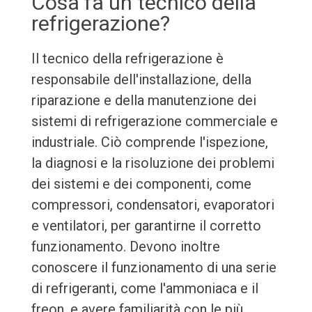
Cosa fa un tecnico della
refrigerazione?
Il tecnico della refrigerazione è
responsabile dell'installazione, della
riparazione e della manutenzione dei
sistemi di refrigerazione commerciale e
industriale. Ciò comprende l'ispezione,
la diagnosi e la risoluzione dei problemi
dei sistemi e dei componenti, come
compressori, condensatori, evaporatori
e ventilatori, per garantirne il corretto
funzionamento. Devono inoltre
conoscere il funzionamento di una serie
di refrigeranti, come l'ammoniaca e il
freon, e avere familiarità con le più