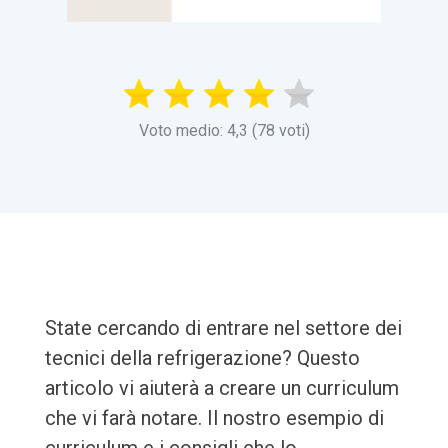
Voto medio: 4,3 (78 voti)
State cercando di entrare nel settore dei
tecnici della refrigerazione? Questo
articolo vi aiuterà a creare un curriculum
che vi farà notare. Il nostro esempio di