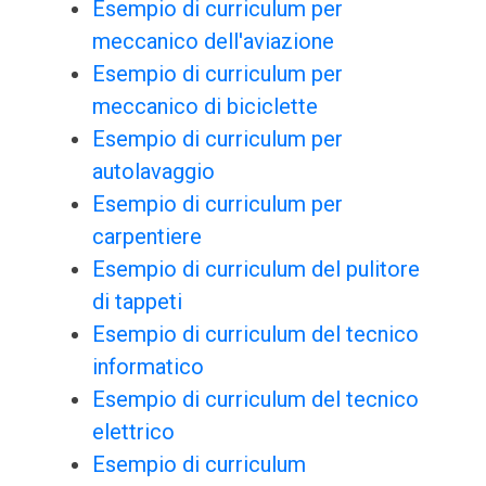
Esempio di curriculum per
meccanico dell'aviazione
Esempio di curriculum per
meccanico di biciclette
Esempio di curriculum per
autolavaggio
Esempio di curriculum per
carpentiere
Esempio di curriculum del pulitore
di tappeti
Esempio di curriculum del tecnico
informatico
Esempio di curriculum del tecnico
elettrico
Esempio di curriculum