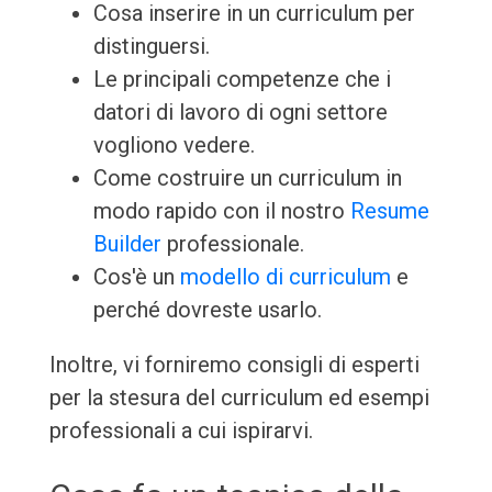
Cosa inserire in un curriculum per
distinguersi.
Le principali competenze che i
datori di lavoro di ogni settore
vogliono vedere.
Come costruire un curriculum in
modo rapido con il nostro
Resume
Builder
professionale.
Cos'è un
modello di curriculum
e
perché dovreste usarlo.
Inoltre, vi forniremo consigli di esperti
per la stesura del curriculum ed esempi
professionali a cui ispirarvi.