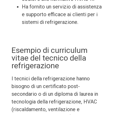
Ha fornito un servizio di assistenza
e supporto efficace ai clienti per i
sistemi di refrigerazione.
Esempio di curriculum
vitae del tecnico della
refrigerazione
I tecnici della refrigerazione hanno
bisogno di un certificato post-
secondario o di un diploma di laurea in
tecnologia della refrigerazione, HVAC
(riscaldamento, ventilazione e