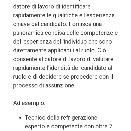
datore di lavoro di identificare
rapidamente le qualifiche e l'esperienza
chiave del candidato. Fornisce una
panoramica concisa delle competenze e
dell'esperienza dell'individuo che sono
direttamente applicabili al ruolo. Ciò
consente al datore di lavoro di valutare
rapidamente l'idoneità del candidato al
ruolo e di decidere se procedere con il
processo di assunzione.
Ad esempio:
Tecnico della refrigerazione
esperto e competente con oltre 7