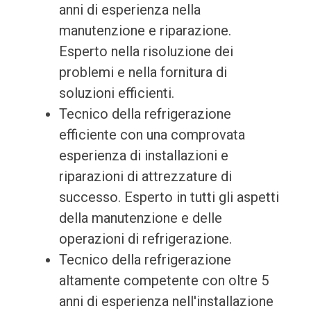
anni di esperienza nella
manutenzione e riparazione.
Esperto nella risoluzione dei
problemi e nella fornitura di
soluzioni efficienti.
Tecnico della refrigerazione
efficiente con una comprovata
esperienza di installazioni e
riparazioni di attrezzature di
successo. Esperto in tutti gli aspetti
della manutenzione e delle
operazioni di refrigerazione.
Tecnico della refrigerazione
altamente competente con oltre 5
anni di esperienza nell'installazione