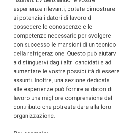
risultati. Evidenziando le vostre
esperienze rilevanti, potete dimostrare
ai potenziali datori di lavoro di
possedere le conoscenze e le
competenze necessarie per svolgere
con successo le mansioni di un tecnico
della refrigerazione. Questo può aiutarvi
a distinguervi dagli altri candidati e ad
aumentare le vostre possibilità di essere
assunti. Inoltre, una sezione dedicata
alle esperienze può fornire ai datori di
lavoro una migliore comprensione del
contributo che potreste dare alla loro
organizzazione.