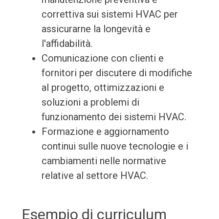
correttiva sui sistemi HVAC per
assicurarne la longevità e
l'affidabilità.
Comunicazione con clienti e
fornitori per discutere di modifiche
al progetto, ottimizzazioni e
soluzioni a problemi di
funzionamento dei sistemi HVAC.
Formazione e aggiornamento
continui sulle nuove tecnologie e i
cambiamenti nelle normative
relative al settore HVAC.
Esempio di curriculum