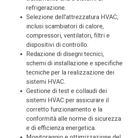
refrigerazione.
Selezione dell'attrezzatura HVAC,
inclusi scambiatori di calore,
compressori, ventilatori, filtri e
dispositivi di controllo.
Redazione di disegni tecnici,
schemi di installazione e specifiche
tecniche per la realizzazione dei
sistemi HVAC.
Gestione di test e collaudi dei
sistemi HVAC per assicurare il
corretto funzionamento e la
conformità alle norme di sicurezza
e di efficienza energetica.
Monitoraggio e ottimizzazione del