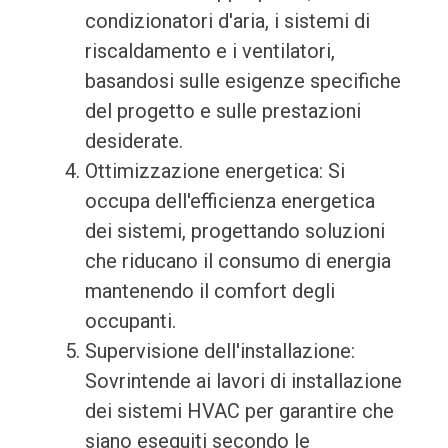
condizionatori d'aria, i sistemi di
riscaldamento e i ventilatori,
basandosi sulle esigenze specifiche
del progetto e sulle prestazioni
desiderate.
Ottimizzazione energetica: Si
occupa dell'efficienza energetica
dei sistemi, progettando soluzioni
che riducano il consumo di energia
mantenendo il comfort degli
occupanti.
Supervisione dell'installazione:
Sovrintende ai lavori di installazione
dei sistemi HVAC per garantire che
siano eseguiti secondo le