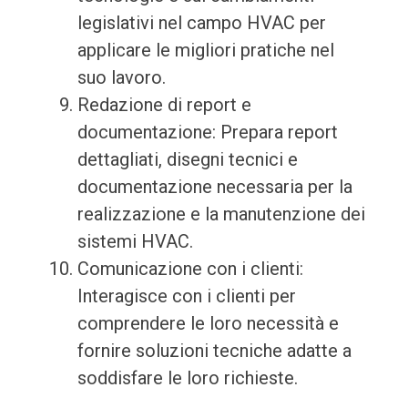
legislativi nel campo HVAC per
applicare le migliori pratiche nel
suo lavoro.
Redazione di report e
documentazione: Prepara report
dettagliati, disegni tecnici e
documentazione necessaria per la
realizzazione e la manutenzione dei
sistemi HVAC.
Comunicazione con i clienti:
Interagisce con i clienti per
comprendere le loro necessità e
fornire soluzioni tecniche adatte a
soddisfare le loro richieste.