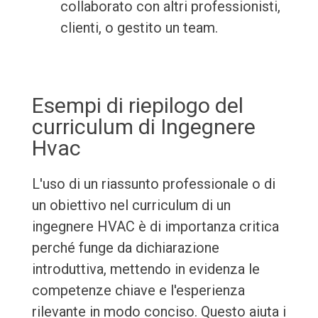
collaborato con altri professionisti,
clienti, o gestito un team.
Esempi di riepilogo del
curriculum di Ingegnere
Hvac
L'uso di un riassunto professionale o di
un obiettivo nel curriculum di un
ingegnere HVAC è di importanza critica
perché funge da dichiarazione
introduttiva, mettendo in evidenza le
competenze chiave e l'esperienza
rilevante in modo conciso. Questo aiuta i