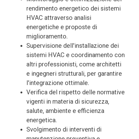
rendimento energetico dei sistemi
HVAC attraverso analisi
energetiche e proposte di
miglioramento.
Supervisione dell'installazione dei
sistemi HVAC e coordinamento con
altri professionisti, come architetti
e ingegneri strutturali, per garantire
l'integrazione ottimale.
Verifica del rispetto delle normative
vigenti in materia di sicurezza,
salute, ambiente e efficienza
energetica.
Svolgimento di interventi di
manutenzione preventiva e