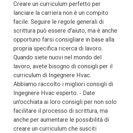
Creare un curriculum perfetto per
lanciare la carriera non è un compito
facile. Seguire le regole generali di
scrittura può essere d'aiuto, ma è anche
opportuno farsi consigliare in base alla
propria specifica ricerca di lavoro.
Quando siete nuovi nel mondo del
lavoro, avete bisogno di consigli per il
curriculum di Ingegnere Hvac.
Abbiamo raccolto i migliori consigli di
Ingegnere Hvac esperto. - Date
un'occhiata ai loro consigli per non solo
facilitare il processo di scrittura, ma
anche per aumentare le possibilità di
creare un curriculum che susciti