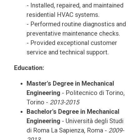
- Installed, repaired, and maintained
residential HVAC systems.
- Performed routine diagnostics and
preventative maintenance checks.
- Provided exceptional customer
service and technical support.
Education:
Master's Degree in Mechanical
Engineering
- Politecnico di Torino,
Torino -
2013-2015
Bachelor's Degree in Mechanical
Engineering
- Università degli Studi
di Roma La Sapienza, Roma -
2009-
2013