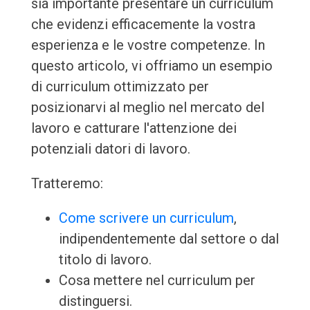
sia importante presentare un curriculum
che evidenzi efficacemente la vostra
esperienza e le vostre competenze. In
questo articolo, vi offriamo un esempio
di curriculum ottimizzato per
posizionarvi al meglio nel mercato del
lavoro e catturare l'attenzione dei
potenziali datori di lavoro.
Tratteremo:
Come scrivere un curriculum
,
indipendentemente dal settore o dal
titolo di lavoro.
Cosa mettere nel curriculum per
distinguersi.