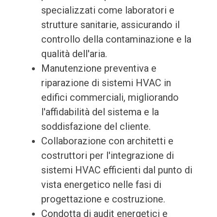
specializzati come laboratori e
strutture sanitarie, assicurando il
controllo della contaminazione e la
qualità dell'aria.
Manutenzione preventiva e
riparazione di sistemi HVAC in
edifici commerciali, migliorando
l'affidabilità del sistema e la
soddisfazione del cliente.
Collaborazione con architetti e
costruttori per l'integrazione di
sistemi HVAC efficienti dal punto di
vista energetico nelle fasi di
progettazione e costruzione.
Condotta di audit energetici e