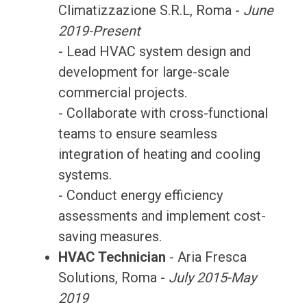
Climatizzazione S.R.L, Roma -
June
2019-Present
- Lead HVAC system design and
development for large-scale
commercial projects.
- Collaborate with cross-functional
teams to ensure seamless
integration of heating and cooling
systems.
- Conduct energy efficiency
assessments and implement cost-
saving measures.
HVAC Technician
- Aria Fresca
Solutions, Roma -
July 2015-May
2019