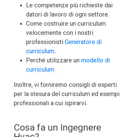
Le competenze più richieste dai
datori di lavoro di ogni settore.
Come costruire un curriculum
velocemente con i nostri
professionisti
Generatore di
curriculum
.
Perché utilizzare un
modello di
curriculum
Inoltre, vi forniremo consigli di esperti
per la stesura del curriculum ed esempi
professionali a cui ispirarvi.
Cosa fa un Ingegnere
Hvac?