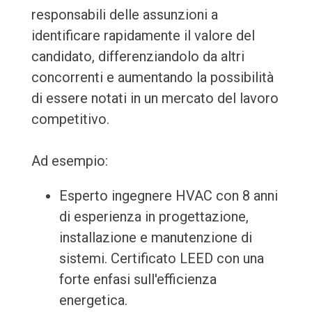
responsabili delle assunzioni a
identificare rapidamente il valore del
candidato, differenziandolo da altri
concorrenti e aumentando la possibilità
di essere notati in un mercato del lavoro
competitivo.
Ad esempio:
Esperto ingegnere HVAC con 8 anni
di esperienza in progettazione,
installazione e manutenzione di
sistemi. Certificato LEED con una
forte enfasi sull'efficienza
energetica.