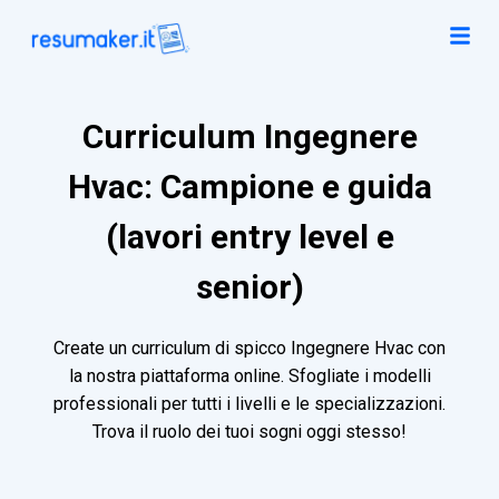
Curriculum Ingegnere
Hvac: Campione e guida
(lavori entry level e
senior)
Create un curriculum di spicco Ingegnere Hvac con
la nostra piattaforma online. Sfogliate i modelli
professionali per tutti i livelli e le specializzazioni.
Trova il ruolo dei tuoi sogni oggi stesso!