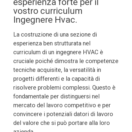
esperienza forte per il
vostro curriculum
Ingegnere Hvac.
La costruzione di una sezione di
esperienza ben strutturata nel
curriculum di un ingegnere HVAC è
cruciale poiché dimostra le competenze
tecniche acquisite, la versatilità in
progetti differenti e la capacità di
risolvere problemi complessi. Questo è
fondamentale per distinguersi nel
mercato del lavoro competitivo e per
convincere i potenziali datori di lavoro
del valore che si può portare alla loro
azienda.