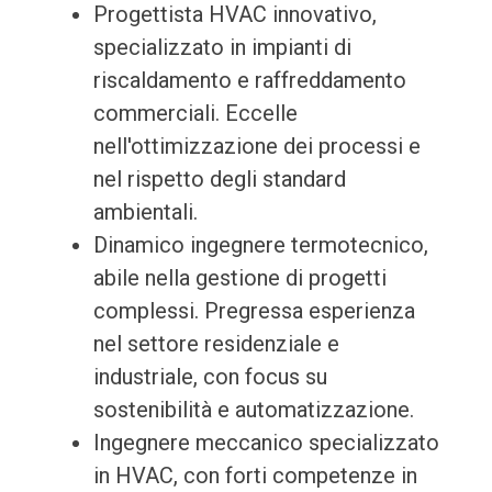
Progettista HVAC innovativo,
specializzato in impianti di
riscaldamento e raffreddamento
commerciali. Eccelle
nell'ottimizzazione dei processi e
nel rispetto degli standard
ambientali.
Dinamico ingegnere termotecnico,
abile nella gestione di progetti
complessi. Pregressa esperienza
nel settore residenziale e
industriale, con focus su
sostenibilità e automatizzazione.
Ingegnere meccanico specializzato
in HVAC, con forti competenze in