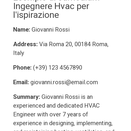
Ingegnere Hvac per
l'ispirazione
Name:
Giovanni Rossi
Address:
Via Roma 20, 00184 Roma,
Italy
Phone:
(+39) 123 4567890
Email:
giovanni.rossi@email.com
Summary:
Giovanni Rossi is an
experienced and dedicated HVAC
Engineer with over 7 years of
experience in designing, implementing,