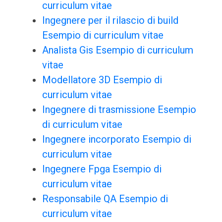
curriculum vitae
Ingegnere per il rilascio di build
Esempio di curriculum vitae
Analista Gis Esempio di curriculum
vitae
Modellatore 3D Esempio di
curriculum vitae
Ingegnere di trasmissione Esempio
di curriculum vitae
Ingegnere incorporato Esempio di
curriculum vitae
Ingegnere Fpga Esempio di
curriculum vitae
Responsabile QA Esempio di
curriculum vitae