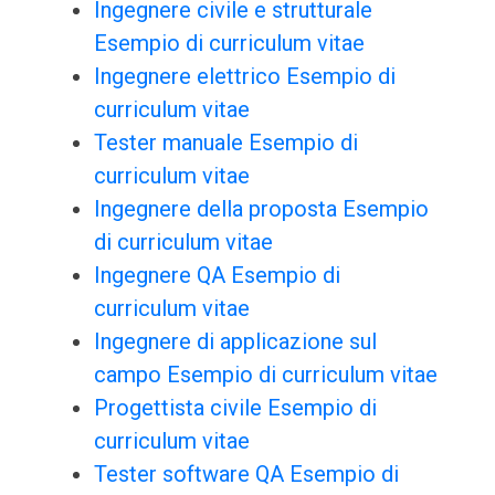
Ingegnere civile e strutturale
Esempio di curriculum vitae
Ingegnere elettrico Esempio di
curriculum vitae
Tester manuale Esempio di
curriculum vitae
Ingegnere della proposta Esempio
di curriculum vitae
Ingegnere QA Esempio di
curriculum vitae
Ingegnere di applicazione sul
campo Esempio di curriculum vitae
Progettista civile Esempio di
curriculum vitae
Tester software QA Esempio di