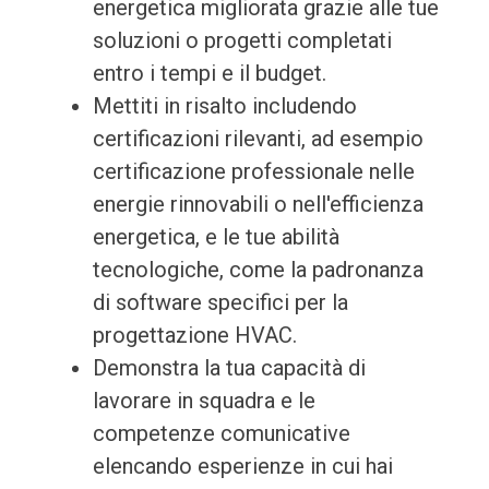
energetica migliorata grazie alle tue
soluzioni o progetti completati
entro i tempi e il budget.
Mettiti in risalto includendo
certificazioni rilevanti, ad esempio
certificazione professionale nelle
energie rinnovabili o nell'efficienza
energetica, e le tue abilità
tecnologiche, come la padronanza
di software specifici per la
progettazione HVAC.
Demonstra la tua capacità di
lavorare in squadra e le
competenze comunicative
elencando esperienze in cui hai