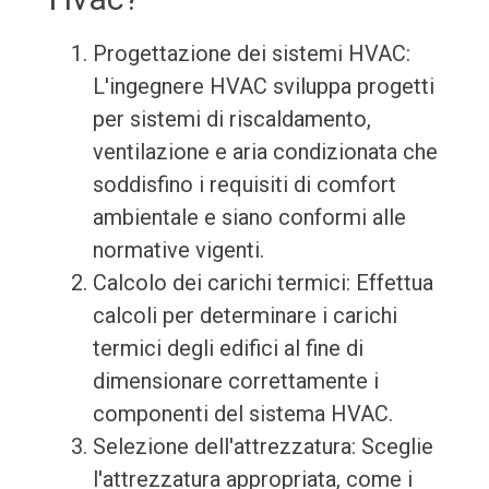
Progettazione dei sistemi HVAC:
L'ingegnere HVAC sviluppa progetti
per sistemi di riscaldamento,
ventilazione e aria condizionata che
soddisfino i requisiti di comfort
ambientale e siano conformi alle
normative vigenti.
Calcolo dei carichi termici: Effettua
calcoli per determinare i carichi
termici degli edifici al fine di
dimensionare correttamente i
componenti del sistema HVAC.
Selezione dell'attrezzatura: Sceglie
l'attrezzatura appropriata, come i