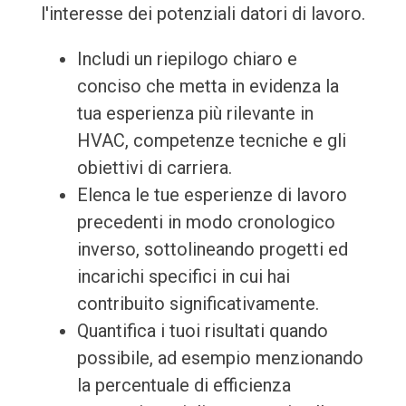
l'interesse dei potenziali datori di lavoro.
Includi un riepilogo chiaro e
conciso che metta in evidenza la
tua esperienza più rilevante in
HVAC, competenze tecniche e gli
obiettivi di carriera.
Elenca le tue esperienze di lavoro
precedenti in modo cronologico
inverso, sottolineando progetti ed
incarichi specifici in cui hai
contribuito significativamente.
Quantifica i tuoi risultati quando
possibile, ad esempio menzionando
la percentuale di efficienza