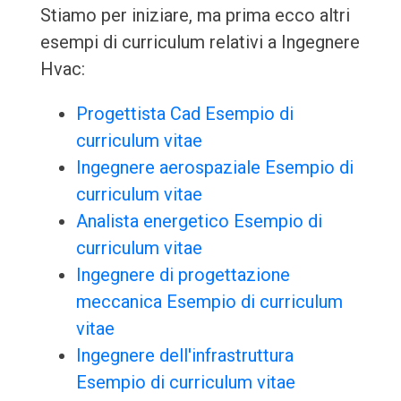
Stiamo per iniziare, ma prima ecco altri
esempi di curriculum relativi a Ingegnere
Hvac:
Progettista Cad Esempio di
curriculum vitae
Ingegnere aerospaziale Esempio di
curriculum vitae
Analista energetico Esempio di
curriculum vitae
Ingegnere di progettazione
meccanica Esempio di curriculum
vitae
Ingegnere dell'infrastruttura
Esempio di curriculum vitae