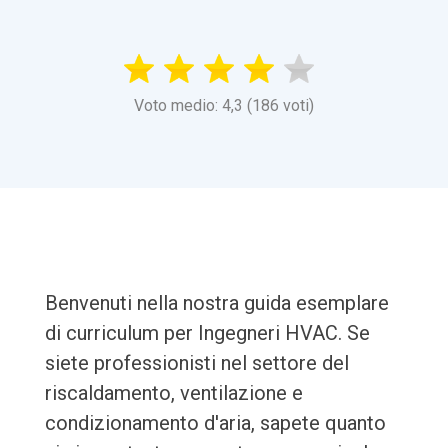
Voto medio: 4,3 (186 voti)
Benvenuti nella nostra guida esemplare
di curriculum per Ingegneri HVAC. Se
siete professionisti nel settore del
riscaldamento, ventilazione e
condizionamento d'aria, sapete quanto