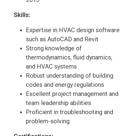
Skills:
Expertise in HVAC design software
such as AutoCAD and Revit
Strong knowledge of
thermodynamics, fluid dynamics,
and HVAC systems
Robust understanding of building
codes and energy regulations
Excellent project management and
team leadership abilities
Proficient in troubleshooting and
problem-solving