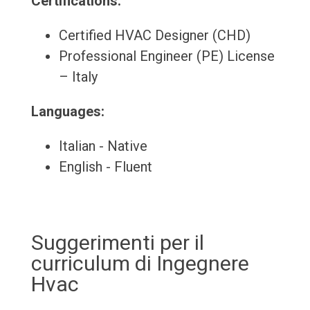
Certifications:
Certified HVAC Designer (CHD)
Professional Engineer (PE) License
– Italy
Languages:
Italian - Native
English - Fluent
Suggerimenti per il
curriculum di Ingegnere
Hvac