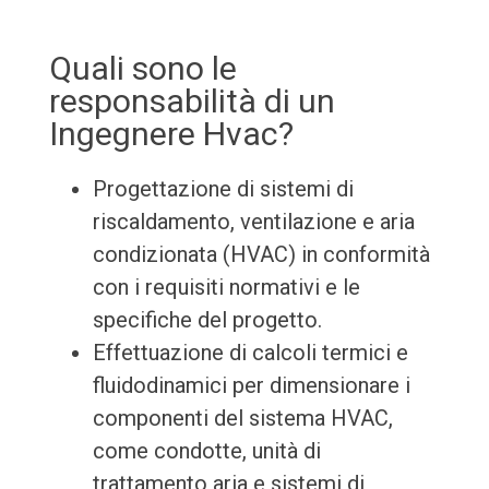
Quali sono le
responsabilità di un
Ingegnere Hvac?
Progettazione di sistemi di
riscaldamento, ventilazione e aria
condizionata (HVAC) in conformità
con i requisiti normativi e le
specifiche del progetto.
Effettuazione di calcoli termici e
fluidodinamici per dimensionare i
componenti del sistema HVAC,
come condotte, unità di
trattamento aria e sistemi di