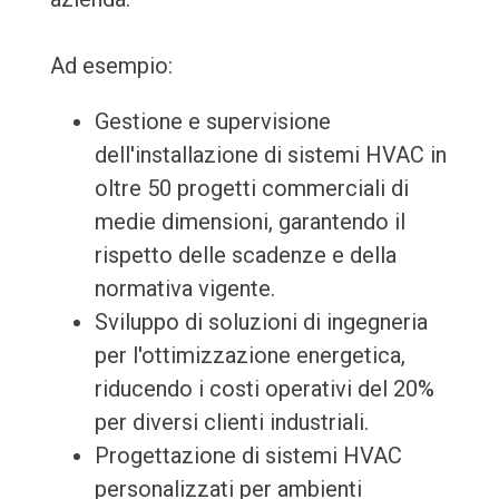
Ad esempio:
Gestione e supervisione
dell'installazione di sistemi HVAC in
oltre 50 progetti commerciali di
medie dimensioni, garantendo il
rispetto delle scadenze e della
normativa vigente.
Sviluppo di soluzioni di ingegneria
per l'ottimizzazione energetica,
riducendo i costi operativi del 20%
per diversi clienti industriali.
Progettazione di sistemi HVAC
personalizzati per ambienti