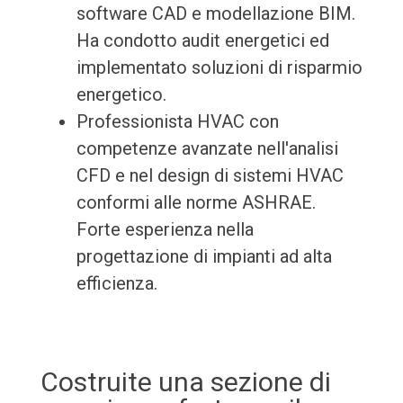
software CAD e modellazione BIM.
Ha condotto audit energetici ed
implementato soluzioni di risparmio
energetico.
Professionista HVAC con
competenze avanzate nell'analisi
CFD e nel design di sistemi HVAC
conformi alle norme ASHRAE.
Forte esperienza nella
progettazione di impianti ad alta
efficienza.
Costruite una sezione di