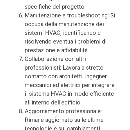
specifiche del progetto.
Manutenzione e troubleshooting: Si
occupa della manutenzione dei
sistemi HVAC, identificando e
risolvendo eventuali problemi di
prestazione e affidabilità.
Collaborazione con altri
professionisti: Lavora a stretto
contatto con architetti, ingegneri
meccanici ed elettrici per integrare
il sistema HVAC in modo efficiente
all'interno dell'edificio.
Aggiornamento professionale:
Rimane aggiornato sulle ultime
tecnologie e sui cambiamenti