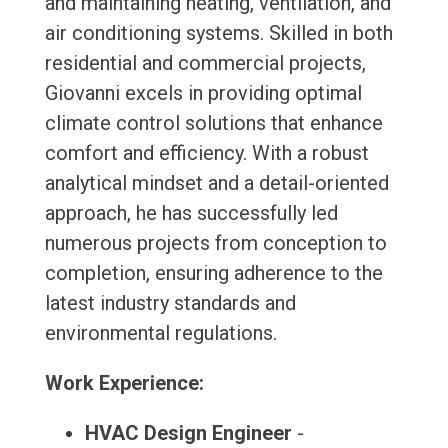
and maintaining heating, ventilation, and
air conditioning systems. Skilled in both
residential and commercial projects,
Giovanni excels in providing optimal
climate control solutions that enhance
comfort and efficiency. With a robust
analytical mindset and a detail-oriented
approach, he has successfully led
numerous projects from conception to
completion, ensuring adherence to the
latest industry standards and
environmental regulations.
Work Experience:
HVAC Design Engineer
-