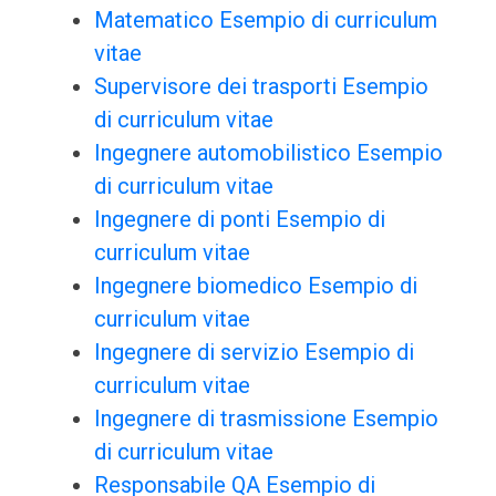
Matematico Esempio di curriculum
vitae
Supervisore dei trasporti Esempio
di curriculum vitae
Ingegnere automobilistico Esempio
di curriculum vitae
Ingegnere di ponti Esempio di
curriculum vitae
Ingegnere biomedico Esempio di
curriculum vitae
Ingegnere di servizio Esempio di
curriculum vitae
Ingegnere di trasmissione Esempio
di curriculum vitae
Responsabile QA Esempio di