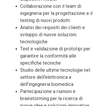
Collaborazione con il team di
ingegneria per la progettazione e il
testing di nuovi prodotti
Analisi dei requisiti dei clienti e
sviluppo di nuove soluzioni
tecnologiche
Test e validazione di prototipi per
garantire la conformità alle
specifiche tecniche
Studio delle ultime tecnologie nel
settore dell'elettronica e
dell'ingegneria biomedica
Partecipazione a riunioni e
brainstorming per la ricerca di
nuove idee e soluzioni innovative