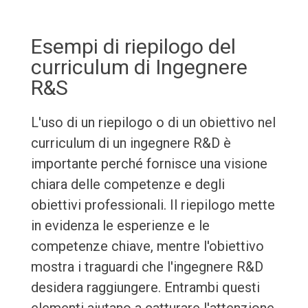
Esempi di riepilogo del
curriculum di Ingegnere
R&S
L'uso di un riepilogo o di un obiettivo nel
curriculum di un ingegnere R&D è
importante perché fornisce una visione
chiara delle competenze e degli
obiettivi professionali. Il riepilogo mette
in evidenza le esperienze e le
competenze chiave, mentre l'obiettivo
mostra i traguardi che l'ingegnere R&D
desidera raggiungere. Entrambi questi