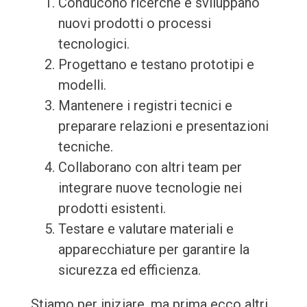
Conducono ricerche e sviluppano
nuovi prodotti o processi
tecnologici.
Progettano e testano prototipi e
modelli.
Mantenere i registri tecnici e
preparare relazioni e presentazioni
tecniche.
Collaborano con altri team per
integrare nuove tecnologie nei
prodotti esistenti.
Testare e valutare materiali e
apparecchiature per garantire la
sicurezza ed efficienza.
Stiamo per iniziare, ma prima ecco altri