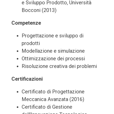
e Sviluppo Prodotto, Università
Bocconi (2013)
Competenze
Progettazione e sviluppo di
prodotti
Modellazione e simulazione
Ottimizzazione dei processi
Risoluzione creativa dei problemi
Certificazioni
Certificato di Progettazione
Meccanica Avanzata (2016)
Certificato di Gestione