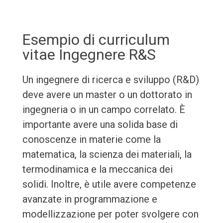
Esempio di curriculum
vitae Ingegnere R&S
Un ingegnere di ricerca e sviluppo (R&D)
deve avere un master o un dottorato in
ingegneria o in un campo correlato. È
importante avere una solida base di
conoscenze in materie come la
matematica, la scienza dei materiali, la
termodinamica e la meccanica dei
solidi. Inoltre, è utile avere competenze
avanzate in programmazione e
modellizzazione per poter svolgere con