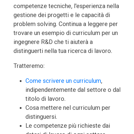
competenze tecniche, l'esperienza nella
gestione dei progetti e le capacità di
problem solving. Continua a leggere per
trovare un esempio di curriculum per un
ingegnere R&D che ti aiuterà a
distinguerti nella tua ricerca di lavoro.
Tratteremo:
Come scrivere un curriculum
,
indipendentemente dal settore o dal
titolo di lavoro.
Cosa mettere nel curriculum per
distinguersi.
Le competenze più richieste dai