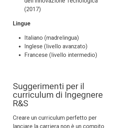
dell'Innovazione Tecnologica
(2017)
Lingue
Italiano (madrelingua)
Inglese (livello avanzato)
Francese (livello intermedio)
Suggerimenti per il
curriculum di Ingegnere
R&S
Creare un curriculum perfetto per
lanciare la carriera non è un compito