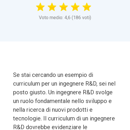
Voto medio: 4,6 (186 voti)
Se stai cercando un esempio di
curriculum per un ingegnere R&D, sei nel
posto giusto. Un ingegnere R&D svolge
un ruolo fondamentale nello sviluppo e
nella ricerca di nuovi prodotti e
tecnologie. Il curriculum di un ingegnere
R&D dovrebbe evidenziare le