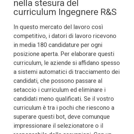
nella stesura del
curriculum Ingegnere R&S
In questo mercato del lavoro così
competitivo, i datori di lavoro ricevono
in media 180 candidature per ogni
posizione aperta. Per elaborare questi
curriculum, le aziende si affidano spesso
a sistemi automatici di tracciamento dei
candidati, che possono passare al
setaccio i curriculum ed eliminare i
candidati meno qualificati. Se il vostro
curriculum è tra i pochi che riescono a
superare questi bot, deve comunque
impressionare il selezionatore o il