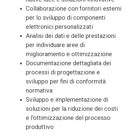
Collaborazione con fornitori esterni
per lo sviluppo di componenti
elettronici personalizzati
Analisi dei dati e delle prestazioni
per individuare aree di
miglioramento e ottimizzazione
Documentazione dettagliata dei
processi di progettazione e
sviluppo per fini di conformità
normativa
Sviluppo e implementazione di
soluzioni per la riduzione dei costi
e l'ottimizzazione del processo
produttivo