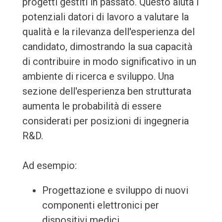
progetti gestiti in passato. Questo aiuta i
potenziali datori di lavoro a valutare la
qualità e la rilevanza dell'esperienza del
candidato, dimostrando la sua capacità
di contribuire in modo significativo in un
ambiente di ricerca e sviluppo. Una
sezione dell'esperienza ben strutturata
aumenta le probabilità di essere
considerati per posizioni di ingegneria
R&D.
Ad esempio:
Progettazione e sviluppo di nuovi
componenti elettronici per
dispositivi medici