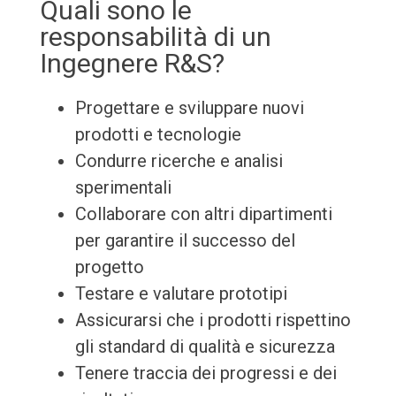
Quali sono le
responsabilità di un
Ingegnere R&S?
Progettare e sviluppare nuovi
prodotti e tecnologie
Condurre ricerche e analisi
sperimentali
Collaborare con altri dipartimenti
per garantire il successo del
progetto
Testare e valutare prototipi
Assicurarsi che i prodotti rispettino
gli standard di qualità e sicurezza
Tenere traccia dei progressi e dei