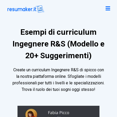
Esempi di curriculum
Ingegnere R&S (Modello e
20+ Suggerimenti)
Create un curriculum Ingegnere R&S di spicco con
la nostra piattaforma online. Sfogliate i modelli
professionali per tutti i livelli e le specializzazioni.
Trova il ruolo dei tuoi sogni oggi stesso!