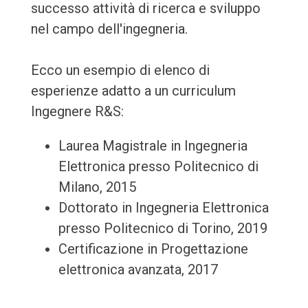
successo attività di ricerca e sviluppo
nel campo dell'ingegneria.
Ecco un esempio di elenco di
esperienze adatto a un curriculum
Ingegnere R&S:
Laurea Magistrale in Ingegneria
Elettronica presso Politecnico di
Milano, 2015
Dottorato in Ingegneria Elettronica
presso Politecnico di Torino, 2019
Certificazione in Progettazione
elettronica avanzata, 2017