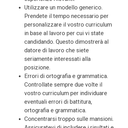
Utilizzare un modello generico.
Prendete il tempo necessario per
personalizzare il vostro curriculum
in base al lavoro per cui vi state
candidando. Questo dimostrerà al
datore di lavoro che siete
seriamente interessati alla
posizione.
Errori di ortografia e grammatica.
Controllate sempre due volte il
vostro curriculum per individuare
eventuali errori di battitura,
ortografia e grammatica.
Concentrarsi troppo sulle mansioni.
Assicuratevi di includere i risultati e