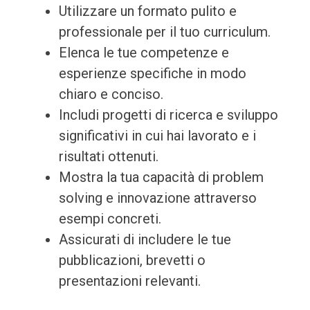
Utilizzare un formato pulito e
professionale per il tuo curriculum.
Elenca le tue competenze e
esperienze specifiche in modo
chiaro e conciso.
Includi progetti di ricerca e sviluppo
significativi in cui hai lavorato e i
risultati ottenuti.
Mostra la tua capacità di problem
solving e innovazione attraverso
esempi concreti.
Assicurati di includere le tue
pubblicazioni, brevetti o
presentazioni relevanti.