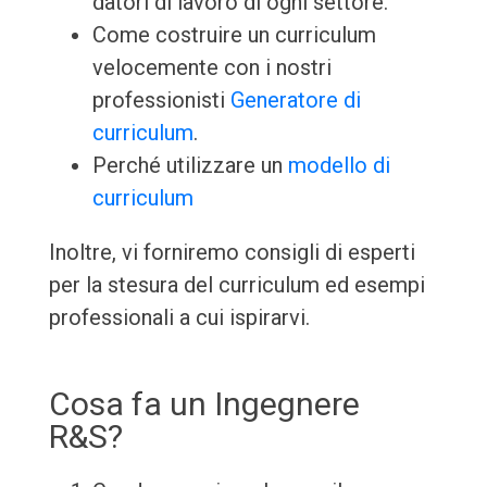
datori di lavoro di ogni settore.
Come costruire un curriculum
velocemente con i nostri
professionisti
Generatore di
curriculum
.
Perché utilizzare un
modello di
curriculum
Inoltre, vi forniremo consigli di esperti
per la stesura del curriculum ed esempi
professionali a cui ispirarvi.
Cosa fa un Ingegnere
R&S?