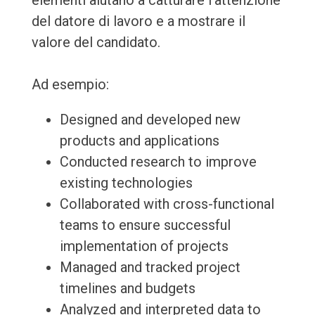
elementi aiutano a catturare l'attenzione
del datore di lavoro e a mostrare il
valore del candidato.
Ad esempio:
Designed and developed new
products and applications
Conducted research to improve
existing technologies
Collaborated with cross-functional
teams to ensure successful
implementation of projects
Managed and tracked project
timelines and budgets
Analyzed and interpreted data to