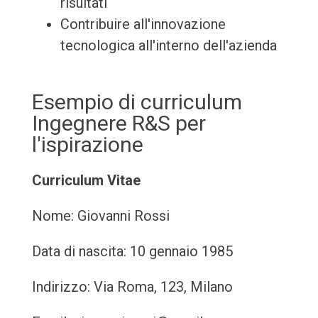
risultati
Contribuire all'innovazione
tecnologica all'interno dell'azienda
Esempio di curriculum
Ingegnere R&S per
l'ispirazione
Curriculum Vitae
Nome: Giovanni Rossi
Data di nascita: 10 gennaio 1985
Indirizzo: Via Roma, 123, Milano