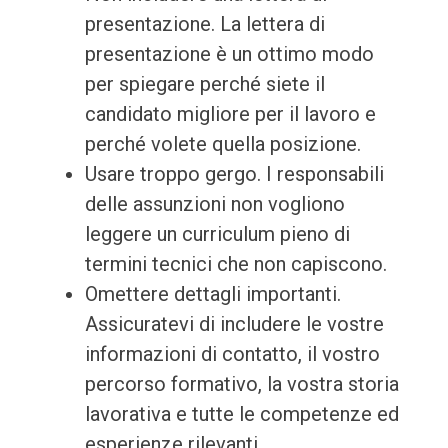
presentazione. La lettera di
presentazione è un ottimo modo
per spiegare perché siete il
candidato migliore per il lavoro e
perché volete quella posizione.
Usare troppo gergo. I responsabili
delle assunzioni non vogliono
leggere un curriculum pieno di
termini tecnici che non capiscono.
Omettere dettagli importanti.
Assicuratevi di includere le vostre
informazioni di contatto, il vostro
percorso formativo, la vostra storia
lavorativa e tutte le competenze ed
esperienze rilevanti.