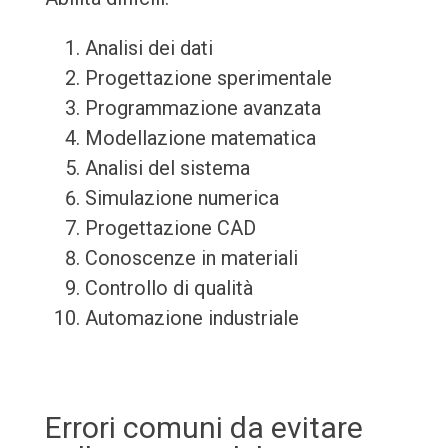
Analisi dei dati
Progettazione sperimentale
Programmazione avanzata
Modellazione matematica
Analisi del sistema
Simulazione numerica
Progettazione CAD
Conoscenze in materiali
Controllo di qualità
Automazione industriale
Errori comuni da evitare