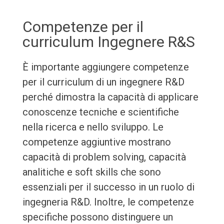
Competenze per il
curriculum Ingegnere R&S
È importante aggiungere competenze
per il curriculum di un ingegnere R&D
perché dimostra la capacità di applicare
conoscenze tecniche e scientifiche
nella ricerca e nello sviluppo. Le
competenze aggiuntive mostrano
capacità di problem solving, capacità
analitiche e soft skills che sono
essenziali per il successo in un ruolo di
ingegneria R&D. Inoltre, le competenze
specifiche possono distinguere un