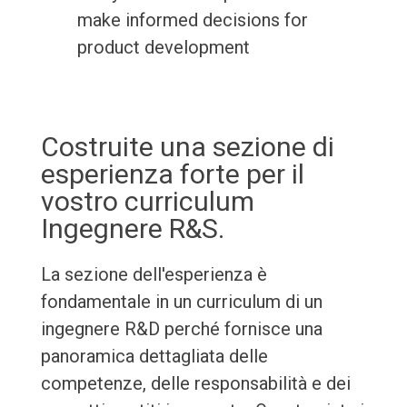
make informed decisions for
product development
Costruite una sezione di
esperienza forte per il
vostro curriculum
Ingegnere R&S.
La sezione dell'esperienza è
fondamentale in un curriculum di un
ingegnere R&D perché fornisce una
panoramica dettagliata delle
competenze, delle responsabilità e dei