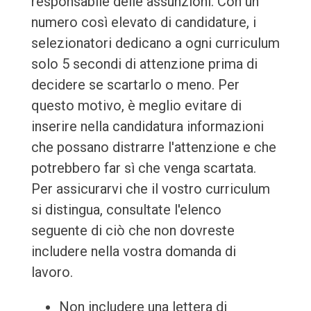
responsabile delle assunzioni. Con un
numero così elevato di candidature, i
selezionatori dedicano a ogni curriculum
solo 5 secondi di attenzione prima di
decidere se scartarlo o meno. Per
questo motivo, è meglio evitare di
inserire nella candidatura informazioni
che possano distrarre l'attenzione e che
potrebbero far sì che venga scartata.
Per assicurarvi che il vostro curriculum
si distingua, consultate l'elenco
seguente di ciò che non dovreste
includere nella vostra domanda di
lavoro.
Non includere una lettera di