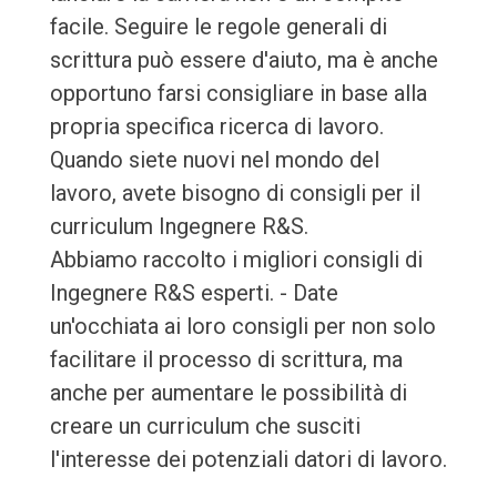
facile. Seguire le regole generali di
scrittura può essere d'aiuto, ma è anche
opportuno farsi consigliare in base alla
propria specifica ricerca di lavoro.
Quando siete nuovi nel mondo del
lavoro, avete bisogno di consigli per il
curriculum Ingegnere R&S.
Abbiamo raccolto i migliori consigli di
Ingegnere R&S esperti. - Date
un'occhiata ai loro consigli per non solo
facilitare il processo di scrittura, ma
anche per aumentare le possibilità di
creare un curriculum che susciti
l'interesse dei potenziali datori di lavoro.