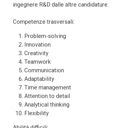
ingegnere R&D dalle altre candidature.
Competenze trasversali:
Problem-solving
Innovation
Creativity
Teamwork
Communication
Adaptability
Time management
Attention to detail
Analytical thinking
Flexibility
Abilità difficili: