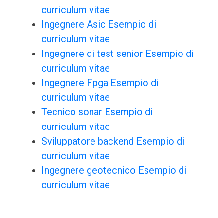
curriculum vitae
Ingegnere Asic Esempio di
curriculum vitae
Ingegnere di test senior Esempio di
curriculum vitae
Ingegnere Fpga Esempio di
curriculum vitae
Tecnico sonar Esempio di
curriculum vitae
Sviluppatore backend Esempio di
curriculum vitae
Ingegnere geotecnico Esempio di
curriculum vitae