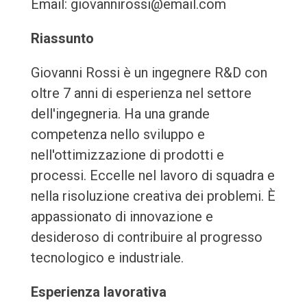
Email: giovannirossi@email.com
Riassunto
Giovanni Rossi è un ingegnere R&D con
oltre 7 anni di esperienza nel settore
dell'ingegneria. Ha una grande
competenza nello sviluppo e
nell'ottimizzazione di prodotti e
processi. Eccelle nel lavoro di squadra e
nella risoluzione creativa dei problemi. È
appassionato di innovazione e
desideroso di contribuire al progresso
tecnologico e industriale.
Esperienza lavorativa