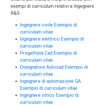
esempi di curriculum relativi a Ingegnere
R&S:
Ingegnere civile Esempio di
curriculum vitae
Ingegnere elettrico Esempio di
curriculum vitae
Progettista Cad Esempio di
curriculum vitae
Disegnatore Autocad Esempio di
curriculum vitae
Ingegnere di automazione QA
Esempio di curriculum vitae
Ingegnere ottico Esempio di
curriculum vitae