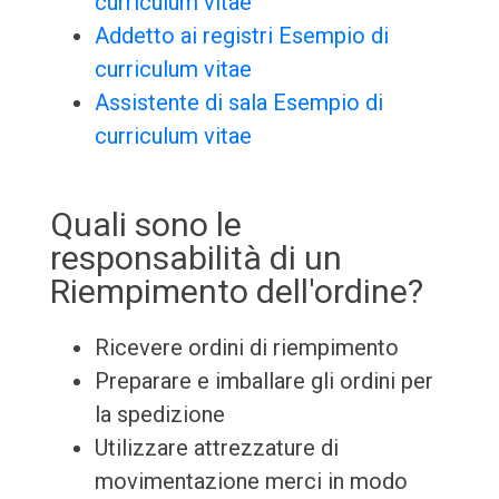
curriculum vitae
Addetto ai registri Esempio di
curriculum vitae
Assistente di sala Esempio di
curriculum vitae
Quali sono le
responsabilità di un
Riempimento dell'ordine?
Ricevere ordini di riempimento
Preparare e imballare gli ordini per
la spedizione
Utilizzare attrezzature di
movimentazione merci in modo