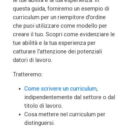
le tue abilità e la tua esperienza. In
questa guida, forniremo un esempio di
curriculum per un riempitore d'ordine
che puoi utilizzare come modello per
creare il tuo. Scopri come evidenziare le
tue abilità e la tua esperienza per
catturare l'attenzione dei potenziali
datori di lavoro.
Tratteremo:
Come scrivere un curriculum
,
indipendentemente dal settore o dal
titolo di lavoro.
Cosa mettere nel curriculum per
distinguersi.