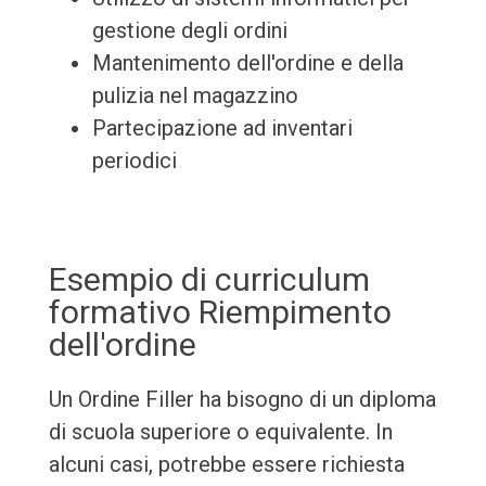
gestione degli ordini
Mantenimento dell'ordine e della
pulizia nel magazzino
Partecipazione ad inventari
periodici
Esempio di curriculum
formativo Riempimento
dell'ordine
Un Ordine Filler ha bisogno di un diploma
di scuola superiore o equivalente. In
alcuni casi, potrebbe essere richiesta