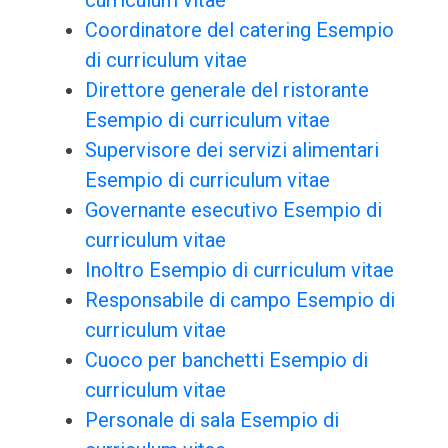
curriculum vitae
Coordinatore del catering Esempio
di curriculum vitae
Direttore generale del ristorante
Esempio di curriculum vitae
Supervisore dei servizi alimentari
Esempio di curriculum vitae
Governante esecutivo Esempio di
curriculum vitae
Inoltro Esempio di curriculum vitae
Responsabile di campo Esempio di
curriculum vitae
Cuoco per banchetti Esempio di
curriculum vitae
Personale di sala Esempio di