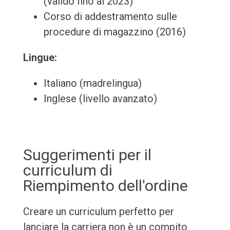
(valido fino al 2023)
Corso di addestramento sulle
procedure di magazzino (2016)
Lingue:
Italiano (madrelingua)
Inglese (livello avanzato)
Suggerimenti per il
curriculum di
Riempimento dell'ordine
Creare un curriculum perfetto per
lanciare la carriera non è un compito