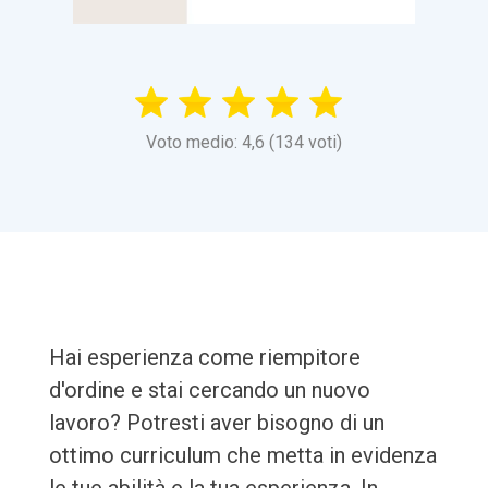
Voto medio: 4,6 (134 voti)
Hai esperienza come riempitore
d'ordine e stai cercando un nuovo
lavoro? Potresti aver bisogno di un
ottimo curriculum che metta in evidenza