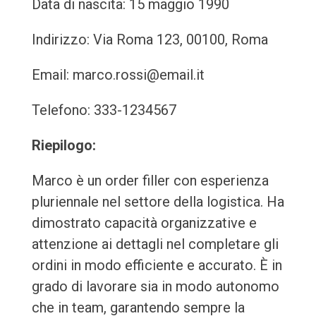
Data di nascita: 15 maggio 1990
Indirizzo: Via Roma 123, 00100, Roma
Email: marco.rossi@email.it
Telefono: 333-1234567
Riepilogo:
Marco è un order filler con esperienza
pluriennale nel settore della logistica. Ha
dimostrato capacità organizzative e
attenzione ai dettagli nel completare gli
ordini in modo efficiente e accurato. È in
grado di lavorare sia in modo autonomo
che in team, garantendo sempre la