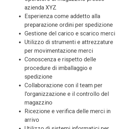
azienda XYZ
Esperienza come addetto alla
preparazione ordini per spedizione
Gestione del carico e scarico merci
Utilizzo di strumenti e attrezzature
per movimentazione merci
Conoscenza e rispetto delle
procedure di imballaggio e
spedizione
Collaborazione con il team per
l'organizzazione e il controllo del
magazzino
Ricezione e verifica delle merci in
arrivo
Utilizzo di sistemi informatici per