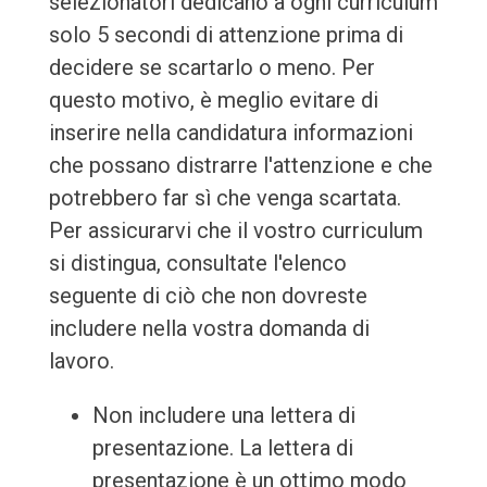
selezionatori dedicano a ogni curriculum
solo 5 secondi di attenzione prima di
decidere se scartarlo o meno. Per
questo motivo, è meglio evitare di
inserire nella candidatura informazioni
che possano distrarre l'attenzione e che
potrebbero far sì che venga scartata.
Per assicurarvi che il vostro curriculum
si distingua, consultate l'elenco
seguente di ciò che non dovreste
includere nella vostra domanda di
lavoro.
Non includere una lettera di
presentazione. La lettera di
presentazione è un ottimo modo