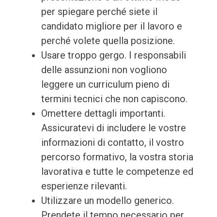
per spiegare perché siete il
candidato migliore per il lavoro e
perché volete quella posizione.
Usare troppo gergo. I responsabili
delle assunzioni non vogliono
leggere un curriculum pieno di
termini tecnici che non capiscono.
Omettere dettagli importanti.
Assicuratevi di includere le vostre
informazioni di contatto, il vostro
percorso formativo, la vostra storia
lavorativa e tutte le competenze ed
esperienze rilevanti.
Utilizzare un modello generico.
Prendete il tempo necessario per