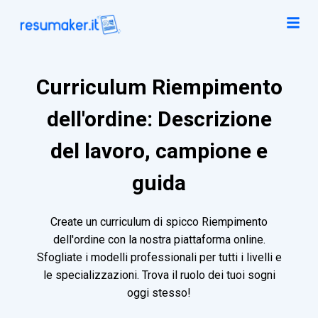
Curriculum Riempimento
dell'ordine: Descrizione
del lavoro, campione e
guida
Create un curriculum di spicco Riempimento
dell'ordine con la nostra piattaforma online.
Sfogliate i modelli professionali per tutti i livelli e
le specializzazioni. Trova il ruolo dei tuoi sogni
oggi stesso!