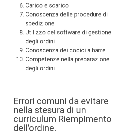
Carico e scarico
Conoscenza delle procedure di
spedizione
Utilizzo del software di gestione
degli ordini
Conoscenza dei codici a barre
Competenze nella preparazione
degli ordini
Errori comuni da evitare
nella stesura di un
curriculum Riempimento
dell'ordine.