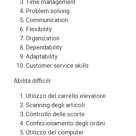
Time management
Problem solving
Communication
Flexibility
Organization
Dependability
Adaptability
Customer service skills
Abilità difficili:
Utilizzo del carrello elevatore
Scanning degli articoli
Controllo delle scorte
Confezionamento degli ordini
Utilizzo del computer