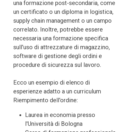
una formazione post-secondaria, come
un certificato o un diploma in logistica,
supply chain management o un campo
correlato. Inoltre, potrebbe essere
necessaria una formazione specifica
sull'uso di attrezzature di magazzino,
software di gestione degli ordini e
procedure di sicurezza sul lavoro.
Ecco un esempio di elenco di
esperienze adatto a un curriculum
Riempimento dell'ordine:
Laurea in economia presso
l'Università di Bologna