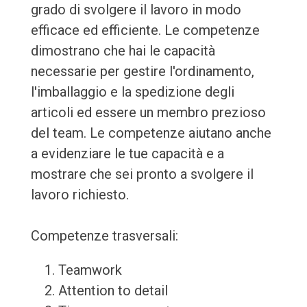
grado di svolgere il lavoro in modo
efficace ed efficiente. Le competenze
dimostrano che hai le capacità
necessarie per gestire l'ordinamento,
l'imballaggio e la spedizione degli
articoli ed essere un membro prezioso
del team. Le competenze aiutano anche
a evidenziare le tue capacità e a
mostrare che sei pronto a svolgere il
lavoro richiesto.
Competenze trasversali:
Teamwork
Attention to detail