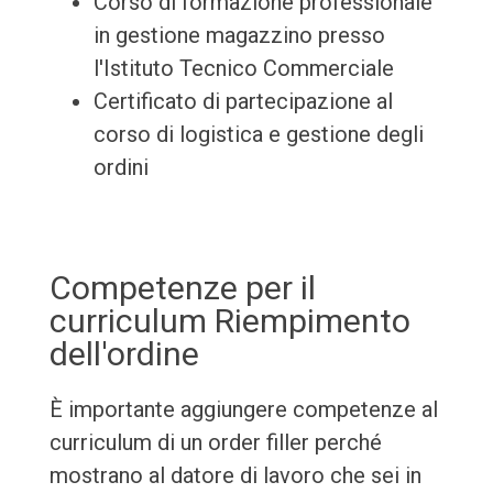
Corso di formazione professionale
in gestione magazzino presso
l'Istituto Tecnico Commerciale
Certificato di partecipazione al
corso di logistica e gestione degli
ordini
Competenze per il
curriculum Riempimento
dell'ordine
È importante aggiungere competenze al
curriculum di un order filler perché
mostrano al datore di lavoro che sei in