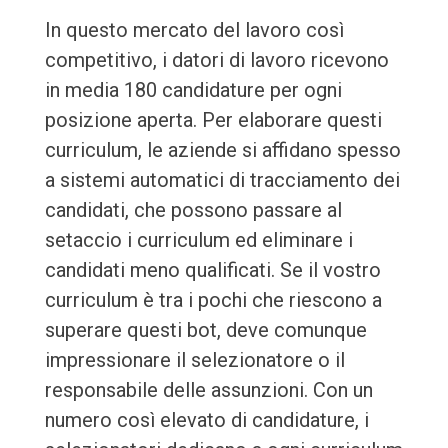
In questo mercato del lavoro così
competitivo, i datori di lavoro ricevono
in media 180 candidature per ogni
posizione aperta. Per elaborare questi
curriculum, le aziende si affidano spesso
a sistemi automatici di tracciamento dei
candidati, che possono passare al
setaccio i curriculum ed eliminare i
candidati meno qualificati. Se il vostro
curriculum è tra i pochi che riescono a
superare questi bot, deve comunque
impressionare il selezionatore o il
responsabile delle assunzioni. Con un
numero così elevato di candidature, i