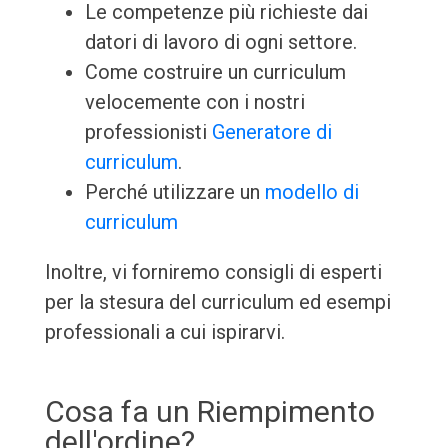
Le competenze più richieste dai
datori di lavoro di ogni settore.
Come costruire un curriculum
velocemente con i nostri
professionisti
Generatore di
curriculum
.
Perché utilizzare un
modello di
curriculum
Inoltre, vi forniremo consigli di esperti
per la stesura del curriculum ed esempi
professionali a cui ispirarvi.
Cosa fa un Riempimento
dell'ordine?