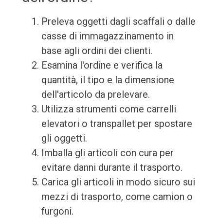
Preleva oggetti dagli scaffali o dalle
casse di immagazzinamento in
base agli ordini dei clienti.
Esamina l'ordine e verifica la
quantità, il tipo e la dimensione
dell'articolo da prelevare.
Utilizza strumenti come carrelli
elevatori o transpallet per spostare
gli oggetti.
Imballa gli articoli con cura per
evitare danni durante il trasporto.
Carica gli articoli in modo sicuro sui
mezzi di trasporto, come camion o
furgoni.