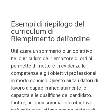
Esempi di riepilogo del
curriculum di
Riempimento dell'ordine
Utilizzare un sommario o un obiettivo
nel curriculum del riempitore di ordini
permette di mettere in evidenza le
competenze e gli obiettivi professionali
in modo conciso. Questo aiuta i datori di
lavoro a capire immediatamente le
capacità e le qualifiche del candidato.
Inoltre, un buon sommario o obiettivo