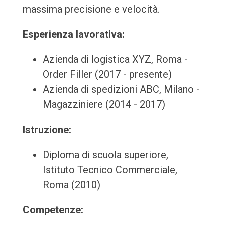
massima precisione e velocità.
Esperienza lavorativa:
Azienda di logistica XYZ, Roma -
Order Filler (2017 - presente)
Azienda di spedizioni ABC, Milano -
Magazziniere (2014 - 2017)
Istruzione:
Diploma di scuola superiore,
Istituto Tecnico Commerciale,
Roma (2010)
Competenze: