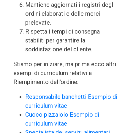
Mantiene aggiornati i registri degli
ordini elaborati e delle merci
prelevate.
Rispetta i tempi di consegna
stabiliti per garantire la
soddisfazione del cliente.
Stiamo per iniziare, ma prima ecco altri
esempi di curriculum relativi a
Riempimento dell'ordine:
Responsabile banchetti Esempio di
curriculum vitae
Cuoco pizzaiolo Esempio di
curriculum vitae
Specialista dei servizi alimentari