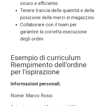
sicuro e efficiente
Tenere traccia della quantità e della
posizione delle merci in magazzino
Collaborare con il team per
garantire la corretta esecuzione
degli ordini
Esempio di curriculum
Riempimento dell'ordine
per l'ispirazione
Informazioni personali:
Nome: Marco Rossi