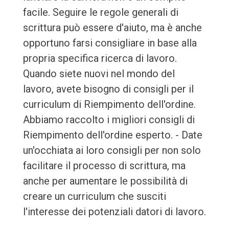
facile. Seguire le regole generali di
scrittura può essere d'aiuto, ma è anche
opportuno farsi consigliare in base alla
propria specifica ricerca di lavoro.
Quando siete nuovi nel mondo del
lavoro, avete bisogno di consigli per il
curriculum di Riempimento dell'ordine.
Abbiamo raccolto i migliori consigli di
Riempimento dell'ordine esperto. - Date
un'occhiata ai loro consigli per non solo
facilitare il processo di scrittura, ma
anche per aumentare le possibilità di
creare un curriculum che susciti
l'interesse dei potenziali datori di lavoro.