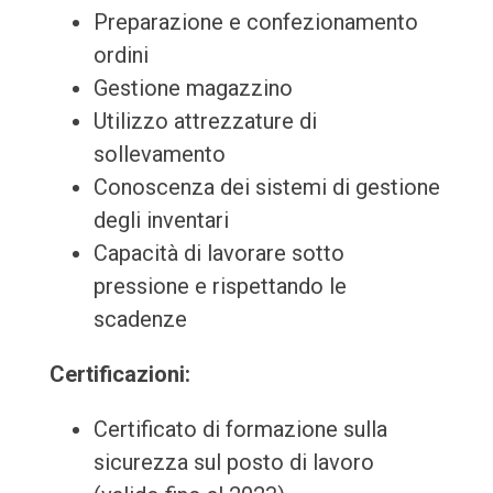
Preparazione e confezionamento
ordini
Gestione magazzino
Utilizzo attrezzature di
sollevamento
Conoscenza dei sistemi di gestione
degli inventari
Capacità di lavorare sotto
pressione e rispettando le
scadenze
Certificazioni:
Certificato di formazione sulla
sicurezza sul posto di lavoro