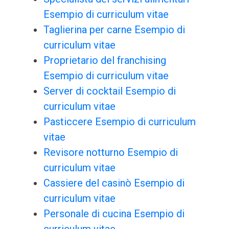
Esempio di curriculum vitae
Taglierina per carne Esempio di
curriculum vitae
Proprietario del franchising
Esempio di curriculum vitae
Server di cocktail Esempio di
curriculum vitae
Pasticcere Esempio di curriculum
vitae
Revisore notturno Esempio di
curriculum vitae
Cassiere del casinò Esempio di
curriculum vitae
Personale di cucina Esempio di