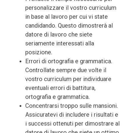
personalizzare il vostro curriculum
in base al lavoro per cui vi state
candidando. Questo dimostrerà al
datore di lavoro che siete
seriamente interessati alla
posizione.
Errori di ortografia e grammatica.
Controllate sempre due volte il
vostro curriculum per individuare
eventuali errori di battitura,
ortografia e grammatica.
Concentrarsi troppo sulle mansioni.
Assicuratevi di includere i risultati e
i successi ottenuti per dimostrare al
datore di lavoro che siete un ottimo