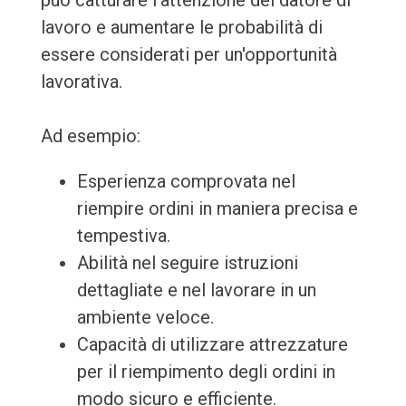
può catturare l'attenzione del datore di
lavoro e aumentare le probabilità di
essere considerati per un'opportunità
lavorativa.
Ad esempio:
Esperienza comprovata nel
riempire ordini in maniera precisa e
tempestiva.
Abilità nel seguire istruzioni
dettagliate e nel lavorare in un
ambiente veloce.
Capacità di utilizzare attrezzature
per il riempimento degli ordini in
modo sicuro e efficiente.