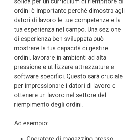
solida per un curriculum di riempitore di
ordini è importante perché dimostra agli
datori di lavoro le tue competenze e la
tua esperienza nel campo. Una sezione
di esperienza ben sviluppata può
mostrare la tua capacità di gestire
ordini, lavorare in ambienti ad alta
pressione e utilizzare attrezzature e
software specifici. Questo sarà cruciale
per impressionare i datori di lavoro e
ottenere un lavoro nel settore del
riempimento degli ordini.
Ad esempio:
Operatore di magazzino presso