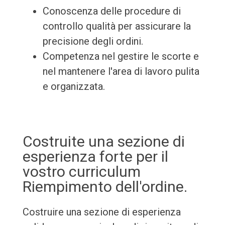
Conoscenza delle procedure di
controllo qualità per assicurare la
precisione degli ordini.
Competenza nel gestire le scorte e
nel mantenere l'area di lavoro pulita
e organizzata.
Costruite una sezione di
esperienza forte per il
vostro curriculum
Riempimento dell'ordine.
Costruire una sezione di esperienza