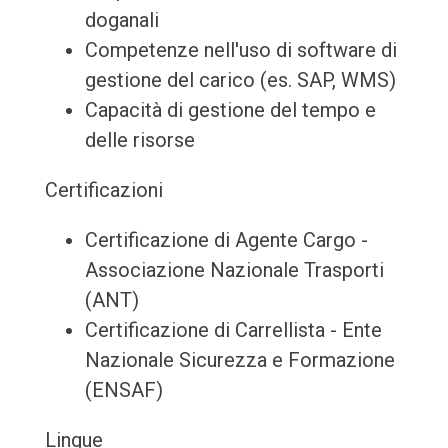
doganali
Competenze nell'uso di software di
gestione del carico (es. SAP, WMS)
Capacità di gestione del tempo e
delle risorse
Certificazioni
Certificazione di Agente Cargo -
Associazione Nazionale Trasporti
(ANT)
Certificazione di Carrellista - Ente
Nazionale Sicurezza e Formazione
(ENSAF)
Lingue