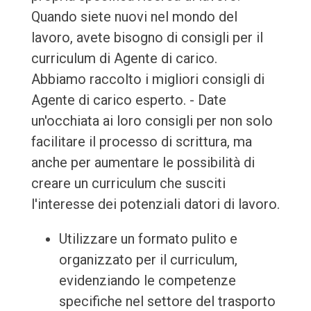
Quando siete nuovi nel mondo del
lavoro, avete bisogno di consigli per il
curriculum di Agente di carico.
Abbiamo raccolto i migliori consigli di
Agente di carico esperto. - Date
un'occhiata ai loro consigli per non solo
facilitare il processo di scrittura, ma
anche per aumentare le possibilità di
creare un curriculum che susciti
l'interesse dei potenziali datori di lavoro.
Utilizzare un formato pulito e
organizzato per il curriculum,
evidenziando le competenze
specifiche nel settore del trasporto