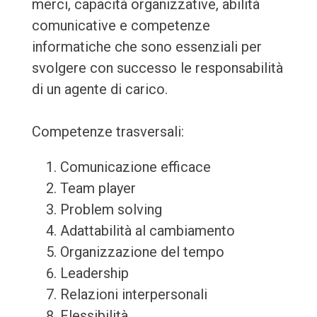
merci, capacità organizzative, abilità
comunicative e competenze
informatiche che sono essenziali per
svolgere con successo le responsabilità
di un agente di carico.
Competenze trasversali:
Comunicazione efficace
Team player
Problem solving
Adattabilità al cambiamento
Organizzazione del tempo
Leadership
Relazioni interpersonali
Flessibilità