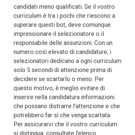
candidati meno qualificati. Se il vostro
curriculum è tra i pochi che riescono a
superare questi bot, deve comunque
impressionare il selezionatore o il
responsabile delle assunzioni. Con un
numero così elevato di candidature, i
selezionatori dedicano a ogni curriculum
solo 5 secondi di attenzione prima di
decidere se scartarlo o meno. Per
questo motivo, è meglio evitare di
inserire nella candidatura informazioni
che possano distrarre l'attenzione e che
potrebbero far sì che venga scartata.
Per assicurarvi che il vostro curriculum
si distingua, consultate l'elenco