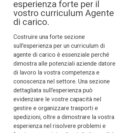
esperienza forte per il
vostro curriculum Agente
di carico.
Costruire una forte sezione
sull'esperienza per un curriculum di
agente di carico è essenziale perché
dimostra alle potenziali aziende datore
di lavoro la vostra competenza e
conoscenza nel settore. Una sezione
dettagliata sull'esperienza può
evidenziare le vostre capacità nel
gestire e organizzare trasporti e
spedizioni, oltre a dimostrare la vostra
esperienza nel risolvere problemi e