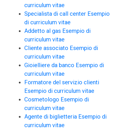
curriculum vitae
Specialista di call center Esempio
di curriculum vitae
Addetto al gas Esempio di
curriculum vitae
Cliente associato Esempio di
curriculum vitae
Gioielliere da banco Esempio di
curriculum vitae
Formatore del servizio clienti
Esempio di curriculum vitae
Cosmetologo Esempio di
curriculum vitae
Agente di biglietteria Esempio di
curriculum vitae