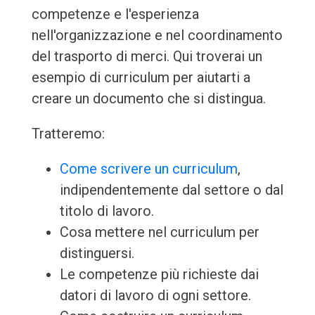
competenze e l'esperienza
nell'organizzazione e nel coordinamento
del trasporto di merci. Qui troverai un
esempio di curriculum per aiutarti a
creare un documento che si distingua.
Tratteremo:
Come scrivere un curriculum
,
indipendentemente dal settore o dal
titolo di lavoro.
Cosa mettere nel curriculum per
distinguersi.
Le competenze più richieste dai
datori di lavoro di ogni settore.