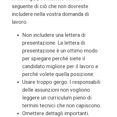
seguente di ciò che non dovreste
includere nella vostra domanda di
lavoro.
Non includere una lettera di
presentazione. La lettera di
presentazione è un ottimo modo
per spiegare perché siete il
candidato migliore per il lavoro e
perché volete quella posizione.
Usare troppo gergo. I responsabili
delle assunzioni non vogliono
leggere un curriculum pieno di
termini tecnici che non capiscono.
Omettere dettagli importanti.