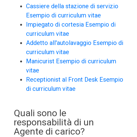
Cassiere della stazione di servizio
Esempio di curriculum vitae
Impiegato di cortesia Esempio di
curriculum vitae
Addetto all'autolavaggio Esempio di
curriculum vitae
Manicurist Esempio di curriculum
vitae
Receptionist al Front Desk Esempio
di curriculum vitae
Quali sono le
responsabilità di un
Agente di carico?