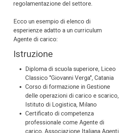
regolamentazione del settore.
Ecco un esempio di elenco di
esperienze adatto a un curriculum
Agente di carico:
Istruzione
Diploma di scuola superiore, Liceo
Classico "Giovanni Verga", Catania
Corso di formazione in Gestione
delle operazioni di carico e scarico,
Istituto di Logistica, Milano
Certificato di competenza
professionale come Agente di
carico, Associazione Italiana Agenti