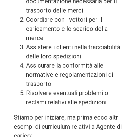
documentazione necessaria per il
trasporto delle merci
Coordiare con i vettori per il
caricamento e lo scarico della
merce
Assistere i clienti nella tracciabilità
delle loro spedizioni
Assicurare la conformità alle
normative e regolamentazioni di
trasporto
Risolvere eventuali problemi o
reclami relativi alle spedizioni
Stiamo per iniziare, ma prima ecco altri
esempi di curriculum relativi a Agente di
carico: