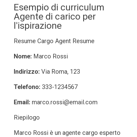
Esempio di curriculum
Agente di carico per
l'ispirazione
Resume
Cargo Agent Resume
Nome:
Marco Rossi
Indirizzo:
Via Roma, 123
Telefono:
333-1234567
Email:
marco.rossi@email.com
Riepilogo
Marco Rossi è un agente cargo esperto