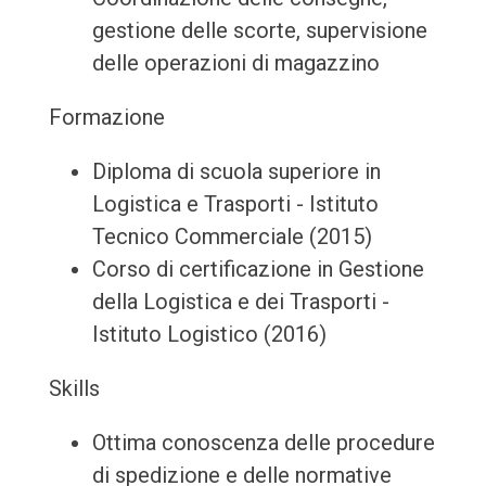
gestione delle scorte, supervisione
delle operazioni di magazzino
Formazione
Diploma di scuola superiore in
Logistica e Trasporti - Istituto
Tecnico Commerciale (2015)
Corso di certificazione in Gestione
della Logistica e dei Trasporti -
Istituto Logistico (2016)
Skills
Ottima conoscenza delle procedure
di spedizione e delle normative