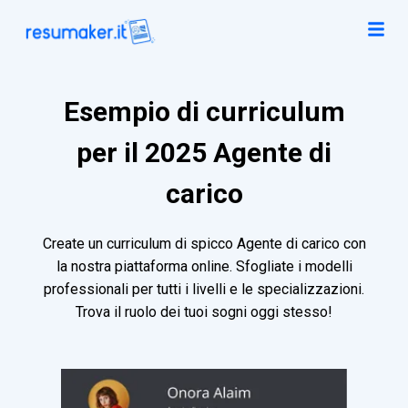
Esempio di curriculum
per il 2025 Agente di
carico
Create un curriculum di spicco Agente di carico con
la nostra piattaforma online. Sfogliate i modelli
professionali per tutti i livelli e le specializzazioni.
Trova il ruolo dei tuoi sogni oggi stesso!