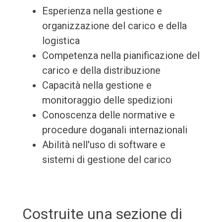
Esperienza nella gestione e
organizzazione del carico e della
logistica
Competenza nella pianificazione del
carico e della distribuzione
Capacità nella gestione e
monitoraggio delle spedizioni
Conoscenza delle normative e
procedure doganali internazionali
Abilità nell'uso di software e
sistemi di gestione del carico
Costruite una sezione di