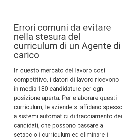
Errori comuni da evitare
nella stesura del
curriculum di un Agente di
carico
In questo mercato del lavoro così
competitivo, i datori di lavoro ricevono
in media 180 candidature per ogni
posizione aperta. Per elaborare questi
curriculum, le aziende si affidano spesso
a sistemi automatici di tracciamento dei
candidati, che possono passare al
setaccio i curriculum ed eliminare i