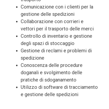
Comunicazione con i clienti per la
gestione delle spedizioni
Collaborazione con corrieri e
vettori per il trasporto delle merci
Controllo di inventario e gestione
degli spazi di stoccaggio
Gestione di reclami e problemi di
spedizione
Conoscenza delle procedure
doganali e svolgimento delle
pratiche di sdoganamento
Utilizzo di software di tracciamento
e gestione delle spedizioni