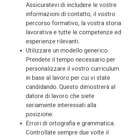
Assicuratevi di includere le vostre
informazioni di contatto, il vostro
percorso formativo, la vostra storia
lavorativa e tutte le competenze ed
esperienze rilevanti.
Utilizzare un modello generico.
Prendete il tempo necessario per
personalizzare il vostro curriculum
in base al lavoro per cui vi state
candidando. Questo dimostrerà al
datore di lavoro che siete
seriamente interessati alla
posizione.
Errori di ortografia e grammatica.
Controllate sempre due volte il