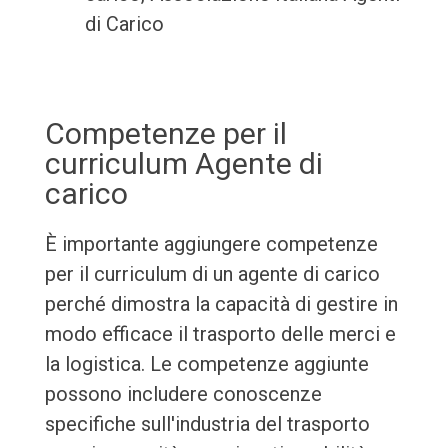
di Carico
Competenze per il
curriculum Agente di
carico
È importante aggiungere competenze
per il curriculum di un agente di carico
perché dimostra la capacità di gestire in
modo efficace il trasporto delle merci e
la logistica. Le competenze aggiunte
possono includere conoscenze
specifiche sull'industria del trasporto