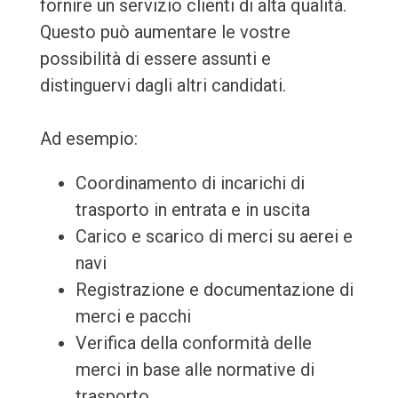
fornire un servizio clienti di alta qualità.
Questo può aumentare le vostre
possibilità di essere assunti e
distinguervi dagli altri candidati.
Ad esempio:
Coordinamento di incarichi di
trasporto in entrata e in uscita
Carico e scarico di merci su aerei e
navi
Registrazione e documentazione di
merci e pacchi
Verifica della conformità delle
merci in base alle normative di
trasporto