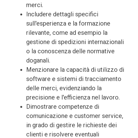
merci.
Includere dettagli specifici
sull'esperienza e la formazione
rilevante, come ad esempio la
gestione di spedizioni internazionali
o la conoscenza delle normative
doganali.
Menzionare la capacità di utilizzo di
software e sistemi di tracciamento
delle merci, evidenziando la
precisione e l'efficienza nel lavoro.
Dimostrare competenze di
comunicazione e customer service,
in grado di gestire le richieste dei
clienti e risolvere eventuali