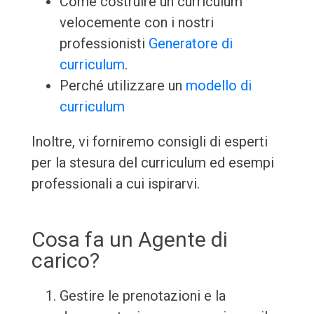
Come costruire un curriculum
velocemente con i nostri
professionisti
Generatore di
curriculum
.
Perché utilizzare un
modello di
curriculum
Inoltre, vi forniremo consigli di esperti
per la stesura del curriculum ed esempi
professionali a cui ispirarvi.
Cosa fa un Agente di
carico?
Gestire le prenotazioni e la