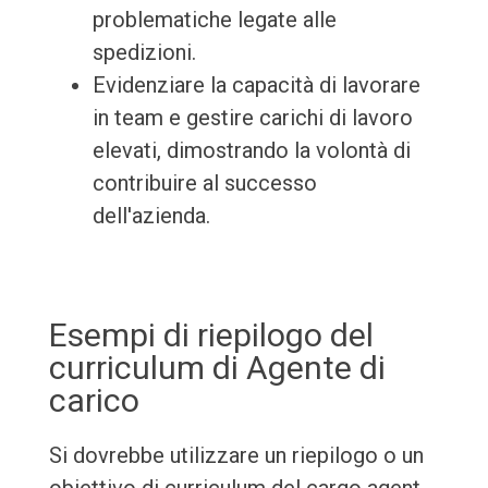
problematiche legate alle
spedizioni.
Evidenziare la capacità di lavorare
in team e gestire carichi di lavoro
elevati, dimostrando la volontà di
contribuire al successo
dell'azienda.
Esempi di riepilogo del
curriculum di Agente di
carico
Si dovrebbe utilizzare un riepilogo o un