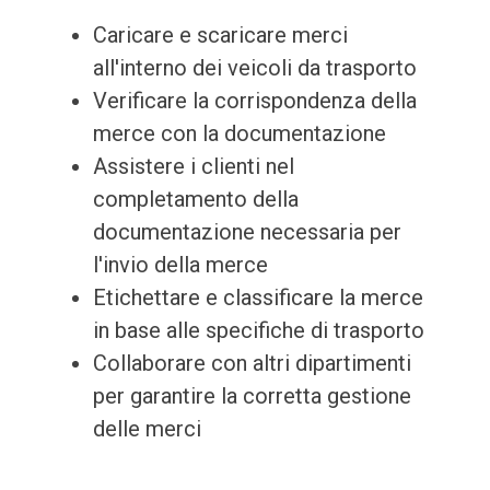
Caricare e scaricare merci
all'interno dei veicoli da trasporto
Verificare la corrispondenza della
merce con la documentazione
Assistere i clienti nel
completamento della
documentazione necessaria per
l'invio della merce
Etichettare e classificare la merce
in base alle specifiche di trasporto
Collaborare con altri dipartimenti
per garantire la corretta gestione
delle merci