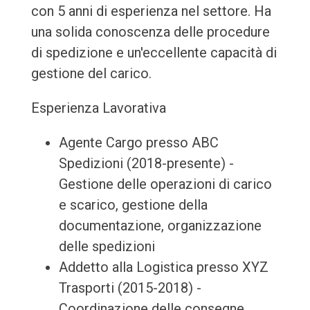
con 5 anni di esperienza nel settore. Ha
una solida conoscenza delle procedure
di spedizione e un'eccellente capacità di
gestione del carico.
Esperienza Lavorativa
Agente Cargo presso ABC
Spedizioni (2018-presente) -
Gestione delle operazioni di carico
e scarico, gestione della
documentazione, organizzazione
delle spedizioni
Addetto alla Logistica presso XYZ
Trasporti (2015-2018) -
Coordinazione delle consegne,