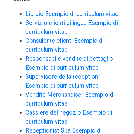
Libraio Esempio di curriculum vitae
Servizio clienti bilingue Esempio di
curriculum vitae
Consulente clienti Esempio di
curriculum vitae
Responsabile vendite al dettaglio
Esempio di curriculum vitae
Supervisore della reception
Esempio di curriculum vitae
Vendite Merchandiser Esempio di
curriculum vitae
Cassiere del negozio Esempio di
curriculum vitae
Receptionist Spa Esempio di