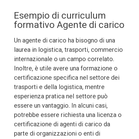
Esempio di curriculum
formativo Agente di carico
Un agente di carico ha bisogno di una
laurea in logistica, trasporti, commercio
internazionale o un campo correlato.
Inoltre, è utile avere una formazione o
certificazione specifica nel settore dei
trasporti e della logistica, mentre
esperienza pratica nel settore può
essere un vantaggio. In alcuni casi,
potrebbe essere richiesta una licenza o
certificazione di agenti di carico da
parte di organizzazioni o enti di