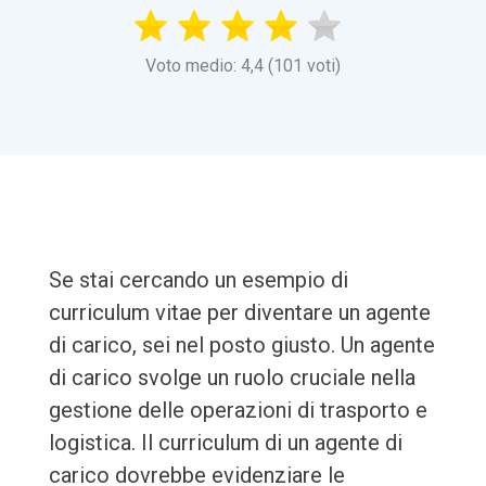
Voto medio: 4,4 (101 voti)
Se stai cercando un esempio di
curriculum vitae per diventare un agente
di carico, sei nel posto giusto. Un agente
di carico svolge un ruolo cruciale nella
gestione delle operazioni di trasporto e
logistica. Il curriculum di un agente di
carico dovrebbe evidenziare le