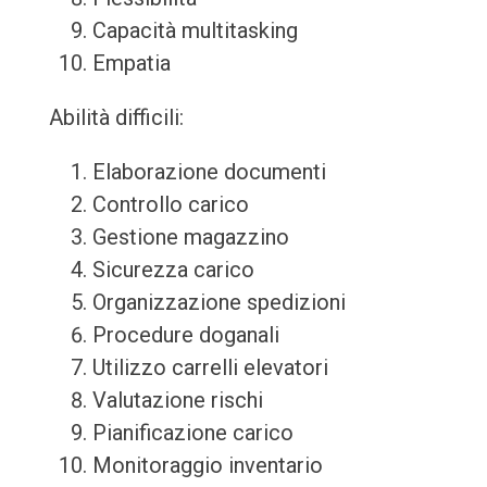
Capacità multitasking
Empatia
Abilità difficili:
Elaborazione documenti
Controllo carico
Gestione magazzino
Sicurezza carico
Organizzazione spedizioni
Procedure doganali
Utilizzo carrelli elevatori
Valutazione rischi
Pianificazione carico
Monitoraggio inventario