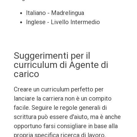
Italiano - Madrelingua
Inglese - Livello Intermedio
Suggerimenti per il
curriculum di Agente di
carico
Creare un curriculum perfetto per
lanciare la carriera non è un compito
facile. Seguire le regole generali di
scrittura può essere d'aiuto, ma è anche
opportuno farsi consigliare in base alla
propria specifica ricerca di lavoro.