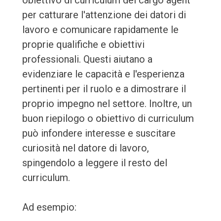
obiettivo di curriculum del cargo agent
per catturare l'attenzione dei datori di
lavoro e comunicare rapidamente le
proprie qualifiche e obiettivi
professionali. Questi aiutano a
evidenziare le capacità e l'esperienza
pertinenti per il ruolo e a dimostrare il
proprio impegno nel settore. Inoltre, un
buon riepilogo o obiettivo di curriculum
può infondere interesse e suscitare
curiosità nel datore di lavoro,
spingendolo a leggere il resto del
curriculum.
Ad esempio: